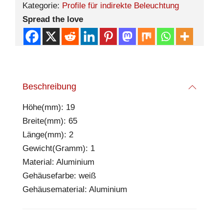
Kategorie:
Profile für indirekte Beleuchtung
Spread the love
Beschreibung
Höhe(mm): 19
Breite(mm): 65
Länge(mm): 2
Gewicht(Gramm): 1
Material: Aluminium
Gehäusefarbe: weiß
Gehäusematerial: Aluminium