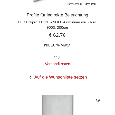
Profile für indirekte Beleuchtung
LED Eckprofil HIDE ANGLE Aluminium weiß RAL
9003, 200cm
€
62,76
inkl. 20 % MwSt.
zzgl.
Versandkosten
Auf die Wunschliste setzen