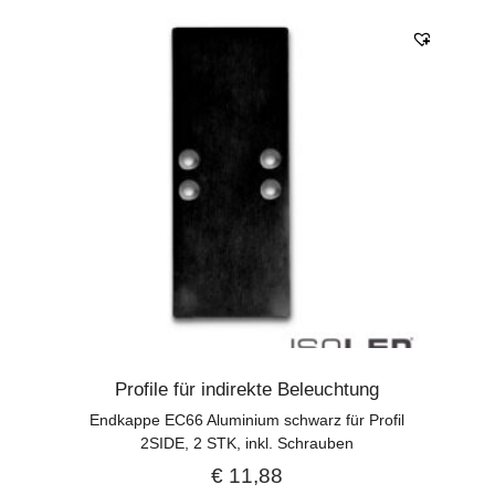
Profile für indirekte Beleuchtung
Endkappe EC66 Aluminium schwarz für Profil
2SIDE, 2 STK, inkl. Schrauben
€
11,88