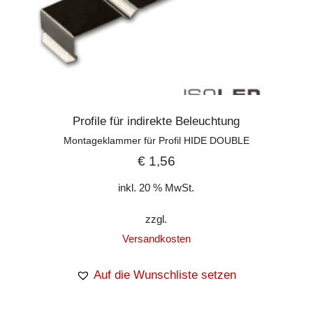
Profile für indirekte Beleuchtung
Montageklammer für Profil HIDE DOUBLE
€
1,56
inkl. 20 % MwSt.
zzgl.
Versandkosten
Auf die Wunschliste setzen