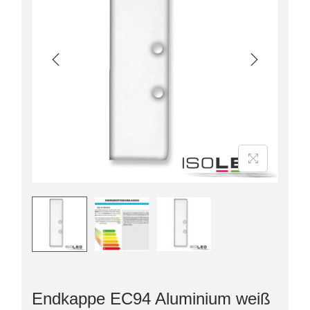
Endkappe EC94 Aluminium weiß