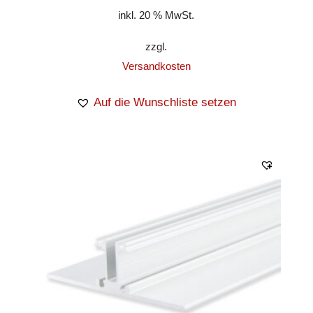
inkl. 20 % MwSt.
zzgl.
Versandkosten
Auf die Wunschliste setzen