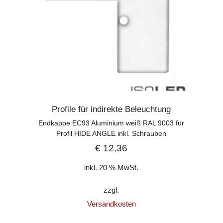
Profile für indirekte Beleuchtung
Endkappe EC93 Aluminium weiß RAL 9003 für
Profil HIDE ANGLE inkl. Schrauben
€
12,36
inkl. 20 % MwSt.
zzgl.
Versandkosten