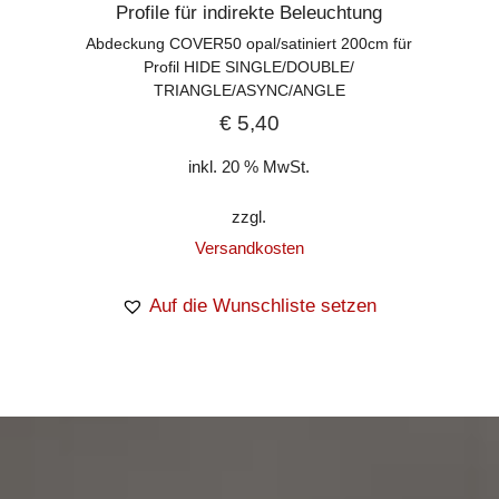
Profile für indirekte Beleuchtung
Abdeckung COVER50 opal/satiniert 200cm für
Profil HIDE SINGLE/DOUBLE/
TRIANGLE/ASYNC/ANGLE
€
5,40
inkl. 20 % MwSt.
zzgl.
Versandkosten
Auf die Wunschliste setzen