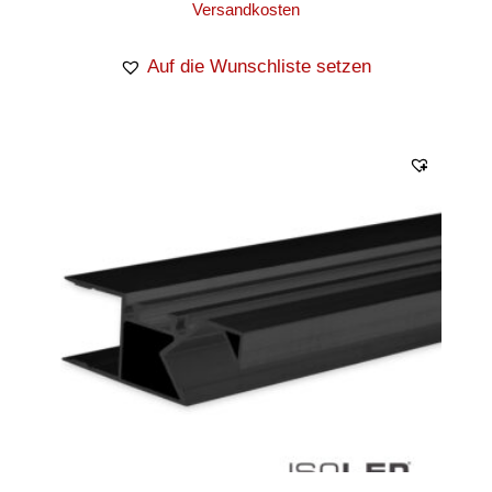
Versandkosten
Auf die Wunschliste setzen