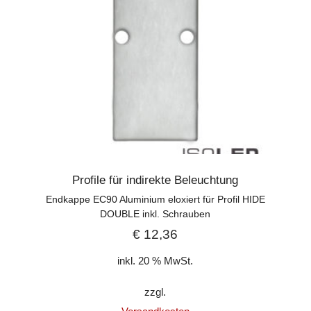
Profile für indirekte Beleuchtung
Endkappe EC90 Aluminium eloxiert für Profil HIDE
DOUBLE inkl. Schrauben
€
12,36
inkl. 20 % MwSt.
zzgl.