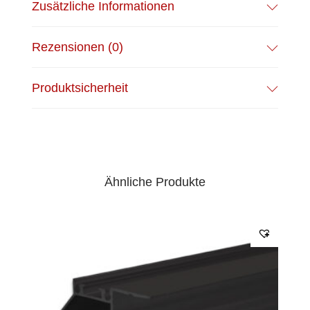
Zusätzliche Informationen
Rezensionen (0)
Produktsicherheit
Ähnliche Produkte