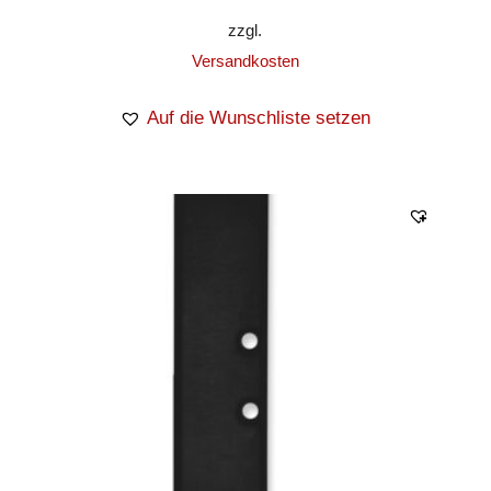
zzgl.
Versandkosten
Auf die Wunschliste setzen