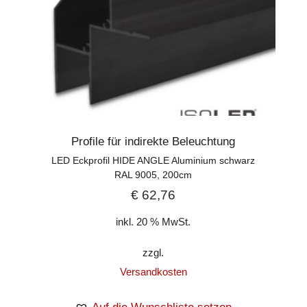
Profile für indirekte Beleuchtung
LED Eckprofil HIDE ANGLE Aluminium schwarz
RAL 9005, 200cm
€
62,76
inkl. 20 % MwSt.
zzgl.
Versandkosten