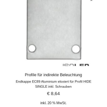
Profile für indirekte Beleuchtung
Endkappe EC89 Aluminium eloxiert für Profil HIDE
SINGLE inkl. Schrauben
€
8,64
inkl. 20 % MwSt.