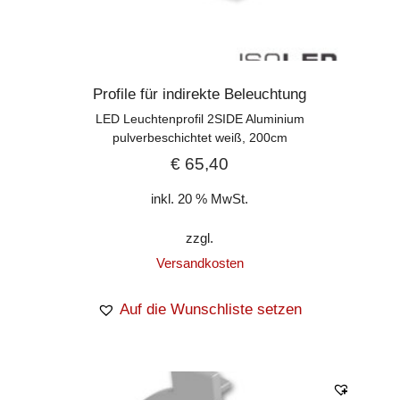
Profile für indirekte Beleuchtung
LED Leuchtenprofil 2SIDE Aluminium
pulverbeschichtet weiß, 200cm
€
65,40
inkl. 20 % MwSt.
zzgl.
Versandkosten
Auf die Wunschliste setzen