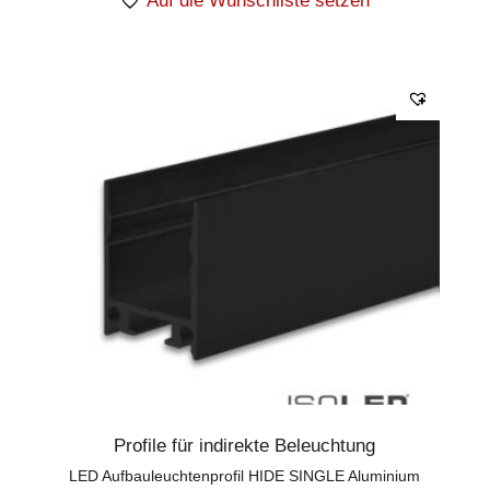
Auf die Wunschliste setzen
Profile für indirekte Beleuchtung
LED Aufbauleuchtenprofil HIDE SINGLE Aluminium