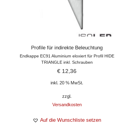
Profile für indirekte Beleuchtung
Endkappe EC91 Aluminium eloxiert für Profil HIDE
TRIANGLE inkl. Schrauben
€
12,36
inkl. 20 % MwSt.
zzgl.
Versandkosten
Auf die Wunschliste setzen