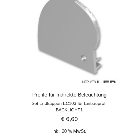
Profile für indirekte Beleuchtung
Set Endkappen EC103 für Einbauprofil
BACKLIGHT1
€
6,60
inkl. 20 % MwSt.