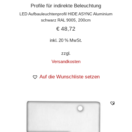
Profile für indirekte Beleuchtung
LED Aufbauleuchtenprofil HIDE ASYNC Aluminium
schwarz RAL 9005, 200cm
€
48,72
inkl. 20 % MwSt.
zzgl.
Versandkosten
Auf die Wunschliste setzen