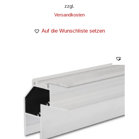
zzgl.
Versandkosten
Auf die Wunschliste setzen