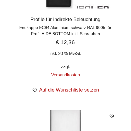
Profile für indirekte Beleuchtung
Endkappe EC94 Aluminium schwarz RAL 9005 für
Profil HIDE BOTTOM inkl. Schrauben
€
12,36
inkl. 20 % MwSt.
zzgl.
Versandkosten
Auf die Wunschliste setzen