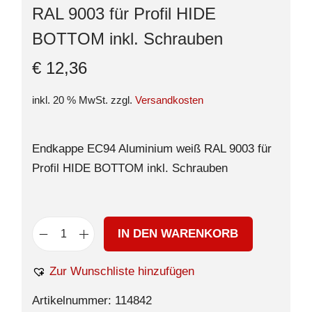
RAL 9003 für Profil HIDE
BOTTOM inkl. Schrauben
€
12,36
inkl. 20 % MwSt.
zzgl.
Versandkosten
Endkappe EC94 Aluminium weiß RAL 9003 für
Profil HIDE BOTTOM inkl. Schrauben
IN DEN WARENKORB
Zur Wunschliste hinzufügen
Artikelnummer:
114842