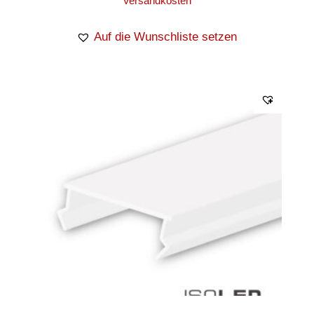
Versandkosten
Auf die Wunschliste setzen