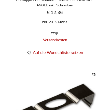
ANGLE inkl. Schrauben
€
12,36
inkl. 20 % MwSt.
zzgl.
Versandkosten
Auf die Wunschliste setzen