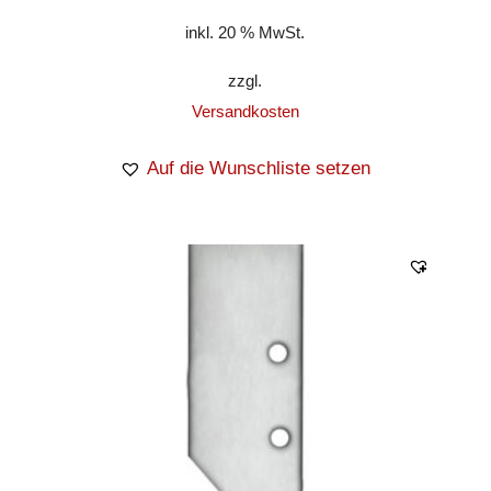
inkl. 20 % MwSt.
zzgl.
Versandkosten
Auf die Wunschliste setzen