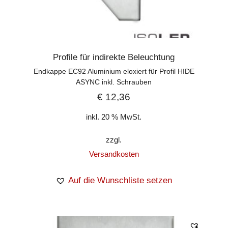
Profile für indirekte Beleuchtung
Endkappe EC92 Aluminium eloxiert für Profil HIDE
ASYNC inkl. Schrauben
€
12,36
inkl. 20 % MwSt.
zzgl.
Versandkosten
Auf die Wunschliste setzen