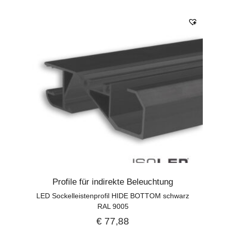
Profile für indirekte Beleuchtung
LED Sockelleistenprofil HIDE BOTTOM schwarz
RAL 9005
€
77,88