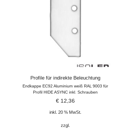
Profile für indirekte Beleuchtung
Endkappe EC92 Aluminium weiß RAL 9003 für
Profil HIDE ASYNC inkl. Schrauben
€
12,36
inkl. 20 % MwSt.
zzgl.