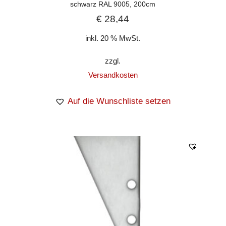
schwarz RAL 9005, 200cm
€
28,44
inkl. 20 % MwSt.
zzgl.
Versandkosten
Auf die Wunschliste setzen