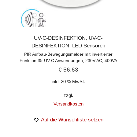
UV-C-DESINFEKTION
,
UV-C-
DESINFEKTION
,
LED Sensoren
PIR Aufbau-Bewegungsmelder mit invertierter
Funktion für UV-C Anwendungen, 230V AC, 400VA
€
56,63
inkl. 20 % MwSt.
zzgl.
Versandkosten
Auf die Wunschliste setzen