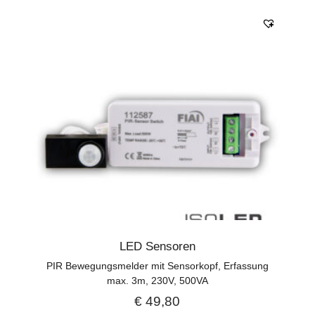
LED Sensoren
PIR Bewegungsmelder mit Sensorkopf, Erfassung
max. 3m, 230V, 500VA
€
49,80