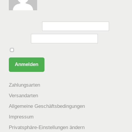
Bitte anmelden, um die Website zu besuchen.
Benutzername
Passwort
Angemeldet bleiben
Zahlungsarten
Versandarten
Allgemeine Geschäftsbedingungen
Impressum
Privatsphäre-Einstellungen ändern