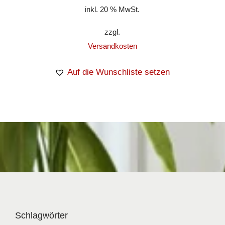
inkl. 20 % MwSt.
zzgl.
Versandkosten
Auf die Wunschliste setzen
Schlagwörter