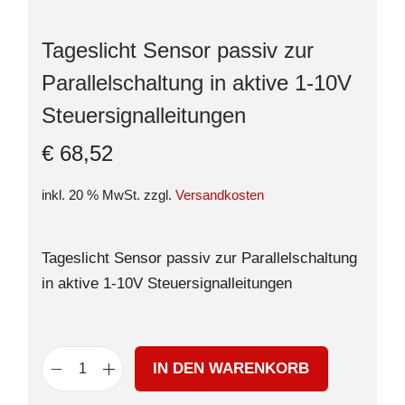
Tageslicht Sensor passiv zur
Parallelschaltung in aktive 1-10V
Steuersignalleitungen
€
68,52
inkl. 20 % MwSt.
zzgl.
Versandkosten
Tageslicht Sensor passiv zur Parallelschaltung
in aktive 1-10V Steuersignalleitungen
IN DEN WARENKORB