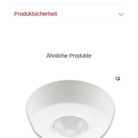
Produktsicherheit
Ähnliche Produkte