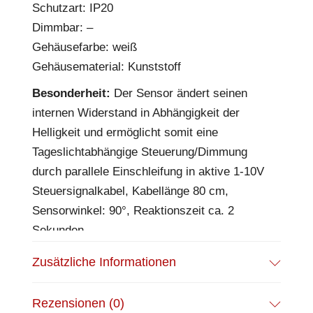
Schutzart: IP20
Dimmbar: –
Gehäusefarbe: weiß
Gehäusematerial: Kunststoff
Besonderheit:
Der Sensor ändert seinen
internen Widerstand in Abhängigkeit der
Helligkeit und ermöglicht somit eine
Tageslichtabhängige Steuerung/Dimmung
durch parallele Einschleifung in aktive 1-10V
Steuersignalkabel, Kabellänge 80 cm,
Sensorwinkel: 90°, Reaktionszeit ca. 2
Sekunden
Zusätzliche Informationen
Rezensionen (0)