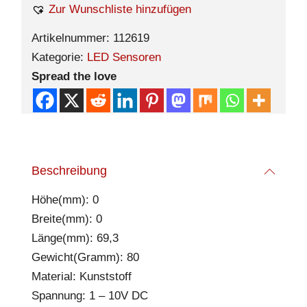
Zur Wunschliste hinzufügen
Artikelnummer:
112619
Kategorie:
LED Sensoren
Spread the love
Beschreibung
Höhe(mm): 0
Breite(mm): 0
Länge(mm): 69,3
Gewicht(Gramm): 80
Material: Kunststoff
Spannung: 1 – 10V DC