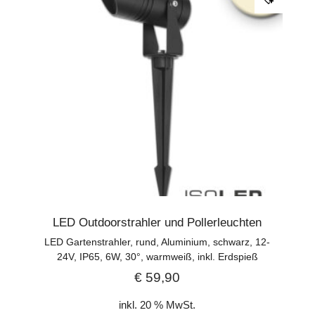
LED Outdoorstrahler und Pollerleuchten
LED Gartenstrahler, rund, Aluminium, schwarz, 12-
24V, IP65, 6W, 30°, warmweiß, inkl. Erdspieß
€
59,90
inkl. 20 % MwSt.