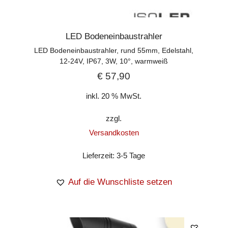
LED Bodeneinbaustrahler
LED Bodeneinbaustrahler, rund 55mm, Edelstahl,
12-24V, IP67, 3W, 10°, warmweiß
€
57,90
inkl. 20 % MwSt.
zzgl.
Versandkosten
Lieferzeit:
3-5 Tage
Auf die Wunschliste setzen