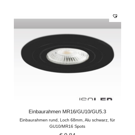
Einbaurahmen MR16/GU10/GU5.3
Einbaurahmen rund, Loch 68mm, Alu schwarz, für
GU10/MR16 Spots