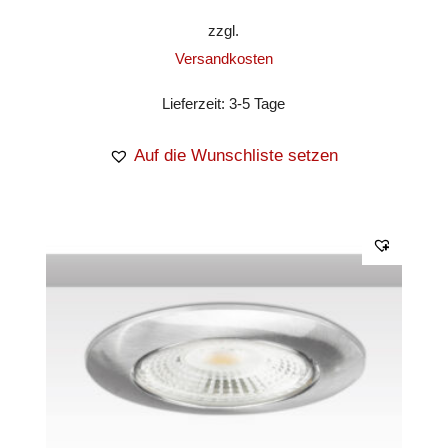
zzgl.
Versandkosten
Lieferzeit:
3-5 Tage
Auf die Wunschliste setzen