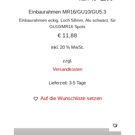
Einbaurahmen MR16/GU10/GU5.3
Einbaurahmen eckig, Loch 58mm, Alu schwarz, für
GU10/MR16 Spots
€
11,88
inkl. 20 % MwSt.
zzgl.
Versandkosten
Lieferzeit:
3-5 Tage
Auf die Wunschliste setzen