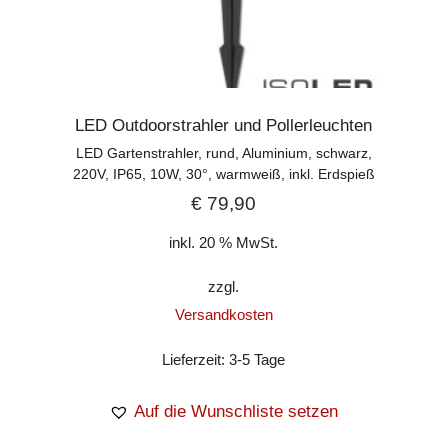
LED Outdoorstrahler und Pollerleuchten
LED Gartenstrahler, rund, Aluminium, schwarz,
220V, IP65, 10W, 30°, warmweiß, inkl. Erdspieß
€
79,90
inkl. 20 % MwSt.
zzgl.
Versandkosten
Lieferzeit:
3-5 Tage
Auf die Wunschliste setzen