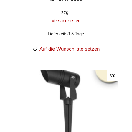
zzgl.
Versandkosten
Lieferzeit:
3-5 Tage
Auf die Wunschliste setzen