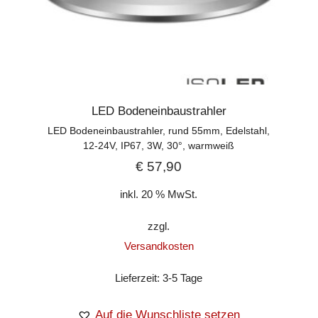
LED Bodeneinbaustrahler
LED Bodeneinbaustrahler, rund 55mm, Edelstahl,
12-24V, IP67, 3W, 30°, warmweiß
€
57,90
inkl. 20 % MwSt.
zzgl.
Versandkosten
Lieferzeit:
3-5 Tage
Auf die Wunschliste setzen