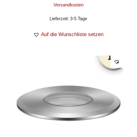
Versandkosten
Lieferzeit:
3-5 Tage
Auf die Wunschliste setzen