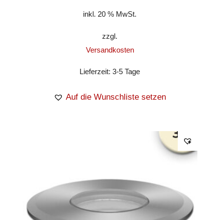
inkl. 20 % MwSt.
zzgl.
Versandkosten
Lieferzeit:
3-5 Tage
Auf die Wunschliste setzen