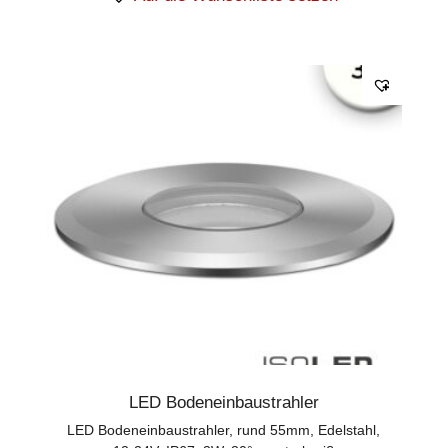
LED Bodeneinbaustrahler
LED Bodeneinbaustrahler, rund 55mm, Edelstahl,