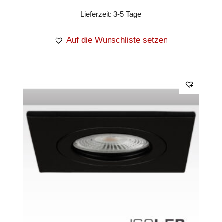
Lieferzeit:
3-5 Tage
Auf die Wunschliste setzen