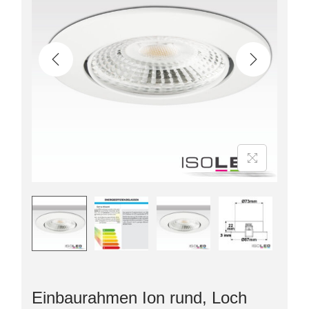
Einbaurahmen Ion rund, Loch