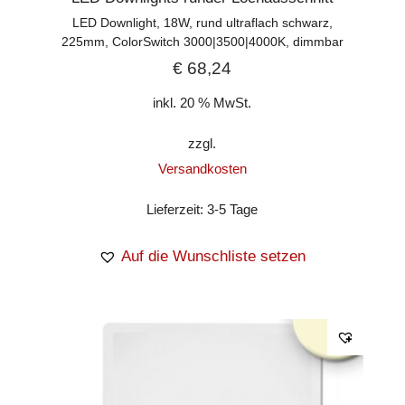
LED Downlight, 18W, rund ultraflach schwarz,
225mm, ColorSwitch 3000|3500|4000K, dimmbar
€
68,24
inkl. 20 % MwSt.
zzgl.
Versandkosten
Lieferzeit:
3-5 Tage
Auf die Wunschliste setzen