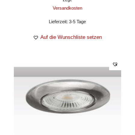
Versandkosten
Lieferzeit:
3-5 Tage
Auf die Wunschliste setzen