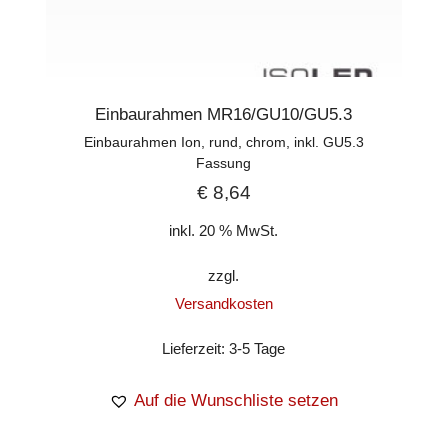
Einbaurahmen MR16/GU10/GU5.3
Einbaurahmen Ion, rund, chrom, inkl. GU5.3
Fassung
€
8,64
inkl. 20 % MwSt.
zzgl.
Versandkosten
Lieferzeit:
3-5 Tage
Auf die Wunschliste setzen