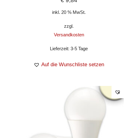
€
9,84
inkl. 20 % MwSt.
zzgl.
Versandkosten
Lieferzeit:
3-5 Tage
Auf die Wunschliste setzen