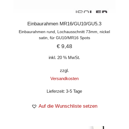
Einbaurahmen MR16/GU10/GU5.3
Einbaurahmen rund, Lochausschnitt 73mm, nickel
satin, für GU10/MR16 Spots
€
9,48
inkl. 20 % MwSt.
zzgl.
Versandkosten
Lieferzeit:
3-5 Tage
Auf die Wunschliste setzen