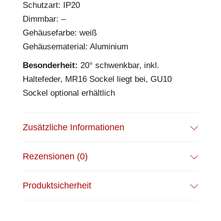
Schutzart: IP20
Dimmbar: –
Gehäusefarbe: weiß
Gehäusematerial: Aluminium
Besonderheit:
20° schwenkbar, inkl.
Haltefeder, MR16 Sockel liegt bei, GU10
Sockel optional erhältlich
Zusätzliche Informationen
Rezensionen (0)
Produktsicherheit