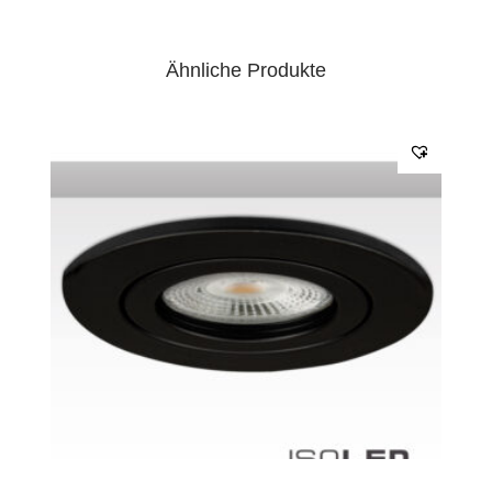
Ähnliche Produkte