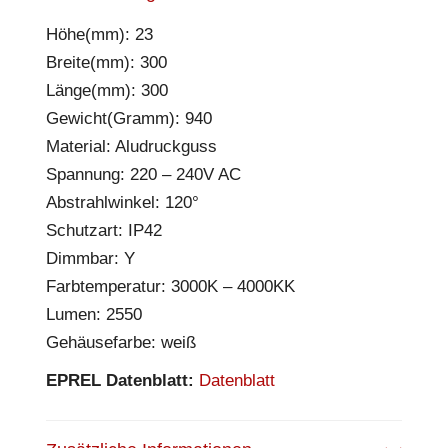
Höhe(mm): 23
Breite(mm): 300
Länge(mm): 300
Gewicht(Gramm): 940
Material: Aludruckguss
Spannung: 220 – 240V AC
Abstrahlwinkel: 120°
Schutzart: IP42
Dimmbar: Y
Farbtemperatur: 3000K – 4000KK
Lumen: 2550
Gehäusefarbe: weiß
EPREL Datenblatt:
Datenblatt