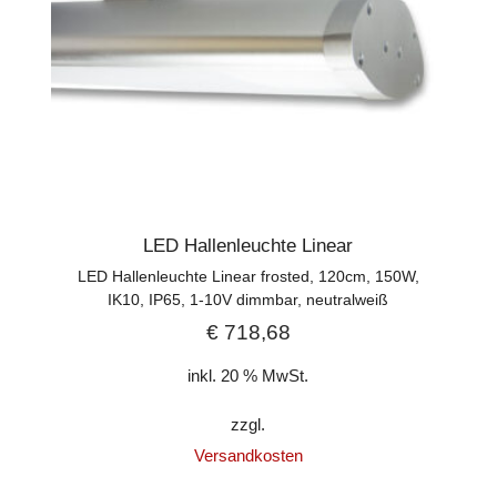
LED Hallenleuchte Linear
LED Hallenleuchte Linear frosted, 120cm, 150W,
IK10, IP65, 1-10V dimmbar, neutralweiß
€
718,68
inkl. 20 % MwSt.
zzgl.
Versandkosten