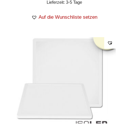
Lieferzeit:
3-5 Tage
Auf die Wunschliste setzen