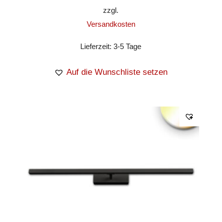
zzgl.
Versandkosten
Lieferzeit:
3-5 Tage
Auf die Wunschliste setzen