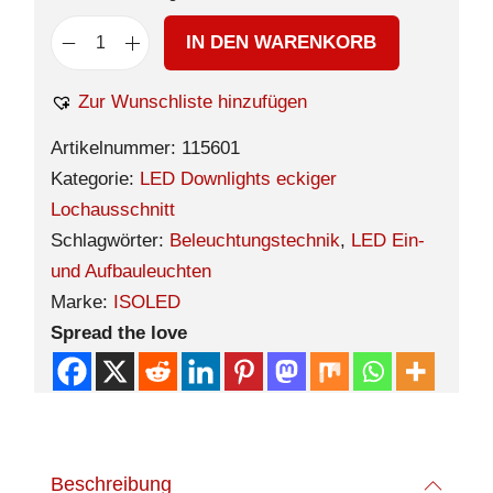
IN DEN WARENKORB
Zur Wunschliste hinzufügen
Artikelnummer:
115601
Kategorie:
LED Downlights eckiger
Lochausschnitt
Schlagwörter:
Beleuchtungstechnik
,
LED Ein-
und Aufbauleuchten
Marke:
ISOLED
Spread the love
Beschreibung