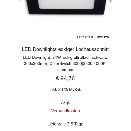
LED Downlights eckiger Lochausschnitt
LED Downlight, 24W, eckig ultraflach schwarz,
300x300mm, ColorSwitch 3000|3500|4000K,
dimmbar
€
94,76
inkl. 20 % MwSt.
zzgl.
Versandkosten
Lieferzeit:
3-5 Tage