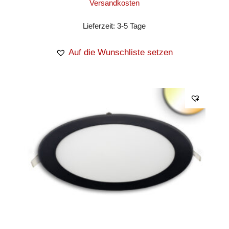
Versandkosten
Lieferzeit:
3-5 Tage
Auf die Wunschliste setzen