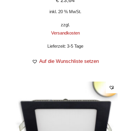
€
23,64
inkl. 20 % MwSt.
zzgl.
Versandkosten
Lieferzeit:
3-5 Tage
Auf die Wunschliste setzen