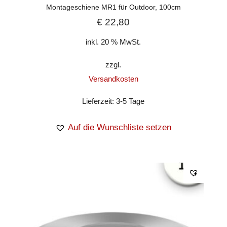
Montageschiene MR1 für Outdoor, 100cm
€
22,80
inkl. 20 % MwSt.
zzgl.
Versandkosten
Lieferzeit:
3-5 Tage
Auf die Wunschliste setzen