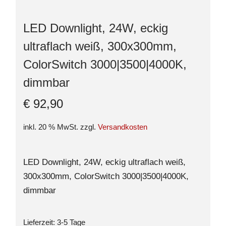
LED Downlight, 24W, eckig
ultraflach weiß, 300x300mm,
ColorSwitch 3000|3500|4000K,
dimmbar
€
92,90
inkl. 20 % MwSt.
zzgl.
Versandkosten
LED Downlight, 24W, eckig ultraflach weiß,
300x300mm, ColorSwitch 3000|3500|4000K,
dimmbar
Lieferzeit:
3-5 Tage