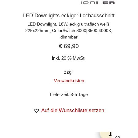
LED Downlights eckiger Lochausschnitt
LED Downlight, 18W, eckig ultraflach weiß,
225x225mm, ColorSwitch 3000|3500|4000K,
dimmbar
€
69,90
inkl. 20 % MwSt.
zzgl.
Versandkosten
Lieferzeit:
3-5 Tage
Auf die Wunschliste setzen