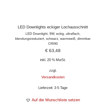
LED Downlights eckiger Lochausschnitt
LED Downlight, 9W, eckig, ultraflach,
blendungsreduziert, schwarz, warmweiß, dimmbar
CRI90
€
63,48
inkl. 20 % MwSt.
zzgl.
Versandkosten
Lieferzeit:
3-5 Tage
Auf die Wunschliste setzen