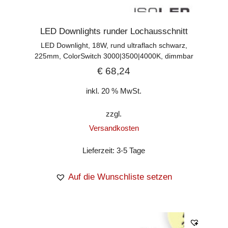
LED Downlights runder Lochausschnitt
LED Downlight, 18W, rund ultraflach schwarz,
225mm, ColorSwitch 3000|3500|4000K, dimmbar
€
68,24
inkl. 20 % MwSt.
zzgl.
Versandkosten
Lieferzeit:
3-5 Tage
Auf die Wunschliste setzen