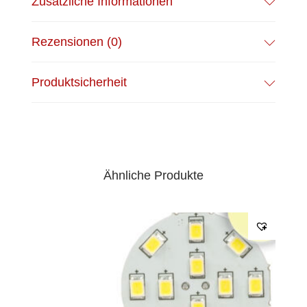
Zusätzliche Informationen
Rezensionen (0)
Produktsicherheit
Ähnliche Produkte