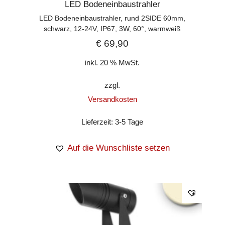
LED Bodeneinbaustrahler
LED Bodeneinbaustrahler, rund 2SIDE 60mm,
schwarz, 12-24V, IP67, 3W, 60°, warmweiß
€
69,90
inkl. 20 % MwSt.
zzgl.
Versandkosten
Lieferzeit:
3-5 Tage
Auf die Wunschliste setzen