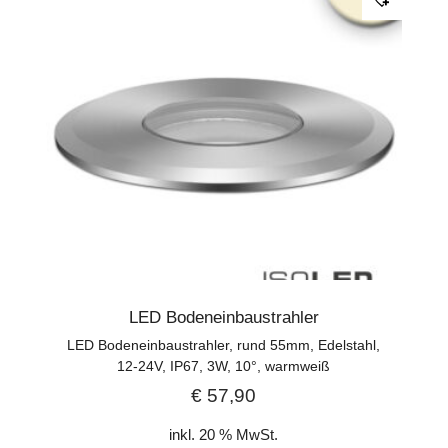
LED Bodeneinbaustrahler
LED Bodeneinbaustrahler, rund 55mm, Edelstahl,
12-24V, IP67, 3W, 10°, warmweiß
€
57,90
inkl. 20 % MwSt.