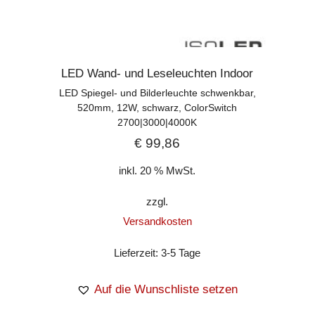
LED Wand- und Leseleuchten Indoor
LED Spiegel- und Bilderleuchte schwenkbar,
520mm, 12W, schwarz, ColorSwitch
2700|3000|4000K
€
99,86
inkl. 20 % MwSt.
zzgl.
Versandkosten
Lieferzeit:
3-5 Tage
Auf die Wunschliste setzen