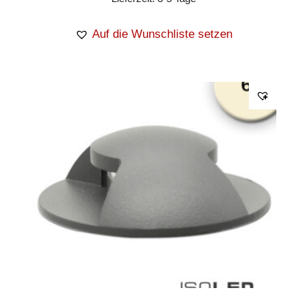
Auf die Wunschliste setzen