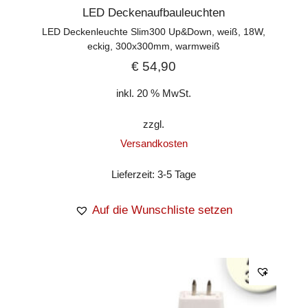
LED Deckenaufbauleuchten
LED Deckenleuchte Slim300 Up&Down, weiß, 18W,
eckig, 300x300mm, warmweiß
€
54,90
inkl. 20 % MwSt.
zzgl.
Versandkosten
Lieferzeit:
3-5 Tage
Auf die Wunschliste setzen