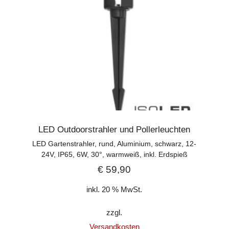
LED Outdoorstrahler und Pollerleuchten
LED Gartenstrahler, rund, Aluminium, schwarz, 12-
24V, IP65, 6W, 30°, warmweiß, inkl. Erdspieß
€
59,90
inkl. 20 % MwSt.
zzgl.
Versandkosten