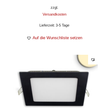
zzgl.
Versandkosten
Lieferzeit:
3-5 Tage
Auf die Wunschliste setzen