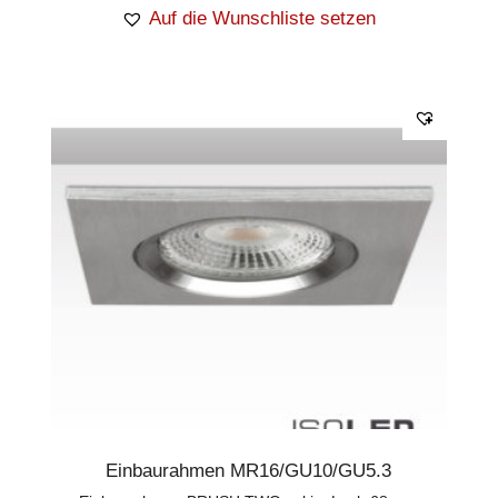
Auf die Wunschliste setzen
Einbaurahmen MR16/GU10/GU5.3