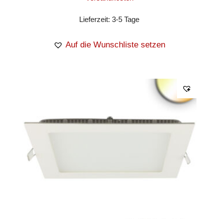
Lieferzeit:
3-5 Tage
Auf die Wunschliste setzen