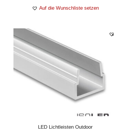
Auf die Wunschliste setzen
LED Lichtleisten Outdoor