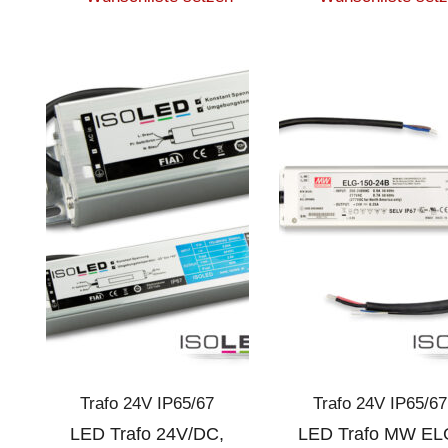
Trafo 24V IP65/67
Trafo 24V IP65/67
LED Trafo 24V/DC,
LED Trafo MW EL