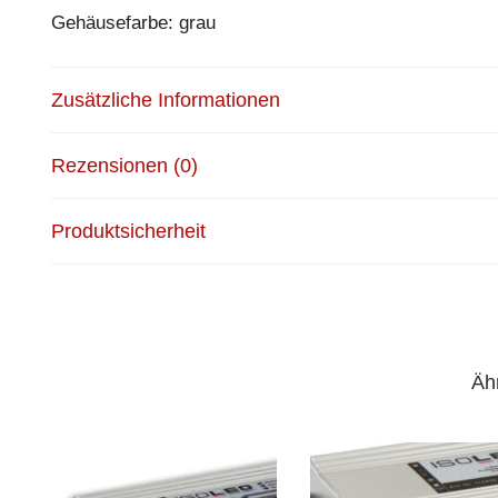
Gehäusefarbe: grau
Zusätzliche Informationen
Rezensionen (0)
Produktsicherheit
Äh