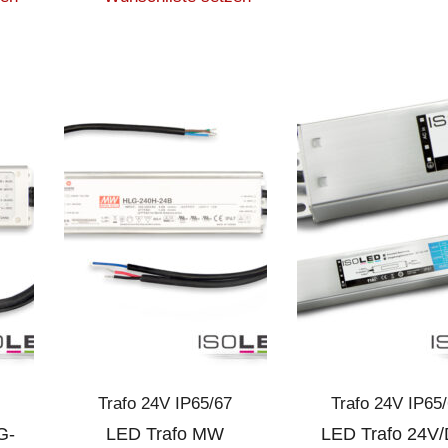
Trafo 24V IP65/67
Trafo 24V IP65
G-
LED Trafo MW
LED Trafo 24V/