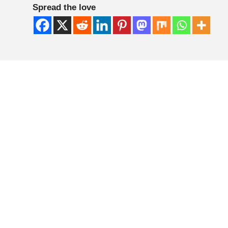
Spread the love