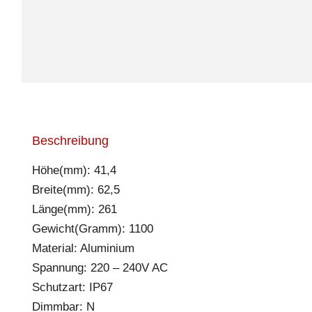
Beschreibung
Höhe(mm): 41,4
Breite(mm): 62,5
Länge(mm): 261
Gewicht(Gramm): 1100
Material: Aluminium
Spannung: 220 – 240V AC
Schutzart: IP67
Dimmbar: N