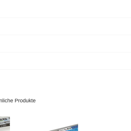
nliche Produkte