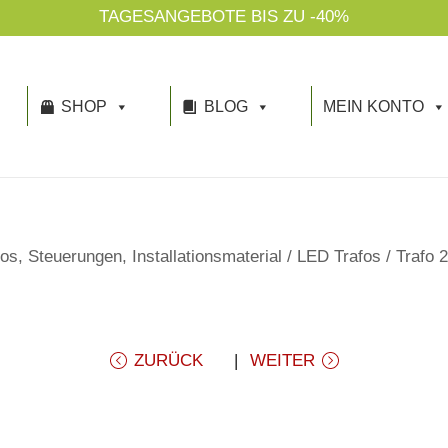
TAGESANGEBOTE BIS ZU -40%
SHOP
BLOG
MEIN KONTO
os, Steuerungen, Installationsmaterial
/
LED Trafos
/
Trafo 
ZURÜCK
WEITER