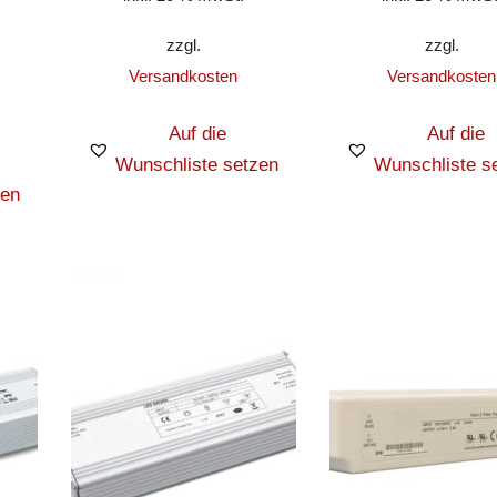
zzgl.
zzgl.
Versandkosten
Versandkosten
Auf die
Auf die
Wunschliste setzen
Wunschliste s
zen