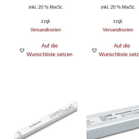
inkl. 20 % MwSt.
inkl. 20 % MwSt.
zzgl.
zzgl.
Versandkosten
Versandkosten
Auf die
Auf die
Wunschliste setzen
Wunschliste set