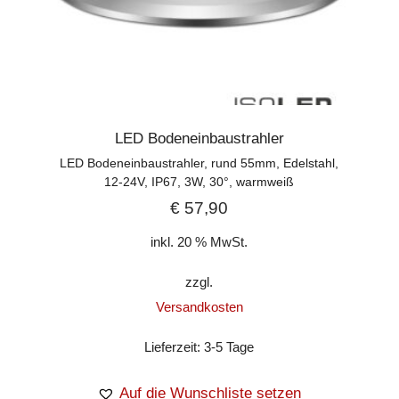
LED Bodeneinbaustrahler
LED Bodeneinbaustrahler, rund 55mm, Edelstahl,
12-24V, IP67, 3W, 30°, warmweiß
€
57,90
inkl. 20 % MwSt.
zzgl.
Versandkosten
Lieferzeit:
3-5 Tage
Auf die Wunschliste setzen