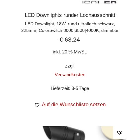
LED Downlights runder Lochausschnitt
LED Downlight, 18W, rund ultraflach schwarz,
225mm, ColorSwitch 3000|3500|4000K, dimmbar
€
68,24
inkl. 20 % MwSt.
zzgl.
Versandkosten
Lieferzeit:
3-5 Tage
Auf die Wunschliste setzen