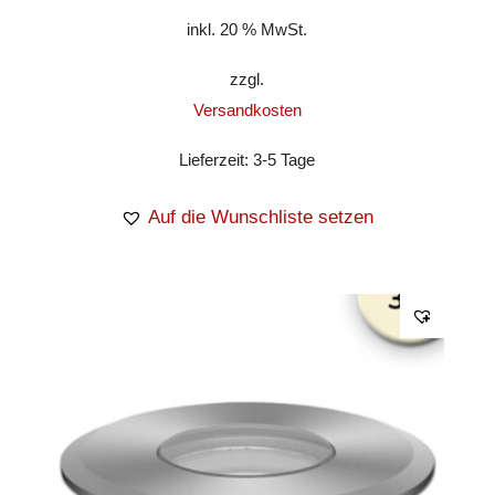
inkl. 20 % MwSt.
zzgl.
Versandkosten
Lieferzeit:
3-5 Tage
Auf die Wunschliste setzen