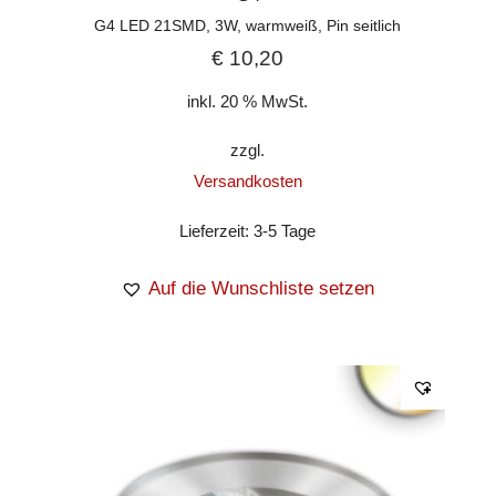
G4 LED 21SMD, 3W, warmweiß, Pin seitlich
€
10,20
inkl. 20 % MwSt.
zzgl.
Versandkosten
Lieferzeit:
3-5 Tage
Auf die Wunschliste setzen