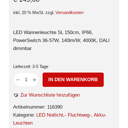
inkl. 20 % MwSt.
zzgl.
Versandkosten
LED Wannenleuchte SL 150cm, IP66,
PowerSwitch 36-57W, 140lm/W, 4000K, DALI
dimmbar
Lieferzeit:
3-5 Tage
IN DEN WARENKORB
Zur Wunschliste hinzufügen
Artikelnummer:
116390
Kategorie:
LED Notlicht,- Fluchtweg-, Akku-
Leuchten