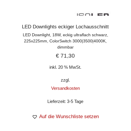
LED Downlights eckiger Lochausschnitt
LED Downlight, 18W, eckig ultraflach schwarz,
225x225mm, ColorSwitch 3000|3500|4000K,
dimmbar
€
71,30
inkl. 20 % MwSt.
zzgl.
Versandkosten
Lieferzeit:
3-5 Tage
Auf die Wunschliste setzen