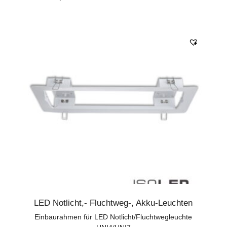
LED Notlicht,- Fluchtweg-, Akku-Leuchten
Einbaurahmen für LED Notlicht/Fluchtwegleuchte