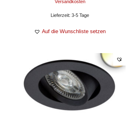
Versandkosten
Lieferzeit:
3-5 Tage
Auf die Wunschliste setzen