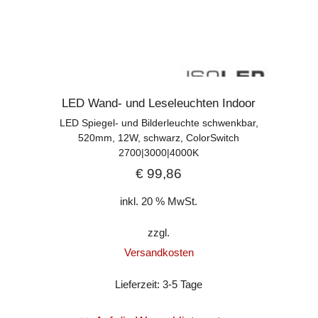
LED Wand- und Leseleuchten Indoor
LED Spiegel- und Bilderleuchte schwenkbar,
520mm, 12W, schwarz, ColorSwitch
2700|3000|4000K
€
99,86
inkl. 20 % MwSt.
zzgl.
Versandkosten
Lieferzeit:
3-5 Tage