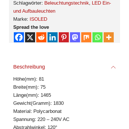
Schlagwörter:
Beleuchtungstechnik
,
LED Ein-
und Aufbauleuchten
Marke:
ISOLED
Spread the love
Beschreibung
Höhe(mm): 81
Breite(mm): 75
Länge(mm): 1465
Gewicht(Gramm): 1830
Material: Polycarbonat
Spannung: 220 – 240V AC
Abstrahlwinkel: 120°