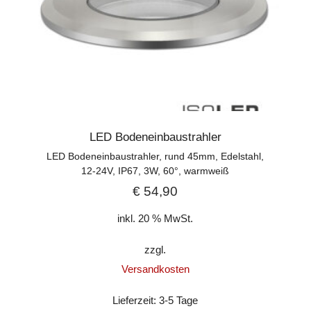
LED Bodeneinbaustrahler
LED Bodeneinbaustrahler, rund 45mm, Edelstahl,
12-24V, IP67, 3W, 60°, warmweiß
€
54,90
inkl. 20 % MwSt.
zzgl.
Versandkosten
Lieferzeit:
3-5 Tage