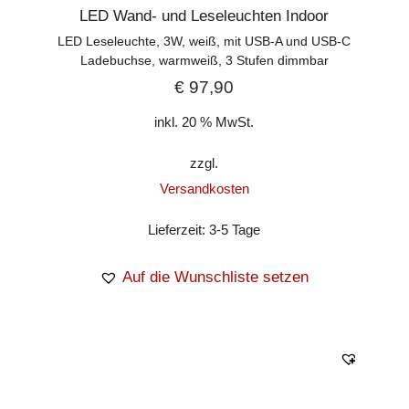
LED Wand- und Leseleuchten Indoor
LED Leseleuchte, 3W, weiß, mit USB-A und USB-C
Ladebuchse, warmweiß, 3 Stufen dimmbar
€
97,90
inkl. 20 % MwSt.
zzgl.
Versandkosten
Lieferzeit:
3-5 Tage
Auf die Wunschliste setzen