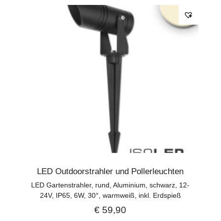
LED Outdoorstrahler und Pollerleuchten
LED Gartenstrahler, rund, Aluminium, schwarz, 12-
24V, IP65, 6W, 30°, warmweiß, inkl. Erdspieß
€
59,90