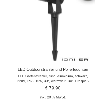
LED Outdoorstrahler und Pollerleuchten
LED Gartenstrahler, rund, Aluminium, schwarz,
220V, IP65, 10W, 30°, warmweiß, inkl. Erdspieß
€
79,90
inkl. 20 % MwSt.