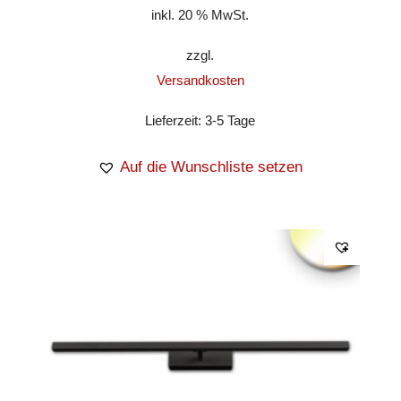
inkl. 20 % MwSt.
zzgl.
Versandkosten
Lieferzeit:
3-5 Tage
Auf die Wunschliste setzen