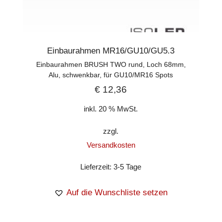
Einbaurahmen MR16/GU10/GU5.3
Einbaurahmen BRUSH TWO rund, Loch 68mm,
Alu, schwenkbar, für GU10/MR16 Spots
€
12,36
inkl. 20 % MwSt.
zzgl.
Versandkosten
Lieferzeit:
3-5 Tage
Auf die Wunschliste setzen