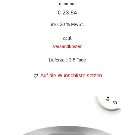
dimmbar
€
23,64
inkl. 20 % MwSt.
zzgl.
Versandkosten
Lieferzeit:
3-5 Tage
Auf die Wunschliste setzen