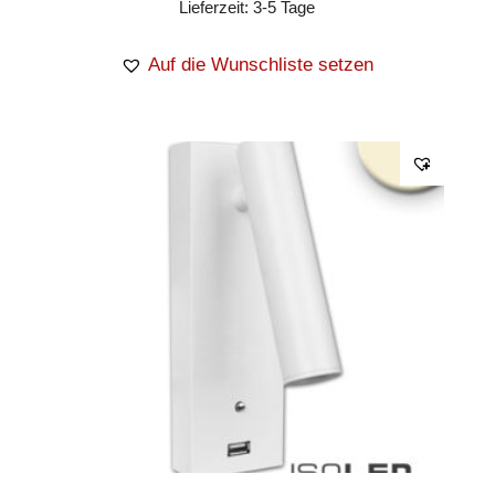
Lieferzeit:
3-5 Tage
Auf die Wunschliste setzen