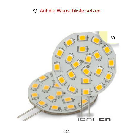
Auf die Wunschliste setzen
G4