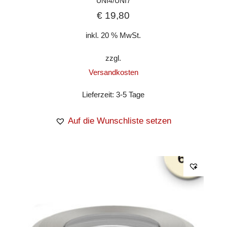
UNI4/UNI7
€
19,80
inkl. 20 % MwSt.
zzgl.
Versandkosten
Lieferzeit:
3-5 Tage
Auf die Wunschliste setzen