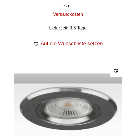
zzgl.
Versandkosten
Lieferzeit:
3-5 Tage
Auf die Wunschliste setzen