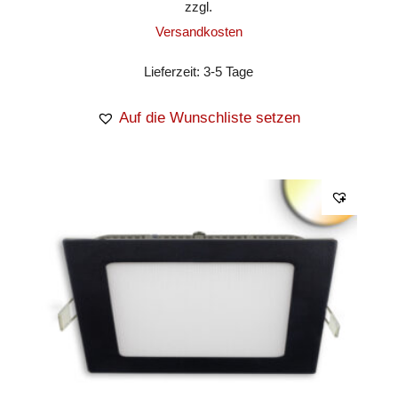
zzgl.
Versandkosten
Lieferzeit:
3-5 Tage
Auf die Wunschliste setzen