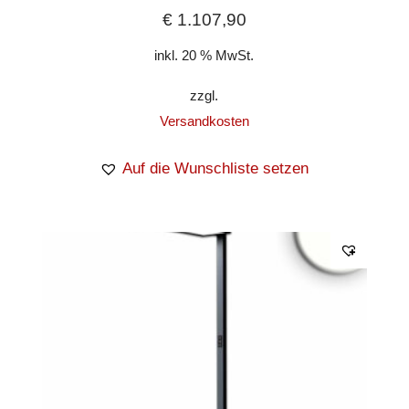
€
1.107,90
inkl. 20 % MwSt.
zzgl.
Versandkosten
Auf die Wunschliste setzen