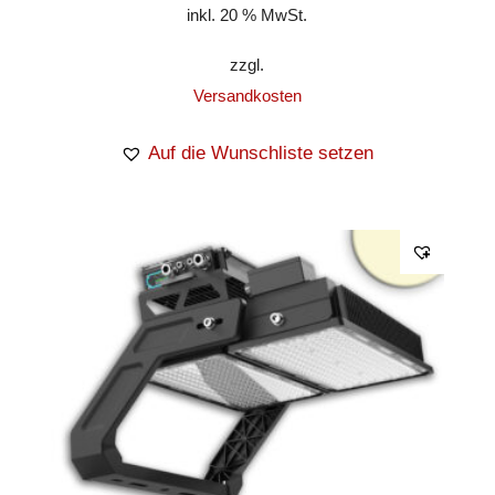
inkl. 20 % MwSt.
zzgl.
Versandkosten
Auf die Wunschliste setzen