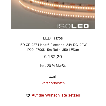
LED Trafos
LED CRI927 Linear8 Flexband, 24V DC, 22W,
IP20, 2700K, 5m Rolle, 350 LED/m
€
162,20
inkl. 20 % MwSt.
zzgl.
Versandkosten
Auf die Wunschliste setzen