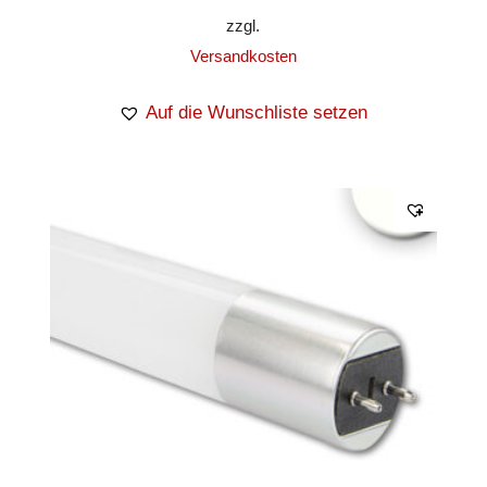
zzgl.
Versandkosten
Auf die Wunschliste setzen