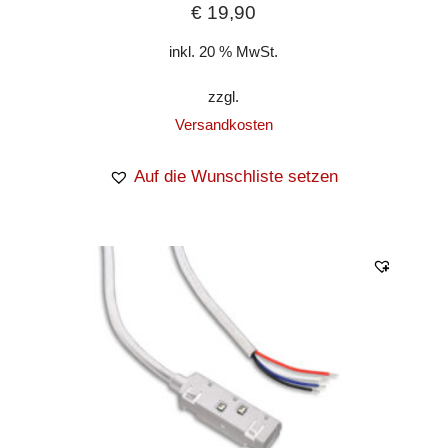
€
19,90
inkl. 20 % MwSt.
zzgl.
Versandkosten
Auf die Wunschliste setzen