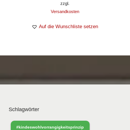
zzgl.
Versandkosten
Auf die Wunschliste setzen
Schlagwörter
#kindeswohlvorrangigkeitsprinzip