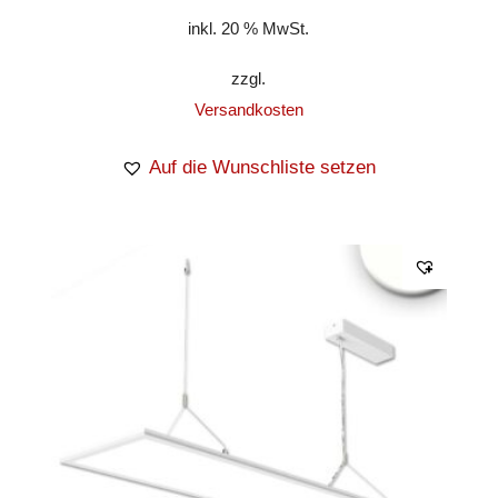
inkl. 20 % MwSt.
zzgl.
Versandkosten
Auf die Wunschliste setzen