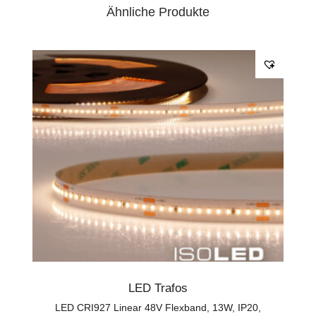
Ähnliche Produkte
LED Trafos
LED CRI927 Linear 48V Flexband, 13W, IP20,