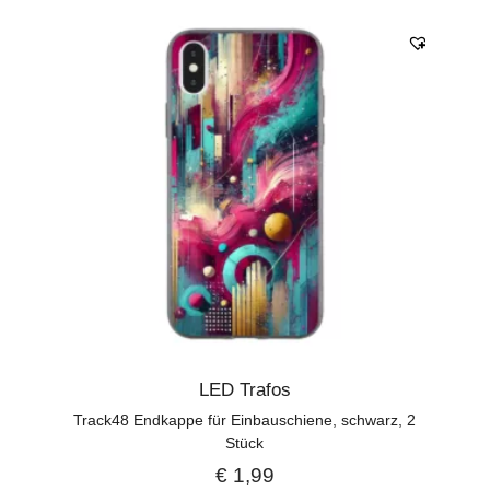
LED Trafos
Track48 Endkappe für Einbauschiene, schwarz, 2
Stück
€
1,99