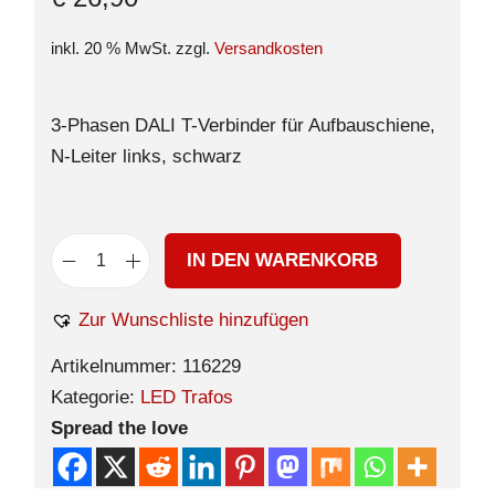
inkl. 20 % MwSt.
zzgl.
Versandkosten
3-Phasen DALI T-Verbinder für Aufbauschiene,
N-Leiter links, schwarz
IN DEN WARENKORB
Zur Wunschliste hinzufügen
Artikelnummer:
116229
Kategorie:
LED Trafos
Spread the love