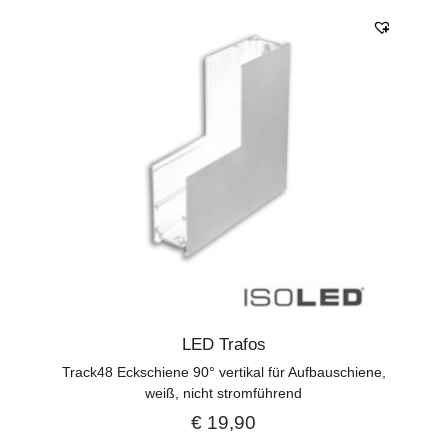
LED Trafos
Track48 Eckschiene 90° vertikal für Aufbauschiene,
weiß, nicht stromführend
€
19,90