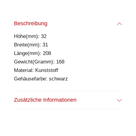
Beschreibung
Höhe(mm): 32
Breite(mm): 31
Länge(mm): 208
Gewicht(Gramm): 168
Material: Kunststoff
Gehäusefarbe: schwarz
Zusätzliche Informationen