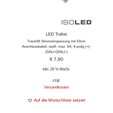
LED Trafos
Track48 Stromeinspeisung mit 50cm
Anschlusskabel, weiß, max. 6A, 4-polig (+|-
|DALI+|DALI-)
€
7,90
inkl. 20 % MwSt.
zzgl.
Versandkosten
Auf die Wunschliste setzen