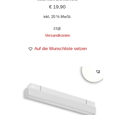
€
19,90
inkl. 20 % MwSt.
zzgl.
Versandkosten
Auf die Wunschliste setzen