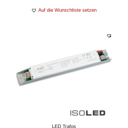
Auf die Wunschliste setzen
LED Trafos