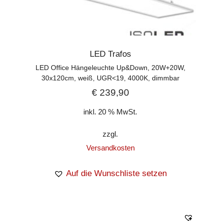
LED Trafos
LED Office Hängeleuchte Up&Down, 20W+20W,
30x120cm, weiß, UGR<19, 4000K, dimmbar
€
239,90
inkl. 20 % MwSt.
zzgl.
Versandkosten
Auf die Wunschliste setzen