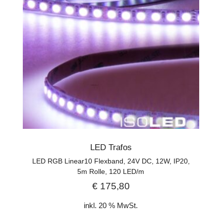
LED Trafos
LED RGB Linear10 Flexband, 24V DC, 12W, IP20,
5m Rolle, 120 LED/m
€
175,80
inkl. 20 % MwSt.