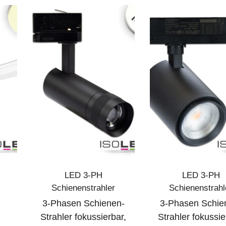
LED 3-PH
LED 3-PH
Schienenstrahler
Schienenstrahl
3-Phasen Schienen-
3-Phasen Schie
Strahler fokussierbar,
Strahler fokussie