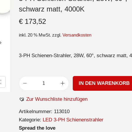
schwarz matt, 4000K
€
173,52
inkl. 20 % MwSt.
zzgl.
Versandkosten
3-PH Schienen-Strahler, 28W, 60°, schwarz matt, 
IN DEN WARENKORB
Zur Wunschliste hinzufügen
Artikelnummer:
113010
Kategorie:
LED 3-PH Schienenstrahler
Spread the love