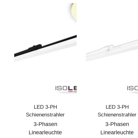
LED 3-PH
LED 3-PH
Schienenstrahler
Schienenstrahler
3-Phasen
3-Phasen
Linearleuchte
Linearleuchte