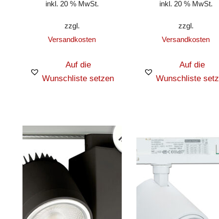
inkl. 20 % MwSt.
inkl. 20 % MwSt.
zzgl.
zzgl.
Versandkosten
Versandkosten
Auf die
Auf die
Wunschliste setzen
Wunschliste set