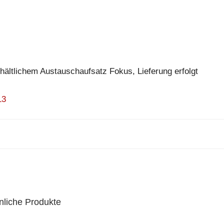
erhältlichem Austauschaufsatz Fokus, Lieferung erfolgt
13
nliche Produkte