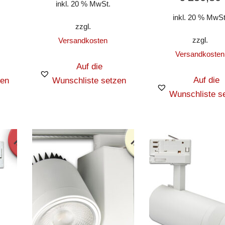
inkl. 20 % MwSt.
inkl. 20 % MwSt
zzgl.
zzgl.
Versandkosten
Versandkosten
Auf die
Auf die
zen
Wunschliste setzen
Wunschliste s