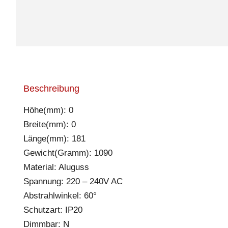
Beschreibung
Höhe(mm): 0
Breite(mm): 0
Länge(mm): 181
Gewicht(Gramm): 1090
Material: Aluguss
Spannung: 220 – 240V AC
Abstrahlwinkel: 60°
Schutzart: IP20
Dimmbar: N