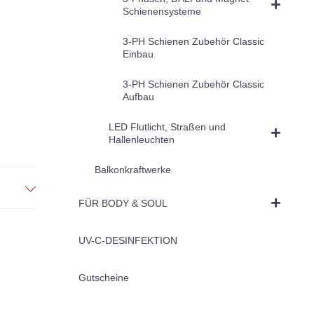
Schienensysteme
3-PH Schienen Zubehör Classic
Einbau
3-PH Schienen Zubehör Classic
Aufbau
LED Flutlicht, Straßen und
Hallenleuchten
Balkonkraftwerke
FÜR BODY & SOUL
UV-C-DESINFEKTION
Gutscheine