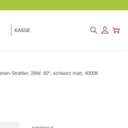
KASSE
enen-Strahler, 28W, 60°, schwarz matt, 4000K