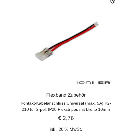
Flexband Zubehör
Kontakt-Kabelanschluss Universal (max. 5A) K2-
210 für 2-pol. IP20 Flexstripes mit Breite 10mm
€
2,76
inkl. 20 % MwSt.