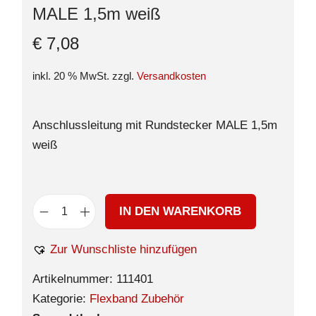
MALE 1,5m weiß
€
7,08
inkl. 20 % MwSt.
zzgl.
Versandkosten
Anschlussleitung mit Rundstecker MALE 1,5m
weiß
IN DEN WARENKORB
Zur Wunschliste hinzufügen
Artikelnummer:
111401
Kategorie:
Flexband Zubehör