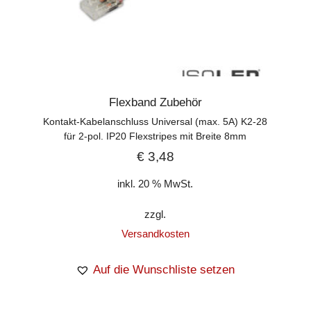
Flexband Zubehör
Kontakt-Kabelanschluss Universal (max. 5A) K2-28
für 2-pol. IP20 Flexstripes mit Breite 8mm
€
3,48
inkl. 20 % MwSt.
zzgl.
Versandkosten
Auf die Wunschliste setzen