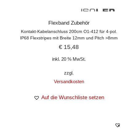
Flexband Zubehör
Kontakt-Kabelanschluss 200cm O1-412 für 4-pol.
IP68 Flexstripes mit Breite 12mm und Pitch >8mm
€
15,48
inkl. 20 % MwSt.
zzgl.
Versandkosten
Auf die Wunschliste setzen