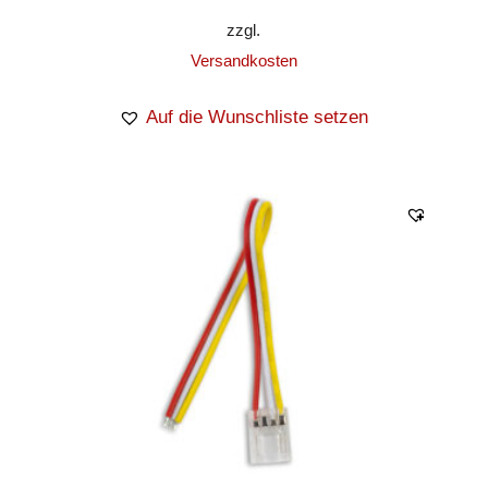
zzgl.
Versandkosten
Auf die Wunschliste setzen