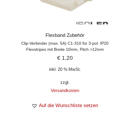
Flexband Zubehör
Clip-Verbinder (max. 5A) C1-310 für 3-pol. IP20
Flexstripes mit Breite 10mm, Pitch >12mm
€
1,20
inkl. 20 % MwSt.
zzgl.
Versandkosten
Auf die Wunschliste setzen