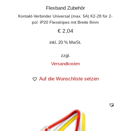
Flexband Zubehör
Kontakt-Verbinder Universal (max. 5A) K2-28 für 2-
pol. IP20 Flexstripes mit Breite 8mm
€
2,04
inkl. 20 % MwSt.
zzgl.
Versandkosten
Auf die Wunschliste setzen