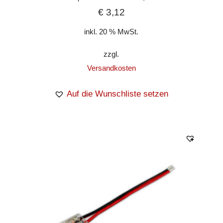
€
3,12
inkl. 20 % MwSt.
zzgl.
Versandkosten
Auf die Wunschliste setzen