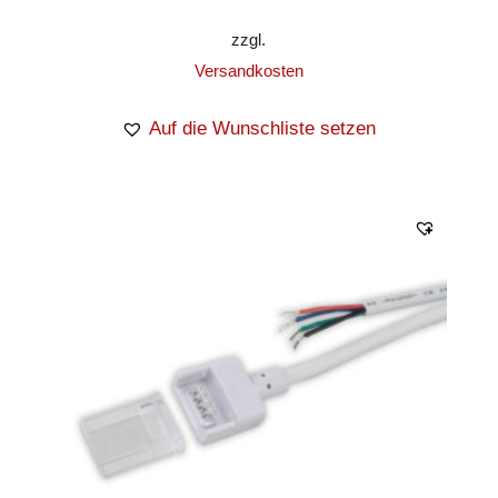
zzgl.
Versandkosten
Auf die Wunschliste setzen