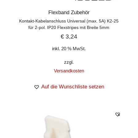
Flexband Zubehör
Kontakt-Kabelanschluss Universal (max. 5A) K2-25
für 2-pol. IP20 Flexstripes mit Breite 5mm
€
3,24
inkl. 20 % MwSt.
zzgl.
Versandkosten
Auf die Wunschliste setzen