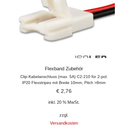
Flexband Zubehör
Clip-Kabelanschluss (max. 5A) C2-210 für 2-pol.
IP20 Flexstripes mit Breite 10mm, Pitch >8mm
€
2,76
inkl. 20 % MwSt.
zzgl.
Versandkosten