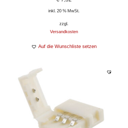
inkl. 20 % MwSt.
zzgl.
Versandkosten
Auf die Wunschliste setzen