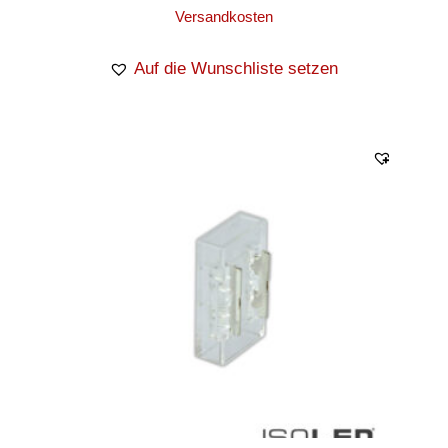
Versandkosten
Auf die Wunschliste setzen