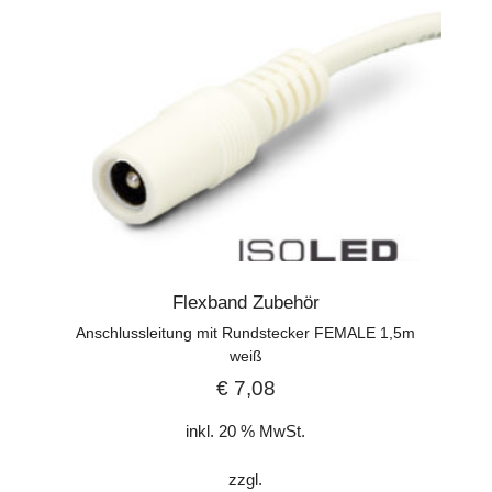
Flexband Zubehör
Anschlussleitung mit Rundstecker FEMALE 1,5m
weiß
€
7,08
inkl. 20 % MwSt.
zzgl.