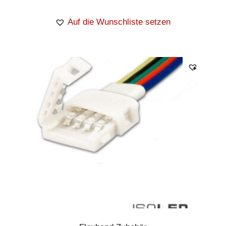
Auf die Wunschliste setzen