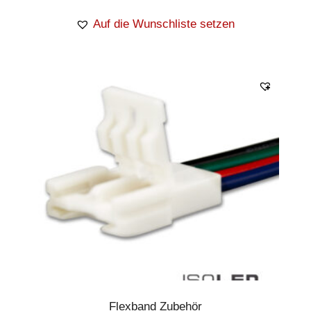
Auf die Wunschliste setzen
Flexband Zubehör