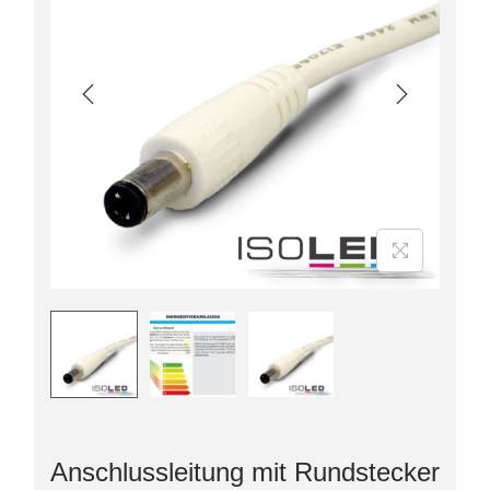
Anschlussleitung mit Rundstecker