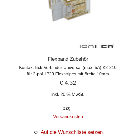
Flexband Zubehör
Kontakt-Eck-Verbinder Universal (max. 5A) K2-210
für 2-pol. IP20 Flexstripes mit Breite 10mm
€
4,32
inkl. 20 % MwSt.
zzgl.
Versandkosten
Auf die Wunschliste setzen