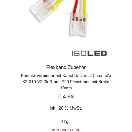
Flexband Zubehör
Kontakt-Verbinder mit Kabel Universal (max. 5A)
K2-310-V2 für 3-pol IP20 Flexstripes mit Breite
10mm
€
4,68
inkl. 20 % MwSt.
zzgl.
Versandkosten