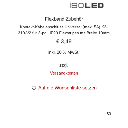
Flexband Zubehör
Kontakt-Kabelanschluss Universal (max. 5A) K2-
310-V2 für 3-pol. IP20 Flexstripes mit Breite 10mm
€
3,48
inkl. 20 % MwSt.
zzgl.
Versandkosten
Auf die Wunschliste setzen