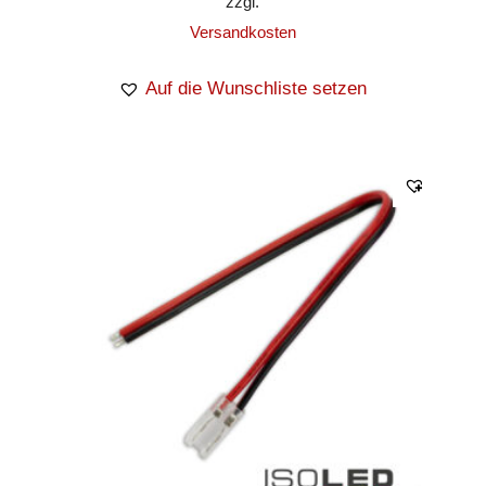
zzgl.
Versandkosten
Auf die Wunschliste setzen