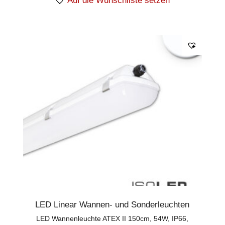
Auf die Wunschliste setzen
LED Linear Wannen- und Sonderleuchten
LED Wannenleuchte ATEX II 150cm, 54W, IP66,