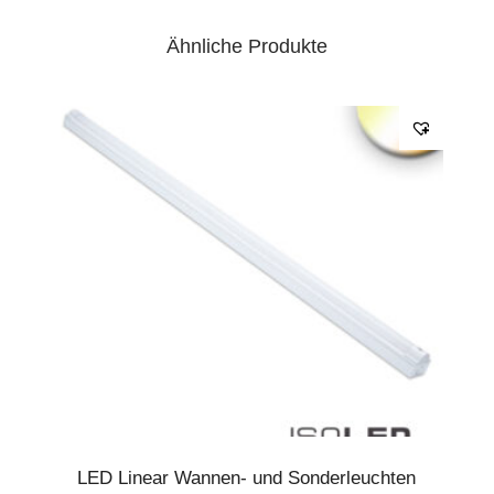
Ähnliche Produkte
LED Linear Wannen- und Sonderleuchten