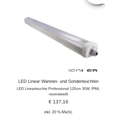
LED Linear Wannen- und Sonderleuchten
LED Linearleuchte Professional 120cm 35W, IP66,
neutralweiß
€
137,16
inkl. 20 % MwSt.