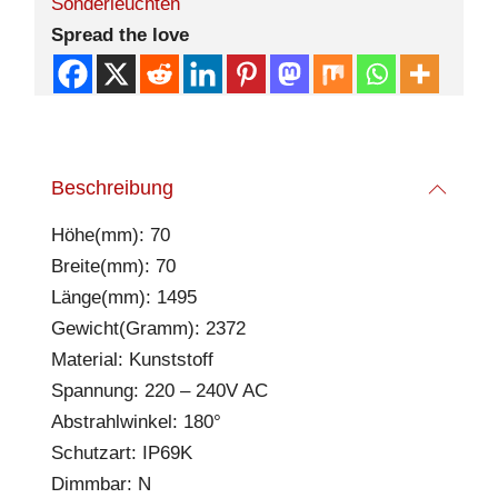
Sonderleuchten
Spread the love
Beschreibung
Höhe(mm): 70
Breite(mm): 70
Länge(mm): 1495
Gewicht(Gramm): 2372
Material: Kunststoff
Spannung: 220 – 240V AC
Abstrahlwinkel: 180°
Schutzart: IP69K
Dimmbar: N