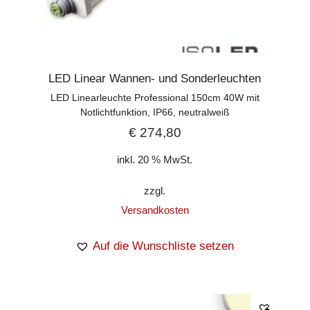
LED Linear Wannen- und Sonderleuchten
LED Linearleuchte Professional 150cm 40W mit
Notlichtfunktion, IP66, neutralweiß
€
274,80
inkl. 20 % MwSt.
zzgl.
Versandkosten
Auf die Wunschliste setzen