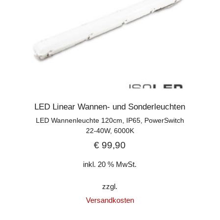
LED Linear Wannen- und Sonderleuchten
LED Wannenleuchte 120cm, IP65, PowerSwitch
22-40W, 6000K
€
99,90
inkl. 20 % MwSt.
zzgl.
Versandkosten