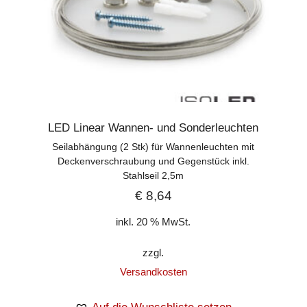
LED Linear Wannen- und Sonderleuchten
Seilabhängung (2 Stk) für Wannenleuchten mit
Deckenverschraubung und Gegenstück inkl.
Stahlseil 2,5m
€
8,64
inkl. 20 % MwSt.
zzgl.
Versandkosten