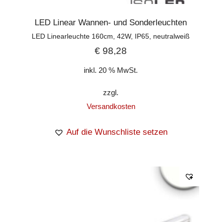
LED Linear Wannen- und Sonderleuchten
LED Linearleuchte 160cm, 42W, IP65, neutralweiß
€
98,28
inkl. 20 % MwSt.
zzgl.
Versandkosten
Auf die Wunschliste setzen