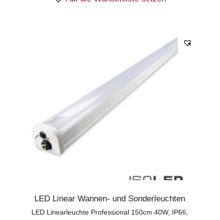
LED Linear Wannen- und Sonderleuchten
LED Linearleuchte Professional 150cm 40W, IP66,