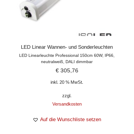
LED Linear Wannen- und Sonderleuchten
LED Linearleuchte Professional 150cm 60W, IP66,
neutralweiß, DALI dimmbar
€
305,76
inkl. 20 % MwSt.
zzgl.
Versandkosten
Auf die Wunschliste setzen