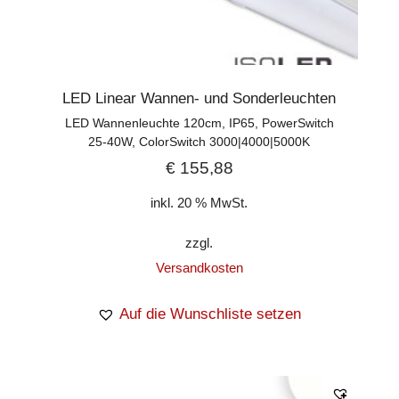
LED Linear Wannen- und Sonderleuchten
LED Wannenleuchte 120cm, IP65, PowerSwitch
25-40W, ColorSwitch 3000|4000|5000K
€
155,88
inkl. 20 % MwSt.
zzgl.
Versandkosten
Auf die Wunschliste setzen