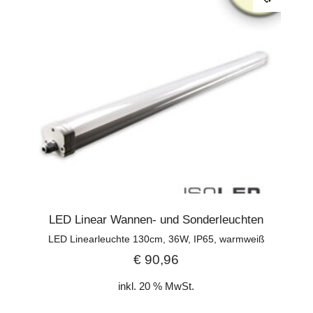
LED Linear Wannen- und Sonderleuchten
LED Linearleuchte 130cm, 36W, IP65, warmweiß
€
90,96
inkl. 20 % MwSt.