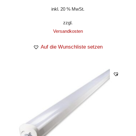
inkl. 20 % MwSt.
zzgl.
Versandkosten
Auf die Wunschliste setzen