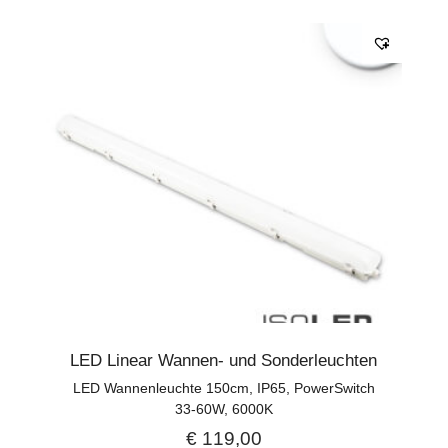
LED Linear Wannen- und Sonderleuchten
LED Wannenleuchte 150cm, IP65, PowerSwitch
33-60W, 6000K
€
119,00