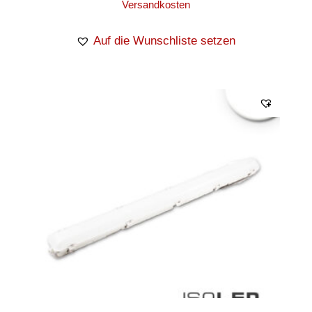
Versandkosten
Auf die Wunschliste setzen