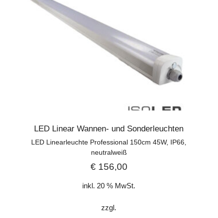
LED Linear Wannen- und Sonderleuchten
LED Linearleuchte Professional 150cm 45W, IP66,
neutralweiß
€
156,00
inkl. 20 % MwSt.
zzgl.