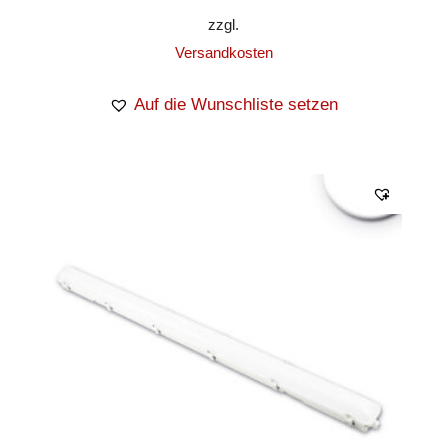
zzgl.
Versandkosten
Auf die Wunschliste setzen