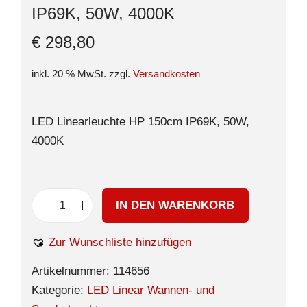
IP69K, 50W, 4000K
€
298,80
inkl. 20 % MwSt.
zzgl.
Versandkosten
LED Linearleuchte HP 150cm IP69K, 50W,
4000K
IN DEN WARENKORB
Zur Wunschliste hinzufügen
Artikelnummer:
114656
Kategorie:
LED Linear Wannen- und