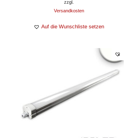
zzgl.
Versandkosten
Auf die Wunschliste setzen