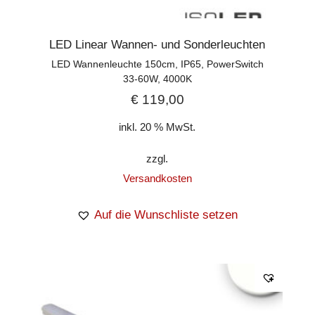
LED Linear Wannen- und Sonderleuchten
LED Wannenleuchte 150cm, IP65, PowerSwitch
33-60W, 4000K
€
119,00
inkl. 20 % MwSt.
zzgl.
Versandkosten
Auf die Wunschliste setzen