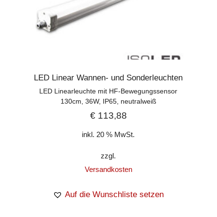
LED Linear Wannen- und Sonderleuchten
LED Linearleuchte mit HF-Bewegungssensor
130cm, 36W, IP65, neutralweiß
€
113,88
inkl. 20 % MwSt.
zzgl.
Versandkosten
Auf die Wunschliste setzen