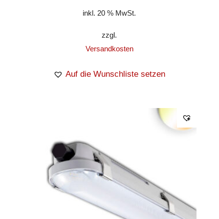
inkl. 20 % MwSt.
zzgl.
Versandkosten
Auf die Wunschliste setzen