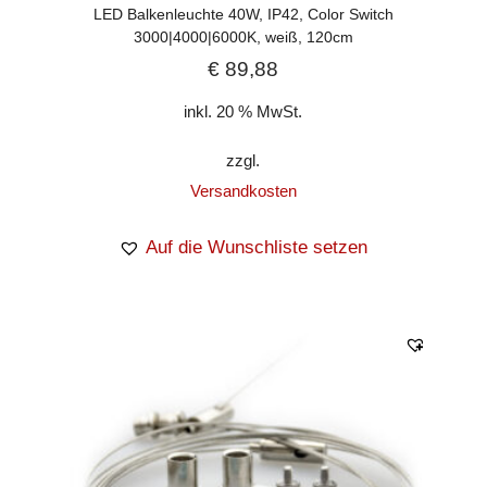
LED Balkenleuchte 40W, IP42, Color Switch
3000|4000|6000K, weiß, 120cm
€
89,88
inkl. 20 % MwSt.
zzgl.
Versandkosten
Auf die Wunschliste setzen