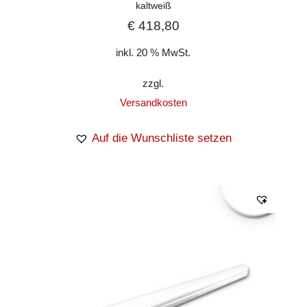
kaltweiß
€
418,80
inkl. 20 % MwSt.
zzgl.
Versandkosten
Auf die Wunschliste setzen