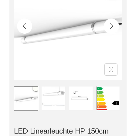
LED Linearleuchte HP 150cm