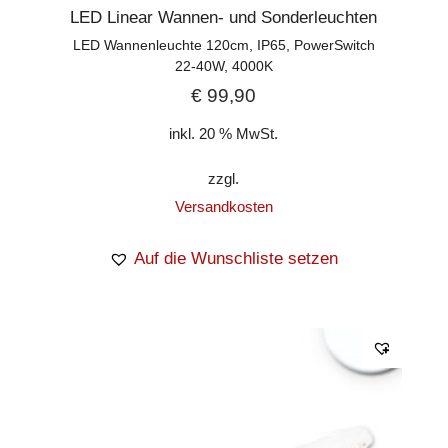
LED Linear Wannen- und Sonderleuchten
LED Wannenleuchte 120cm, IP65, PowerSwitch
22-40W, 4000K
€
99,90
inkl. 20 % MwSt.
zzgl.
Versandkosten
Auf die Wunschliste setzen