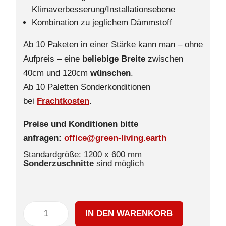
Klimaverbesserung/Installationsebene
Kombination zu jeglichem Dämmstoff
Ab 10 Paketen in einer Stärke kann man – ohne
Aufpreis – eine
beliebige Breite
zwischen
40cm und 120cm
wünschen
.
Ab 10 Paletten Sonderkonditionen
bei
Frachtkosten
.
Preise und Konditionen bitte
anfragen:
office@green-living.earth
Standardgröße: 1200 x 600 mm
Sonderzuschnitte
sind möglich
IN DEN WARENKORB