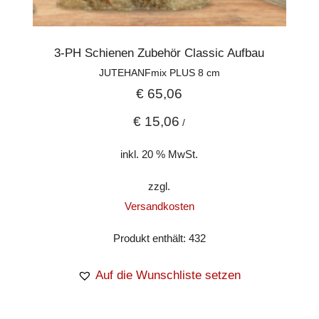
3-PH Schienen Zubehör Classic Aufbau
JUTEHANFmix PLUS 8 cm
€
65,06
€
15,06
/
inkl. 20 % MwSt.
zzgl.
Versandkosten
Produkt enthält: 432
Auf die Wunschliste setzen