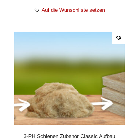
Auf die Wunschliste setzen
3-PH Schienen Zubehör Classic Aufbau