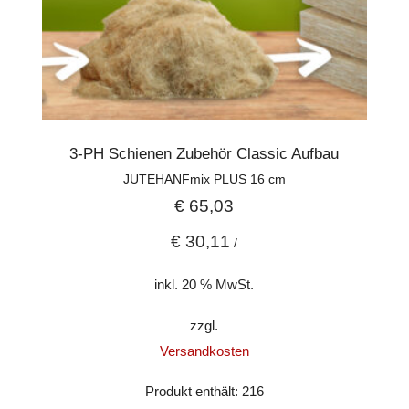
3-PH Schienen Zubehör Classic Aufbau
JUTEHANFmix PLUS 16 cm
€
65,03
€
30,11
/
inkl. 20 % MwSt.
zzgl.
Versandkosten
Produkt enthält: 216