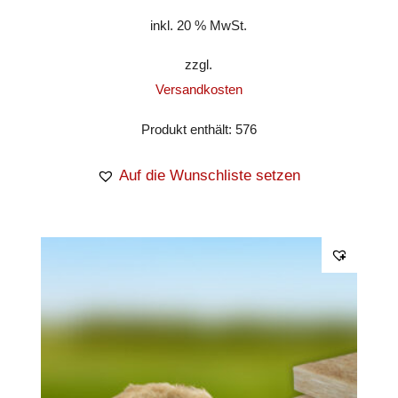
inkl. 20 % MwSt.
zzgl.
Versandkosten
Produkt enthält: 576
Auf die Wunschliste setzen