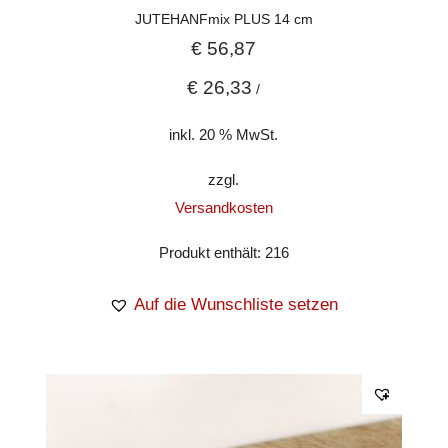
JUTEHANFmix PLUS 14 cm
€
56,87
€
26,33
/
inkl. 20 % MwSt.
zzgl.
Versandkosten
Produkt enthält: 216
Auf die Wunschliste setzen