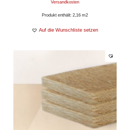
Versandkosten
Produkt enthält: 2,16
m2
Auf die Wunschliste setzen