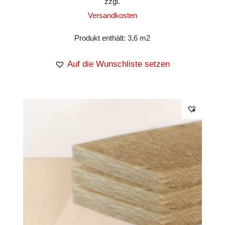
zzgl.
Versandkosten
Produkt enthält: 3,6
m2
Auf die Wunschliste setzen