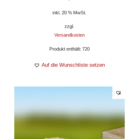
inkl. 20 % MwSt.
zzgl.
Versandkosten
Produkt enthält: 720
Auf die Wunschliste setzen