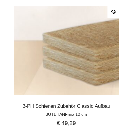
3-PH Schienen Zubehör Classic Aufbau
JUTEHANFmix 12 cm
€
49,29