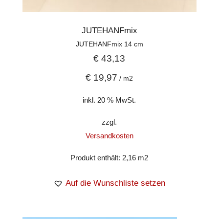
JUTEHANFmix
JUTEHANFmix 14 cm
€
43,13
€
19,97
/
m2
inkl. 20 % MwSt.
zzgl.
Versandkosten
Produkt enthält: 2,16
m2
Auf die Wunschliste setzen