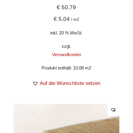
€
50,79
€
5,04
/
m2
inkl. 20 % MwSt.
zzgl.
Versandkosten
Produkt enthält: 10,08
m2
Auf die Wunschliste setzen