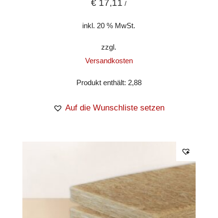
€
17,11
/
inkl. 20 % MwSt.
zzgl.
Versandkosten
Produkt enthält: 2,88
Auf die Wunschliste setzen