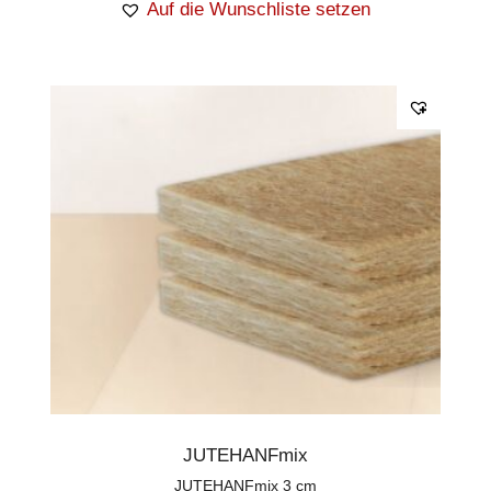
Auf die Wunschliste setzen
JUTEHANFmix
JUTEHANFmix 3 cm