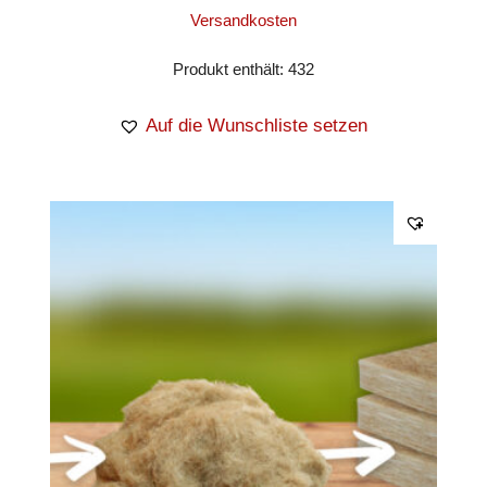
Versandkosten
Produkt enthält: 432
Auf die Wunschliste setzen