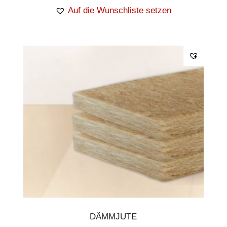
Auf die Wunschliste setzen
DÄMMJUTE