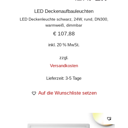
LED Deckenaufbauleuchten
LED Deckenleuchte schwarz, 24W, rund, DN300,
warmweiß, dimmbar
€
107,88
inkl. 20 % MwSt.
zzgl.
Versandkosten
Lieferzeit:
3-5 Tage
Auf die Wunschliste setzen