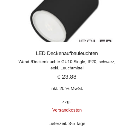
LED Deckenaufbauleuchten
Wand-/Deckenleuchte GU10 Single, IP20, schwarz,
exkl. Leuchtmittel
€
23,88
inkl. 20 % MwSt.
zzgl.
Versandkosten
Lieferzeit:
3-5 Tage