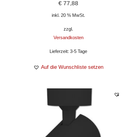
€
77,88
inkl. 20 % MwSt.
zzgl.
Versandkosten
Lieferzeit:
3-5 Tage
Auf die Wunschliste setzen