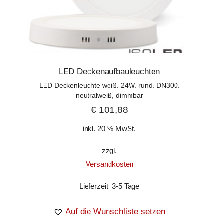
LED Deckenaufbauleuchten
LED Deckenleuchte weiß, 24W, rund, DN300,
neutralweiß, dimmbar
€
101,88
inkl. 20 % MwSt.
zzgl.
Versandkosten
Lieferzeit:
3-5 Tage
Auf die Wunschliste setzen