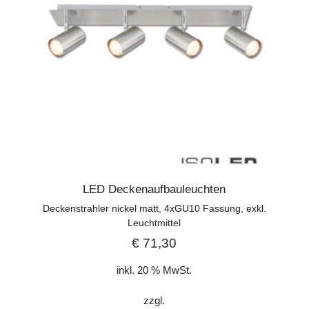
LED Deckenaufbauleuchten
Deckenstrahler nickel matt, 4xGU10 Fassung, exkl.
Leuchtmittel
€
71,30
inkl. 20 % MwSt.
zzgl.