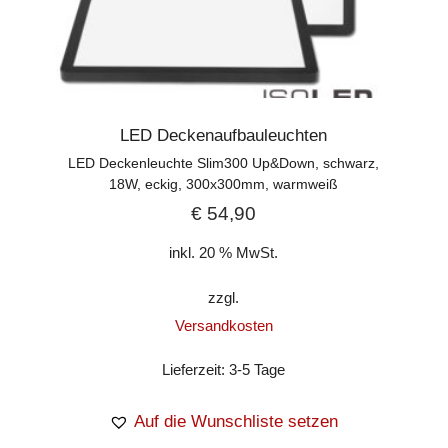
LED Deckenaufbauleuchten
LED Deckenleuchte Slim300 Up&Down, schwarz,
18W, eckig, 300x300mm, warmweiß
€
54,90
inkl. 20 % MwSt.
zzgl.
Versandkosten
Lieferzeit:
3-5 Tage
Auf die Wunschliste setzen