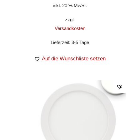
inkl. 20 % MwSt.
zzgl.
Versandkosten
Lieferzeit:
3-5 Tage
Auf die Wunschliste setzen