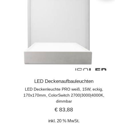
LED Deckenaufbauleuchten
LED Deckenleuchte PRO weiß, 15W, eckig,
170x170mm, ColorSwitch 2700|3000|4000K,
dimmbar
€
83,88
inkl. 20 % MwSt.