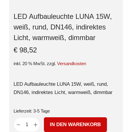
LED Aufbauleuchte LUNA 15W,
weiß, rund, DN146, indirektes
Licht, warmweiß, dimmbar
€
98,52
inkl. 20 % MwSt.
zzgl.
Versandkosten
LED Aufbauleuchte LUNA 15W, weiß, rund,
DN146, indirektes Licht, warmweiß, dimmbar
Lieferzeit:
3-5 Tage
IN DEN WARENKORB