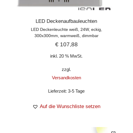
LED Deckenaufbauleuchten
LED Deckenleuchte weiß, 24W, eckig,
300x300mm, warmweiß, dimmbar
€
107,88
inkl. 20 % MwSt.
zzgl.
Versandkosten
Lieferzeit:
3-5 Tage
Auf die Wunschliste setzen