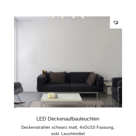
LED Deckenaufbauleuchten
Deckenstrahler schwarz matt, 4xGU10 Fassung,
exkl. Leuchtmittel