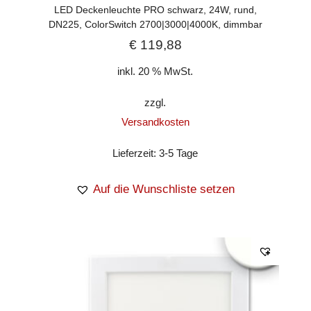
LED Deckenleuchte PRO schwarz, 24W, rund,
DN225, ColorSwitch 2700|3000|4000K, dimmbar
€
119,88
inkl. 20 % MwSt.
zzgl.
Versandkosten
Lieferzeit:
3-5 Tage
Auf die Wunschliste setzen