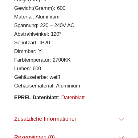
Gewicht(Gramm): 600
Material: Aluminium
Spannung: 220 – 240V AC
Abstrahlwinkel: 120°
Schutzart: IP20
Dimmbar: Y
Farbtemperatur: 2700KK
Lumen: 600
Gehäusefarbe: weiß
Gehäusematerial: Aluminium
EPREL Datenblatt:
Datenblatt
Zusätzliche Informationen
Rezensionen (0)