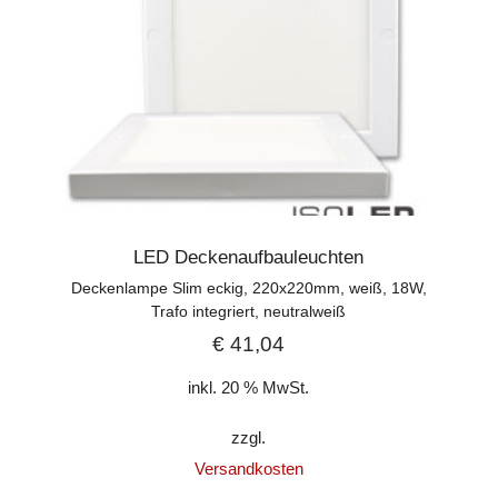
LED Deckenaufbauleuchten
Deckenlampe Slim eckig, 220x220mm, weiß, 18W,
Trafo integriert, neutralweiß
€
41,04
inkl. 20 % MwSt.
zzgl.
Versandkosten