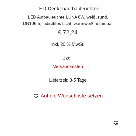
LED Deckenaufbauleuchten
LED Aufbauleuchte LUNA 8W, weiß, rund,
DN106,5, indirektes Licht, warmweiß, dimmbar
€
72,24
inkl. 20 % MwSt.
zzgl.
Versandkosten
Lieferzeit:
3-5 Tage
Auf die Wunschliste setzen