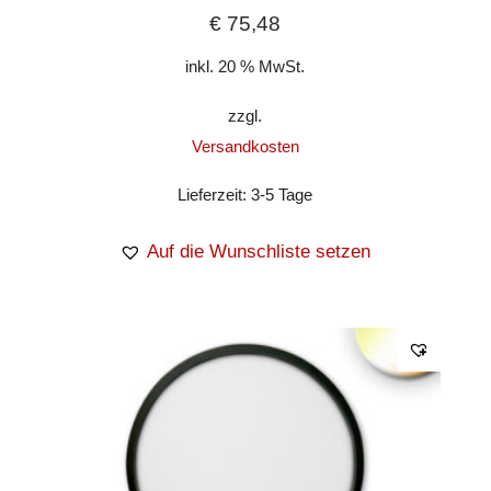
€
75,48
inkl. 20 % MwSt.
zzgl.
Versandkosten
Lieferzeit:
3-5 Tage
Auf die Wunschliste setzen