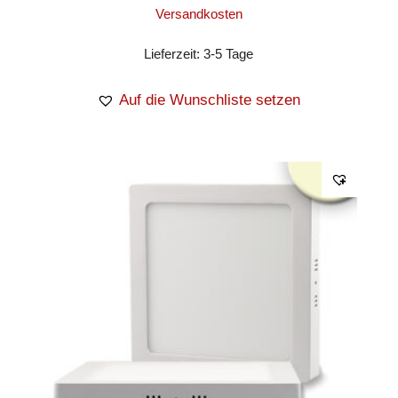
Versandkosten
Lieferzeit:
3-5 Tage
Auf die Wunschliste setzen