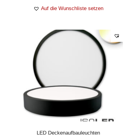
Auf die Wunschliste setzen
LED Deckenaufbauleuchten