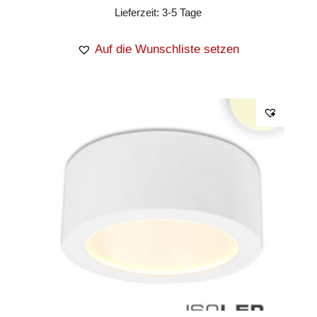
Lieferzeit:
3-5 Tage
Auf die Wunschliste setzen