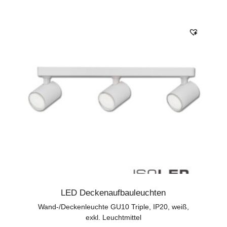
LED Deckenaufbauleuchten
Wand-/Deckenleuchte GU10 Triple, IP20, weiß,
exkl. Leuchtmittel