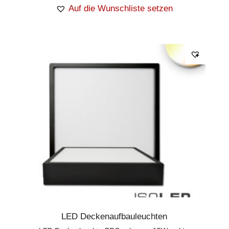
Auf die Wunschliste setzen
LED Deckenaufbauleuchten