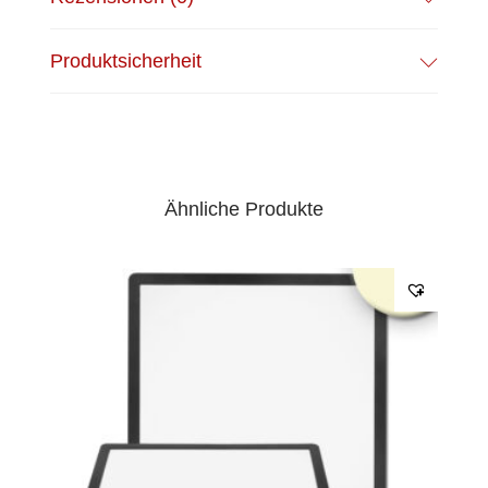
Produktsicherheit
Ähnliche Produkte