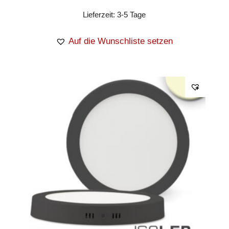
Lieferzeit:
3-5 Tage
Auf die Wunschliste setzen