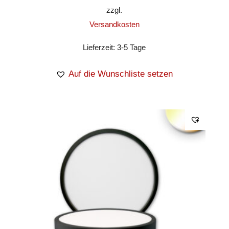
zzgl.
Versandkosten
Lieferzeit:
3-5 Tage
Auf die Wunschliste setzen