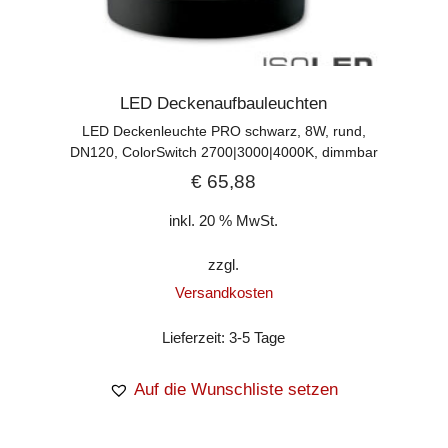
LED Deckenaufbauleuchten
LED Deckenleuchte PRO schwarz, 8W, rund,
DN120, ColorSwitch 2700|3000|4000K, dimmbar
€
65,88
inkl. 20 % MwSt.
zzgl.
Versandkosten
Lieferzeit:
3-5 Tage
Auf die Wunschliste setzen