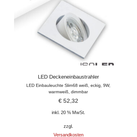
LED Deckeneinbaustrahler
LED Einbauleuchte Slim68 weiß, eckig, 9W,
warmweiß, dimmbar
€
52,32
inkl. 20 % MwSt.
zzgl.
Versandkosten