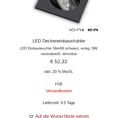
LED Deckeneinbaustrahler
LED Einbauleuchte Slim68 schwarz, eckig, 9W,
neutralweiß, dimmbar
€
52,32
inkl. 20 % MwSt.
zzgl.
Versandkosten
Lieferzeit:
3-5 Tage
Auf die Wunschliste setzen