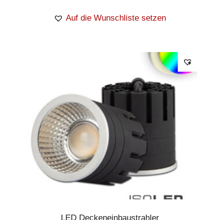
Auf die Wunschliste setzen
LED Deckeneinbaustrahler