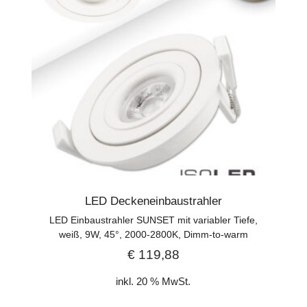
LED Deckeneinbaustrahler
LED Einbaustrahler SUNSET mit variabler Tiefe,
weiß, 9W, 45°, 2000-2800K, Dimm-to-warm
€
119,88
inkl. 20 % MwSt.