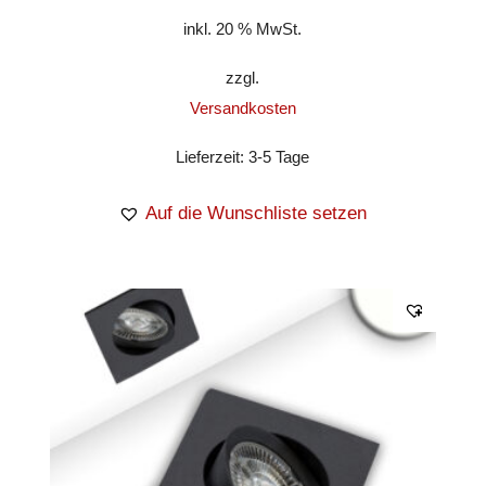
inkl. 20 % MwSt.
zzgl.
Versandkosten
Lieferzeit:
3-5 Tage
Auf die Wunschliste setzen