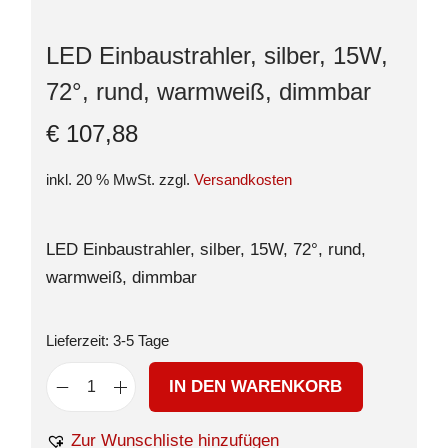
LED Einbaustrahler, silber, 15W,
72°, rund, warmweiß, dimmbar
€
107,88
inkl. 20 % MwSt.
zzgl.
Versandkosten
LED Einbaustrahler, silber, 15W, 72°, rund,
warmweiß, dimmbar
Lieferzeit:
3-5 Tage
IN DEN WARENKORB
Zur Wunschliste hinzufügen