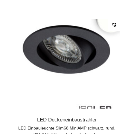
LED Deckeneinbaustrahler
LED Einbauleuchte Slim68 MiniAMP schwarz, rund,