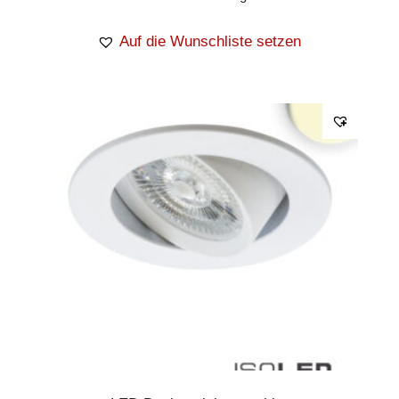
Auf die Wunschliste setzen