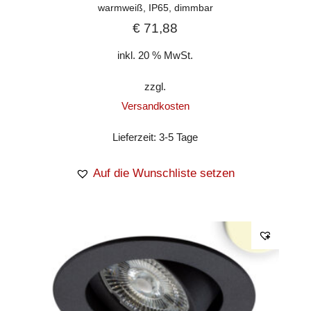
warmweiß, IP65, dimmbar
€
71,88
inkl. 20 % MwSt.
zzgl.
Versandkosten
Lieferzeit:
3-5 Tage
Auf die Wunschliste setzen