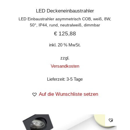
LED Deckeneinbaustrahler
LED Einbaustrahler asymmetrisch COB, weiß, 8W,
50°, IP44, rund, neutralweiß, dimmbar
€
125,88
inkl. 20 % MwSt.
zzgl.
Versandkosten
Lieferzeit:
3-5 Tage
Auf die Wunschliste setzen