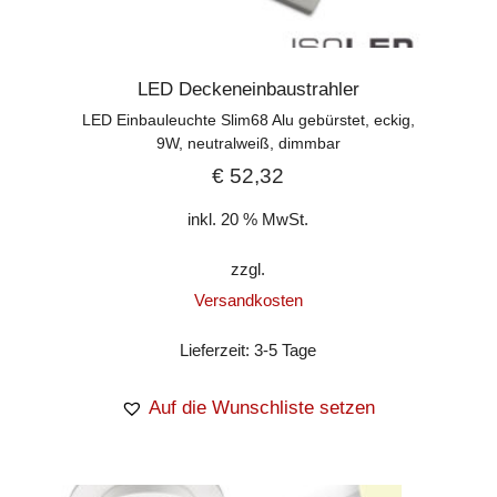
LED Deckeneinbaustrahler
LED Einbauleuchte Slim68 Alu gebürstet, eckig,
9W, neutralweiß, dimmbar
€
52,32
inkl. 20 % MwSt.
zzgl.
Versandkosten
Lieferzeit:
3-5 Tage
Auf die Wunschliste setzen