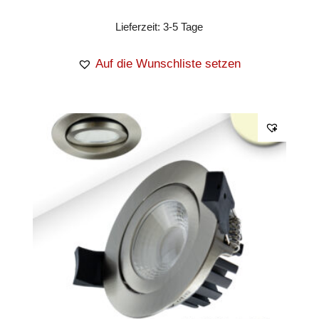
Lieferzeit:
3-5 Tage
Auf die Wunschliste setzen