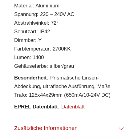
Material: Aluminium
Spannung: 220 – 240V AC
Abstrahlwinkel: 72°
Schutzart: IP42
Dimmbar: Y
Farbtemperatur: 2700KK
Lumen: 1400
Gehäusefarbe: silber/grau
Besonderheit:
Prismatische Linsen-
Abdeckung, ultraflache Ausführung, Maße
Trafo: 125x44x29mm (650mA/10-24V DC)
EPREL Datenblatt:
Datenblatt
Zusätzliche Informationen