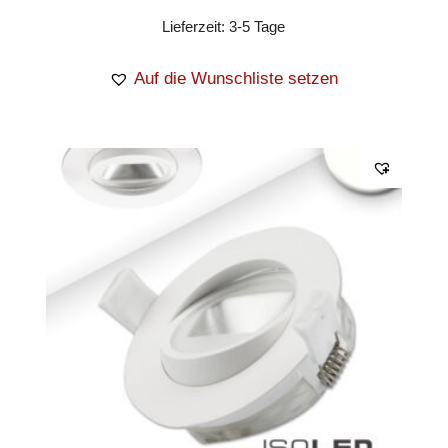
Lieferzeit:
3-5 Tage
Auf die Wunschliste setzen