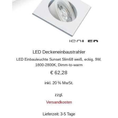
LED Deckeneinbaustrahler
LED Einbauleuchte Sunset Slim68 weiß, eckig, 9W,
1800-2800K, Dimm-to-warm
€
62,28
inkl. 20 % MwSt.
zzgl.
Versandkosten
Lieferzeit:
3-5 Tage