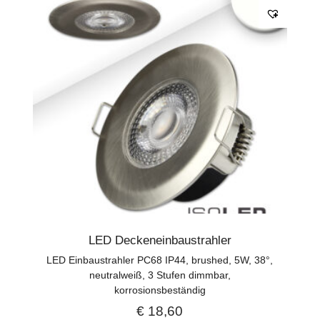
LED Deckeneinbaustrahler
LED Einbaustrahler PC68 IP44, brushed, 5W, 38°,
neutralweiß, 3 Stufen dimmbar,
korrosionsbeständig
€
18,60