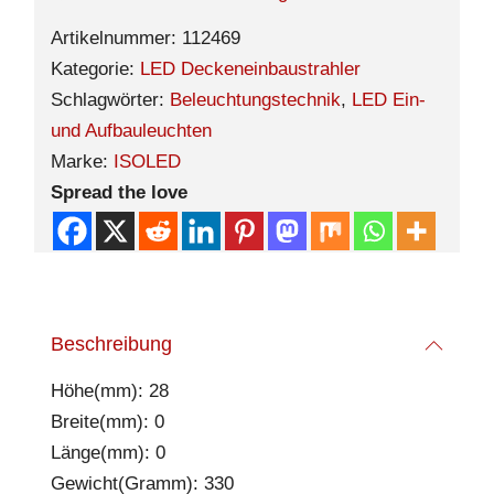
Artikelnummer:
112469
Kategorie:
LED Deckeneinbaustrahler
Schlagwörter:
Beleuchtungstechnik
,
LED Ein-
und Aufbauleuchten
Marke:
ISOLED
Spread the love
Beschreibung
Höhe(mm): 28
Breite(mm): 0
Länge(mm): 0
Gewicht(Gramm): 330