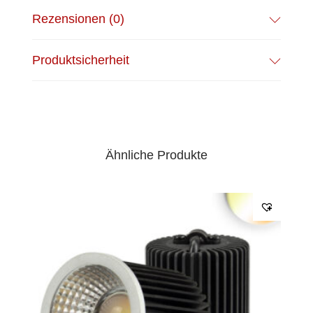
Rezensionen (0)
Produktsicherheit
Ähnliche Produkte