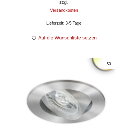
zzgl.
Versandkosten
Lieferzeit:
3-5 Tage
Auf die Wunschliste setzen