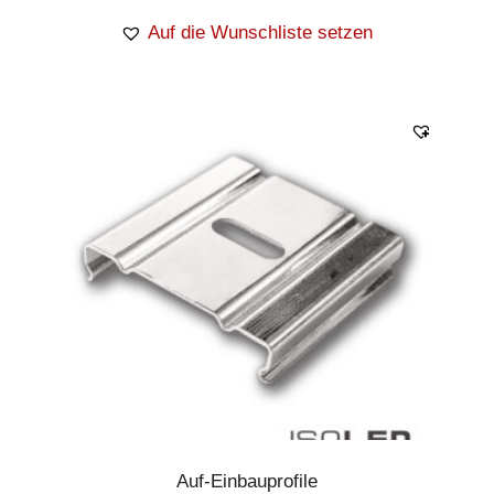
Auf die Wunschliste setzen
Auf-Einbauprofile