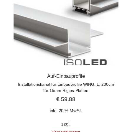
Auf-Einbauprofile
Installationskanal für Einbauprofile WING, L: 200cm
für 15mm Rigips-Platten
€
59,88
inkl. 20 % MwSt.
zzgl.