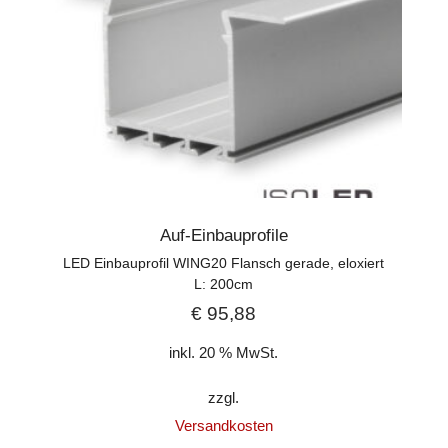
Auf-Einbauprofile
LED Einbauprofil WING20 Flansch gerade, eloxiert
L: 200cm
€
95,88
inkl. 20 % MwSt.
zzgl.
Versandkosten