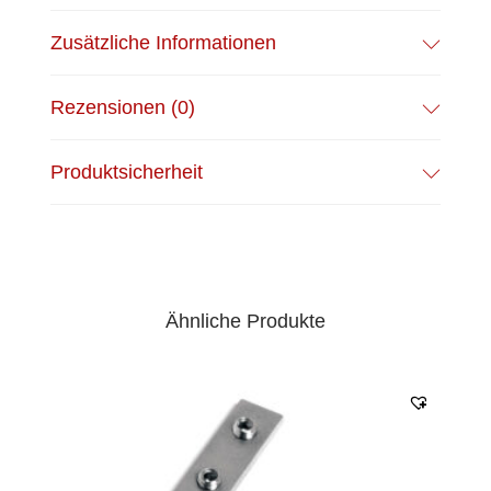
Zusätzliche Informationen
Rezensionen (0)
Produktsicherheit
Ähnliche Produkte