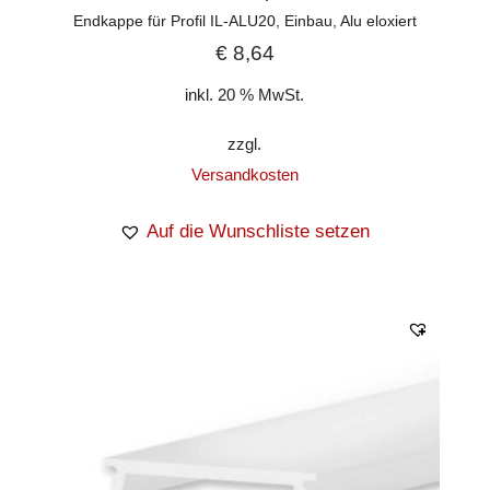
Endkappe für Profil IL-ALU20, Einbau, Alu eloxiert
€
8,64
inkl. 20 % MwSt.
zzgl.
Versandkosten
Auf die Wunschliste setzen