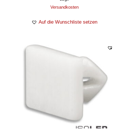
Versandkosten
Auf die Wunschliste setzen