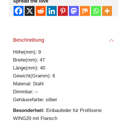
Spread the love
Beschreibung
Höhe(mm): 9
Breite(mm): 47
Länge(mm): 40
Gewicht(Gramm): 6
Material: Stahl
Dimmbar: –
Gehäusefarbe: silber
Besonderheit:
Einbaufeder für Profilserie
WING20 mit Flansch