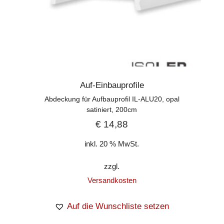
Auf-Einbauprofile
Abdeckung für Aufbauprofil IL-ALU20, opal
satiniert, 200cm
€
14,88
inkl. 20 % MwSt.
zzgl.
Versandkosten
Auf die Wunschliste setzen