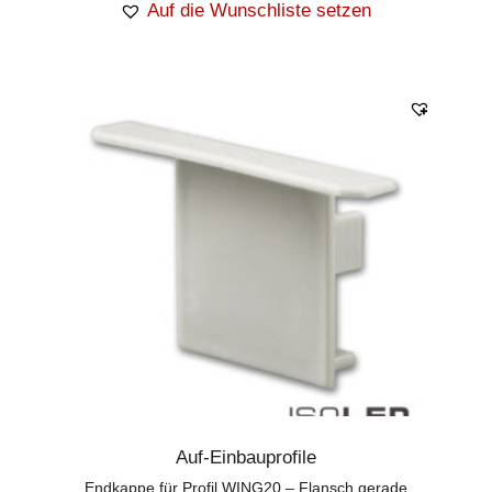
Auf die Wunschliste setzen
Auf-Einbauprofile
Endkappe für Profil WING20 – Flansch gerade