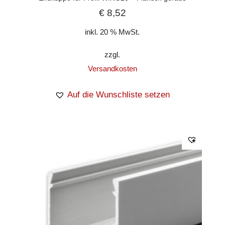
€
8,52
inkl. 20 % MwSt.
zzgl.
Versandkosten
Auf die Wunschliste setzen