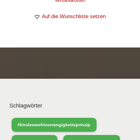
Versandkosten
Auf die Wunschliste setzen
Schlagwörter
#kindeswohlvorrangigkeitsprinzip