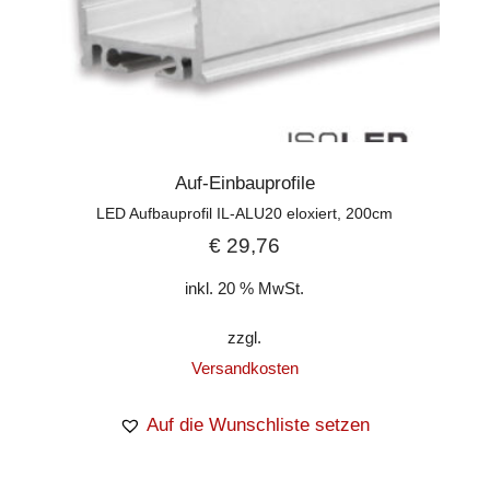
Auf-Einbauprofile
LED Aufbauprofil IL-ALU20 eloxiert, 200cm
€
29,76
inkl. 20 % MwSt.
zzgl.
Versandkosten
Auf die Wunschliste setzen