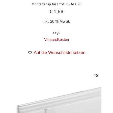
Montageclip für Profil IL-ALU20
€
1,56
inkl. 20 % MwSt.
zzgl.
Versandkosten
Auf die Wunschliste setzen