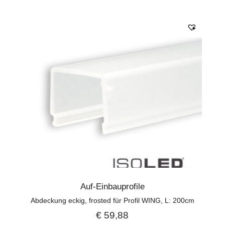
Auf-Einbauprofile
Abdeckung eckig, frosted für Profil WING, L: 200cm
€
59,88