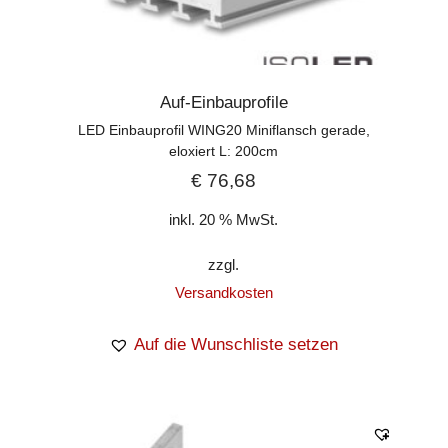
Auf-Einbauprofile
LED Einbauprofil WING20 Miniflansch gerade,
eloxiert L: 200cm
€
76,68
inkl. 20 % MwSt.
zzgl.
Versandkosten
Auf die Wunschliste setzen