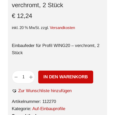
verchromt, 2 Stück
€
12,24
inkl. 20 % MwSt.
zzgl.
Versandkosten
Einbaufeder für Profil WING20 – verchromt, 2
Stück
IN DEN WARENKORB
Zur Wunschliste hinzufügen
Artikelnummer:
112270
Kategorie:
Auf-Einbauprofile