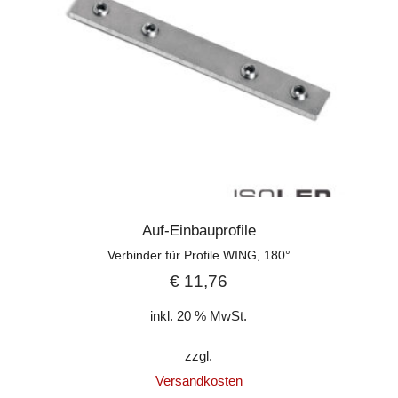
Auf-Einbauprofile
Verbinder für Profile WING, 180°
€
11,76
inkl. 20 % MwSt.
zzgl.
Versandkosten