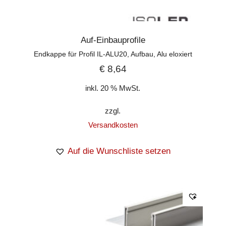
Auf-Einbauprofile
Endkappe für Profil IL-ALU20, Aufbau, Alu eloxiert
€
8,64
inkl. 20 % MwSt.
zzgl.
Versandkosten
Auf die Wunschliste setzen