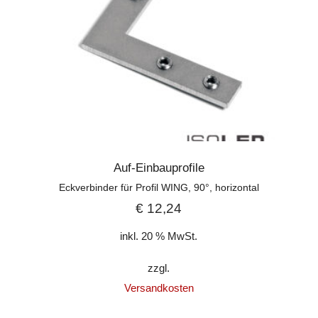
Auf-Einbauprofile
Eckverbinder für Profil WING, 90°, horizontal
€
12,24
inkl. 20 % MwSt.
zzgl.
Versandkosten