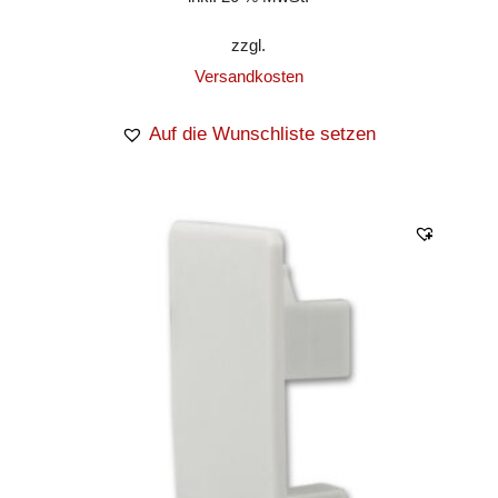
zzgl.
Versandkosten
Auf die Wunschliste setzen