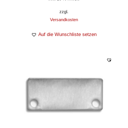
zzgl.
Versandkosten
Auf die Wunschliste setzen