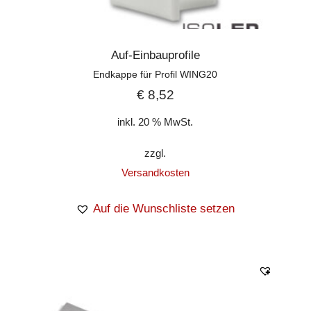
Auf-Einbauprofile
Endkappe für Profil WING20
€
8,52
inkl. 20 % MwSt.
zzgl.
Versandkosten
Auf die Wunschliste setzen