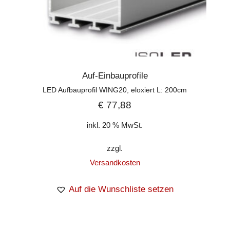
Auf-Einbauprofile
LED Aufbauprofil WING20, eloxiert L: 200cm
€
77,88
inkl. 20 % MwSt.
zzgl.
Versandkosten
Auf die Wunschliste setzen