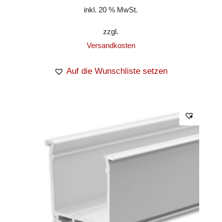
inkl. 20 % MwSt.
zzgl.
Versandkosten
Auf die Wunschliste setzen