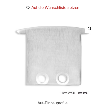
Auf die Wunschliste setzen
Auf-Einbauprofile