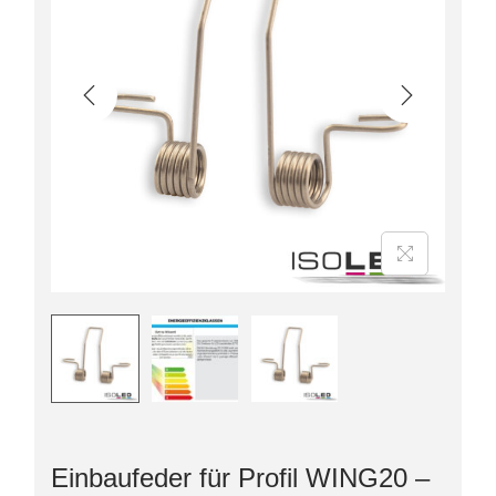
Einbaufeder für Profil WING20 –