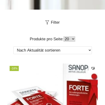
Filter
Produkte pro Seite:
-18%