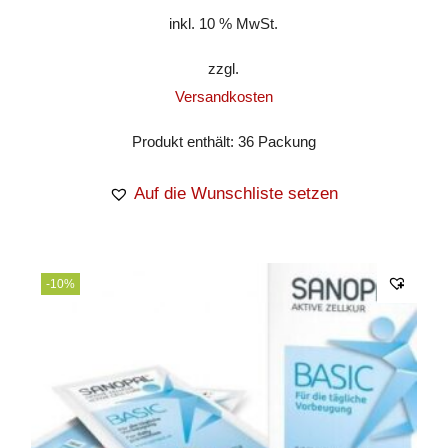
inkl. 10 % MwSt.
zzgl.
Versandkosten
Produkt enthält: 36
Packung
Auf die Wunschliste setzen
-10%