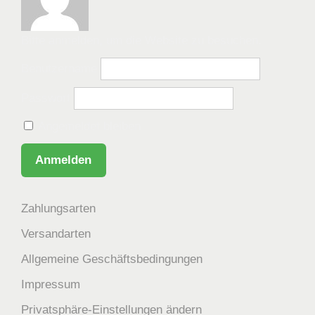
Bitte anmelden, um die Website zu besuchen.
Benutzername
Passwort
Angemeldet bleiben
Zahlungsarten
Versandarten
Allgemeine Geschäftsbedingungen
Impressum
Privatsphäre-Einstellungen ändern