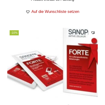
Auf die Wunschliste setzen
-10%