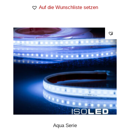
Auf die Wunschliste setzen
Aqua Serie