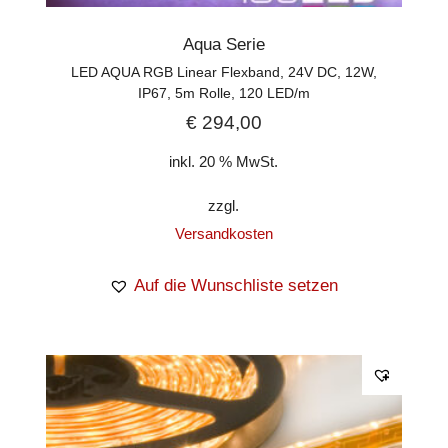
Aqua Serie
LED AQUA RGB Linear Flexband, 24V DC, 12W,
IP67, 5m Rolle, 120 LED/m
€
294,00
inkl. 20 % MwSt.
zzgl.
Versandkosten
Auf die Wunschliste setzen