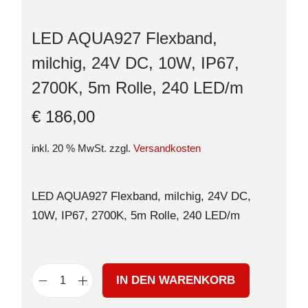
LED AQUA927 Flexband,
milchig, 24V DC, 10W, IP67,
2700K, 5m Rolle, 240 LED/m
€
186,00
inkl. 20 % MwSt.
zzgl.
Versandkosten
LED AQUA927 Flexband, milchig, 24V DC,
10W, IP67, 2700K, 5m Rolle, 240 LED/m
IN DEN WARENKORB