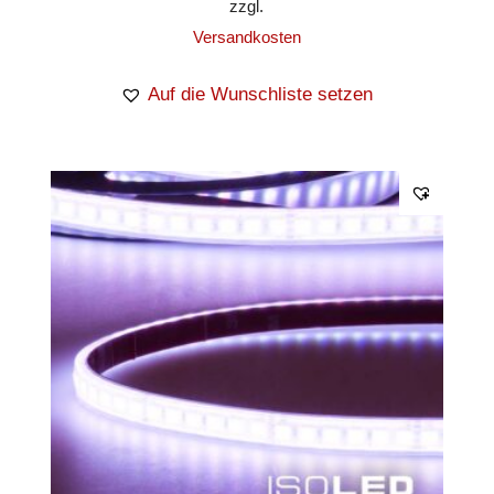
zzgl.
Versandkosten
Auf die Wunschliste setzen