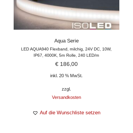
Aqua Serie
LED AQUA940 Flexband, milchig, 24V DC, 10W,
IP67, 4000K, 5m Rolle, 240 LED/m
€
186,00
inkl. 20 % MwSt.
zzgl.
Versandkosten
Auf die Wunschliste setzen