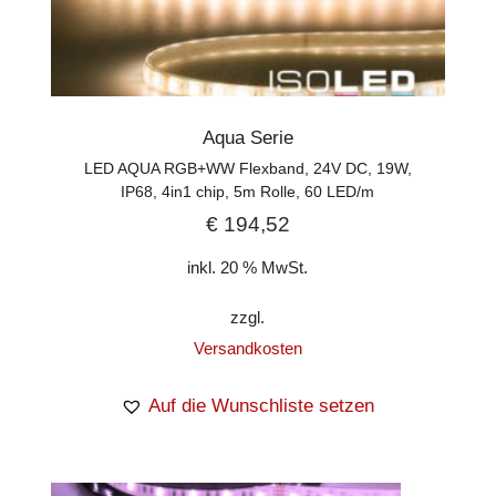
Aqua Serie
LED AQUA RGB+WW Flexband, 24V DC, 19W,
IP68, 4in1 chip, 5m Rolle, 60 LED/m
€
194,52
inkl. 20 % MwSt.
zzgl.
Versandkosten
Auf die Wunschliste setzen