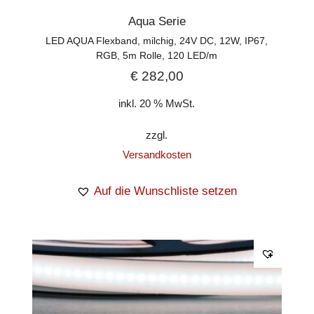
Aqua Serie
LED AQUA Flexband, milchig, 24V DC, 12W, IP67,
RGB, 5m Rolle, 120 LED/m
€
282,00
inkl. 20 % MwSt.
zzgl.
Versandkosten
Auf die Wunschliste setzen