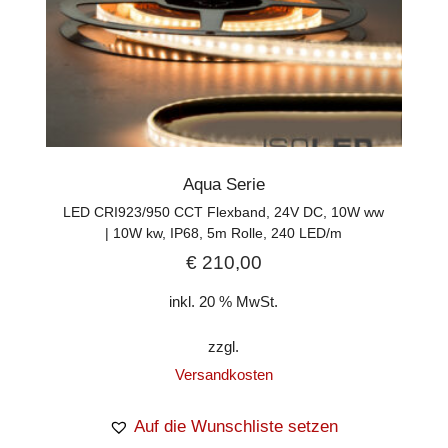
Aqua Serie
LED CRI923/950 CCT Flexband, 24V DC, 10W ww
| 10W kw, IP68, 5m Rolle, 240 LED/m
€
210,00
inkl. 20 % MwSt.
zzgl.
Versandkosten
Auf die Wunschliste setzen