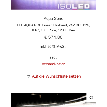
Aqua Serie
LED AQUA RGB Linear Flexband, 24V DC, 12W,
IP67, 10m Rolle, 120 LED/m
€
574,80
inkl. 20 % MwSt.
zzgl.
Versandkosten
Auf die Wunschliste setzen