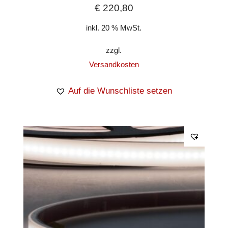
€
220,80
inkl. 20 % MwSt.
zzgl.
Versandkosten
Auf die Wunschliste setzen