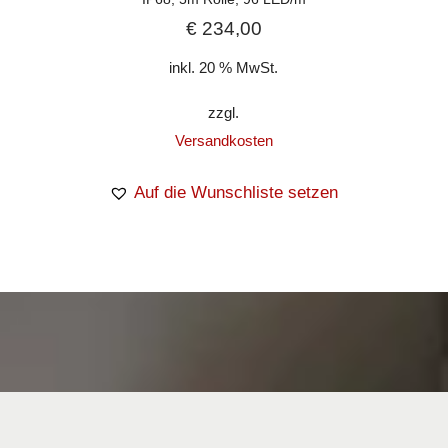
€
234,00
inkl. 20 % MwSt.
zzgl.
Versandkosten
Auf die Wunschliste setzen