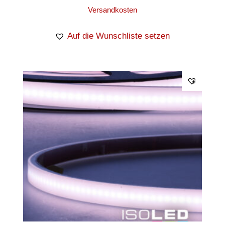
Versandkosten
Auf die Wunschliste setzen