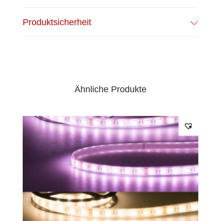
EPREL Datenblatt:
Datenblatt
Produktsicherheit
Ähnliche Produkte