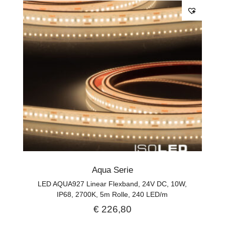
Aqua Serie
LED AQUA927 Linear Flexband, 24V DC, 10W,
IP68, 2700K, 5m Rolle, 240 LED/m
€
226,80