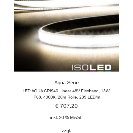
Aqua Serie
LED AQUA CRI940 Linear 48V Flexband, 13W,
IP68, 4000K, 20m Rolle, 239 LED/m
€
707,20
inkl. 20 % MwSt.
zzgl.