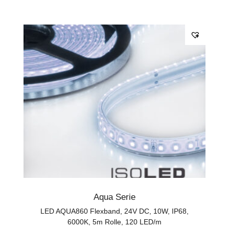
Aqua Serie
LED AQUA860 Flexband, 24V DC, 10W, IP68,
6000K, 5m Rolle, 120 LED/m