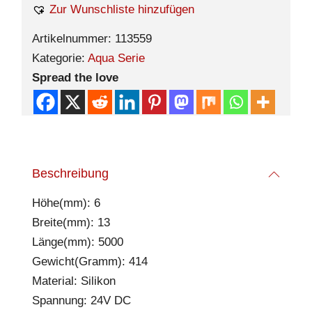
Zur Wunschliste hinzufügen
Artikelnummer:
113559
Kategorie:
Aqua Serie
Spread the love
Beschreibung
Höhe(mm): 6
Breite(mm): 13
Länge(mm): 5000
Gewicht(Gramm): 414
Material: Silikon
Spannung: 24V DC