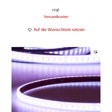
zzgl.
Versandkosten
Auf die Wunschliste setzen