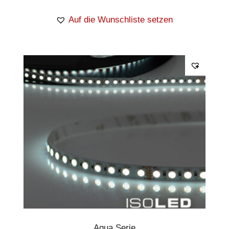
Auf die Wunschliste setzen
Aqua Serie