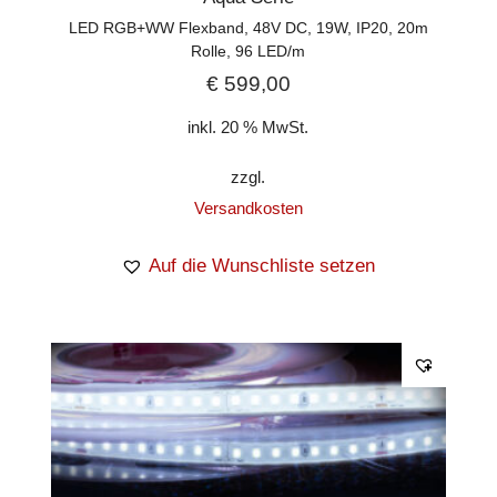
LED RGB+WW Flexband, 48V DC, 19W, IP20, 20m
Rolle, 96 LED/m
€
599,00
inkl. 20 % MwSt.
zzgl.
Versandkosten
Auf die Wunschliste setzen