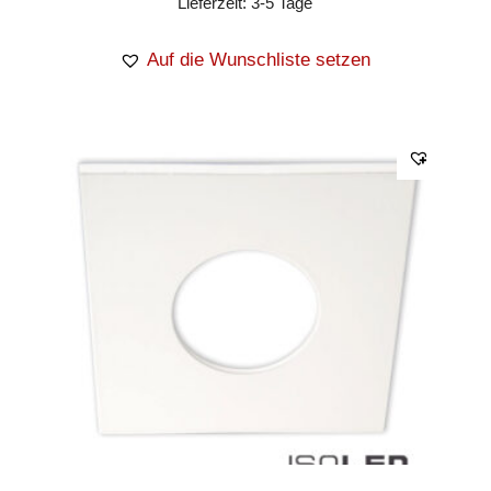
Lieferzeit:
3-5 Tage
Auf die Wunschliste setzen