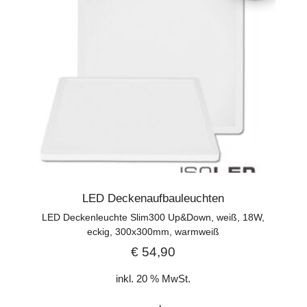
LED Deckenaufbauleuchten
LED Deckenleuchte Slim300 Up&Down, weiß, 18W,
eckig, 300x300mm, warmweiß
€
54,90
inkl. 20 % MwSt.