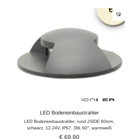
LED Bodeneinbaustrahler
LED Bodeneinbaustrahler, rund 2SIDE 60mm,
schwarz, 12-24V, IP67, 3W, 60°, warmweiß
€
69,90