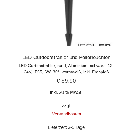
LED Outdoorstrahler und Pollerleuchten
LED Gartenstrahler, rund, Aluminium, schwarz, 12-
24V, IP65, 6W, 30°, warmweiß, inkl. Erdspieß
€
59,90
inkl. 20 % MwSt.
zzgl.
Versandkosten
Lieferzeit:
3-5 Tage