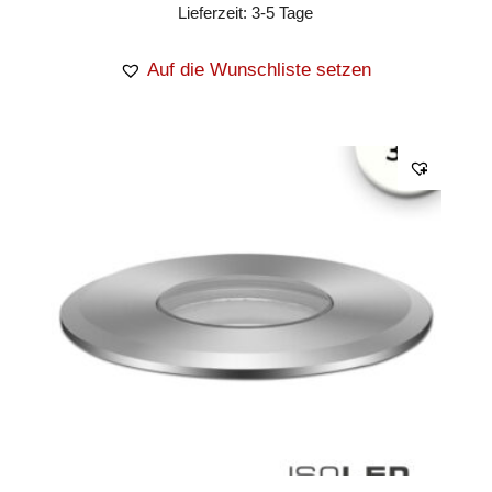
Lieferzeit:
3-5 Tage
Auf die Wunschliste setzen