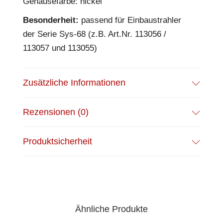
Gehäusefarbe: nickel
Besonderheit:
passend für Einbaustrahler
der Serie Sys-68 (z.B. Art.Nr. 113056 /
113057 und 113055)
Zusätzliche Informationen
Rezensionen (0)
Produktsicherheit
Ähnliche Produkte