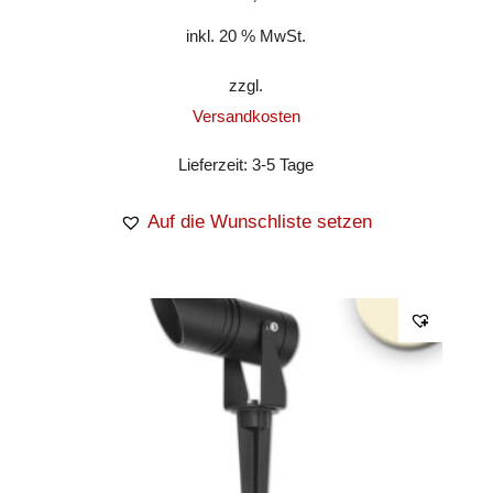
inkl. 20 % MwSt.
zzgl.
Versandkosten
Lieferzeit:
3-5 Tage
Auf die Wunschliste setzen