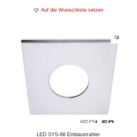
Auf die Wunschliste setzen
LED SYS-68 Einbaustrahler