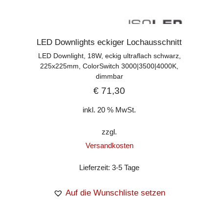
LED Downlights eckiger Lochausschnitt
LED Downlight, 18W, eckig ultraflach schwarz,
225x225mm, ColorSwitch 3000|3500|4000K,
dimmbar
€
71,30
inkl. 20 % MwSt.
zzgl.
Versandkosten
Lieferzeit:
3-5 Tage
Auf die Wunschliste setzen