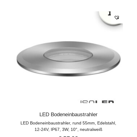
LED Bodeneinbaustrahler
LED Bodeneinbaustrahler, rund 55mm, Edelstahl,
12-24V, IP67, 3W, 10°, neutralweiß