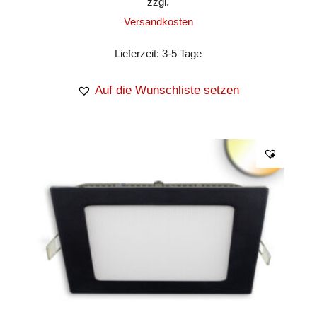
zzgl.
Versandkosten
Lieferzeit:
3-5 Tage
Auf die Wunschliste setzen