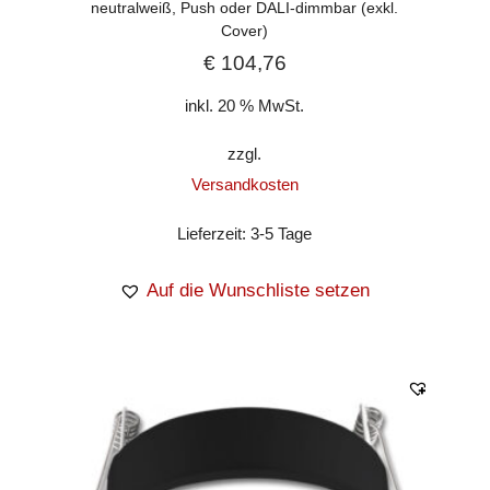
neutralweiß, Push oder DALI-dimmbar (exkl.
Cover)
€
104,76
inkl. 20 % MwSt.
zzgl.
Versandkosten
Lieferzeit:
3-5 Tage
Auf die Wunschliste setzen