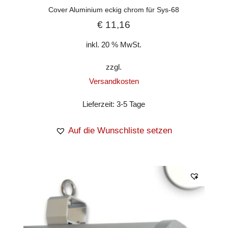
Cover Aluminium eckig chrom für Sys-68
€
11,16
inkl. 20 % MwSt.
zzgl.
Versandkosten
Lieferzeit:
3-5 Tage
Auf die Wunschliste setzen