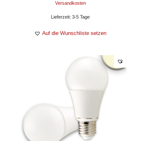
Versandkosten
Lieferzeit:
3-5 Tage
Auf die Wunschliste setzen