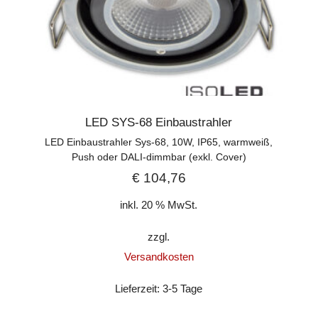
LED SYS-68 Einbaustrahler
LED Einbaustrahler Sys-68, 10W, IP65, warmweiß,
Push oder DALI-dimmbar (exkl. Cover)
€
104,76
inkl. 20 % MwSt.
zzgl.
Versandkosten
Lieferzeit:
3-5 Tage