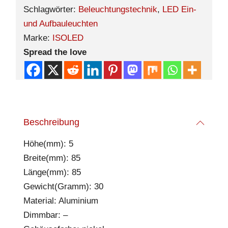
Schlagwörter:
Beleuchtungstechnik
,
LED Ein-
und Aufbauleuchten
Marke:
ISOLED
Spread the love
Beschreibung
Höhe(mm): 5
Breite(mm): 85
Länge(mm): 85
Gewicht(Gramm): 30
Material: Aluminium
Dimmbar: –