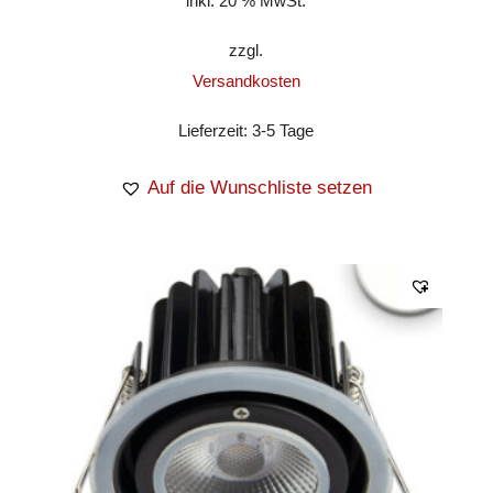
inkl. 20 % MwSt.
zzgl.
Versandkosten
Lieferzeit:
3-5 Tage
Auf die Wunschliste setzen