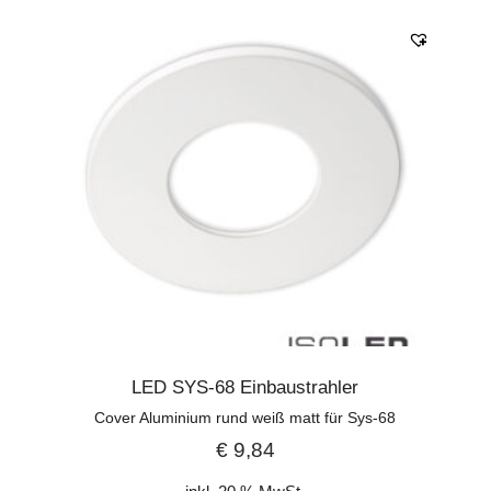
LED SYS-68 Einbaustrahler
Cover Aluminium rund weiß matt für Sys-68
€
9,84