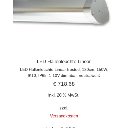
LED Hallenleuchte Linear
LED Hallenleuchte Linear frosted, 120cm, 150W,
IK10, IP65, 1-10V dimmbar, neutralweiß
€
718,68
inkl. 20 % MwSt.
zzgl.
Versandkosten