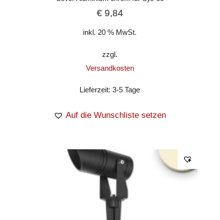
€
9,84
inkl. 20 % MwSt.
zzgl.
Versandkosten
Lieferzeit:
3-5 Tage
Auf die Wunschliste setzen