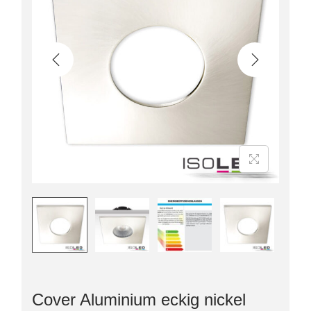
Cover Aluminium eckig nickel