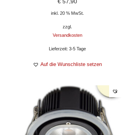
€
57,90
inkl. 20 % MwSt.
zzgl.
Versandkosten
Lieferzeit:
3-5 Tage
Auf die Wunschliste setzen