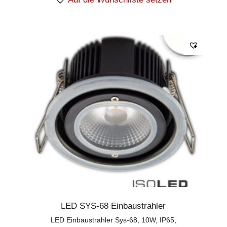
LED SYS-68 Einbaustrahler
LED Einbaustrahler Sys-68, 10W, IP65,