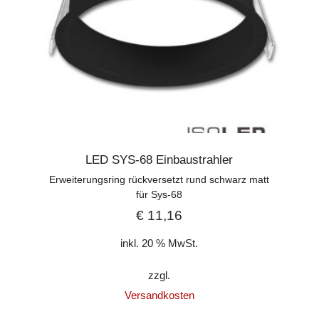
LED SYS-68 Einbaustrahler
Erweiterungsring rückversetzt rund schwarz matt
für Sys-68
€
11,16
inkl. 20 % MwSt.
zzgl.
Versandkosten