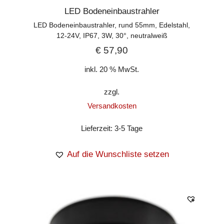
LED Bodeneinbaustrahler
LED Bodeneinbaustrahler, rund 55mm, Edelstahl,
12-24V, IP67, 3W, 30°, neutralweiß
€
57,90
inkl. 20 % MwSt.
zzgl.
Versandkosten
Lieferzeit:
3-5 Tage
Auf die Wunschliste setzen