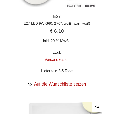
E27
E27 LED 9W G60, 270°, weiß, warmweiß
€
6,10
inkl. 20 % MwSt.
zzgl.
Versandkosten
Lieferzeit:
3-5 Tage
Auf die Wunschliste setzen