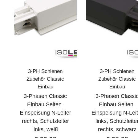
3-PH Schienen
3-PH Schienen
Zubehör Classic
Zubehör Classic
Einbau
Einbau
3-Phasen Classic
3-Phasen Classi
Einbau Seiten-
Einbau Seiten-
Einspeisung N-Leiter
Einspeisung N-Leit
rechts, Schutzleiter
links, Schutzleite
links, weiß
rechts, schwarz