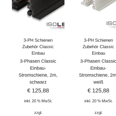
3-PH Schienen
3-PH Schienen
Zubehör Classic
Zubehör Classic
Einbau
Einbau
3-Phasen Classic
3-Phasen Classi
Einbau-
Einbau-
Stromschiene, 2m,
Stromschiene, 2m
schwarz
weiß
€
125,88
€
125,88
inkl. 20 % MwSt.
inkl. 20 % MwSt.
zzgl.
zzgl.