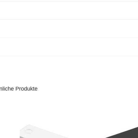
nliche Produkte