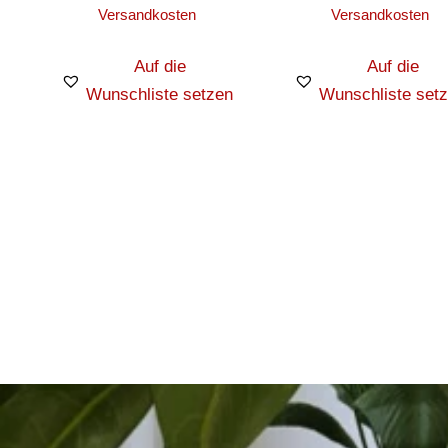
Versandkosten
Versandkosten
Auf die
Auf die
Wunschliste setzen
Wunschliste set