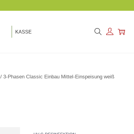
KASSE
/
3-Phasen Classic Einbau Mittel-Einspeisung weiß