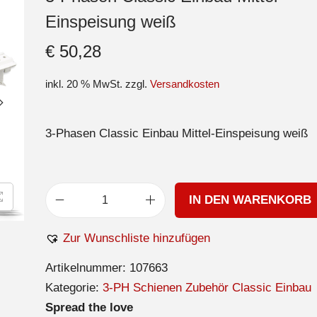
Einspeisung weiß
€
50,28
inkl. 20 % MwSt.
zzgl.
Versandkosten
3-Phasen Classic Einbau Mittel-Einspeisung weiß
IN DEN WARENKORB
Zur Wunschliste hinzufügen
Artikelnummer:
107663
Kategorie:
3-PH Schienen Zubehör Classic Einbau
Spread the love