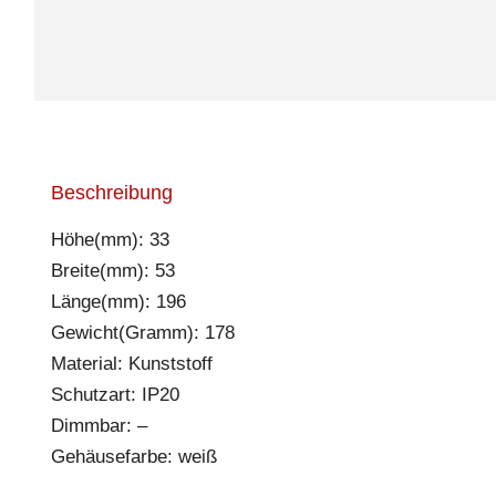
Beschreibung
Höhe(mm): 33
Breite(mm): 53
Länge(mm): 196
Gewicht(Gramm): 178
Material: Kunststoff
Schutzart: IP20
Dimmbar: –
Gehäusefarbe: weiß