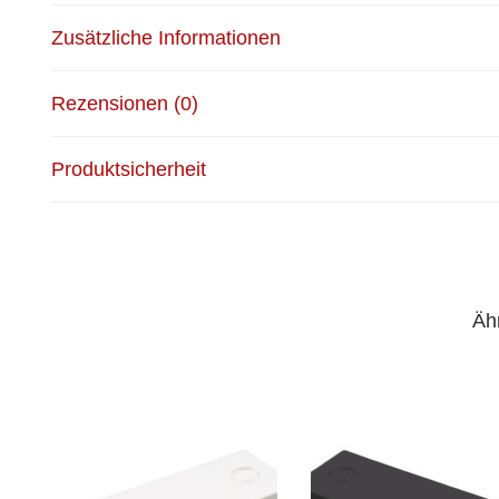
Zusätzliche Informationen
Rezensionen (0)
Produktsicherheit
Äh