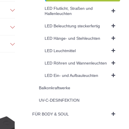
LED Flutlicht, Straßen und
Hallenleuchten
LED Beleuchtung steckerfertig
LED Hänge- und Stehleuchten
LED Leuchtmittel
LED Röhren und Wannenleuchten
LED Ein- und Aufbauleuchten
Balkonkraftwerke
UV-C-DESINFEKTION
FÜR BODY & SOUL