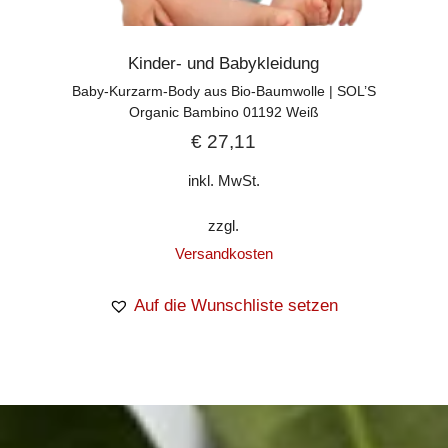
Kinder- und Babykleidung
Baby-Kurzarm-Body aus Bio-Baumwolle | SOL’S
Organic Bambino 01192 Weiß
€
27,11
inkl. MwSt.
zzgl.
Versandkosten
Auf die Wunschliste setzen