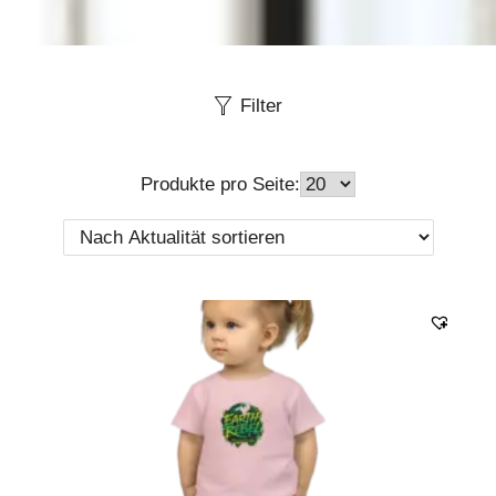
Filter
Produkte pro Seite: