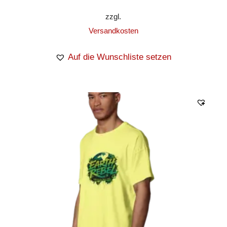
zzgl.
Versandkosten
Auf die Wunschliste setzen