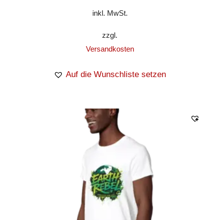
inkl. MwSt.
zzgl.
Versandkosten
Auf die Wunschliste setzen