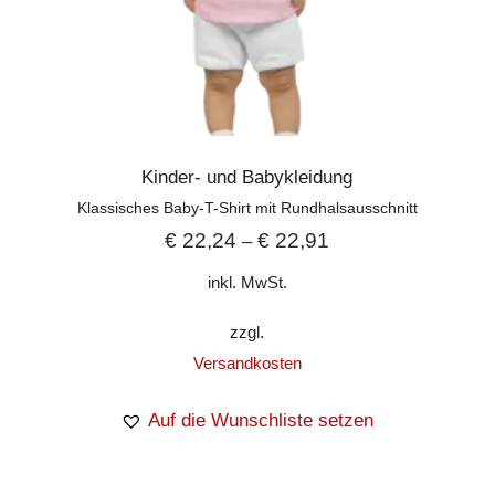
Kinder- und Babykleidung
Klassisches Baby-T-Shirt mit Rundhalsausschnitt
€
22,24
€
22,91
–
inkl. MwSt.
zzgl.
Versandkosten
Auf die Wunschliste setzen