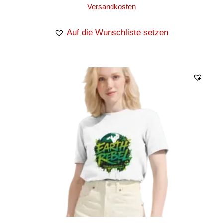
Versandkosten
Auf die Wunschliste setzen