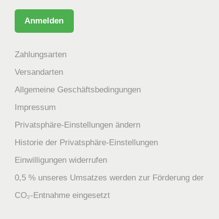
Zahlungsarten
Versandarten
Allgemeine Geschäftsbedingungen
Impressum
Privatsphäre-Einstellungen ändern
Historie der Privatsphäre-Einstellungen
Einwilligungen widerrufen
0,5 % unseres Umsatzes werden zur Förderung der
CO₂-Entnahme eingesetzt