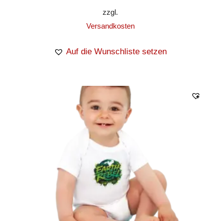
zzgl.
Versandkosten
Auf die Wunschliste setzen