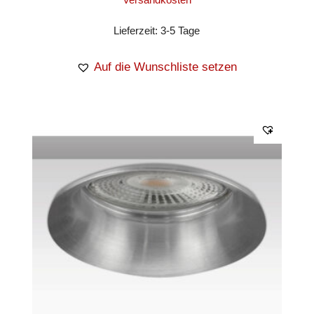
Lieferzeit:
3-5 Tage
Auf die Wunschliste setzen