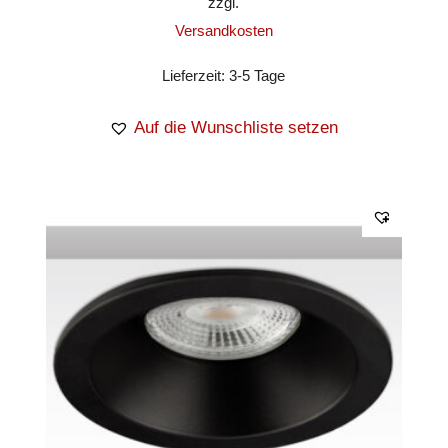
zzgl.
Versandkosten
Lieferzeit:
3-5 Tage
Auf die Wunschliste setzen