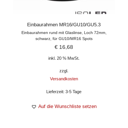
Einbaurahmen MR16/GU10/GU5.3
Einbaurahmen rund mit Glaslinse, Loch 72mm,
schwarz, für GU10/MR16 Spots
€
16,68
inkl. 20 % MwSt.
zzgl.
Versandkosten
Lieferzeit:
3-5 Tage
Auf die Wunschliste setzen