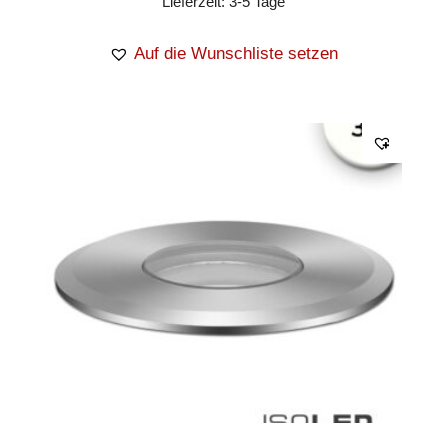
Lieferzeit:
3-5 Tage
Auf die Wunschliste setzen