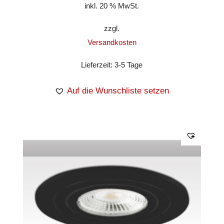
inkl. 20 % MwSt.
zzgl.
Versandkosten
Lieferzeit:
3-5 Tage
Auf die Wunschliste setzen