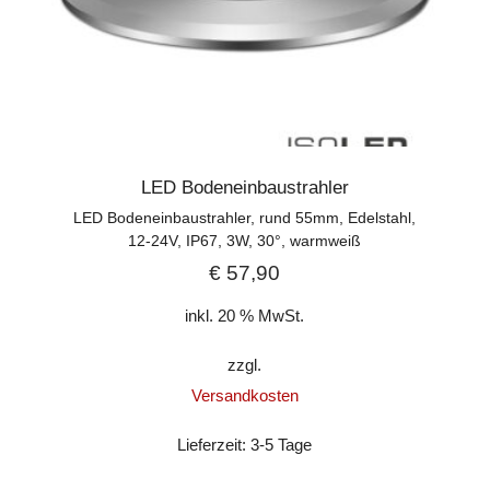
LED Bodeneinbaustrahler
LED Bodeneinbaustrahler, rund 55mm, Edelstahl,
12-24V, IP67, 3W, 30°, warmweiß
€
57,90
inkl. 20 % MwSt.
zzgl.
Versandkosten
Lieferzeit:
3-5 Tage