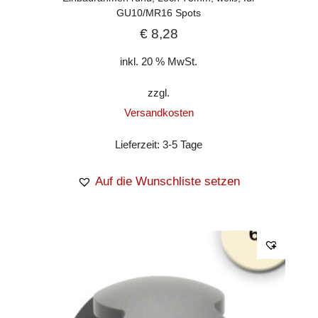
GU10/MR16 Spots
€
8,28
inkl. 20 % MwSt.
zzgl.
Versandkosten
Lieferzeit:
3-5 Tage
Auf die Wunschliste setzen