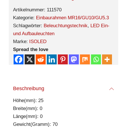
Artikelnummer:
111570
Kategorie:
Einbaurahmen MR16/GU10/GU5.3
Schlagwörter:
Beleuchtungstechnik
,
LED Ein-
und Aufbauleuchten
Marke:
ISOLED
Spread the love
Beschreibung
Höhe(mm): 25
Breite(mm): 0
Länge(mm): 0
Gewicht(Gramm): 70