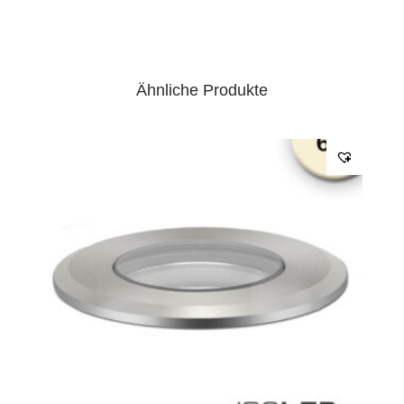
Ähnliche Produkte