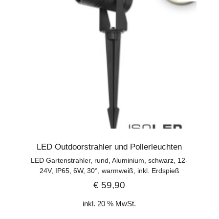
LED Outdoorstrahler und Pollerleuchten
LED Gartenstrahler, rund, Aluminium, schwarz, 12-
24V, IP65, 6W, 30°, warmweiß, inkl. Erdspieß
€
59,90
inkl. 20 % MwSt.