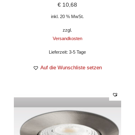
€
10,68
inkl. 20 % MwSt.
zzgl.
Versandkosten
Lieferzeit:
3-5 Tage
Auf die Wunschliste setzen