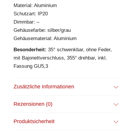
Material: Aluminium
Schutzart: IP20
Dimmbar: –
Gehäusefarbe: silber/grau
Gehäusematerial: Aluminium
Besonderheit:
35° schwenkbar, ohne Feder,
mit Bajonettverschluss, 355° drehbar, inkl.
Fassung GU5,3
Zusätzliche Informationen
Rezensionen (0)
Produktsicherheit