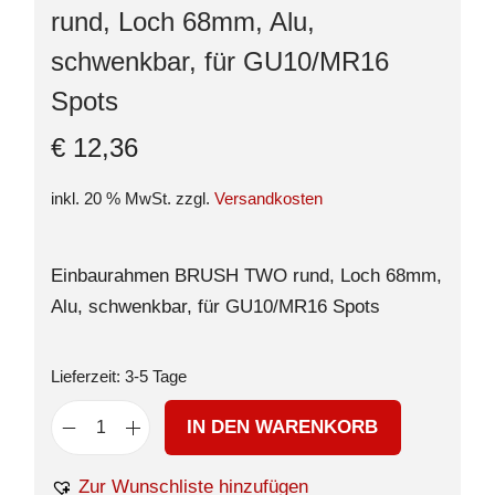
rund, Loch 68mm, Alu,
schwenkbar, für GU10/MR16
Spots
€
12,36
inkl. 20 % MwSt.
zzgl.
Versandkosten
Einbaurahmen BRUSH TWO rund, Loch 68mm,
Alu, schwenkbar, für GU10/MR16 Spots
Lieferzeit:
3-5 Tage
IN DEN WARENKORB
Zur Wunschliste hinzufügen