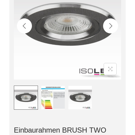
Einbaurahmen BRUSH TWO