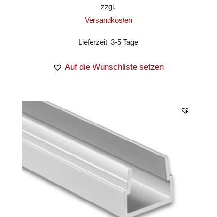
zzgl.
Versandkosten
Lieferzeit:
3-5 Tage
Auf die Wunschliste setzen