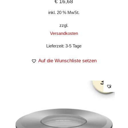
€
16,68
inkl. 20 % MwSt.
zzgl.
Versandkosten
Lieferzeit:
3-5 Tage
Auf die Wunschliste setzen