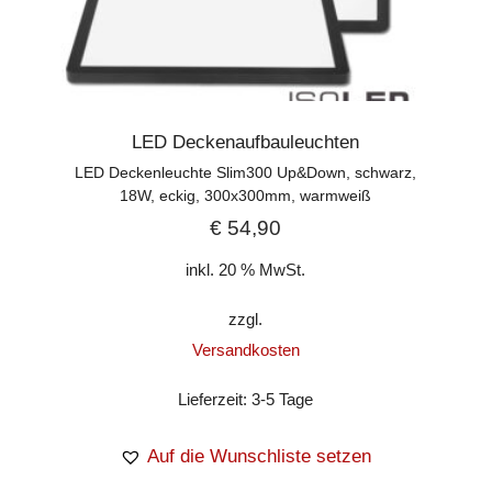
LED Deckenaufbauleuchten
LED Deckenleuchte Slim300 Up&Down, schwarz,
18W, eckig, 300x300mm, warmweiß
€
54,90
inkl. 20 % MwSt.
zzgl.
Versandkosten
Lieferzeit:
3-5 Tage
Auf die Wunschliste setzen