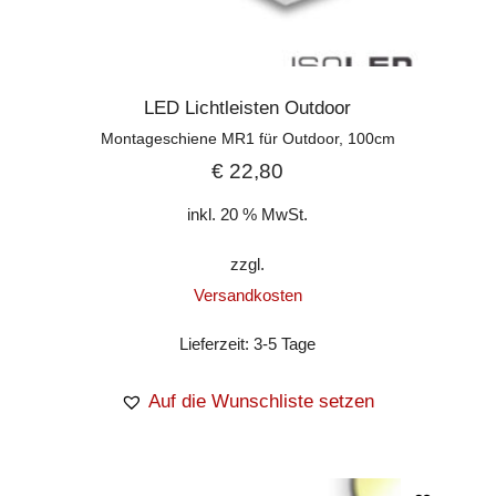
LED Lichtleisten Outdoor
Montageschiene MR1 für Outdoor, 100cm
€
22,80
inkl. 20 % MwSt.
zzgl.
Versandkosten
Lieferzeit:
3-5 Tage
Auf die Wunschliste setzen