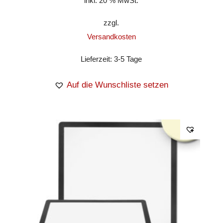
inkl. 20 % MwSt.
zzgl.
Versandkosten
Lieferzeit:
3-5 Tage
Auf die Wunschliste setzen