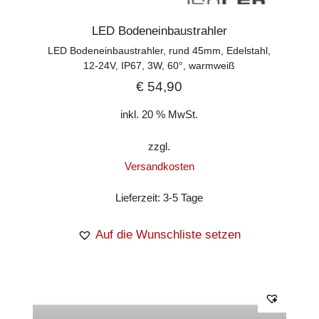
LED Bodeneinbaustrahler
LED Bodeneinbaustrahler, rund 45mm, Edelstahl,
12-24V, IP67, 3W, 60°, warmweiß
€
54,90
inkl. 20 % MwSt.
zzgl.
Versandkosten
Lieferzeit:
3-5 Tage
Auf die Wunschliste setzen