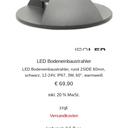
LED Bodeneinbaustrahler
LED Bodeneinbaustrahler, rund 2SIDE 60mm,
schwarz, 12-24V, IP67, 3W, 60°, warmweiß
€
69,90
inkl. 20 % MwSt.
zzgl.
Versandkosten