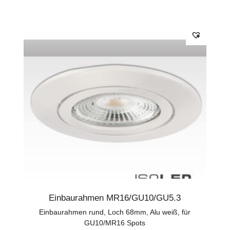
Einbaurahmen MR16/GU10/GU5.3
Einbaurahmen rund, Loch 68mm, Alu weiß, für
GU10/MR16 Spots