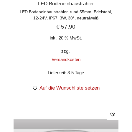
LED Bodeneinbaustrahler
LED Bodeneinbaustrahler, rund 55mm, Edelstahl,
12-24V, IP67, 3W, 30°, neutralweiß
€
57,90
inkl. 20 % MwSt.
zzgl.
Versandkosten
Lieferzeit:
3-5 Tage
Auf die Wunschliste setzen