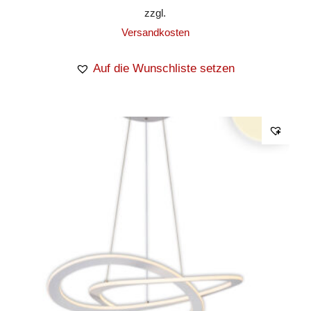
zzgl.
Versandkosten
Auf die Wunschliste setzen