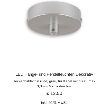
LED Hänge- und Pendelleuchten Dekorativ
Deckenbaldachin rund, grau, für Kabel mit bis zu max.
9,8mm Manteldurchm.
€
13,50
inkl. 20 % MwSt.