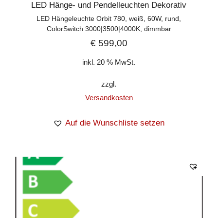
LED Hänge- und Pendelleuchten Dekorativ
LED Hängeleuchte Orbit 780, weiß, 60W, rund,
ColorSwitch 3000|3500|4000K, dimmbar
€
599,00
inkl. 20 % MwSt.
zzgl.
Versandkosten
Auf die Wunschliste setzen