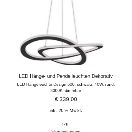
LED Hänge- und Pendelleuchten Dekorativ
LED Hängeleuchte Design 600, schwarz, 40W, rund,
3000K, dimmbar
€
339,00
inkl. 20 % MwSt.
zzgl.
Versandkosten