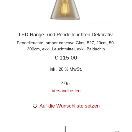
LED Hänge- und Pendelleuchten Dekorativ
Pendelleuchte, amber concave Glas, E27, 20cm, 50-
300cm, exkl. Leuchtmittel, exkl. Baldachin
€
115,00
inkl. 20 % MwSt.
zzgl.
Versandkosten
Auf die Wunschliste setzen