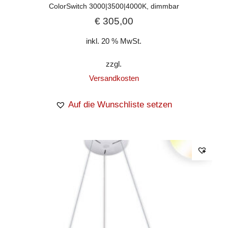
ColorSwitch 3000|3500|4000K, dimmbar
€
305,00
inkl. 20 % MwSt.
zzgl.
Versandkosten
Auf die Wunschliste setzen