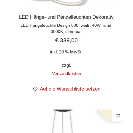
LED Hänge- und Pendelleuchten Dekorativ
LED Hängeleuchte Design 600, weiß, 40W, rund,
3000K, dimmbar
€
339,00
inkl. 20 % MwSt.
zzgl.
Versandkosten
Auf die Wunschliste setzen