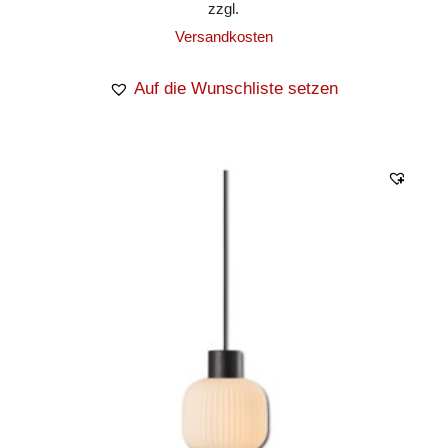
zzgl.
Versandkosten
Auf die Wunschliste setzen