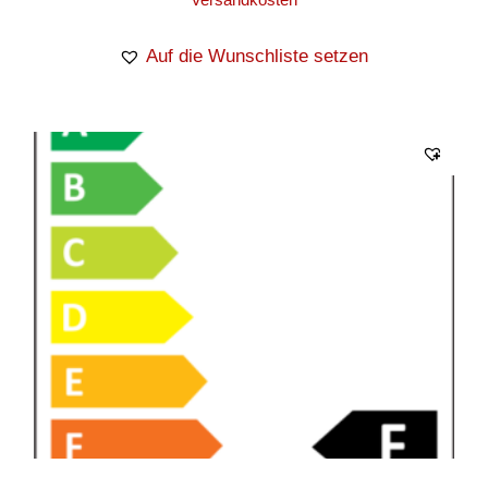
Auf die Wunschliste setzen