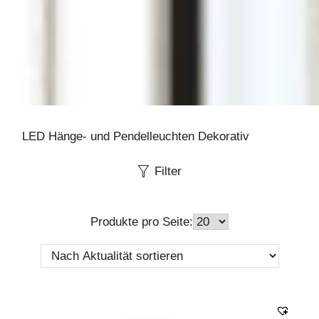
LED Hänge- und Pendelleuchten Dekorativ
Filter
Produkte pro Seite: