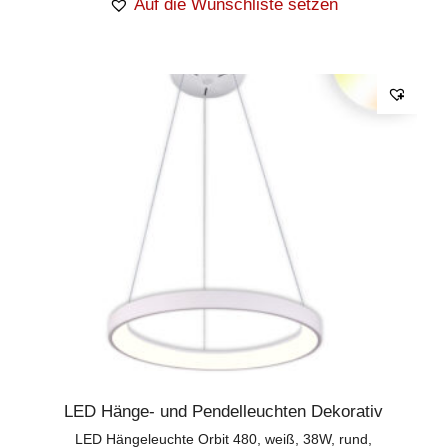
Auf die Wunschliste setzen
LED Hänge- und Pendelleuchten Dekorativ
LED Hängeleuchte Orbit 480, weiß, 38W, rund,