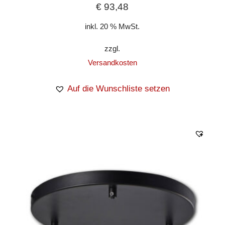
€
93,48
inkl. 20 % MwSt.
zzgl.
Versandkosten
Auf die Wunschliste setzen