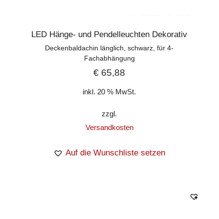
LED Hänge- und Pendelleuchten Dekorativ
Deckenbaldachin länglich, schwarz, für 4-
Fachabhängung
€
65,88
inkl. 20 % MwSt.
zzgl.
Versandkosten
Auf die Wunschliste setzen