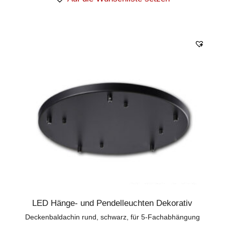
LED Hänge- und Pendelleuchten Dekorativ
Deckenbaldachin rund, schwarz, für 5-Fachabhängung