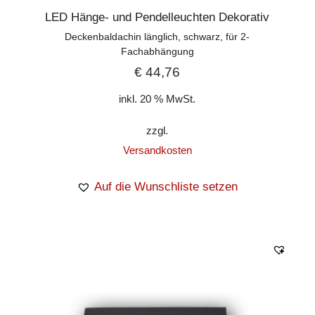
LED Hänge- und Pendelleuchten Dekorativ
Deckenbaldachin länglich, schwarz, für 2-
Fachabhängung
€
44,76
inkl. 20 % MwSt.
zzgl.
Versandkosten
Auf die Wunschliste setzen