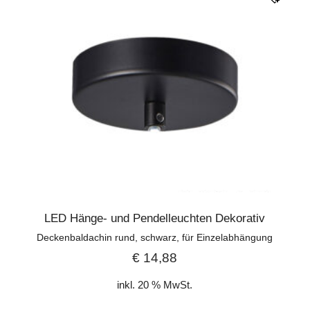
LED Hänge- und Pendelleuchten Dekorativ
Deckenbaldachin rund, schwarz, für Einzelabhängung
€
14,88
inkl. 20 % MwSt.