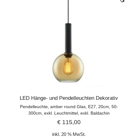
LED Hänge- und Pendelleuchten Dekorativ
Pendelleuchte, amber round Glas, E27, 20cm, 50-
300cm, exkl. Leuchtmittel, exkl. Baldachin
€
115,00
inkl. 20 % MwSt.