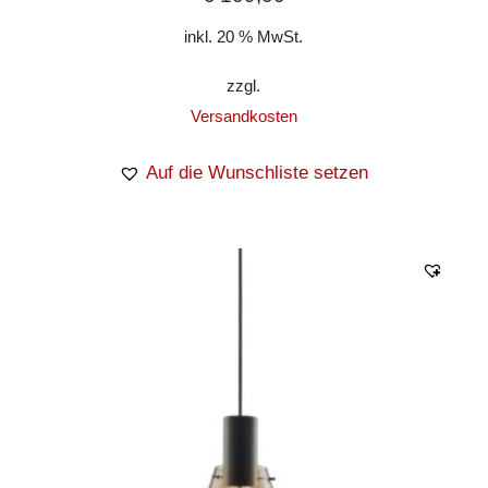
inkl. 20 % MwSt.
zzgl.
Versandkosten
Auf die Wunschliste setzen