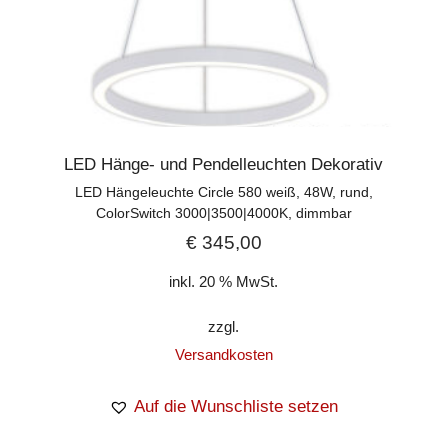
LED Hänge- und Pendelleuchten Dekorativ
LED Hängeleuchte Circle 580 weiß, 48W, rund,
ColorSwitch 3000|3500|4000K, dimmbar
€
345,00
inkl. 20 % MwSt.
zzgl.
Versandkosten
Auf die Wunschliste setzen