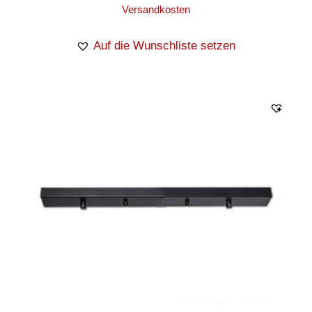
Versandkosten
Auf die Wunschliste setzen