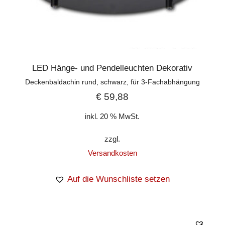
LED Hänge- und Pendelleuchten Dekorativ
Deckenbaldachin rund, schwarz, für 3-Fachabhängung
€
59,88
inkl. 20 % MwSt.
zzgl.
Versandkosten
Auf die Wunschliste setzen