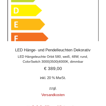
LED Hänge- und Pendelleuchten Dekorativ
LED Hängeleuchte Orbit 580, weiß, 48W, rund,
ColorSwitch 3000|3500|4000K, dimmbar
€
389,00
inkl. 20 % MwSt.
zzgl.
Versandkosten