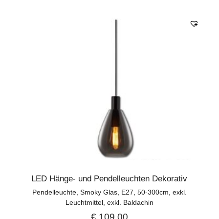
LED Hänge- und Pendelleuchten Dekorativ
Pendelleuchte, Smoky Glas, E27, 50-300cm, exkl.
Leuchtmittel, exkl. Baldachin
€
109,00