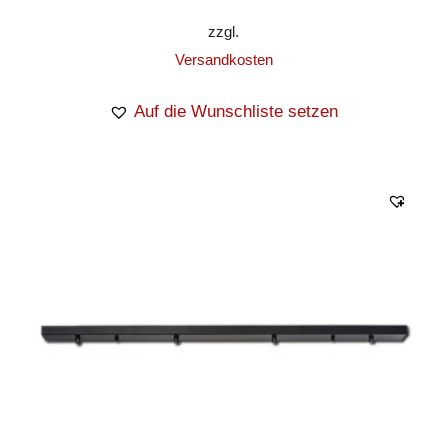
zzgl.
Versandkosten
Auf die Wunschliste setzen