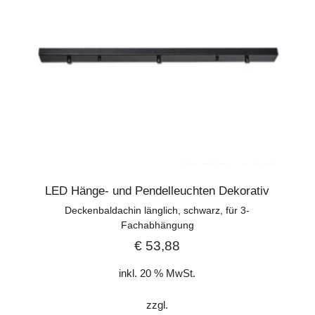
LED Hänge- und Pendelleuchten Dekorativ
Deckenbaldachin länglich, schwarz, für 3-
Fachabhängung
€
53,88
inkl. 20 % MwSt.
zzgl.