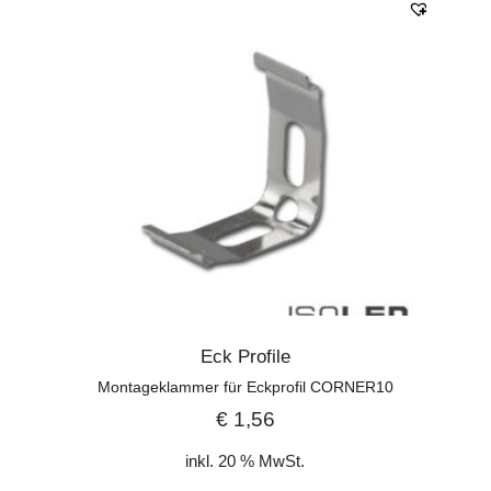
Eck Profile
Montageklammer für Eckprofil CORNER10
€
1,56
inkl. 20 % MwSt.