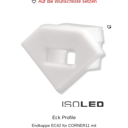
Auf die Wunschliste setzen
Eck Profile
Endkappe EC42 für CORNER11 mit