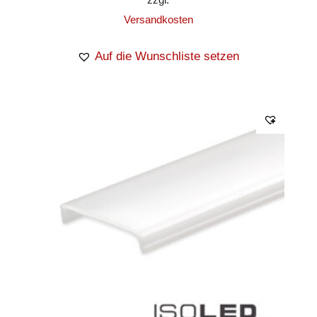
Versandkosten
Auf die Wunschliste setzen