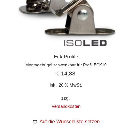
Eck Profile
Montagebügel schwenkbar für Profil ECK10
€
14,88
inkl. 20 % MwSt.
zzgl.
Versandkosten
Auf die Wunschliste setzen