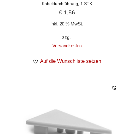
Kabeldurchführung, 1 STK
€
1,56
inkl. 20 % MwSt.
zzgl.
Versandkosten
Auf die Wunschliste setzen