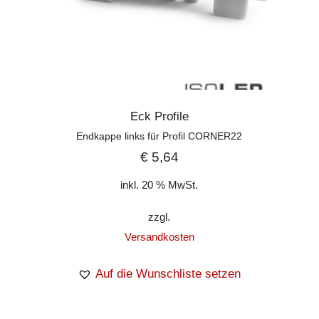
Eck Profile
Endkappe links für Profil CORNER22
€
5,64
inkl. 20 % MwSt.
zzgl.
Versandkosten
Auf die Wunschliste setzen