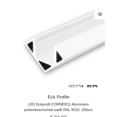
Eck Profile
LED Eckprofil CORNER11 Aluminium
pulverbeschichtet weiß RAL 9010, 200cm