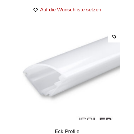
Auf die Wunschliste setzen
Eck Profile