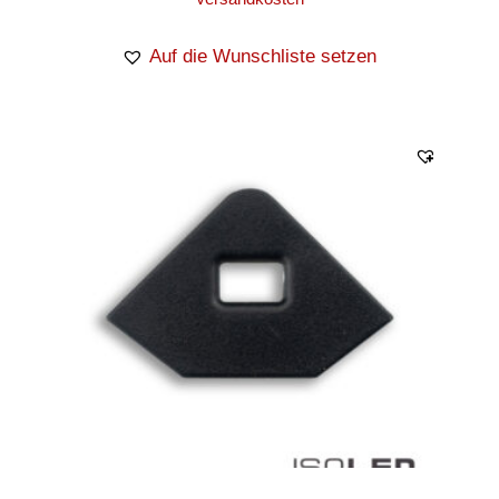
Auf die Wunschliste setzen