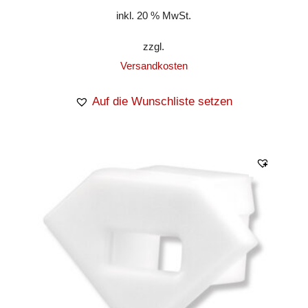
inkl. 20 % MwSt.
zzgl.
Versandkosten
Auf die Wunschliste setzen