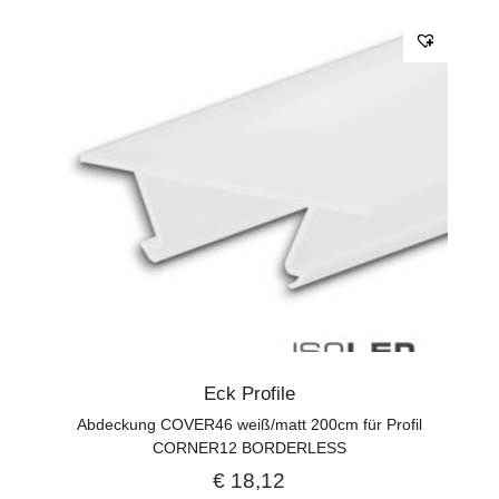
Eck Profile
Abdeckung COVER46 weiß/matt 200cm für Profil
CORNER12 BORDERLESS
€
18,12