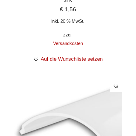
STK
€
1,56
inkl. 20 % MwSt.
zzgl.
Versandkosten
Auf die Wunschliste setzen