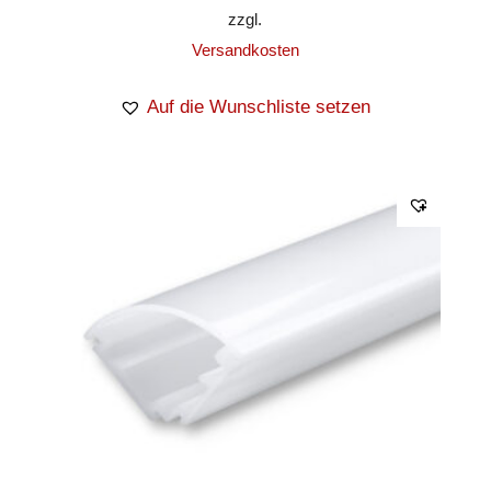
zzgl.
Versandkosten
Auf die Wunschliste setzen