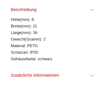
Beschreibung
Höhe(mm): 8
Breite(mm): 21
Länge(mm): 34
Gewicht(Gramm): 2
Material: PETG
Schutzart: IP20
Gehäusefarbe: schwarz
Zusätzliche Informationen