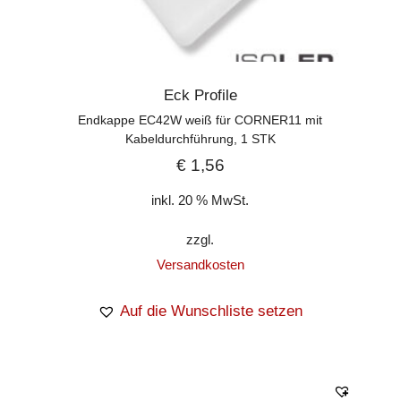
Eck Profile
Endkappe EC42W weiß für CORNER11 mit
Kabeldurchführung, 1 STK
€
1,56
inkl. 20 % MwSt.
zzgl.
Versandkosten
Auf die Wunschliste setzen