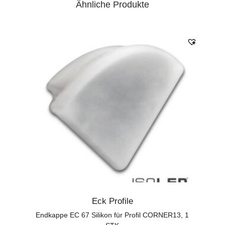
Ähnliche Produkte
Eck Profile
Endkappe EC 67 Silikon für Profil CORNER13, 1