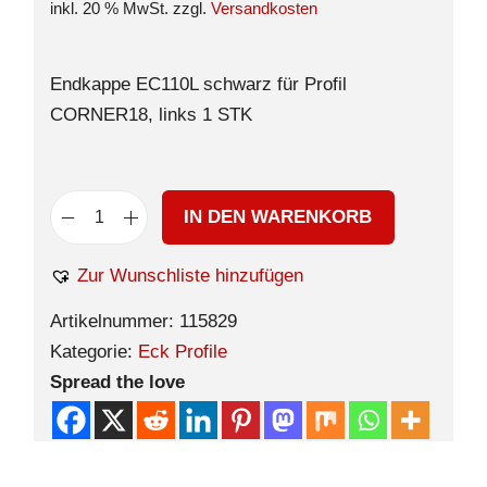
inkl. 20 % MwSt.
zzgl.
Versandkosten
Endkappe EC110L schwarz für Profil
CORNER18, links 1 STK
IN DEN WARENKORB
Zur Wunschliste hinzufügen
Artikelnummer:
115829
Kategorie:
Eck Profile
Spread the love