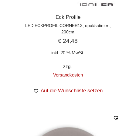
Eck Profile
LED ECKPROFIL CORNER13, opal/satiniert,
200cm
€
24,48
inkl. 20 % MwSt.
zzgl.
Versandkosten
Auf die Wunschliste setzen