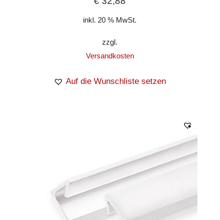
€
32,88
inkl. 20 % MwSt.
zzgl.
Versandkosten
Auf die Wunschliste setzen