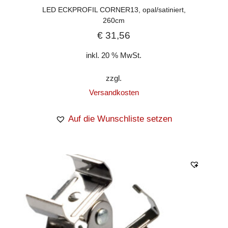
LED ECKPROFIL CORNER13, opal/satiniert,
260cm
€
31,56
inkl. 20 % MwSt.
zzgl.
Versandkosten
Auf die Wunschliste setzen