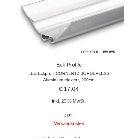
Eck Profile
LED Eckprofil CORNER12 BORDERLESS
Aluminium eloxiert, 200cm
€
17,04
inkl. 20 % MwSt.
zzgl.
Versandkosten