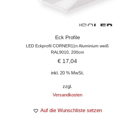
Eck Profile
LED Eckprofil CORNER11n Aluminium weiß
RAL9010, 200cm
€
17,04
inkl. 20 % MwSt.
zzgl.
Versandkosten
Auf die Wunschliste setzen