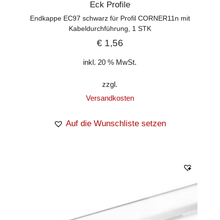
Eck Profile
Endkappe EC97 schwarz für Profil CORNER11n mit
Kabeldurchführung, 1 STK
€
1,56
inkl. 20 % MwSt.
zzgl.
Versandkosten
Auf die Wunschliste setzen