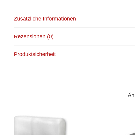
Zusätzliche Informationen
Rezensionen (0)
Produktsicherheit
Äh