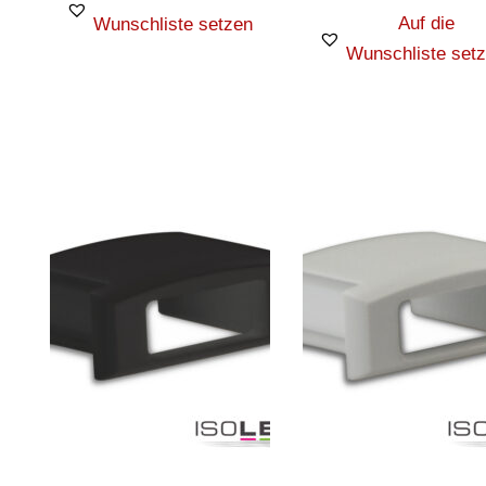
Auf die
Wunschliste setzen
Wunschliste set