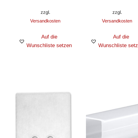
zzgl.
zzgl.
Versandkosten
Versandkosten
Auf die
Auf die
Wunschliste setzen
Wunschliste set