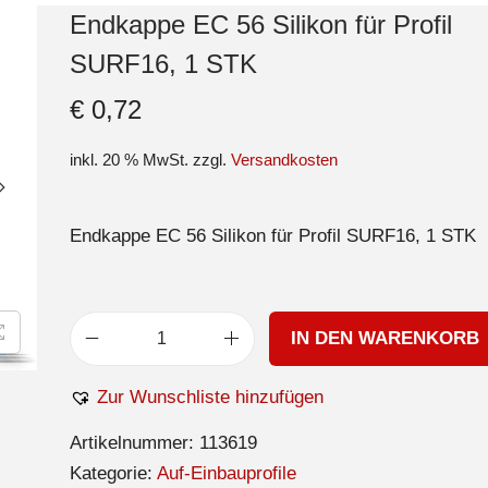
Endkappe EC 56 Silikon für Profil
SURF16, 1 STK
€
0,72
inkl. 20 % MwSt.
zzgl.
Versandkosten
Endkappe EC 56 Silikon für Profil SURF16, 1 STK
IN DEN WARENKORB
Zur Wunschliste hinzufügen
Artikelnummer:
113619
Kategorie:
Auf-Einbauprofile