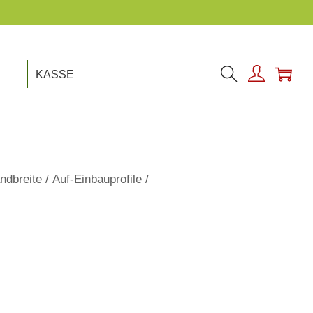
KASSE
ndbreite
/
Auf-Einbauprofile
/