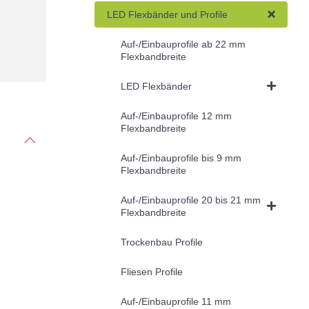
LED Flexbänder und Profile
Auf-/Einbauprofile ab 22 mm
Flexbandbreite
LED Flexbänder
Auf-/Einbauprofile 12 mm
Flexbandbreite
Auf-/Einbauprofile bis 9 mm
Flexbandbreite
Auf-/Einbauprofile 20 bis 21 mm
Flexbandbreite
Trockenbau Profile
Fliesen Profile
Auf-/Einbauprofile 11 mm