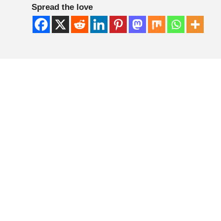
Spread the love