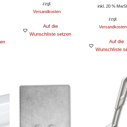
zzgl.
inkl. 20 % MwSt
Versandkosten
zzgl.
Auf die
Versandkosten
Wunschliste setzen
Auf die
zen
Wunschliste s