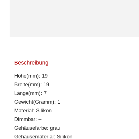
Beschreibung
Höhe(mm): 19
Breite(mm): 19
Länge(mm): 7
Gewicht(Gramm): 1
Material: Silikon
Dimmbar: –
Gehäusefarbe: grau
Gehäusematerial: Silikon