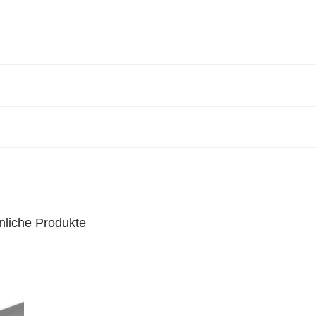
nliche Produkte