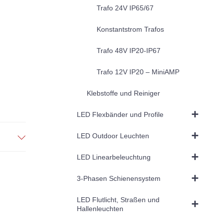
Trafo 24V IP65/67
Konstantstrom Trafos
Trafo 48V IP20-IP67
Trafo 12V IP20 – MiniAMP
Klebstoffe und Reiniger
LED Flexbänder und Profile
LED Outdoor Leuchten
LED Linearbeleuchtung
3-Phasen Schienensystem
LED Flutlicht, Straßen und
Hallenleuchten