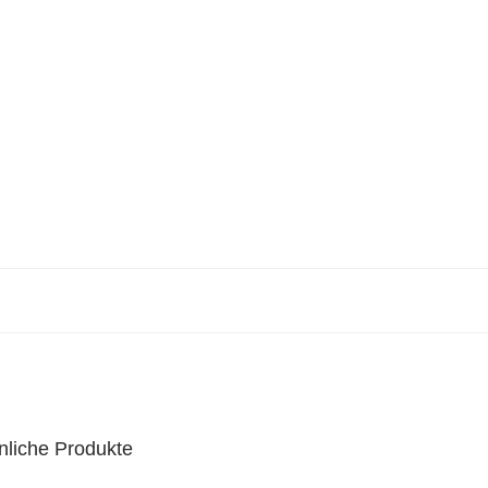
nliche Produkte