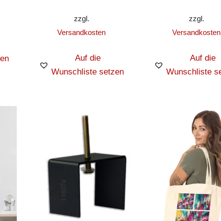
zzgl.
zzgl.
Versandkosten
Versandkosten
Auf die
Auf die
zen
Wunschliste setzen
Wunschliste s