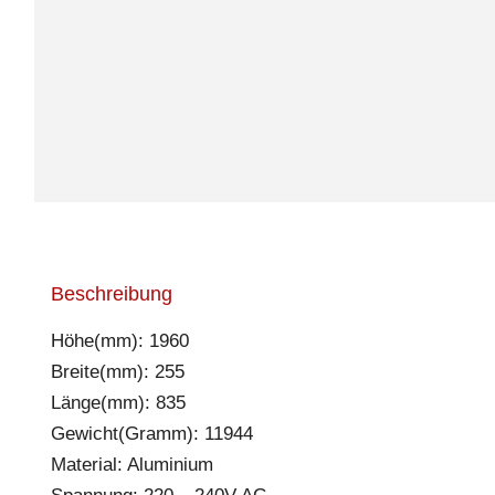
Beschreibung
Höhe(mm): 1960
Breite(mm): 255
Länge(mm): 835
Gewicht(Gramm): 11944
Material: Aluminium