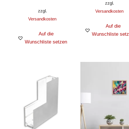
zzgl.
zzgl.
Versandkosten
Versandkosten
Auf die
Auf die
Wunschliste set
Wunschliste setzen