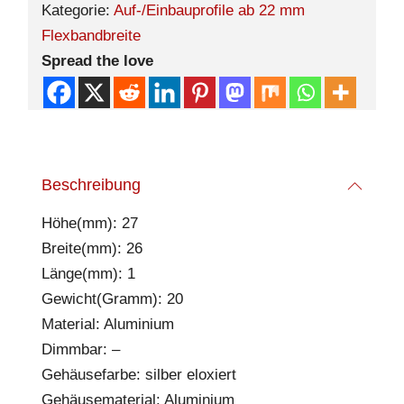
Kategorie:
Auf-/Einbauprofile ab 22 mm
Flexbandbreite
Spread the love
Beschreibung
Höhe(mm): 27
Breite(mm): 26
Länge(mm): 1
Gewicht(Gramm): 20
Material: Aluminium
Dimmbar: –
Gehäusefarbe: silber eloxiert
Gehäusematerial: Aluminium