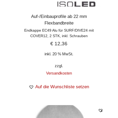
Auf-/Einbauprofile ab 22 mm
Flexbandbreite
Endkappe EC49 Alu für SURF/DIVE24 mit
COVER12, 2 STK, inkl. Schrauben
€
12,36
inkl. 20 % MwSt.
zzgl.
Versandkosten
Auf die Wunschliste setzen