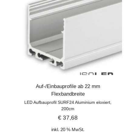
Auf-/Einbauprofile ab 22 mm
Flexbandbreite
LED Aufbauprofil SURF24 Aluminium eloxiert,
200cm
€
37,68
inkl. 20 % MwSt.