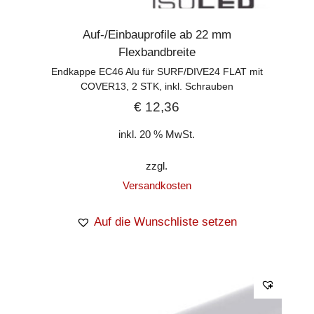
Auf-/Einbauprofile ab 22 mm
Flexbandbreite
Endkappe EC46 Alu für SURF/DIVE24 FLAT mit
COVER13, 2 STK, inkl. Schrauben
€
12,36
inkl. 20 % MwSt.
zzgl.
Versandkosten
Auf die Wunschliste setzen