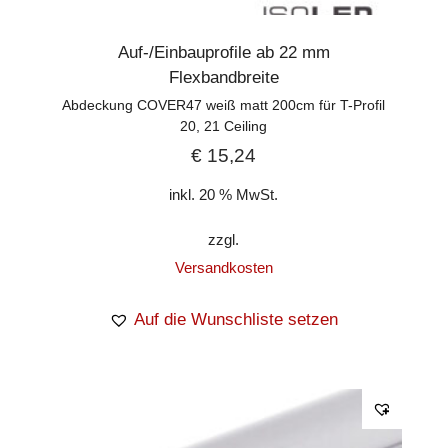
Auf-/Einbauprofile ab 22 mm
Flexbandbreite
Abdeckung COVER47 weiß matt 200cm für T-Profil
20, 21 Ceiling
€
15,24
inkl. 20 % MwSt.
zzgl.
Versandkosten
Auf die Wunschliste setzen