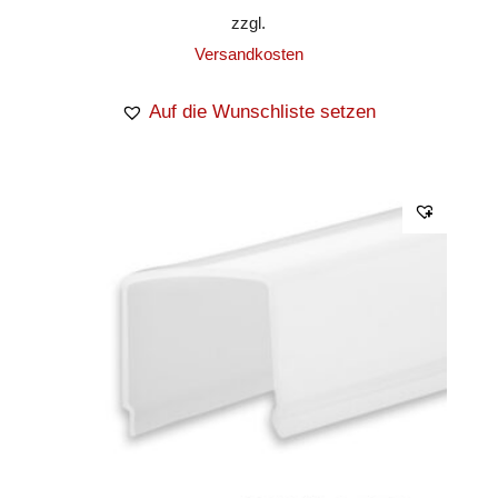
zzgl.
Versandkosten
Auf die Wunschliste setzen