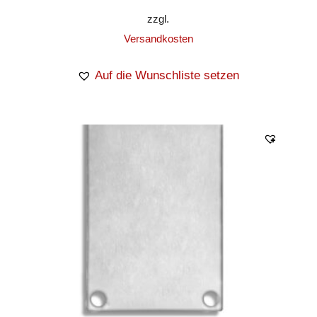
zzgl.
Versandkosten
Auf die Wunschliste setzen