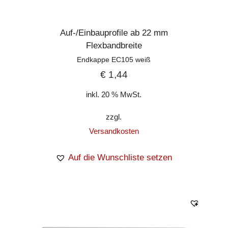
Auf-/Einbauprofile ab 22 mm
Flexbandbreite
Endkappe EC105 weiß
€
1,44
inkl. 20 % MwSt.
zzgl.
Versandkosten
Auf die Wunschliste setzen