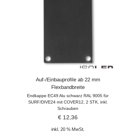
Auf-/Einbauprofile ab 22 mm
Flexbandbreite
Endkappe EC49 Alu schwarz RAL 9005 für
SURF/DIVE24 mit COVER12, 2 STK, inkl.
Schrauben
€
12,36
inkl. 20 % MwSt.