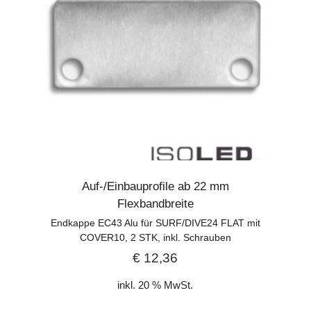
Auf-/Einbauprofile ab 22 mm
Flexbandbreite
Endkappe EC43 Alu für SURF/DIVE24 FLAT mit
COVER10, 2 STK, inkl. Schrauben
€
12,36
inkl. 20 % MwSt.