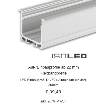
Auf-/Einbauprofile ab 22 mm
Flexbandbreite
LED Einbauprofil DIVE24 Aluminium eloxiert,
200cm
€
39,48
inkl. 20 % MwSt.