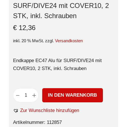
SURF/DIVE24 mit COVER10, 2
STK, inkl. Schrauben
€
12,36
inkl. 20 % MwSt.
zzgl.
Versandkosten
Endkappe EC47 Alu für SURF/DIVE24 mit
COVER10, 2 STK, inkl. Schrauben
IN DEN WARENKORB
Zur Wunschliste hinzufügen
Artikelnummer:
112857