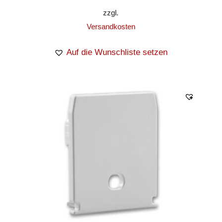
zzgl.
Versandkosten
Auf die Wunschliste setzen