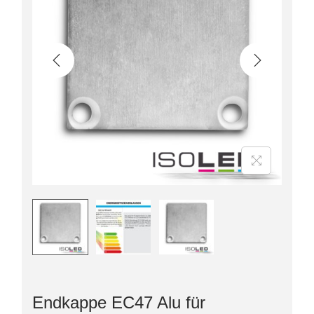
Endkappe EC47 Alu für