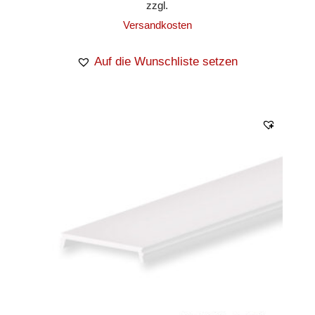
zzgl.
Versandkosten
Auf die Wunschliste setzen