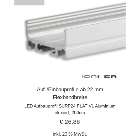
Auf-/Einbauprofile ab 22 mm
Flexbandbreite
LED Aufbauprofil SURF24 FLAT V1 Aluminium
eloxiert, 200cm
€
26,88
inkl. 20 % MwSt.