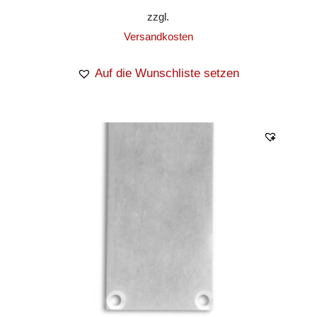
zzgl.
Versandkosten
Auf die Wunschliste setzen