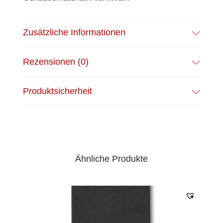
Zusätzliche Informationen
Rezensionen (0)
Produktsicherheit
Ähnliche Produkte