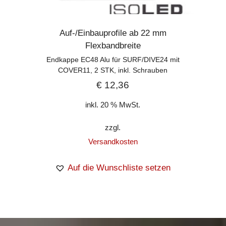
Auf-/Einbauprofile ab 22 mm
Flexbandbreite
Endkappe EC48 Alu für SURF/DIVE24 mit
COVER11, 2 STK, inkl. Schrauben
€
12,36
inkl. 20 % MwSt.
zzgl.
Versandkosten
Auf die Wunschliste setzen