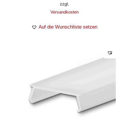
zzgl.
Versandkosten
Auf die Wunschliste setzen