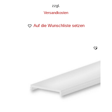
zzgl.
Versandkosten
Auf die Wunschliste setzen