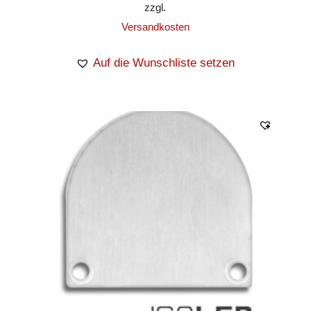
zzgl.
Versandkosten
Auf die Wunschliste setzen