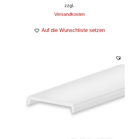
zzgl.
Versandkosten
Auf die Wunschliste setzen