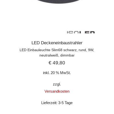
LED Deckeneinbaustrahler
LED Einbauleuchte Slim68 schwarz, rund, 9W,
neutralweiß, dimmbar
€
49,80
inkl. 20 % MwSt.
zzgl.
Versandkosten
Lieferzeit:
3-5 Tage