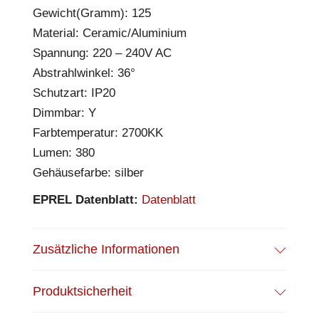
Gewicht(Gramm): 125
Material: Ceramic/Aluminium
Spannung: 220 – 240V AC
Abstrahlwinkel: 36°
Schutzart: IP20
Dimmbar: Y
Farbtemperatur: 2700KK
Lumen: 380
Gehäusefarbe: silber
EPREL Datenblatt:
Datenblatt
Zusätzliche Informationen
Produktsicherheit