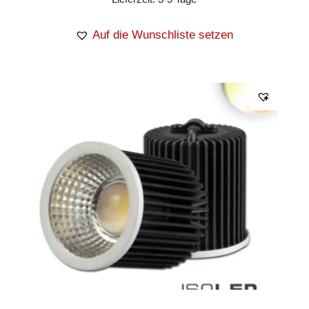
Auf die Wunschliste setzen