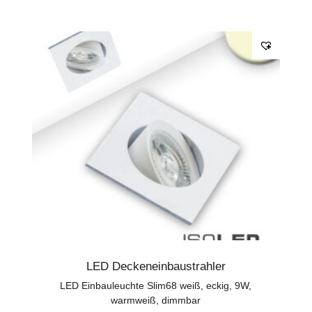
LED Deckeneinbaustrahler
LED Einbauleuchte Slim68 weiß, eckig, 9W,
warmweiß, dimmbar