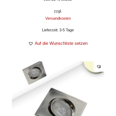
zzgl.
Versandkosten
Lieferzeit:
3-5 Tage
Auf die Wunschliste setzen