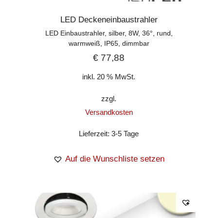
LED Deckeneinbaustrahler
LED Einbaustrahler, silber, 8W, 36°, rund,
warmweiß, IP65, dimmbar
€
77,88
inkl. 20 % MwSt.
zzgl.
Versandkosten
Lieferzeit:
3-5 Tage
Auf die Wunschliste setzen