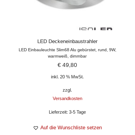
LED Deckeneinbaustrahler
LED Einbauleuchte Slim68 Alu gebürstet, rund, 9W,
warmweiß, dimmbar
€
49,80
inkl. 20 % MwSt.
zzgl.
Versandkosten
Lieferzeit:
3-5 Tage
Auf die Wunschliste setzen