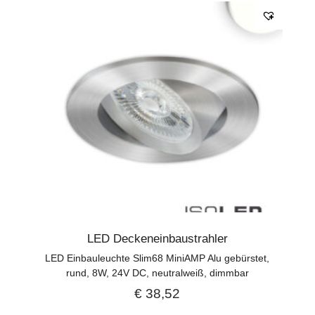
LED Deckeneinbaustrahler
LED Einbauleuchte Slim68 MiniAMP Alu gebürstet,
rund, 8W, 24V DC, neutralweiß, dimmbar
€
38,52