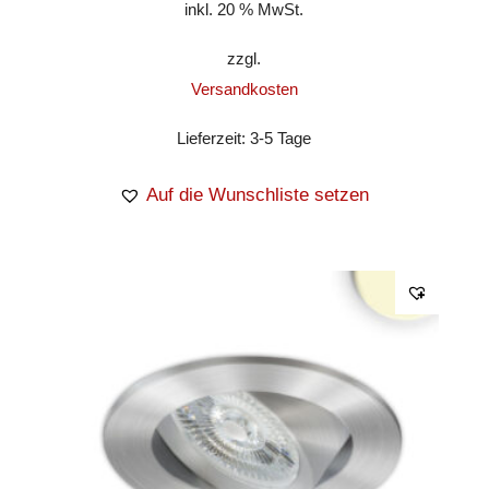
inkl. 20 % MwSt.
zzgl.
Versandkosten
Lieferzeit:
3-5 Tage
Auf die Wunschliste setzen