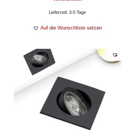
Lieferzeit:
3-5 Tage
Auf die Wunschliste setzen