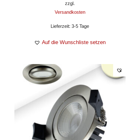
zzgl.
Versandkosten
Lieferzeit:
3-5 Tage
Auf die Wunschliste setzen