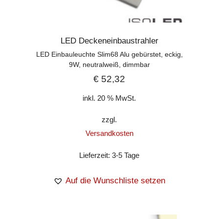
LED Deckeneinbaustrahler
LED Einbauleuchte Slim68 Alu gebürstet, eckig,
9W, neutralweiß, dimmbar
€
52,32
inkl. 20 % MwSt.
zzgl.
Versandkosten
Lieferzeit:
3-5 Tage
Auf die Wunschliste setzen