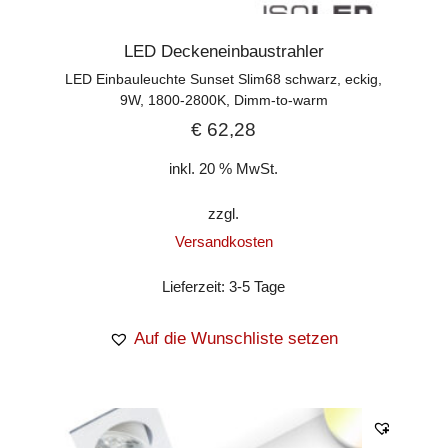
LED Deckeneinbaustrahler
LED Einbauleuchte Sunset Slim68 schwarz, eckig,
9W, 1800-2800K, Dimm-to-warm
€
62,28
inkl. 20 % MwSt.
zzgl.
Versandkosten
Lieferzeit:
3-5 Tage
Auf die Wunschliste setzen