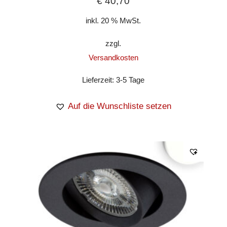
€
40,70
inkl. 20 % MwSt.
zzgl.
Versandkosten
Lieferzeit:
3-5 Tage
Auf die Wunschliste setzen