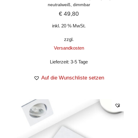
neutralweiß, dimmbar
€
49,80
inkl. 20 % MwSt.
zzgl.
Versandkosten
Lieferzeit:
3-5 Tage
Auf die Wunschliste setzen