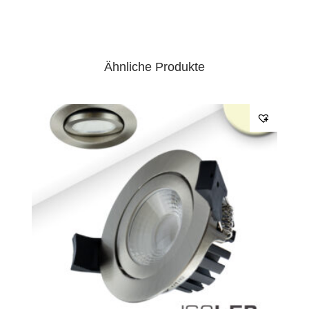
Ähnliche Produkte