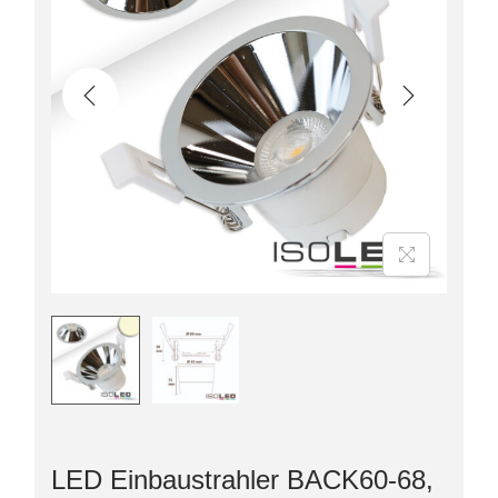
LED Einbaustrahler BACK60-68,