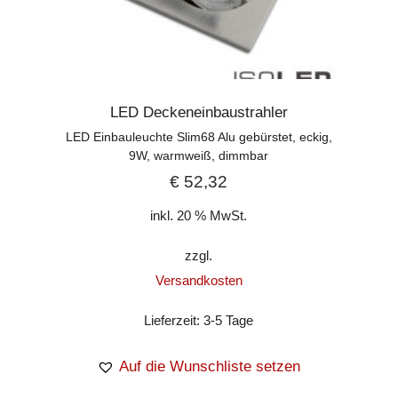
LED Deckeneinbaustrahler
LED Einbauleuchte Slim68 Alu gebürstet, eckig,
9W, warmweiß, dimmbar
€
52,32
inkl. 20 % MwSt.
zzgl.
Versandkosten
Lieferzeit:
3-5 Tage
Auf die Wunschliste setzen