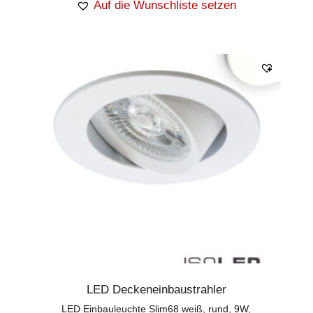
Auf die Wunschliste setzen
LED Deckeneinbaustrahler
LED Einbauleuchte Slim68 weiß, rund, 9W,