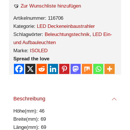
Zur Wunschliste hinzufügen
Artikelnummer:
116706
Kategorie:
LED Deckeneinbaustrahler
Schlagwörter:
Beleuchtungstechnik
,
LED Ein-
und Aufbauleuchten
Marke:
ISOLED
Spread the love
Beschreibung
Höhe(mm): 46
Breite(mm): 69
Länge(mm): 69