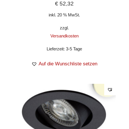
€
52,32
inkl. 20 % MwSt.
zzgl.
Versandkosten
Lieferzeit:
3-5 Tage
Auf die Wunschliste setzen