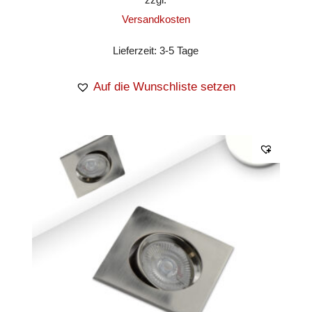
Versandkosten
Lieferzeit:
3-5 Tage
Auf die Wunschliste setzen