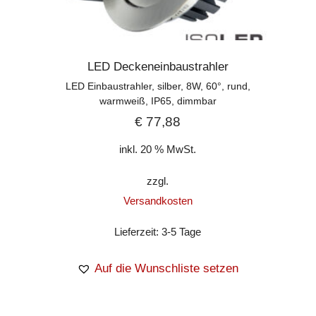
LED Deckeneinbaustrahler
LED Einbaustrahler, silber, 8W, 60°, rund,
warmweiß, IP65, dimmbar
€
77,88
inkl. 20 % MwSt.
zzgl.
Versandkosten
Lieferzeit:
3-5 Tage
Auf die Wunschliste setzen