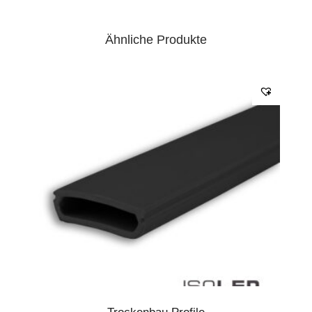
Ähnliche Produkte