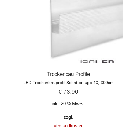
Trockenbau Profile
LED Trockenbauprofil Schattenfuge 40, 300cm
€
73,90
inkl. 20 % MwSt.
zzgl.
Versandkosten