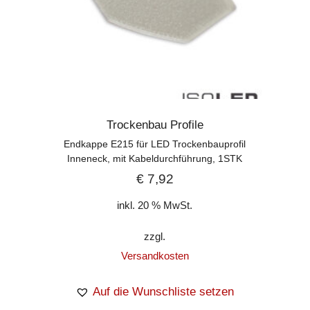
Trockenbau Profile
Endkappe E215 für LED Trockenbauprofil
Inneneck, mit Kabeldurchführung, 1STK
€
7,92
inkl. 20 % MwSt.
zzgl.
Versandkosten
Auf die Wunschliste setzen