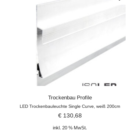
Trockenbau Profile
LED Trockenbauleuchte Single Curve, weiß 200cm
€
130,68
inkl. 20 % MwSt.