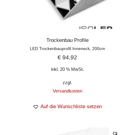
Trockenbau Profile
LED Trockenbauprofil Inneneck, 200cm
€
94,92
inkl. 20 % MwSt.
zzgl.
Versandkosten
Auf die Wunschliste setzen