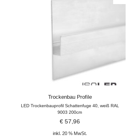
Trockenbau Profile
LED Trockenbauprofil Schattenfuge 40, weiß RAL
9003 200cm
€
57,96
inkl. 20 % MwSt.