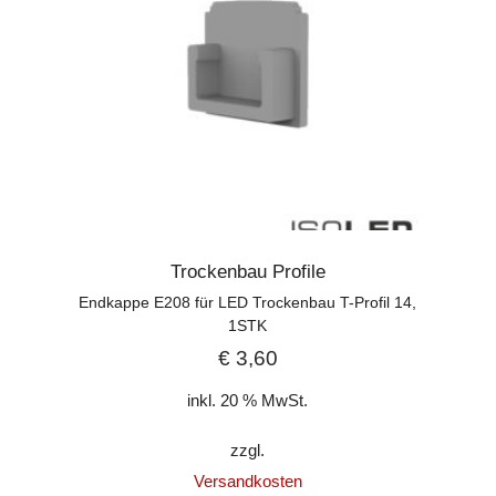
Trockenbau Profile
Endkappe E208 für LED Trockenbau T-Profil 14,
1STK
€
3,60
inkl. 20 % MwSt.
zzgl.
Versandkosten