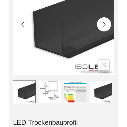
LED Trockenbauprofil