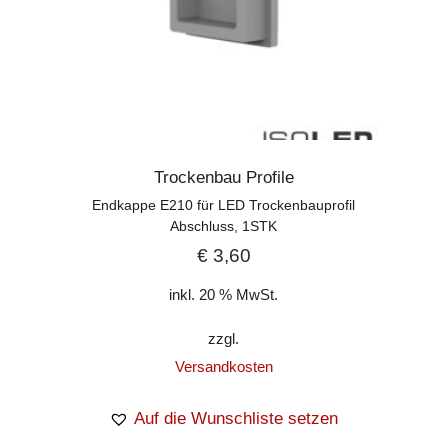
Trockenbau Profile
Endkappe E210 für LED Trockenbauprofil
Abschluss, 1STK
€
3,60
inkl. 20 % MwSt.
zzgl.
Versandkosten
Auf die Wunschliste setzen