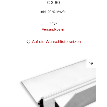
€
3,60
inkl. 20 % MwSt.
zzgl.
Versandkosten
Auf die Wunschliste setzen