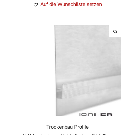
Auf die Wunschliste setzen
Trockenbau Profile