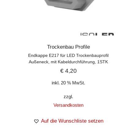
Trockenbau Profile
Endkappe E217 für LED Trockenbauprofil
Außeneck, mit Kabeldurchführung, 1STK
€
4,20
inkl. 20 % MwSt.
zzgl.
Versandkosten
Auf die Wunschliste setzen