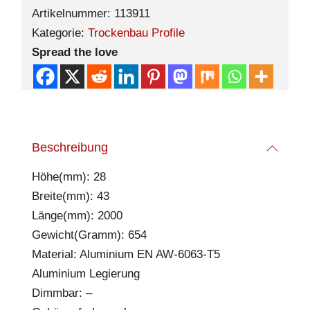
Artikelnummer:
113911
Kategorie:
Trockenbau Profile
Spread the love
Beschreibung
Höhe(mm): 28
Breite(mm): 43
Länge(mm): 2000
Gewicht(Gramm): 654
Material: Aluminium EN AW-6063-T5
Aluminium Legierung
Dimmbar: –