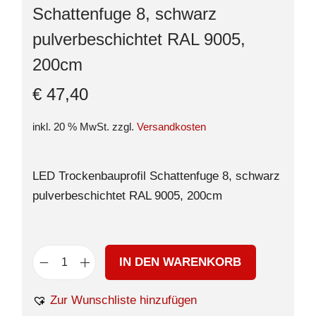
Schattenfuge 8, schwarz
pulverbeschichtet RAL 9005,
200cm
€
47,40
inkl. 20 % MwSt.
zzgl.
Versandkosten
LED Trockenbauprofil Schattenfuge 8, schwarz
pulverbeschichtet RAL 9005, 200cm
IN DEN WARENKORB
Zur Wunschliste hinzufügen