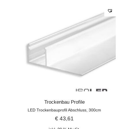
Trockenbau Profile
LED Trockenbauprofil Abschluss, 300cm
€
43,61