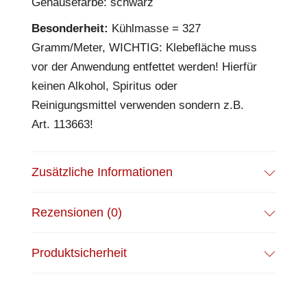
Gehäusefarbe: schwarz
Besonderheit:
Kühlmasse = 327
Gramm/Meter, WICHTIG: Klebefläche muss
vor der Anwendung entfettet werden! Hierfür
keinen Alkohol, Spiritus oder
Reinigungsmittel verwenden sondern z.B.
Art. 113663!
Zusätzliche Informationen
Rezensionen (0)
Produktsicherheit