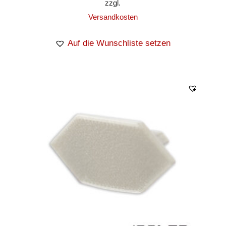
zzgl.
Versandkosten
Auf die Wunschliste setzen