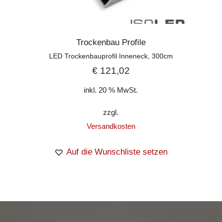
Trockenbau Profile
LED Trockenbauprofil Inneneck, 300cm
€
121,02
inkl. 20 % MwSt.
zzgl.
Versandkosten
Auf die Wunschliste setzen