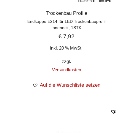
Trockenbau Profile
Endkappe E214 für LED Trockenbauprofil
Inneneck, 1STK
€
7,92
inkl. 20 % MwSt.
zzgl.
Versandkosten
Auf die Wunschliste setzen