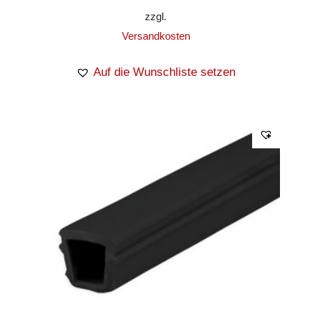
zzgl.
Versandkosten
Auf die Wunschliste setzen