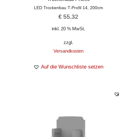
LED Trockenbau T-Profil 14, 200cm
€
55,32
inkl. 20 % MwSt.
zzgl.
Versandkosten
Auf die Wunschliste setzen