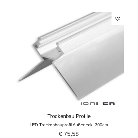
Trockenbau Profile
LED Trockenbauprofil Außeneck, 300cm
€
75,58