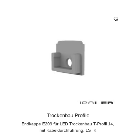
Trockenbau Profile
Endkappe E209 für LED Trockenbau T-Profil 14,
mit Kabeldurchführung, 1STK