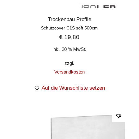
Trockenbau Profile
Schutzcover C1S soft 500cm
€
19,80
inkl. 20 % MwSt.
zzgl.
Versandkosten
Auf die Wunschliste setzen