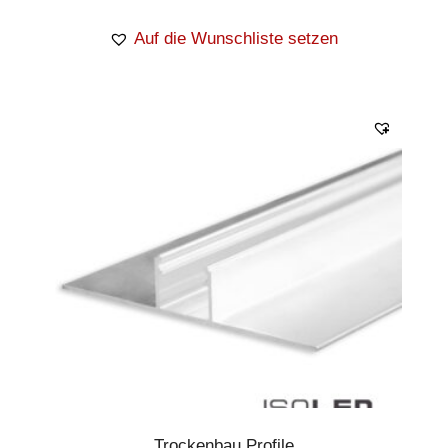
Auf die Wunschliste setzen
Trockenbau Profile