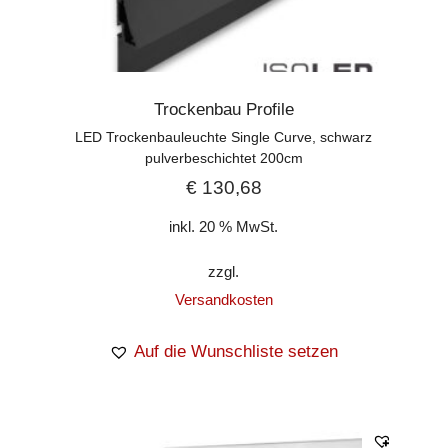
Trockenbau Profile
LED Trockenbauleuchte Single Curve, schwarz
pulverbeschichtet 200cm
€
130,68
inkl. 20 % MwSt.
zzgl.
Versandkosten
Auf die Wunschliste setzen