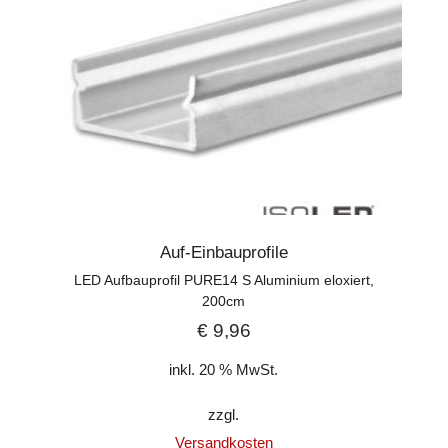
Auf-Einbauprofile
LED Aufbauprofil PURE14 S Aluminium eloxiert,
200cm
€
9,96
inkl. 20 % MwSt.
zzgl.
Versandkosten