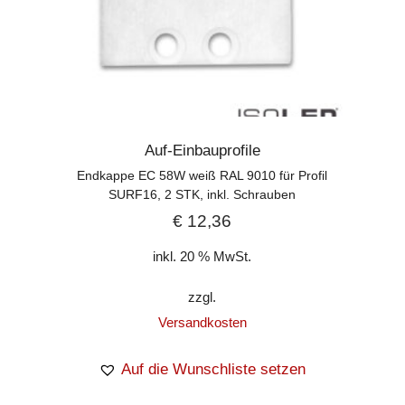
Auf-Einbauprofile
Endkappe EC 58W weiß RAL 9010 für Profil
SURF16, 2 STK, inkl. Schrauben
€
12,36
inkl. 20 % MwSt.
zzgl.
Versandkosten
Auf die Wunschliste setzen