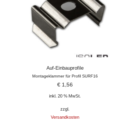
Auf-Einbauprofile
Montageklammer für Profil SURF16
€
1,56
inkl. 20 % MwSt.
zzgl.
Versandkosten