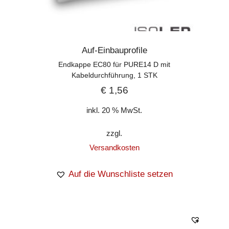
Auf-Einbauprofile
Endkappe EC80 für PURE14 D mit
Kabeldurchführung, 1 STK
€
1,56
inkl. 20 % MwSt.
zzgl.
Versandkosten
Auf die Wunschliste setzen