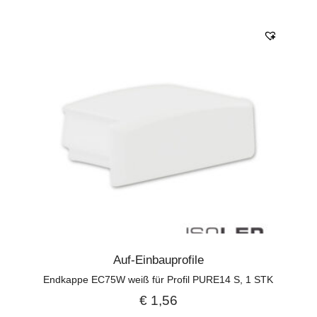
Auf-Einbauprofile
Endkappe EC75W weiß für Profil PURE14 S, 1 STK
€
1,56