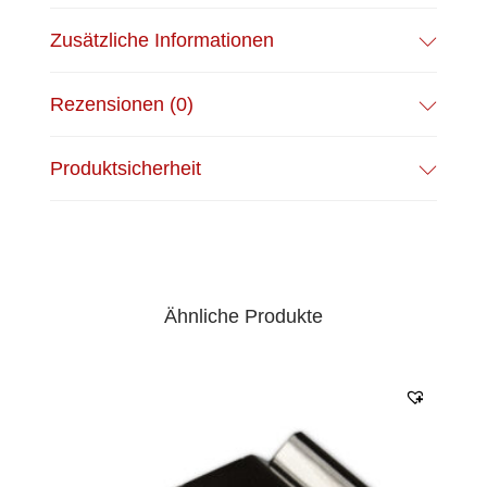
Zusätzliche Informationen
Rezensionen (0)
Produktsicherheit
Ähnliche Produkte