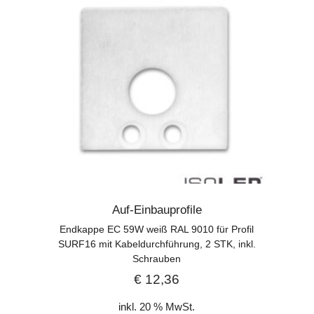
Auf-Einbauprofile
Endkappe EC 59W weiß RAL 9010 für Profil
SURF16 mit Kabeldurchführung, 2 STK, inkl.
Schrauben
€
12,36
inkl. 20 % MwSt.