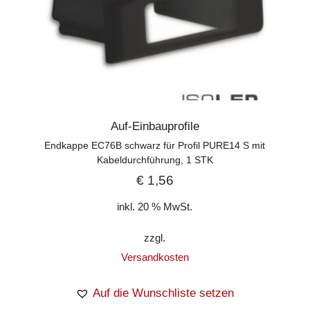
Auf-Einbauprofile
Endkappe EC76B schwarz für Profil PURE14 S mit
Kabeldurchführung, 1 STK
€
1,56
inkl. 20 % MwSt.
zzgl.
Versandkosten
Auf die Wunschliste setzen