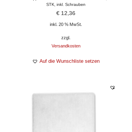
STK, inkl. Schrauben
€
12,36
inkl. 20 % MwSt.
zzgl.
Versandkosten
Auf die Wunschliste setzen