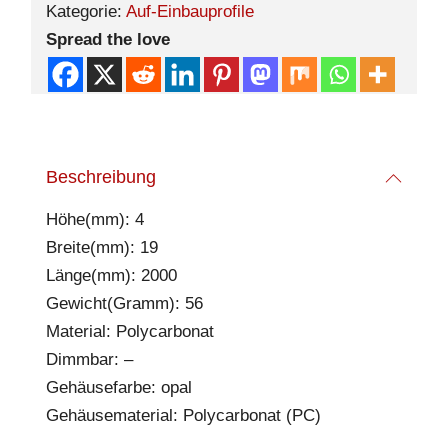
Kategorie:
Auf-Einbauprofile
Spread the love
Beschreibung
Höhe(mm): 4
Breite(mm): 19
Länge(mm): 2000
Gewicht(Gramm): 56
Material: Polycarbonat
Dimmbar: –
Gehäusefarbe: opal
Gehäusematerial: Polycarbonat (PC)