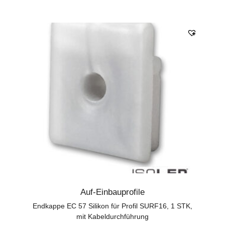
Auf-Einbauprofile
Endkappe EC 57 Silikon für Profil SURF16, 1 STK,
mit Kabeldurchführung