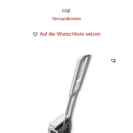
zzgl.
Versandkosten
Auf die Wunschliste setzen