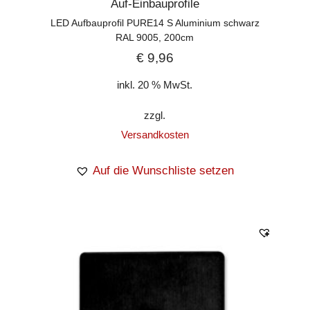
Auf-Einbauprofile
LED Aufbauprofil PURE14 S Aluminium schwarz
RAL 9005, 200cm
€
9,96
inkl. 20 % MwSt.
zzgl.
Versandkosten
Auf die Wunschliste setzen