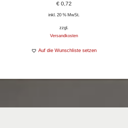
€
0,72
inkl. 20 % MwSt.
zzgl.
Versandkosten
Auf die Wunschliste setzen