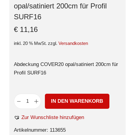
opal/satiniert 200cm für Profil
SURF16
€
11,16
inkl. 20 % MwSt.
zzgl.
Versandkosten
Abdeckung COVER20 opal/satiniert 200cm für
Profil SURF16
IN DEN WARENKORB
Zur Wunschliste hinzufügen
Artikelnummer:
113655