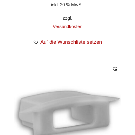
inkl. 20 % MwSt.
zzgl.
Versandkosten
Auf die Wunschliste setzen