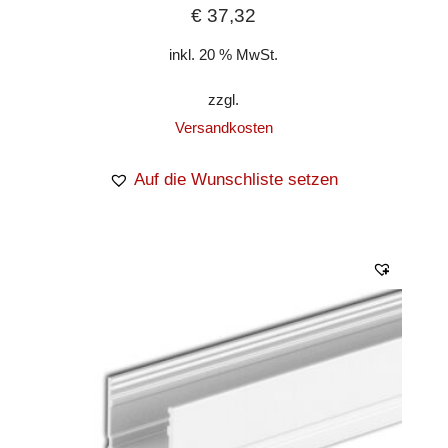
€
37,32
inkl. 20 % MwSt.
zzgl.
Versandkosten
Auf die Wunschliste setzen