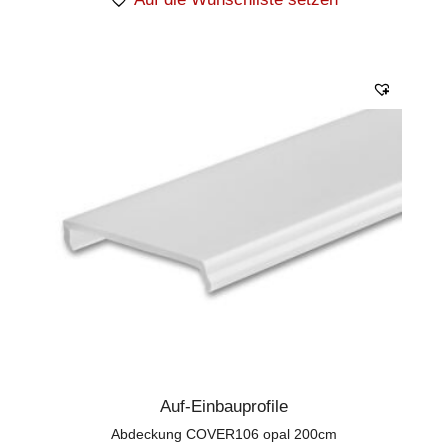
Auf-Einbauprofile
Abdeckung COVER106 opal 200cm