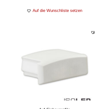
Auf die Wunschliste setzen