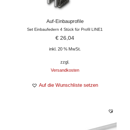
Auf-Einbauprofile
Set Einbaufedern 4 Stück für Profil LINE1
€
26,04
inkl. 20 % MwSt.
zzgl.
Versandkosten
Auf die Wunschliste setzen