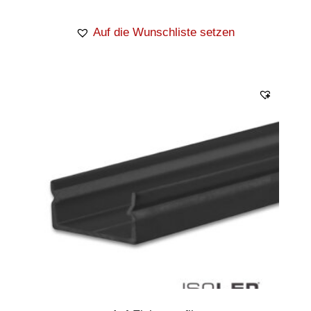
Auf die Wunschliste setzen