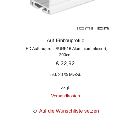
Auf-Einbauprofile
LED Aufbauprofil SURF16 Aluminium eloxiert,
200cm
€
22,92
inkl. 20 % MwSt.
zzgl.
Versandkosten
Auf die Wunschliste setzen