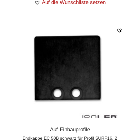
Auf die Wunschliste setzen
Auf-Einbauprofile
Endkappe EC 58B schwarz für Profil SURF16, 2