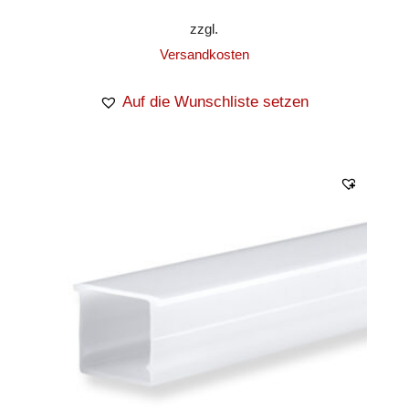
zzgl.
Versandkosten
Auf die Wunschliste setzen