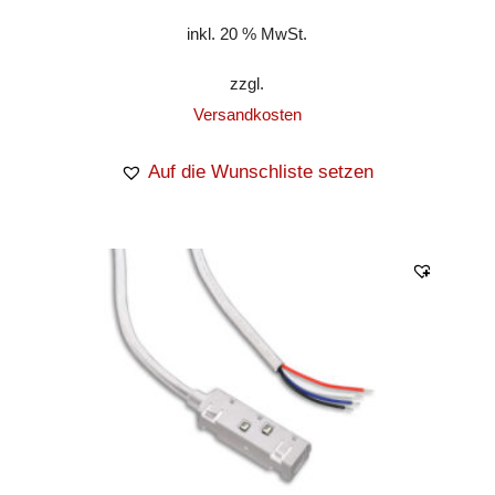
inkl. 20 % MwSt.
zzgl.
Versandkosten
Auf die Wunschliste setzen