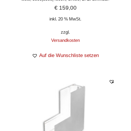
€
159,00
inkl. 20 % MwSt.
zzgl.
Versandkosten
Auf die Wunschliste setzen