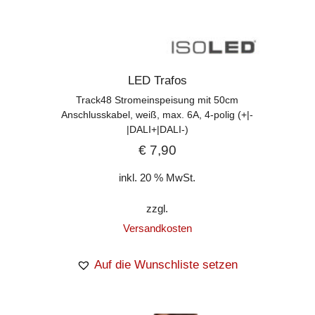
LED Trafos
Track48 Stromeinspeisung mit 50cm
Anschlusskabel, weiß, max. 6A, 4-polig (+|-
|DALI+|DALI-)
€
7,90
inkl. 20 % MwSt.
zzgl.
Versandkosten
Auf die Wunschliste setzen