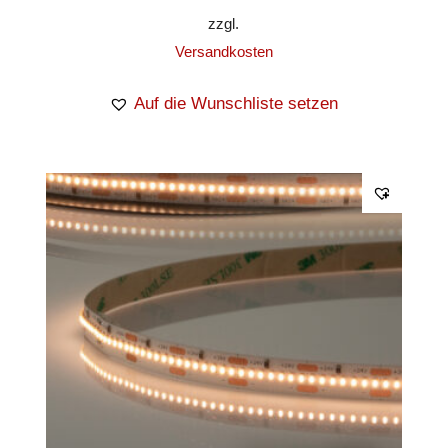
zzgl.
Versandkosten
Auf die Wunschliste setzen