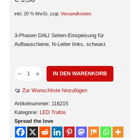
inkl. 20 % MwSt.
zzgl.
Versandkosten
3-Phasen DALI Seiten-Einspeisung für
Aufbauschiene, N-Leiter links, schwarz
IN DEN WARENKORB
Zur Wunschliste hinzufügen
Artikelnummer:
116215
Kategorie:
LED Trafos
Spread the love