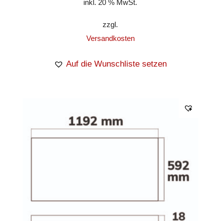
inkl. 20 % MwSt.
zzgl.
Versandkosten
Auf die Wunschliste setzen