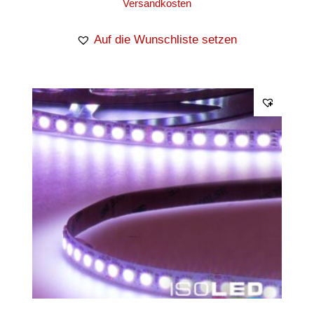
Versandkosten
Auf die Wunschliste setzen