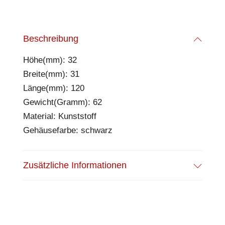
Beschreibung
Höhe(mm): 32
Breite(mm): 31
Länge(mm): 120
Gewicht(Gramm): 62
Material: Kunststoff
Gehäusefarbe: schwarz
Zusätzliche Informationen