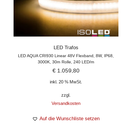
LED Trafos
LED AQUA CRI930 Linear 48V Flexband, 8W, IP68,
3000K, 30m Rolle, 240 LED/m
€
1.059,80
inkl. 20 % MwSt.
zzgl.
Versandkosten
Auf die Wunschliste setzen