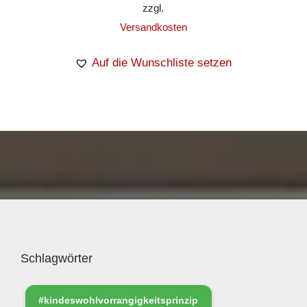
zzgl.
Versandkosten
Auf die Wunschliste setzen
Schlagwörter
#kindeswohlvorrangigkeitsprinzip