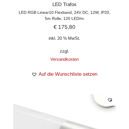
LED Trafos
LED RGB Linear10 Flexband, 24V DC, 12W, IP20,
5m Rolle, 120 LED/m
€
175,80
inkl. 20 % MwSt.
zzgl.
Versandkosten
Auf die Wunschliste setzen