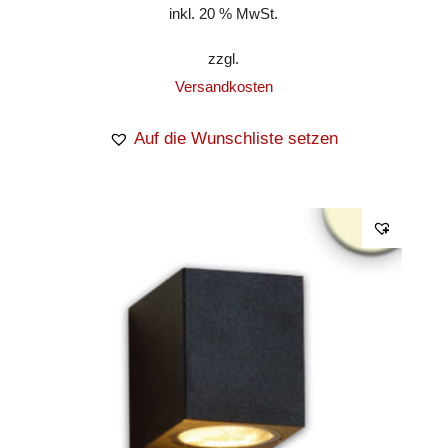
inkl. 20 % MwSt.
zzgl.
Versandkosten
Auf die Wunschliste setzen