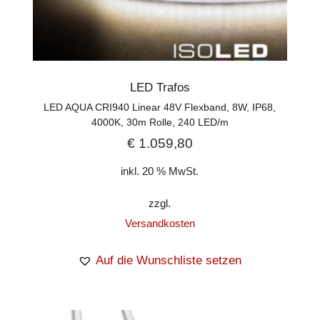
LED Trafos
LED AQUA CRI940 Linear 48V Flexband, 8W, IP68,
4000K, 30m Rolle, 240 LED/m
€
1.059,80
inkl. 20 % MwSt.
zzgl.
Versandkosten
Auf die Wunschliste setzen