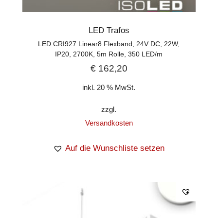
LED Trafos
LED CRI927 Linear8 Flexband, 24V DC, 22W,
IP20, 2700K, 5m Rolle, 350 LED/m
€
162,20
inkl. 20 % MwSt.
zzgl.
Versandkosten
Auf die Wunschliste setzen