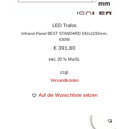
LED Trafos
Infrarot-Panel BEST STANDARD 592x1192mm,
630W
€
391,80
inkl. 20 % MwSt.
zzgl.
Versandkosten
Auf die Wunschliste setzen