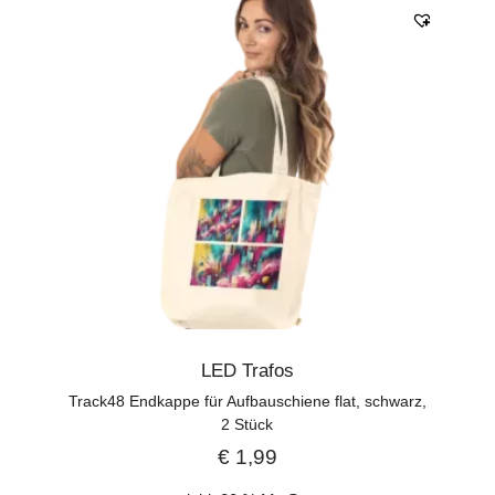
LED Trafos
Track48 Endkappe für Aufbauschiene flat, schwarz,
2 Stück
€
1,99