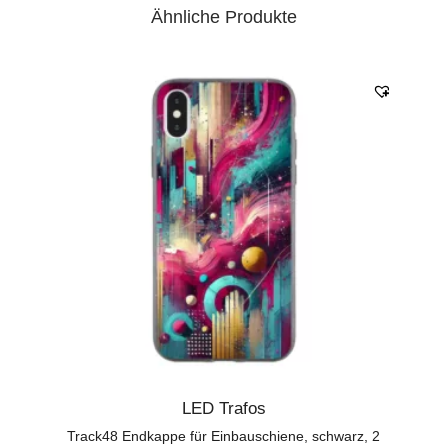
Ähnliche Produkte
LED Trafos
Track48 Endkappe für Einbauschiene, schwarz, 2