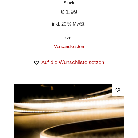
Stück
€
1,99
inkl. 20 % MwSt.
zzgl.
Versandkosten
Auf die Wunschliste setzen