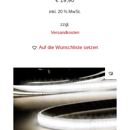
€
19,90
inkl. 20 % MwSt.
zzgl.
Versandkosten
Auf die Wunschliste setzen