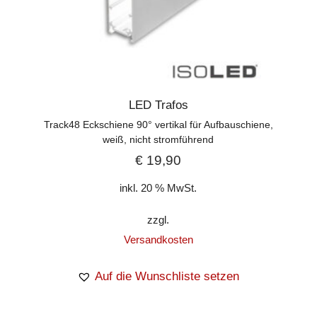
LED Trafos
Track48 Eckschiene 90° vertikal für Aufbauschiene,
weiß, nicht stromführend
€
19,90
inkl. 20 % MwSt.
zzgl.
Versandkosten
Auf die Wunschliste setzen