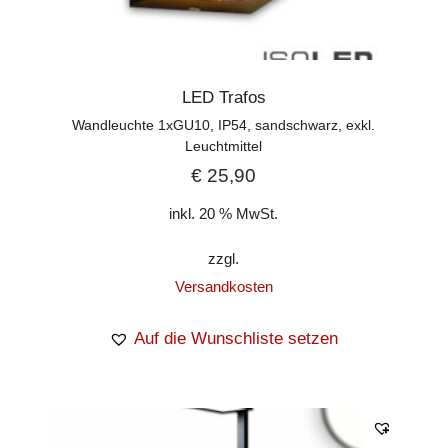
LED Trafos
Wandleuchte 1xGU10, IP54, sandschwarz, exkl.
Leuchtmittel
€
25,90
inkl. 20 % MwSt.
zzgl.
Versandkosten
Auf die Wunschliste setzen