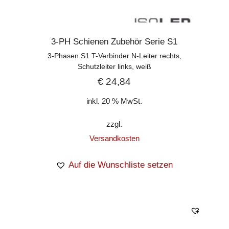
3-PH Schienen Zubehör Serie S1
3-Phasen S1 T-Verbinder N-Leiter rechts,
Schutzleiter links, weiß
€
24,84
inkl. 20 % MwSt.
zzgl.
Versandkosten
Auf die Wunschliste setzen