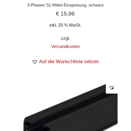
3-Phasen S1 Mittel-Einspeisung, schwarz
€
15,96
inkl. 20 % MwSt.
zzgl.
Versandkosten
Auf die Wunschliste setzen