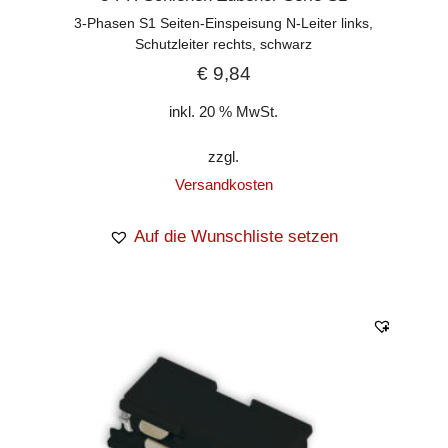
3-Phasen S1 Seiten-Einspeisung N-Leiter links,
Schutzleiter rechts, schwarz
€
9,84
inkl. 20 % MwSt.
zzgl.
Versandkosten
Auf die Wunschliste setzen