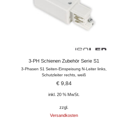
3-PH Schienen Zubehör Serie S1
3-Phasen S1 Seiten-Einspeisung N-Leiter links,
Schutzleiter rechts, weiß
€
9,84
inkl. 20 % MwSt.
zzgl.
Versandkosten