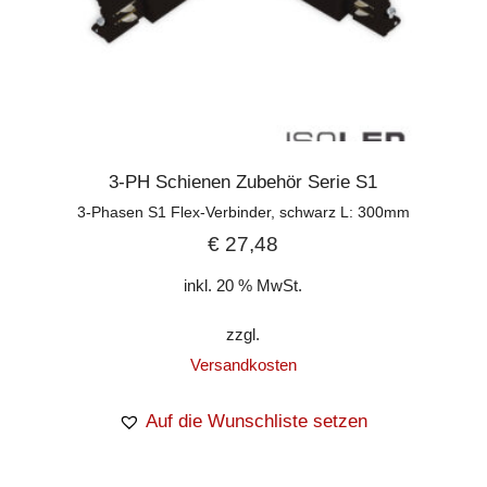
3-PH Schienen Zubehör Serie S1
3-Phasen S1 Flex-Verbinder, schwarz L: 300mm
€
27,48
inkl. 20 % MwSt.
zzgl.
Versandkosten
Auf die Wunschliste setzen