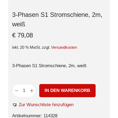
3-Phasen S1 Stromschiene, 2m,
weiß
€
79,08
inkl. 20 % MwSt.
zzgl.
Versandkosten
3-Phasen S1 Stromschiene, 2m, weiß
IN DEN WARENKORB
Zur Wunschliste hinzufügen
Artikelnummer:
114328