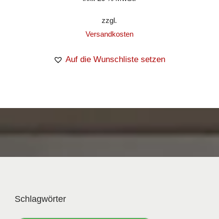
zzgl.
Versandkosten
Auf die Wunschliste setzen
Schlagwörter