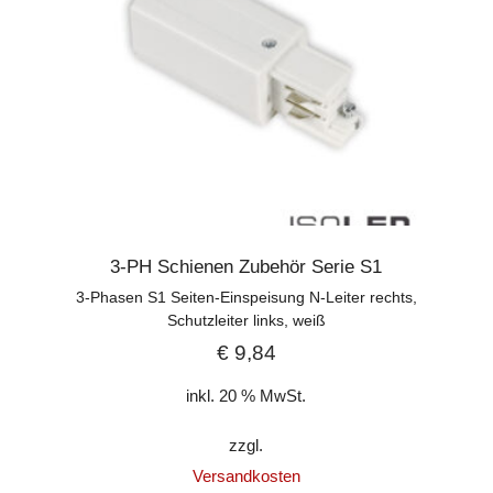
3-PH Schienen Zubehör Serie S1
3-Phasen S1 Seiten-Einspeisung N-Leiter rechts,
Schutzleiter links, weiß
€
9,84
inkl. 20 % MwSt.
zzgl.
Versandkosten