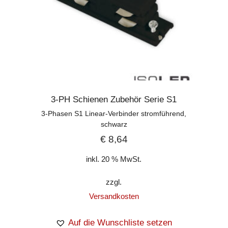
3-PH Schienen Zubehör Serie S1
3-Phasen S1 Linear-Verbinder stromführend,
schwarz
€
8,64
inkl. 20 % MwSt.
zzgl.
Versandkosten
Auf die Wunschliste setzen