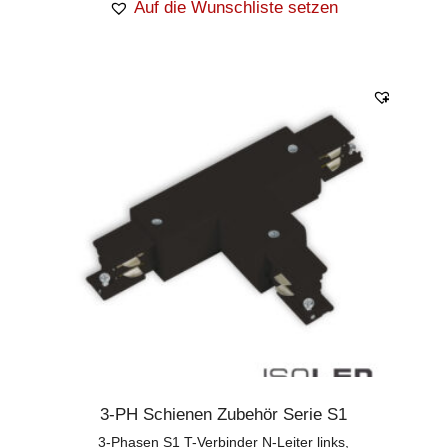
Auf die Wunschliste setzen
3-PH Schienen Zubehör Serie S1
3-Phasen S1 T-Verbinder N-Leiter links,