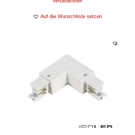
Versandkosten
Auf die Wunschliste setzen