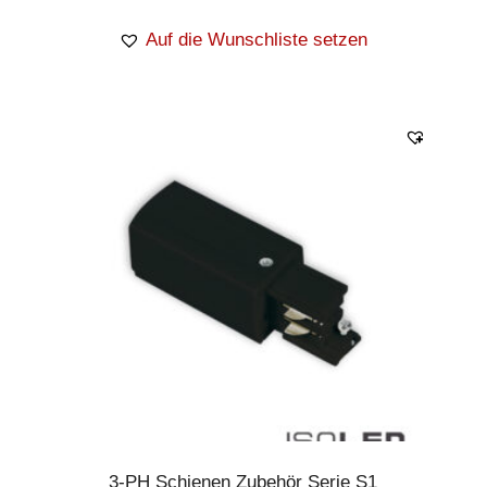
Auf die Wunschliste setzen
3-PH Schienen Zubehör Serie S1