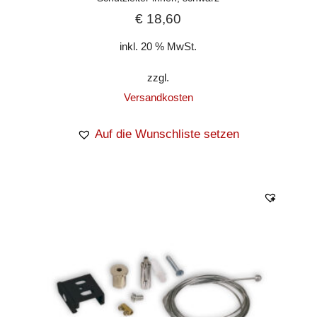
€
18,60
inkl. 20 % MwSt.
zzgl.
Versandkosten
Auf die Wunschliste setzen