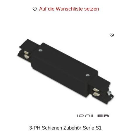
Auf die Wunschliste setzen
3-PH Schienen Zubehör Serie S1