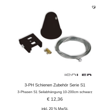
3-PH Schienen Zubehör Serie S1
3-Phasen S1 Seilabhängung 10-200cm schwarz
€
12,36
inkl. 20 % MwSt.