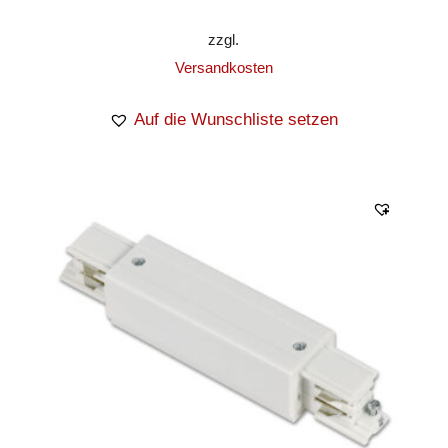
zzgl.
Versandkosten
Auf die Wunschliste setzen