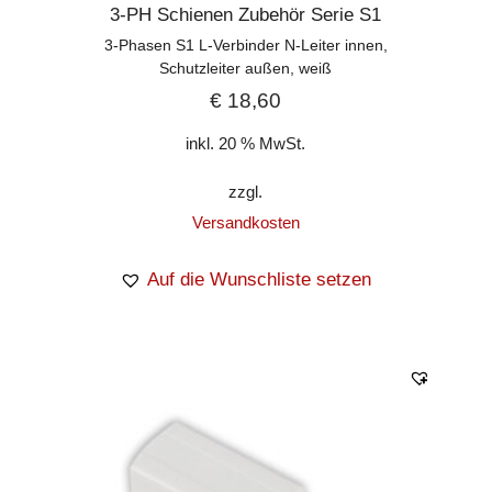
3-PH Schienen Zubehör Serie S1
3-Phasen S1 L-Verbinder N-Leiter innen,
Schutzleiter außen, weiß
€
18,60
inkl. 20 % MwSt.
zzgl.
Versandkosten
Auf die Wunschliste setzen