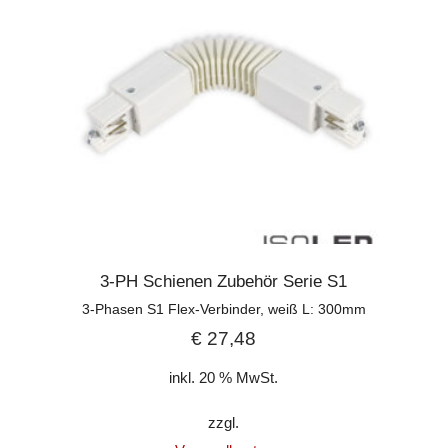
3-PH Schienen Zubehör Serie S1
3-Phasen S1 Flex-Verbinder, weiß L: 300mm
€
27,48
inkl. 20 % MwSt.
zzgl.