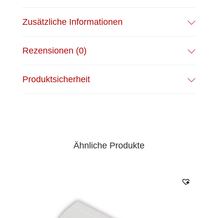
Zusätzliche Informationen
Rezensionen (0)
Produktsicherheit
Ähnliche Produkte