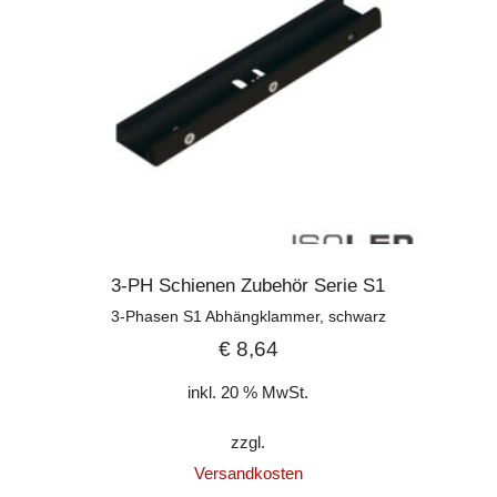
3-PH Schienen Zubehör Serie S1
3-Phasen S1 Abhängklammer, schwarz
€
8,64
inkl. 20 % MwSt.
zzgl.
Versandkosten