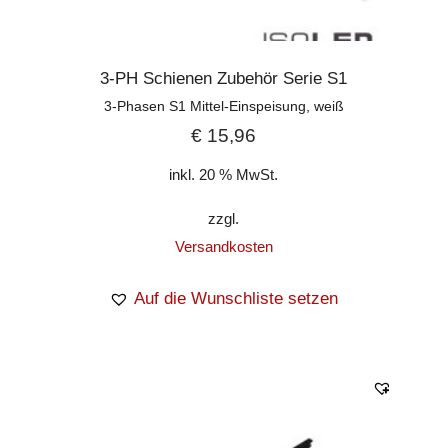
3-PH Schienen Zubehör Serie S1
3-Phasen S1 Mittel-Einspeisung, weiß
€
15,96
inkl. 20 % MwSt.
zzgl.
Versandkosten
Auf die Wunschliste setzen