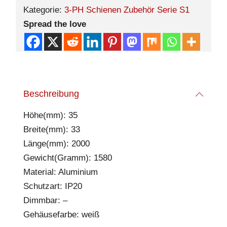
Kategorie:
3-PH Schienen Zubehör Serie S1
Spread the love
Beschreibung
Höhe(mm): 35
Breite(mm): 33
Länge(mm): 2000
Gewicht(Gramm): 1580
Material: Aluminium
Schutzart: IP20
Dimmbar: –
Gehäusefarbe: weiß