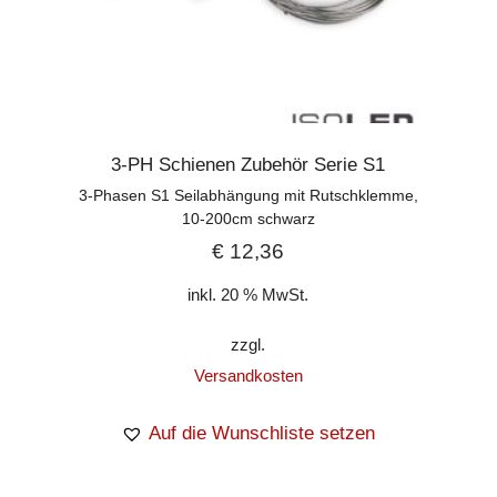
3-PH Schienen Zubehör Serie S1
3-Phasen S1 Seilabhängung mit Rutschklemme,
10-200cm schwarz
€
12,36
inkl. 20 % MwSt.
zzgl.
Versandkosten
Auf die Wunschliste setzen