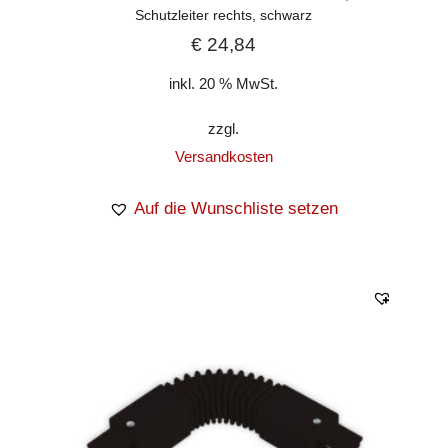
Schutzleiter rechts, schwarz
€
24,84
inkl. 20 % MwSt.
zzgl.
Versandkosten
Auf die Wunschliste setzen