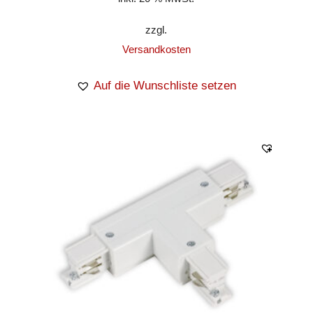
zzgl.
Versandkosten
Auf die Wunschliste setzen