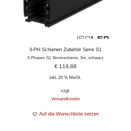
3-PH Schienen Zubehör Serie S1
3-Phasen S1 Stromschiene, 3m, schwarz
€
119,88
inkl. 20 % MwSt.
zzgl.
Versandkosten
Auf die Wunschliste setzen