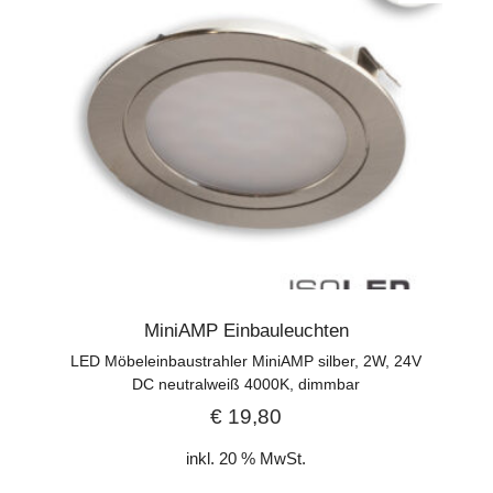
MiniAMP Einbauleuchten
LED Möbeleinbaustrahler MiniAMP silber, 2W, 24V
DC neutralweiß 4000K, dimmbar
€
19,80
inkl. 20 % MwSt.