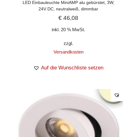
LED Einbauleuchte MiniAMP alu gebürstet, 3W,
24V DC, neutralweiß, dimmbar
€
46,08
inkl. 20 % MwSt.
zzgl.
Versandkosten
Auf die Wunschliste setzen