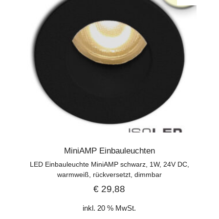
MiniAMP Einbauleuchten
LED Einbauleuchte MiniAMP schwarz, 1W, 24V DC,
warmweiß, rückversetzt, dimmbar
€
29,88
inkl. 20 % MwSt.