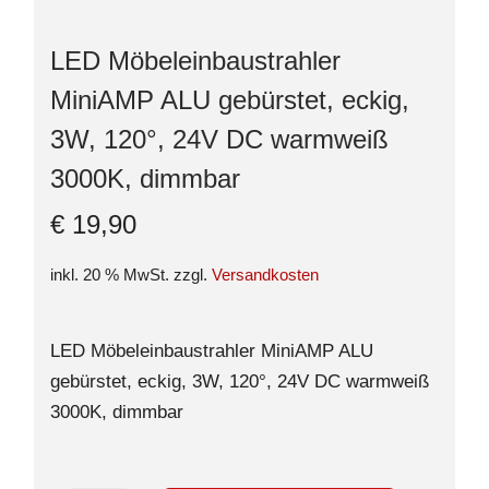
LED Möbeleinbaustrahler
MiniAMP ALU gebürstet, eckig,
3W, 120°, 24V DC warmweiß
3000K, dimmbar
€
19,90
inkl. 20 % MwSt.
zzgl.
Versandkosten
LED Möbeleinbaustrahler MiniAMP ALU
gebürstet, eckig, 3W, 120°, 24V DC warmweiß
3000K, dimmbar