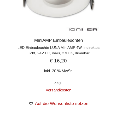
MiniAMP Einbauleuchten
LED Einbauleuchte LUNA MiniAMP 4W, indirektes
Licht, 24V DC, weiß, 2700K, dimmbar
€
16,20
inkl. 20 % MwSt.
zzgl.
Versandkosten
Auf die Wunschliste setzen