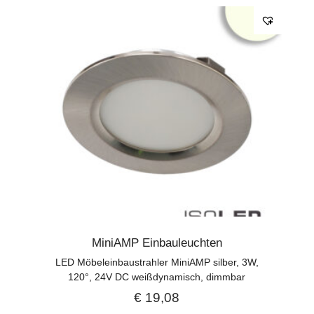
MiniAMP Einbauleuchten
LED Möbeleinbaustrahler MiniAMP silber, 3W,
120°, 24V DC weißdynamisch, dimmbar
€
19,08