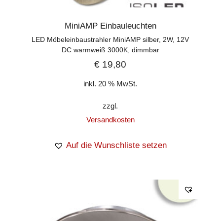
MiniAMP Einbauleuchten
LED Möbeleinbaustrahler MiniAMP silber, 2W, 12V
DC warmweiß 3000K, dimmbar
€
19,80
inkl. 20 % MwSt.
zzgl.
Versandkosten
Auf die Wunschliste setzen