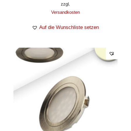
zzgl.
Versandkosten
Auf die Wunschliste setzen