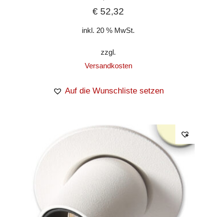
€
52,32
inkl. 20 % MwSt.
zzgl.
Versandkosten
Auf die Wunschliste setzen