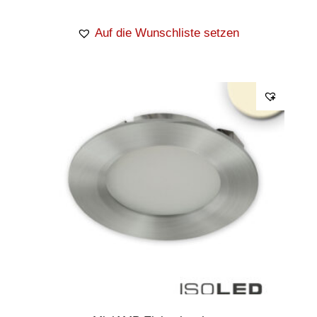
Auf die Wunschliste setzen