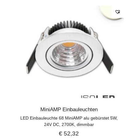
MiniAMP Einbauleuchten
LED Einbauleuchte 68 MiniAMP alu gebürstet 5W,
24V DC, 2700K, dimmbar
€
52,32