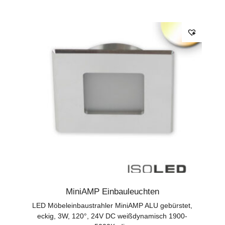
MiniAMP Einbauleuchten
LED Möbeleinbaustrahler MiniAMP ALU gebürstet,
eckig, 3W, 120°, 24V DC weißdynamisch 1900-