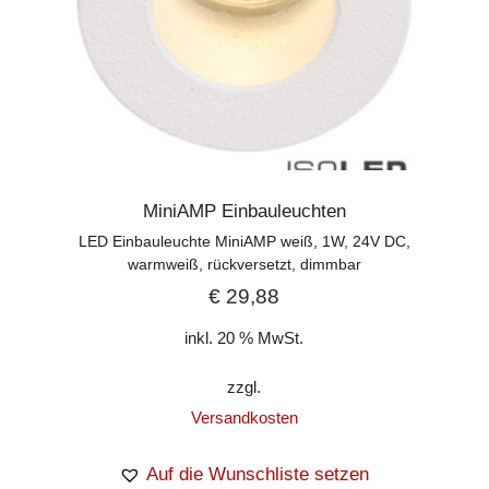
MiniAMP Einbauleuchten
LED Einbauleuchte MiniAMP weiß, 1W, 24V DC,
warmweiß, rückversetzt, dimmbar
€
29,88
inkl. 20 % MwSt.
zzgl.
Versandkosten
Auf die Wunschliste setzen