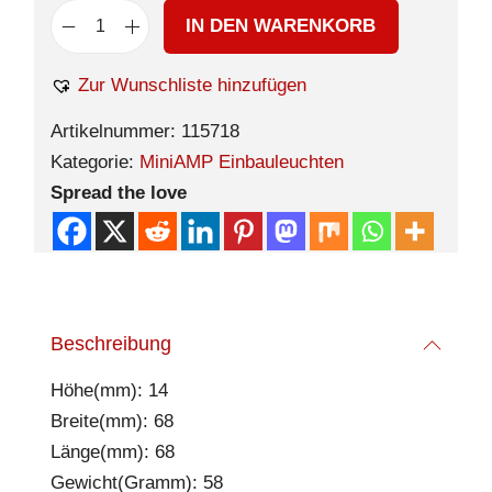
IN DEN WARENKORB
Zur Wunschliste hinzufügen
Artikelnummer:
115718
Kategorie:
MiniAMP Einbauleuchten
Spread the love
Beschreibung
Höhe(mm): 14
Breite(mm): 68
Länge(mm): 68
Gewicht(Gramm): 58