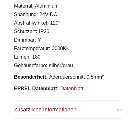
Material: Aluminium
Spannung: 24V DC
Abstrahlwinkel: 120°
Schutzart: IP20
Dimmbar: Y
Farbtemperatur: 3000KK
Lumen: 180
Gehäusefarbe: silber/grau
Besonderheit:
Aderquerschnitt 0,5mm²
EPREL Datenblatt:
Datenblatt
Zusätzliche Informationen