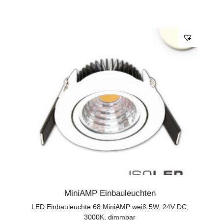
MiniAMP Einbauleuchten
LED Einbauleuchte 68 MiniAMP weiß 5W, 24V DC,
3000K, dimmbar