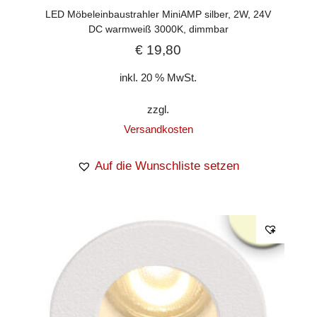
LED Möbeleinbaustrahler MiniAMP silber, 2W, 24V
DC warmweiß 3000K, dimmbar
€
19,80
inkl. 20 % MwSt.
zzgl.
Versandkosten
Auf die Wunschliste setzen