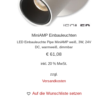
MiniAMP Einbauleuchten
LED Einbauleuchte Pipe MiniAMP weiß, 3W, 24V
DC, warmweiß, dimmbar
€
61,08
inkl. 20 % MwSt.
zzgl.
Versandkosten
Auf die Wunschliste setzen