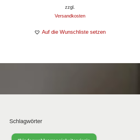
zzgl.
Versandkosten
Auf die Wunschliste setzen
Schlagwörter