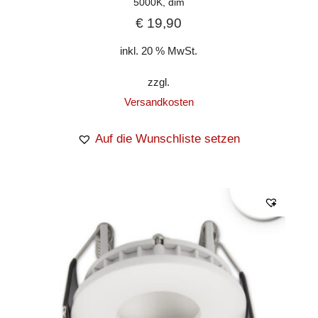
5000K, dim
€
19,90
inkl. 20 % MwSt.
zzgl.
Versandkosten
Auf die Wunschliste setzen