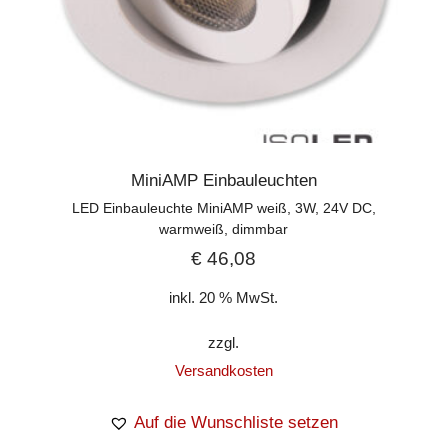
MiniAMP Einbauleuchten
LED Einbauleuchte MiniAMP weiß, 3W, 24V DC,
warmweiß, dimmbar
€
46,08
inkl. 20 % MwSt.
zzgl.
Versandkosten
Auf die Wunschliste setzen