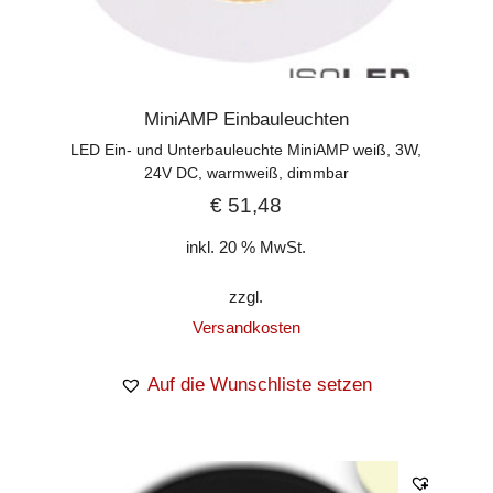
MiniAMP Einbauleuchten
LED Ein- und Unterbauleuchte MiniAMP weiß, 3W,
24V DC, warmweiß, dimmbar
€
51,48
inkl. 20 % MwSt.
zzgl.
Versandkosten
Auf die Wunschliste setzen