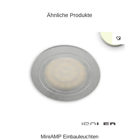
Ähnliche Produkte
MiniAMP Einbauleuchten