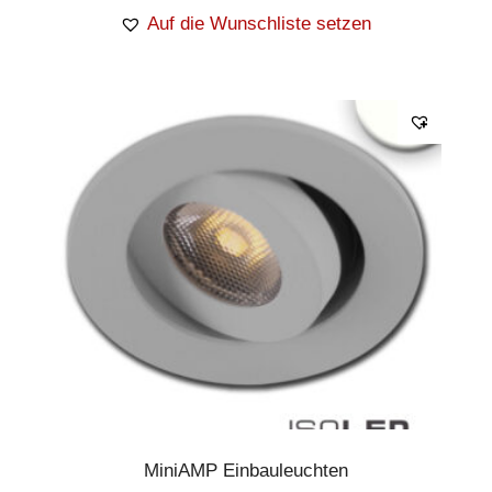
Auf die Wunschliste setzen
MiniAMP Einbauleuchten