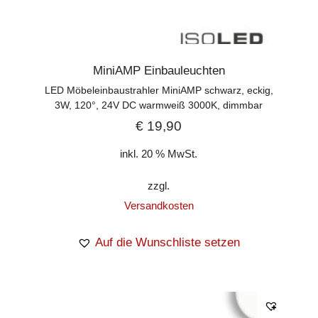
MiniAMP Einbauleuchten
LED Möbeleinbaustrahler MiniAMP schwarz, eckig,
3W, 120°, 24V DC warmweiß 3000K, dimmbar
€
19,90
inkl. 20 % MwSt.
zzgl.
Versandkosten
Auf die Wunschliste setzen