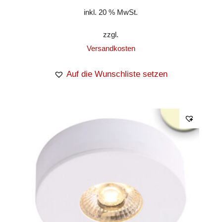
inkl. 20 % MwSt.
zzgl.
Versandkosten
Auf die Wunschliste setzen