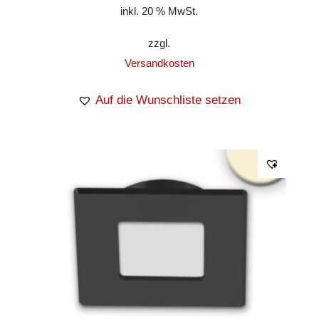
inkl. 20 % MwSt.
zzgl.
Versandkosten
Auf die Wunschliste setzen