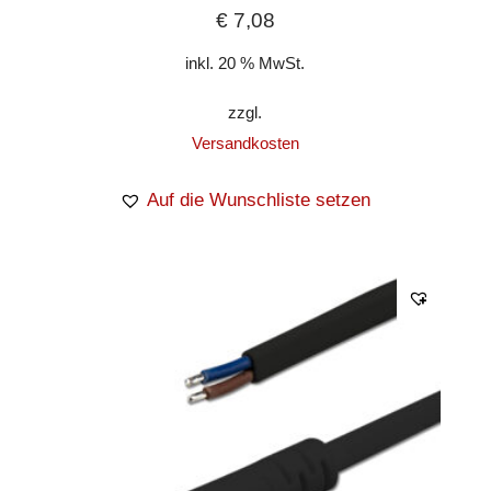
€
7,08
inkl. 20 % MwSt.
zzgl.
Versandkosten
Auf die Wunschliste setzen