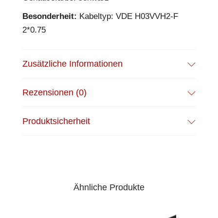
Besonderheit:
Kabeltyp: VDE H03VVH2-F
2*0.75
Zusätzliche Informationen
Rezensionen (0)
Produktsicherheit
Ähnliche Produkte