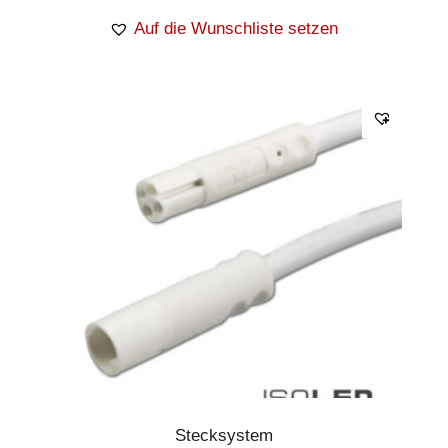
Auf die Wunschliste setzen
Stecksystem