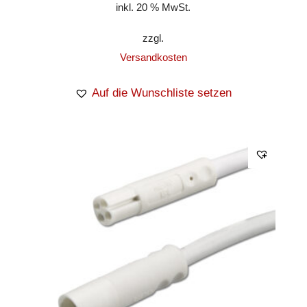
inkl. 20 % MwSt.
zzgl.
Versandkosten
Auf die Wunschliste setzen