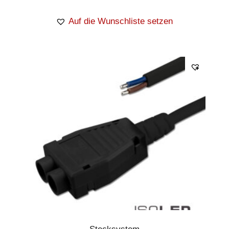
Auf die Wunschliste setzen