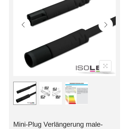
Mini-Plug Verlängerung male-