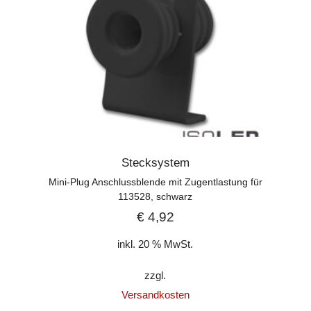
Stecksystem
Mini-Plug Anschlussblende mit Zugentlastung für
113528, schwarz
€
4,92
inkl. 20 % MwSt.
zzgl.
Versandkosten