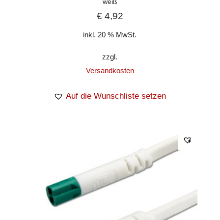
weiß
€
4,92
inkl. 20 % MwSt.
zzgl.
Versandkosten
Auf die Wunschliste setzen