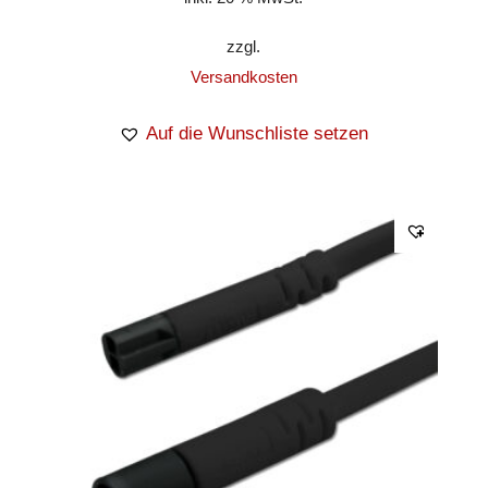
zzgl.
Versandkosten
Auf die Wunschliste setzen