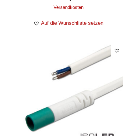
Versandkosten
Auf die Wunschliste setzen