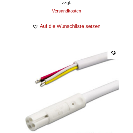
zzgl.
Versandkosten
Auf die Wunschliste setzen