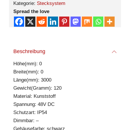
Kategorie:
Stecksystem
Spread the love
Beschreibung
Höhe(mm): 0
Breite(mm): 0
Länge(mm): 3000
Gewicht(Gramm): 120
Material: Kunststoff
Spannung: 48V DC
Schutzart: IP54
Dimmbar: –
Gehäusefarbe: schwarz