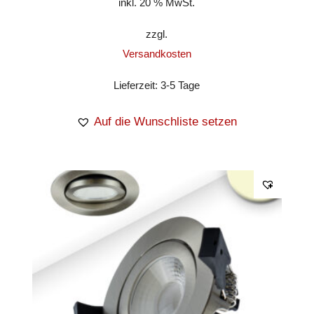
inkl. 20 % MwSt.
zzgl.
Versandkosten
Lieferzeit:
3-5 Tage
Auf die Wunschliste setzen