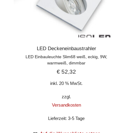
LED Deckeneinbaustrahler
LED Einbauleuchte Slim68 weiß, eckig, 9W,
warmweiß, dimmbar
€
52,32
inkl. 20 % MwSt.
zzgl.
Versandkosten
Lieferzeit:
3-5 Tage