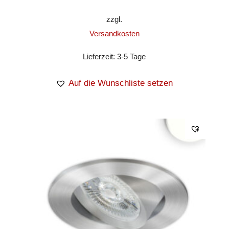
zzgl.
Versandkosten
Lieferzeit:
3-5 Tage
Auf die Wunschliste setzen