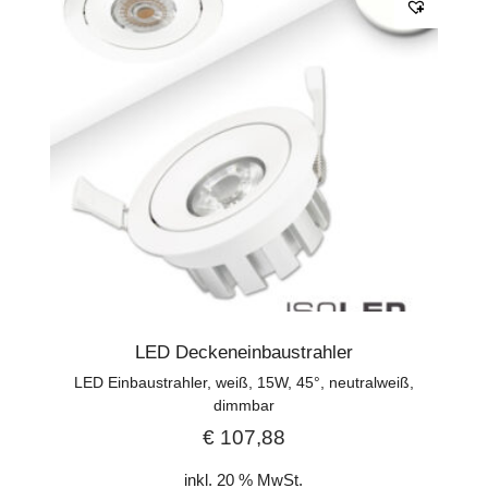
LED Deckeneinbaustrahler
LED Einbaustrahler, weiß, 15W, 45°, neutralweiß,
dimmbar
€
107,88
inkl. 20 % MwSt.