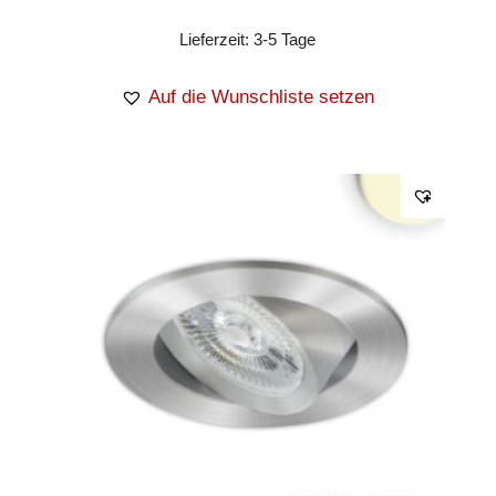
Lieferzeit:
3-5 Tage
Auf die Wunschliste setzen