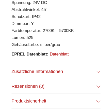
Spannung: 24V DC
Abstrahlwinkel: 45°
Schutzart: IP42
Dimmbar: Y
Farbtemperatur: 2700K – 5700KK
Lumen: 525
Gehäusefarbe: silber/grau
EPREL Datenblatt:
Datenblatt
Zusätzliche Informationen
Rezensionen (0)
Produktsicherheit