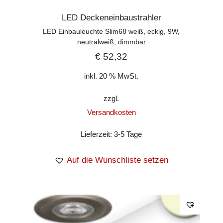
LED Deckeneinbaustrahler
LED Einbauleuchte Slim68 weiß, eckig, 9W,
neutralweiß, dimmbar
€
52,32
inkl. 20 % MwSt.
zzgl.
Versandkosten
Lieferzeit:
3-5 Tage
Auf die Wunschliste setzen