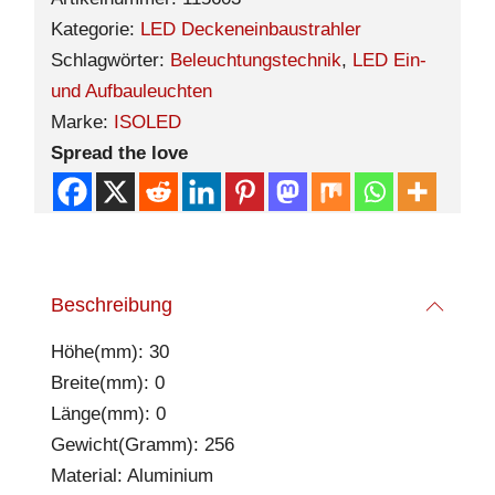
Kategorie:
LED Deckeneinbaustrahler
Schlagwörter:
Beleuchtungstechnik
,
LED Ein-
und Aufbauleuchten
Marke:
ISOLED
Spread the love
Beschreibung
Höhe(mm): 30
Breite(mm): 0
Länge(mm): 0
Gewicht(Gramm): 256
Material: Aluminium