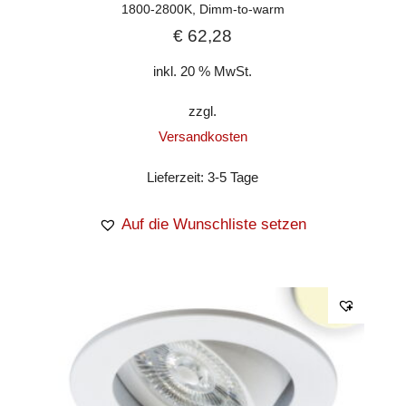
1800-2800K, Dimm-to-warm
€
62,28
inkl. 20 % MwSt.
zzgl.
Versandkosten
Lieferzeit:
3-5 Tage
Auf die Wunschliste setzen