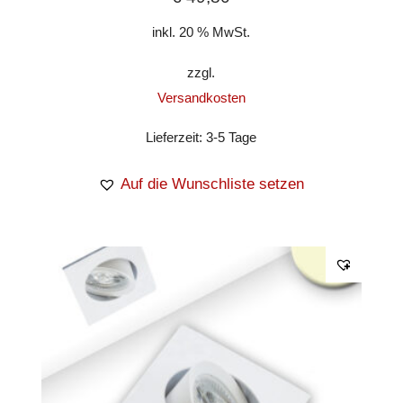
inkl. 20 % MwSt.
zzgl.
Versandkosten
Lieferzeit:
3-5 Tage
Auf die Wunschliste setzen