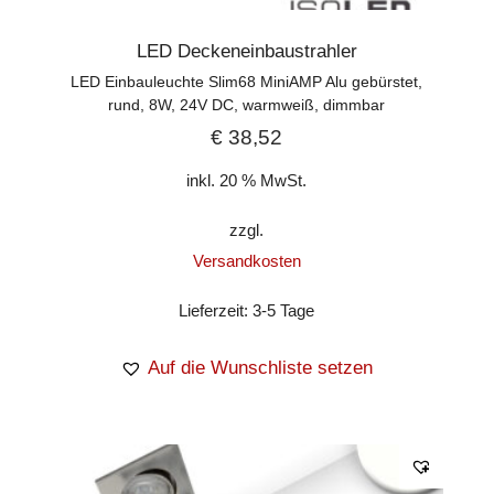
LED Deckeneinbaustrahler
LED Einbauleuchte Slim68 MiniAMP Alu gebürstet,
rund, 8W, 24V DC, warmweiß, dimmbar
€
38,52
inkl. 20 % MwSt.
zzgl.
Versandkosten
Lieferzeit:
3-5 Tage
Auf die Wunschliste setzen