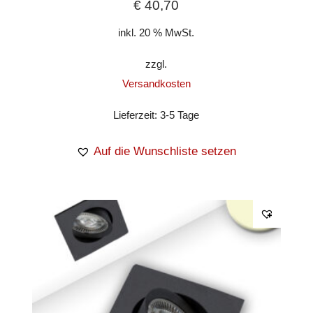
€
40,70
inkl. 20 % MwSt.
zzgl.
Versandkosten
Lieferzeit:
3-5 Tage
Auf die Wunschliste setzen