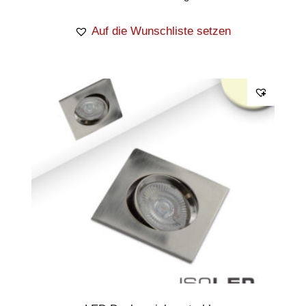
Auf die Wunschliste setzen