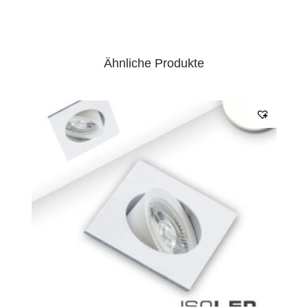
Ähnliche Produkte