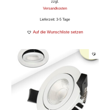
zzgl.
Versandkosten
Lieferzeit:
3-5 Tage
Auf die Wunschliste setzen