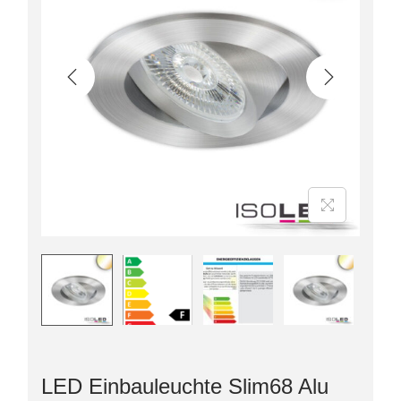
LED Einbauleuchte Slim68 Alu