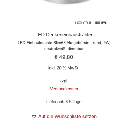
LED Deckeneinbaustrahler
LED Einbauleuchte Slim68 Alu gebürstet, rund, 9W,
neutralweiß, dimmbar
€
49,80
inkl. 20 % MwSt.
zzgl.
Versandkosten
Lieferzeit:
3-5 Tage
Auf die Wunschliste setzen