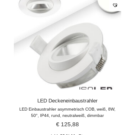
LED Deckeneinbaustrahler
LED Einbaustrahler asymmetrisch COB, weiß, 8W,
50°, IP44, rund, neutralweiß, dimmbar
€
125,88