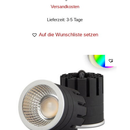
Versandkosten
Lieferzeit:
3-5 Tage
Auf die Wunschliste setzen