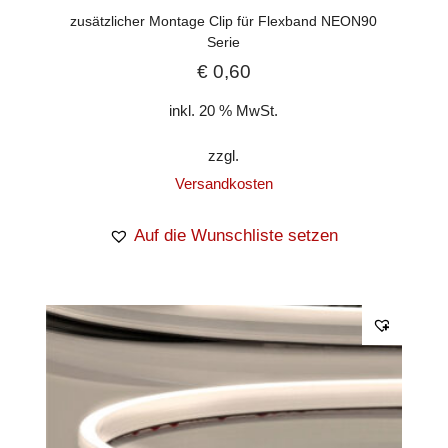
zusätzlicher Montage Clip für Flexband NEON90
Serie
€
0,60
inkl. 20 % MwSt.
zzgl.
Versandkosten
Auf die Wunschliste setzen