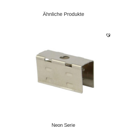
Ähnliche Produkte
Neon Serie