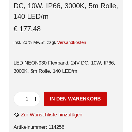
DC, 10W, IP66, 3000K, 5m Rolle,
140 LED/m
€
177,48
inkl. 20 % MwSt.
zzgl.
Versandkosten
LED NEON930 Flexband, 24V DC, 10W, IP66,
3000K, 5m Rolle, 140 LED/m
IN DEN WARENKORB
Zur Wunschliste hinzufügen
Artikelnummer:
114258