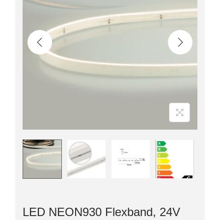
LED NEON930 Flexband, 24V