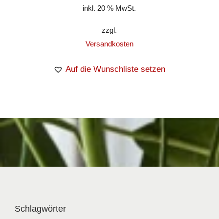
inkl. 20 % MwSt.
zzgl.
Versandkosten
Auf die Wunschliste setzen
Schlagwörter