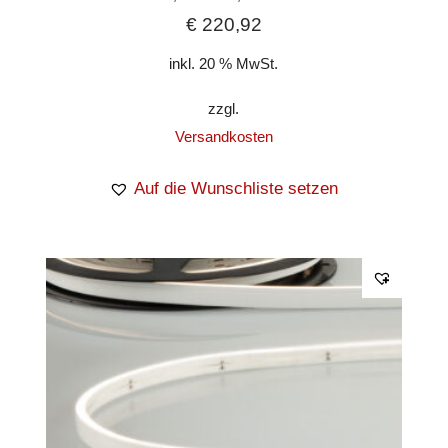
€
220,92
inkl. 20 % MwSt.
zzgl.
Versandkosten
Auf die Wunschliste setzen