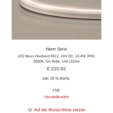
Neon Serie
LED Neon Flexband 6512, 24V DC, 14,4W, IP66,
3000K, 5m Rolle, 140 LED/m
€
220,92
inkl. 20 % MwSt.
zzgl.
Versandkosten
Auf die Wunschliste setzen