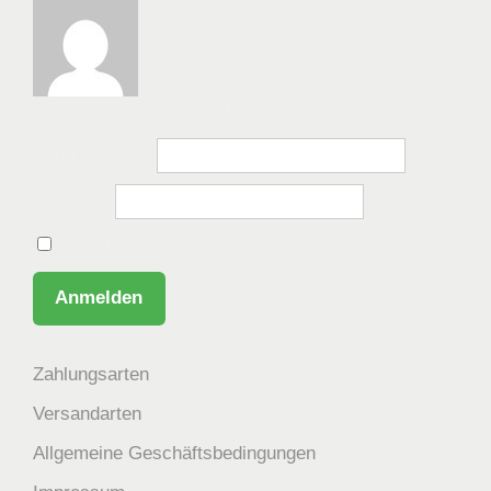
Bitte anmelden, um die Website zu besuchen.
Benutzername
Passwort
Angemeldet bleiben
Zahlungsarten
Versandarten
Allgemeine Geschäftsbedingungen