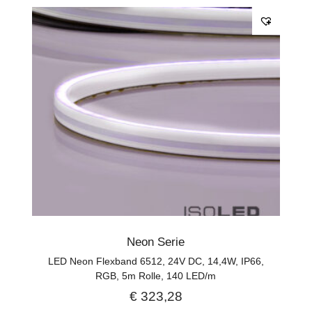
Neon Serie
LED Neon Flexband 6512, 24V DC, 14,4W, IP66,
RGB, 5m Rolle, 140 LED/m
€
323,28