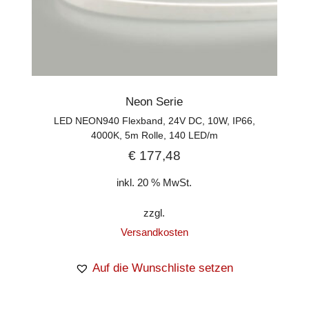
Neon Serie
LED NEON940 Flexband, 24V DC, 10W, IP66,
4000K, 5m Rolle, 140 LED/m
€
177,48
inkl. 20 % MwSt.
zzgl.
Versandkosten
Auf die Wunschliste setzen