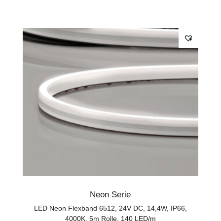
Neon Serie
LED Neon Flexband 6512, 24V DC, 14,4W, IP66,
4000K, 5m Rolle, 140 LED/m