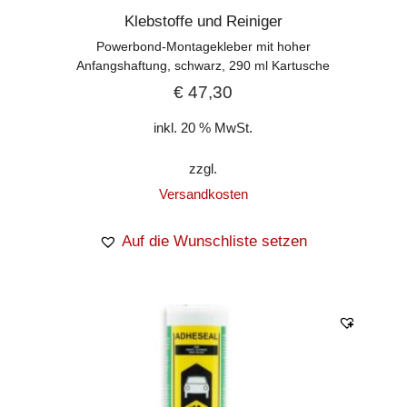
Klebstoffe und Reiniger
Powerbond-Montagekleber mit hoher
Anfangshaftung, schwarz, 290 ml Kartusche
€
47,30
inkl. 20 % MwSt.
zzgl.
Versandkosten
Auf die Wunschliste setzen