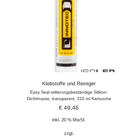
Klebstoffe und Reiniger
Easy Seal witterungsbeständige Silikon-
Dichtmasse, transparent, 310 ml Kartusche
€
49,46
inkl. 20 % MwSt.
zzgl.