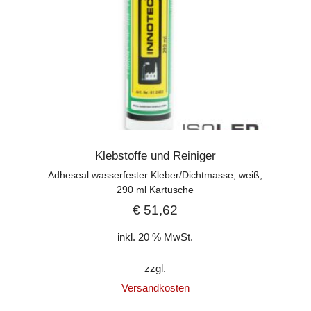
Klebstoffe und Reiniger
Adheseal wasserfester Kleber/Dichtmasse, weiß,
290 ml Kartusche
€
51,62
inkl. 20 % MwSt.
zzgl.
Versandkosten