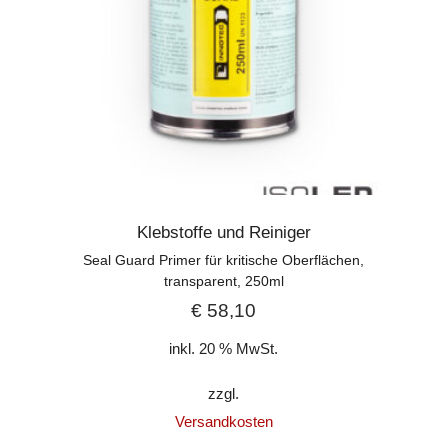
Klebstoffe und Reiniger
Seal Guard Primer für kritische Oberflächen,
transparent, 250ml
€
58,10
inkl. 20 % MwSt.
zzgl.
Versandkosten