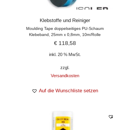
Klebstoffe und Reiniger
Moulding Tape doppelseitiges PU-Schaum
Klebeband, 25mm x 0,8mm, 10m/Rolle
€
118,58
inkl. 20 % MwSt.
zzgl.
Versandkosten
Auf die Wunschliste setzen