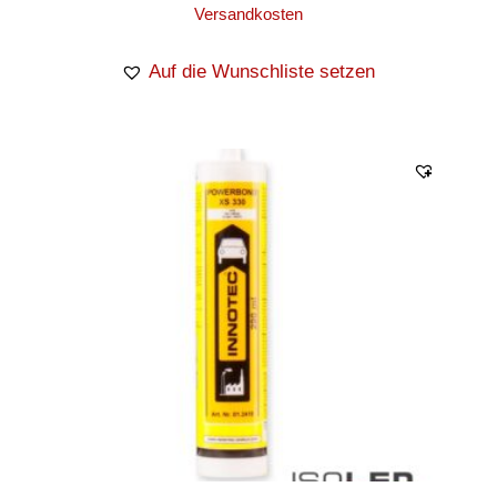
Versandkosten
Auf die Wunschliste setzen