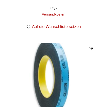
zzgl.
Versandkosten
Auf die Wunschliste setzen