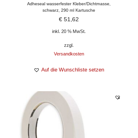
Adheseal wasserfester Kleber/Dichtmasse,
schwarz, 290 ml Kartusche
€
51,62
inkl. 20 % MwSt.
zzgl.
Versandkosten
Auf die Wunschliste setzen