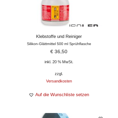
Klebstoffe und Reiniger
Silikon-Glättmittel 500 ml Sprühflasche
€
36,50
inkl. 20 % MwSt.
zzgl.
Versandkosten
Auf die Wunschliste setzen