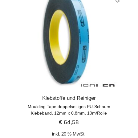
Klebstoffe und Reiniger
Moulding Tape doppelseitiges PU-Schaum
Klebeband, 12mm x 0,8mm, 10m/Rolle
€
64,58
inkl. 20 % MwSt.