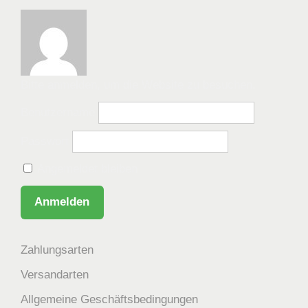
Bitte anmelden, um die Website zu besuchen.
Benutzername
Passwort
Angemeldet bleiben
Zahlungsarten
Versandarten
Allgemeine Geschäftsbedingungen