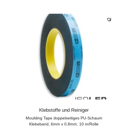
Klebstoffe und Reiniger
Moulding Tape doppelseitiges PU-Schaum
Klebeband, 6mm x 0,8mm, 10 m/Rolle