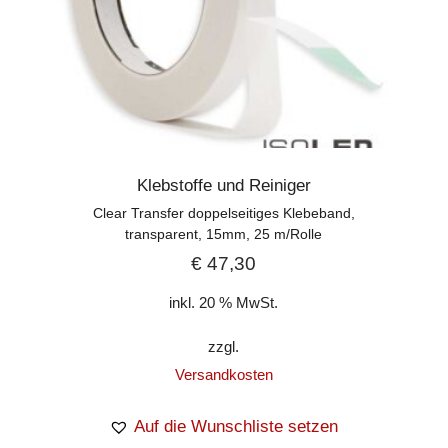
Klebstoffe und Reiniger
Clear Transfer doppelseitiges Klebeband,
transparent, 15mm, 25 m/Rolle
€
47,30
inkl. 20 % MwSt.
zzgl.
Versandkosten
Auf die Wunschliste setzen