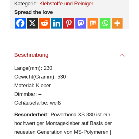
Kategorie:
Klebstoffe und Reiniger
Spread the love
Beschreibung
Länge(mm): 230
Gewicht(Gramm): 530
Material: Kleber
Dimmbar: –
Gehäusefarbe: weiß
Besonderheit:
Powerbond XS 330 ist ein
hochwertiger Montagekleber auf Basis der
neuesten Generation von MS-Polymeren |