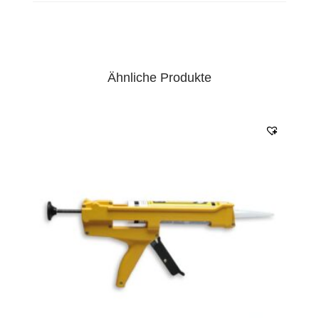
Ähnliche Produkte