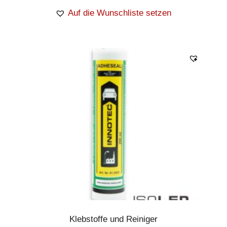
Auf die Wunschliste setzen
Klebstoffe und Reiniger