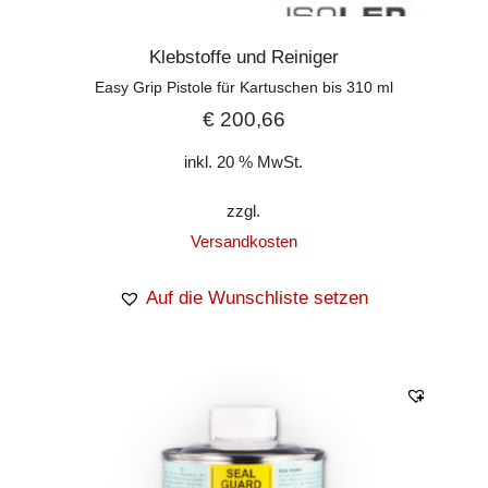
Klebstoffe und Reiniger
Easy Grip Pistole für Kartuschen bis 310 ml
€
200,66
inkl. 20 % MwSt.
zzgl.
Versandkosten
Auf die Wunschliste setzen