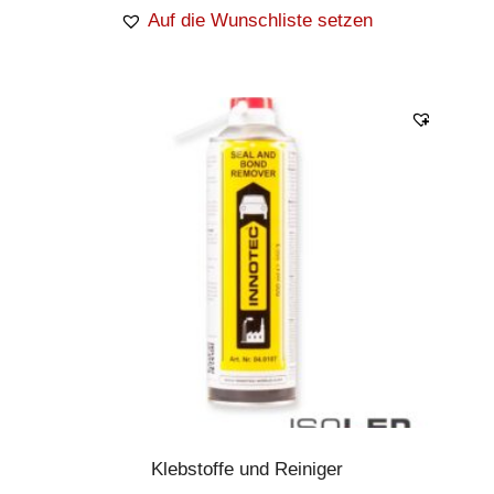
Auf die Wunschliste setzen
Klebstoffe und Reiniger