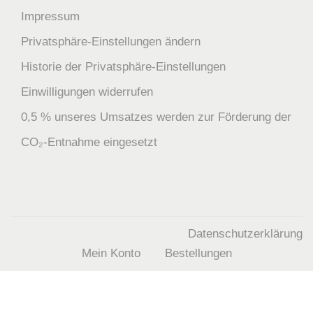
Impressum
Privatsphäre-Einstellungen ändern
Historie der Privatsphäre-Einstellungen
Einwilligungen widerrufen
0,5 % unseres Umsatzes werden zur Förderung der
CO₂-Entnahme eingesetzt
Copyright © 2026
green-LIVING
|
Datenschutzerklärung
Mein Konto
Bestellungen