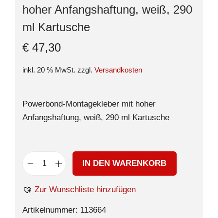
hoher Anfangshaftung, weiß, 290
ml Kartusche
€
47,30
inkl. 20 % MwSt.
zzgl.
Versandkosten
Powerbond-Montagekleber mit hoher
Anfangshaftung, weiß, 290 ml Kartusche
IN DEN WARENKORB
Zur Wunschliste hinzufügen
Artikelnummer:
113664