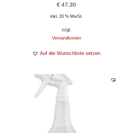
€
47,30
inkl. 20 % MwSt.
zzgl.
Versandkosten
Auf die Wunschliste setzen