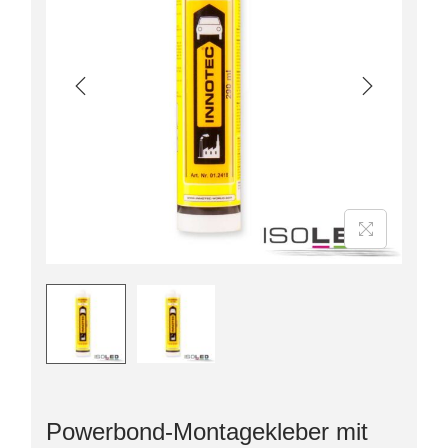
Powerbond-Montagekleber mit