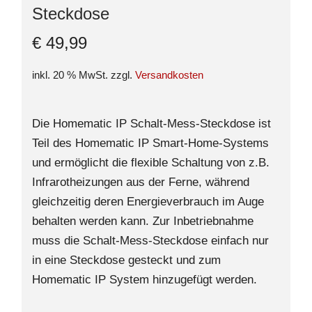
Steckdose
€
49,99
inkl. 20 % MwSt.
zzgl.
Versandkosten
Die Homematic IP Schalt-Mess-Steckdose ist
Teil des Homematic IP Smart-Home-Systems
und ermöglicht die flexible Schaltung von z.B.
Infrarotheizungen aus der Ferne, während
gleichzeitig deren Energieverbrauch im Auge
behalten werden kann. Zur Inbetriebnahme
muss die Schalt-Mess-Steckdose einfach nur
in eine Steckdose gesteckt und zum
Homematic IP System hinzugefügt werden.