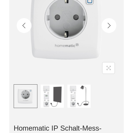
Homematic IP Schalt-Mess-