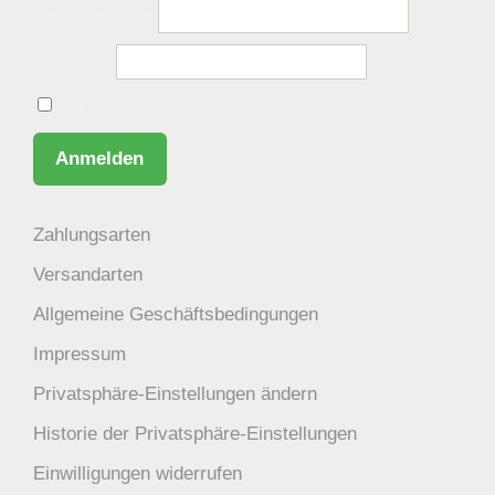
Benutzername
Passwort
Angemeldet bleiben
Zahlungsarten
Versandarten
Allgemeine Geschäftsbedingungen
Impressum
Privatsphäre-Einstellungen ändern
Historie der Privatsphäre-Einstellungen
Einwilligungen widerrufen