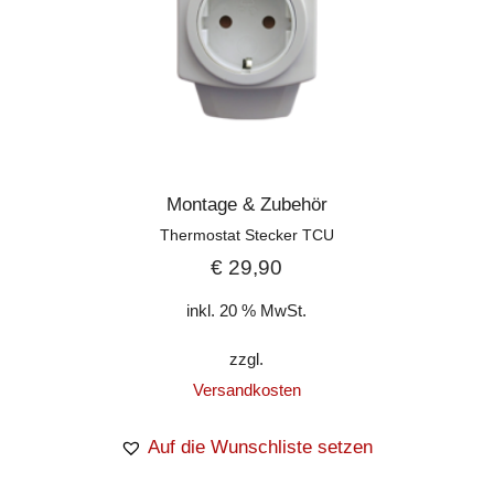
Montage & Zubehör
Thermostat Stecker TCU
€
29,90
inkl. 20 % MwSt.
zzgl.
Versandkosten
Auf die Wunschliste setzen