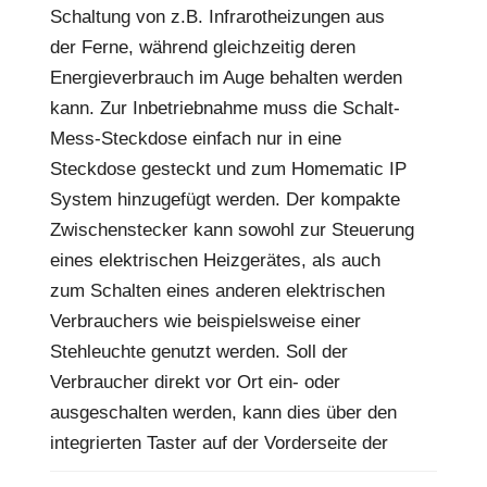
Schaltung von z.B. Infrarotheizungen aus
der Ferne, während gleichzeitig deren
Energieverbrauch im Auge behalten werden
kann. Zur Inbetriebnahme muss die Schalt-
Mess-Steckdose einfach nur in eine
Steckdose gesteckt und zum Homematic IP
System hinzugefügt werden. Der kompakte
Zwischenstecker kann sowohl zur Steuerung
eines elektrischen Heizgerätes, als auch
zum Schalten eines anderen elektrischen
Verbrauchers wie beispielsweise einer
Stehleuchte genutzt werden. Soll der
Verbraucher direkt vor Ort ein- oder
ausgeschalten werden, kann dies über den
integrierten Taster auf der Vorderseite der
Schaltsteckdose erledigt werden. Innerhalb