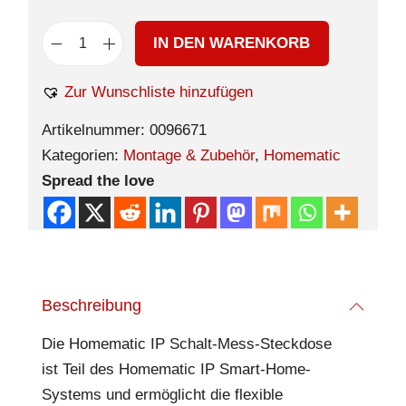
IN DEN WARENKORB
Zur Wunschliste hinzufügen
Artikelnummer:
0096671
Kategorien:
Montage & Zubehör
,
Homematic
Spread the love
Beschreibung
Die Homematic IP Schalt-Mess-Steckdose
ist Teil des Homematic IP Smart-Home-
Systems und ermöglicht die flexible