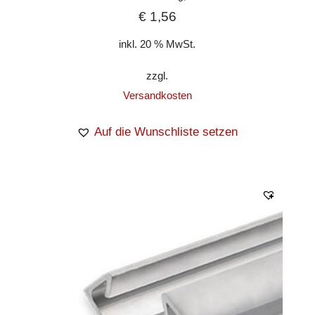
€
1,56
inkl. 20 % MwSt.
zzgl.
Versandkosten
Auf die Wunschliste setzen