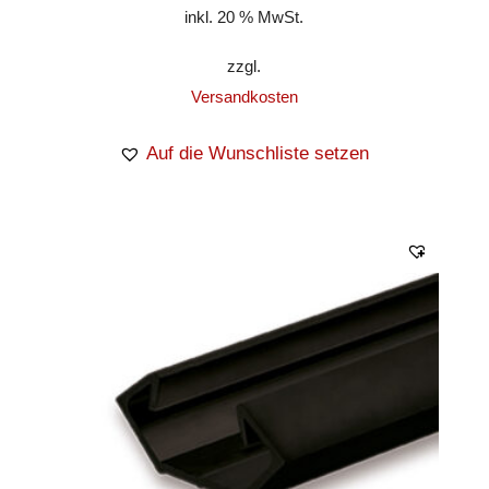
inkl. 20 % MwSt.
zzgl.
Versandkosten
Auf die Wunschliste setzen