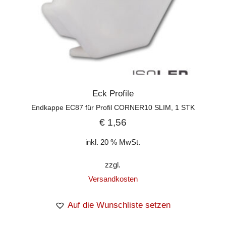
Eck Profile
Endkappe EC87 für Profil CORNER10 SLIM, 1 STK
€
1,56
inkl. 20 % MwSt.
zzgl.
Versandkosten
Auf die Wunschliste setzen