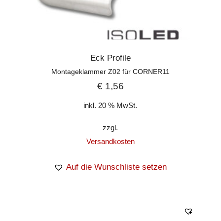
Eck Profile
Montageklammer Z02 für CORNER11
€
1,56
inkl. 20 % MwSt.
zzgl.
Versandkosten
Auf die Wunschliste setzen