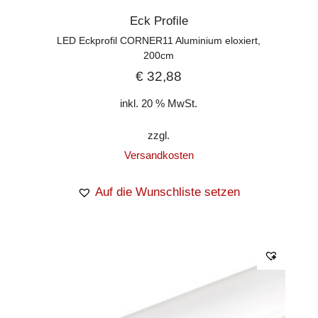
Eck Profile
LED Eckprofil CORNER11 Aluminium eloxiert,
200cm
€
32,88
inkl. 20 % MwSt.
zzgl.
Versandkosten
Auf die Wunschliste setzen