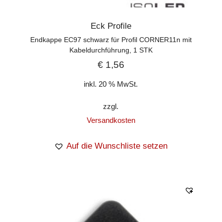
Eck Profile
Endkappe EC97 schwarz für Profil CORNER11n mit
Kabeldurchführung, 1 STK
€
1,56
inkl. 20 % MwSt.
zzgl.
Versandkosten
Auf die Wunschliste setzen