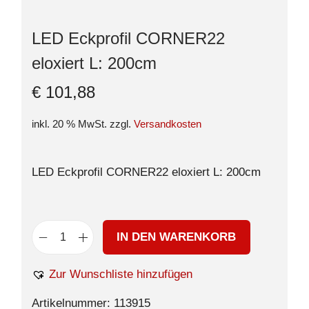
LED Eckprofil CORNER22
eloxiert L: 200cm
€
101,88
inkl. 20 % MwSt.
zzgl.
Versandkosten
LED Eckprofil CORNER22 eloxiert L: 200cm
IN DEN WARENKORB
Zur Wunschliste hinzufügen
Artikelnummer:
113915