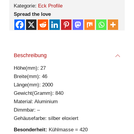
Kategorie:
Eck Profile
Spread the love
Beschreibung
Höhe(mm): 27
Breite(mm): 46
Länge(mm): 2000
Gewicht(Gramm): 840
Material: Aluminium
Dimmbar: –
Gehäusefarbe: silber eloxiert
Besonderheit:
Kühlmasse = 420