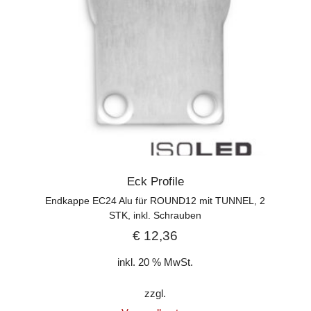
Eck Profile
Endkappe EC24 Alu für ROUND12 mit TUNNEL, 2
STK, inkl. Schrauben
€
12,36
inkl. 20 % MwSt.
zzgl.