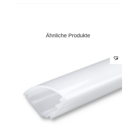
Ähnliche Produkte