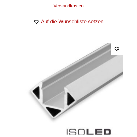
Versandkosten
Auf die Wunschliste setzen