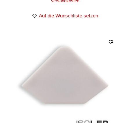
Versandkosten
Auf die Wunschliste setzen