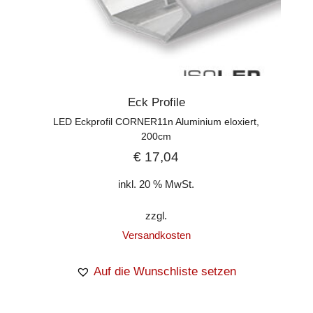
Eck Profile
LED Eckprofil CORNER11n Aluminium eloxiert,
200cm
€
17,04
inkl. 20 % MwSt.
zzgl.
Versandkosten
Auf die Wunschliste setzen