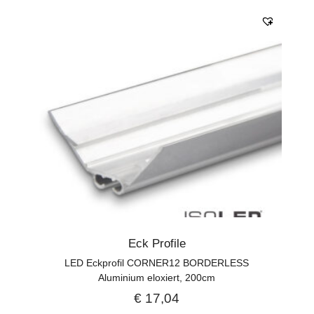
Eck Profile
LED Eckprofil CORNER12 BORDERLESS
Aluminium eloxiert, 200cm
€
17,04