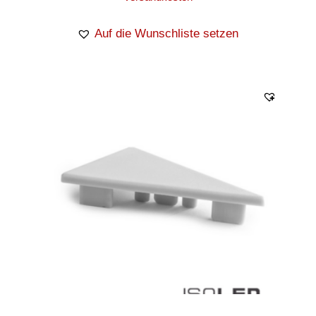
Auf die Wunschliste setzen