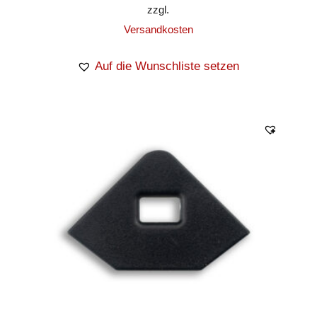
zzgl.
Versandkosten
Auf die Wunschliste setzen