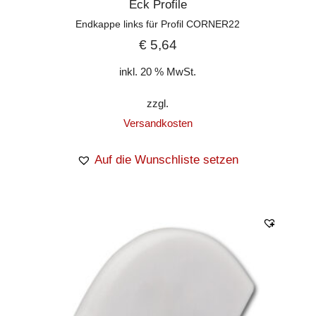
Eck Profile
Endkappe links für Profil CORNER22
€
5,64
inkl. 20 % MwSt.
zzgl.
Versandkosten
Auf die Wunschliste setzen