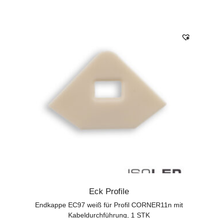
Eck Profile
Endkappe EC97 weiß für Profil CORNER11n mit
Kabeldurchführung, 1 STK