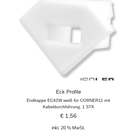
Eck Profile
Endkappe EC42W weiß für CORNER11 mit
Kabeldurchführung, 1 STK
€
1,56
inkl. 20 % MwSt.