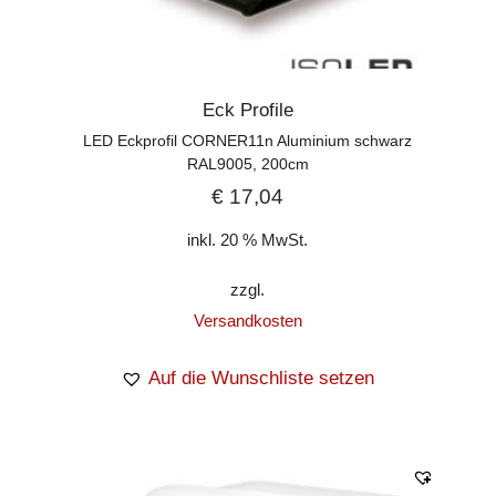
Eck Profile
LED Eckprofil CORNER11n Aluminium schwarz
RAL9005, 200cm
€
17,04
inkl. 20 % MwSt.
zzgl.
Versandkosten
Auf die Wunschliste setzen