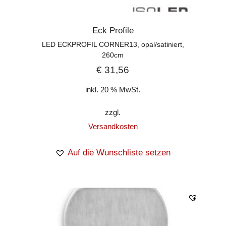
Eck Profile
LED ECKPROFIL CORNER13, opal/satiniert,
260cm
€
31,56
inkl. 20 % MwSt.
zzgl.
Versandkosten
Auf die Wunschliste setzen