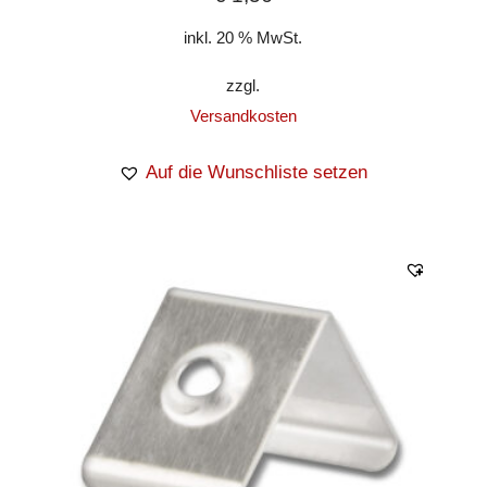
inkl. 20 % MwSt.
zzgl.
Versandkosten
Auf die Wunschliste setzen