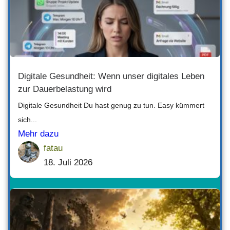
Digitale Gesundheit: Wenn unser digitales Leben
zur Dauerbelastung wird
Digitale Gesundheit Du hast genug zu tun. Easy kümmert
sich...
Mehr dazu
fatau
18. Juli 2026