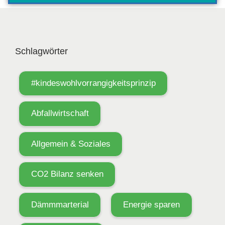
Schlagwörter
#kindeswohlvorrangigkeitsprinzip
Abfallwirtschaft
Allgemein & Soziales
CO2 Bilanz senken
Dämmmarterial
Energie sparen