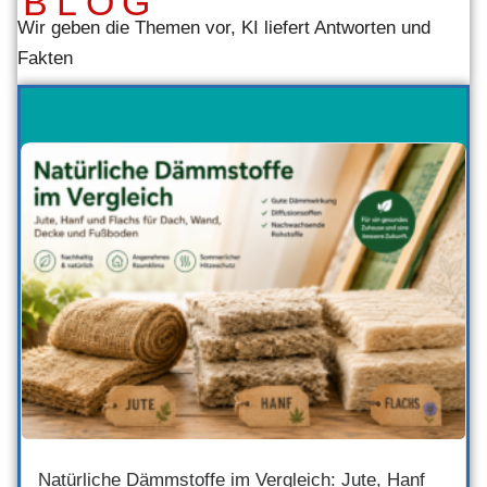
BLOG
Wir geben die Themen vor, KI liefert Antworten und
Fakten
Natürliche Dämmstoffe im Vergleich: Jute, Hanf