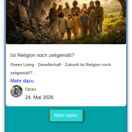
Ist Religion noch zeitgemäß?
Green Living · Gesellschaft · Zukunft Ist Religion noch
zeitgemäß?...
Mehr dazu
fatau
24. Mai 2026
Mehr laden