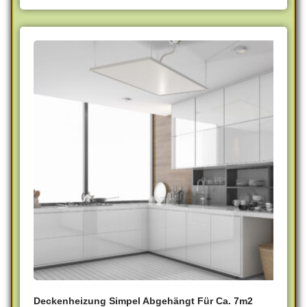
Deckenheizung Simpel Abgehängt Für Ca. 7m2