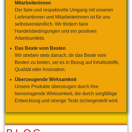
Mitarbeite
r
innen
Der faire und respektvolle Umgang mit unseren
Lieferantinnen und Mitarbeiterinnen ist für uns
selbstverständlich. Wir fördern faire
Handelsbedingungen und ein positives
Arbeitsumfeld.
Das Beste vom Besten
Wir streben stets danach, dir das Beste vom
Besten zu bieten, sei es in Bezug auf Inhaltsstoffe,
Qualität oder Innovation.
Überzeugende Wirksamkeit
Unsere Produkte überzeugen durch ihre
hervorragende Wirksamkeit, die durch sorgfältige
Entwicklung und strenge Tests sichergestellt wird.