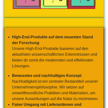
r
r
r
High-End-Produkte auf dem neuesten Stand
der Forschung
Unsere High-End-Produkte basieren auf den
aktuellsten wissenschaftlichen Erkenntnissen und
bieten dir somit die modernsten und effektivsten
Lösungen.
Bewusstes und nachhaltiges Konzept
Nachhaltigkeit ist ein zentraler Bestandteil unserer
Unternehmensphilosophie. Wir setzen auf
umweltfreundliche Praktiken und Materialien, um
unsere Auswirkungen auf die Natur zu minimieren.
Fairer Umgang mit Lieferantinnen und