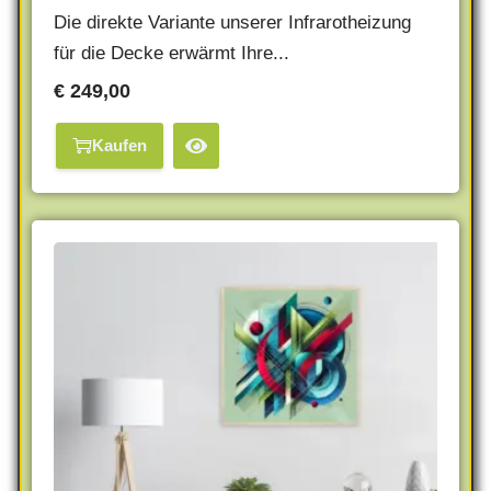
Die direkte Variante unserer Infrarotheizung
für die Decke erwärmt Ihre...
€
249,00
Kaufen