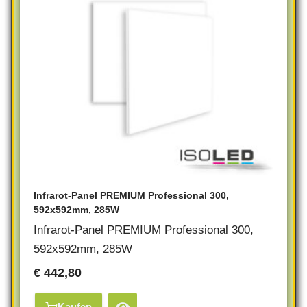
Infrarot-Panel PREMIUM Professional 300,
592x592mm, 285W
Infrarot-Panel PREMIUM Professional 300,
592x592mm, 285W
€
442,80
Kaufen