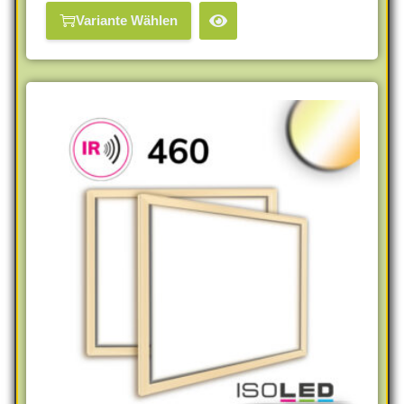
Variante Wählen