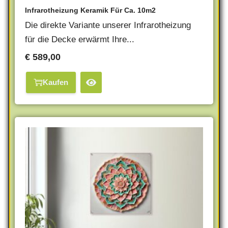
Infrarotheizung Keramik Für Ca. 10m2
Die direkte Variante unserer Infrarotheizung
für die Decke erwärmt Ihre...
€
589,00
Kaufen