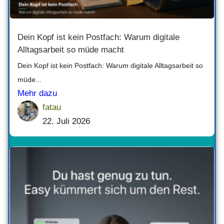
Dein Kopf ist kein Postfach: Warum digitale
Alltagsarbeit so müde macht
Dein Kopf ist kein Postfach: Warum digitale Alltagsarbeit so
müde...
Mehr dazu
fatau
22. Juli 2026