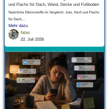
und Flachs für Dach, Wand, Decke und Fußboden
Natürliche Dämmstoffe im Vergleich: Jute, Hanf und Flachs
für Dach,...
Mehr dazu
fatau
22. Juli 2026