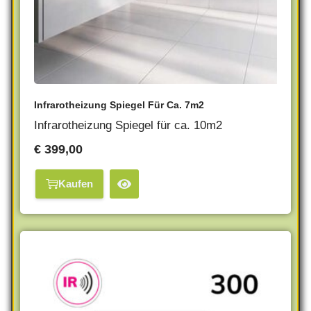
Infrarotheizung Spiegel Für Ca. 7m2
Infrarotheizung Spiegel für ca. 10m2
€
399,00
Kaufen