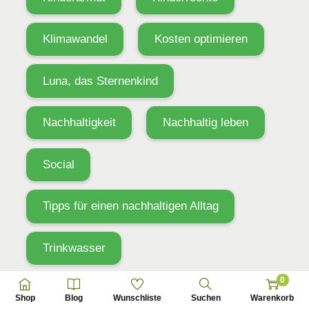
Klimawandel
Kosten optimieren
Luna, das Sternenkind
Nachhaltigkeit
Nachhaltig leben
Social
Tipps für einen nachhaltigen Alltag
Trinkwasser
0
Veränderungen für alle Generationen
Shop
Blog
Wunschliste
Suchen
Warenkorb