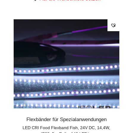
Flexbänder für Spezialanwendungen
LED CRI Food Flexband Fish, 24V DC, 14,4W,