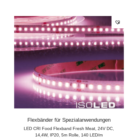
Flexbänder für Spezialanwendungen
LED CRI Food Flexband Fresh Meat, 24V DC,
14,4W, IP20, 5m Rolle, 140 LED/m