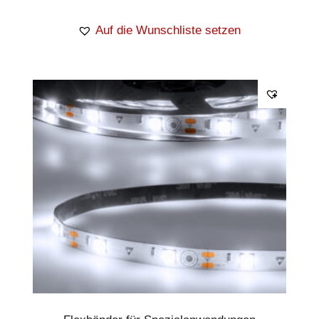
Auf die Wunschliste setzen