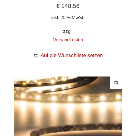
€
148,56
inkl. 20 % MwSt.
zzgl.
Versandkosten
Auf die Wunschliste setzen