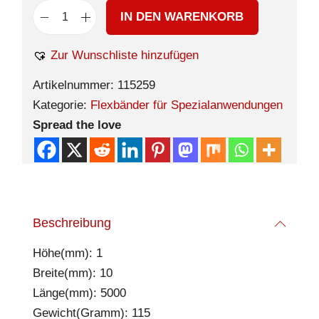
IN DEN WARENKORB
Zur Wunschliste hinzufügen
Artikelnummer:
115259
Kategorie:
Flexbänder für Spezialanwendungen
Spread the love
Beschreibung
Höhe(mm): 1
Breite(mm): 10
Länge(mm): 5000
Gewicht(Gramm): 115