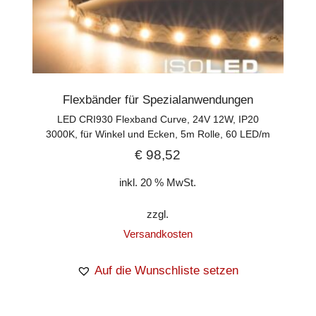
Flexbänder für Spezialanwendungen
LED CRI930 Flexband Curve, 24V 12W, IP20
3000K, für Winkel und Ecken, 5m Rolle, 60 LED/m
€
98,52
inkl. 20 % MwSt.
zzgl.
Versandkosten
Auf die Wunschliste setzen