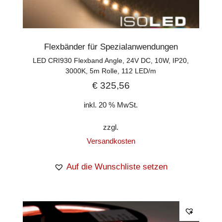
Flexbänder für Spezialanwendungen
LED CRI930 Flexband Angle, 24V DC, 10W, IP20,
3000K, 5m Rolle, 112 LED/m
€
325,56
inkl. 20 % MwSt.
zzgl.
Versandkosten
Auf die Wunschliste setzen