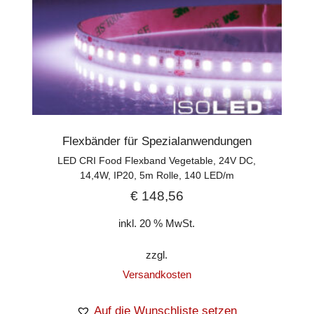
Flexbänder für Spezialanwendungen
LED CRI Food Flexband Vegetable, 24V DC,
14,4W, IP20, 5m Rolle, 140 LED/m
€
148,56
inkl. 20 % MwSt.
zzgl.
Versandkosten
Auf die Wunschliste setzen