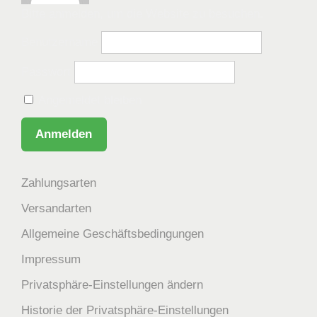
Bitte anmelden, um die Website zu besuchen.
Benutzername
Passwort
Angemeldet bleiben
Zahlungsarten
Versandarten
Allgemeine Geschäftsbedingungen
Impressum
Privatsphäre-Einstellungen ändern
Historie der Privatsphäre-Einstellungen