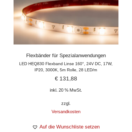
Flexbänder für Spezialanwendungen
LED HEQ830 Flexband Linse 160°, 24V DC, 17W,
IP20, 3000K, 5m Rolle, 28 LED/m
€
131,88
inkl. 20 % MwSt.
zzgl.
Versandkosten
Auf die Wunschliste setzen