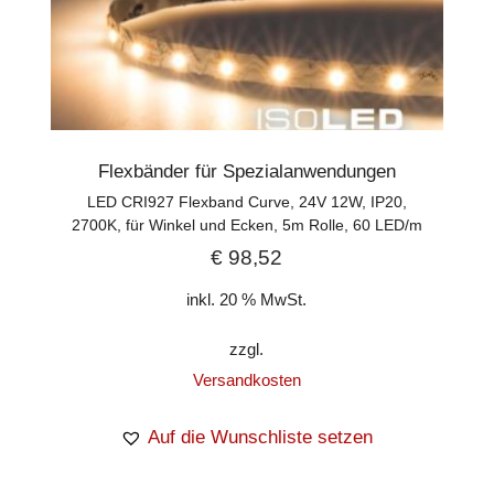
Flexbänder für Spezialanwendungen
LED CRI927 Flexband Curve, 24V 12W, IP20,
2700K, für Winkel und Ecken, 5m Rolle, 60 LED/m
€
98,52
inkl. 20 % MwSt.
zzgl.
Versandkosten
Auf die Wunschliste setzen