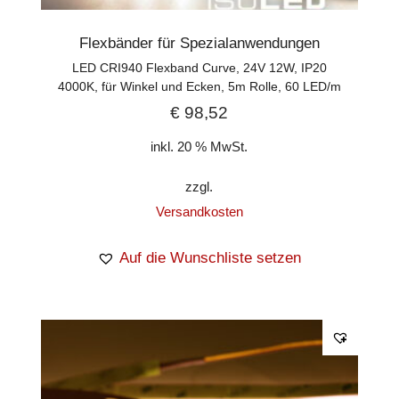
Flexbänder für Spezialanwendungen
LED CRI940 Flexband Curve, 24V 12W, IP20
4000K, für Winkel und Ecken, 5m Rolle, 60 LED/m
€
98,52
inkl. 20 % MwSt.
zzgl.
Versandkosten
Auf die Wunschliste setzen