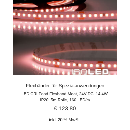
Flexbänder für Spezialanwendungen
LED CRI Food Flexband Meat, 24V DC, 14,4W,
IP20, 5m Rolle, 160 LED/m
€
123,80
inkl. 20 % MwSt.