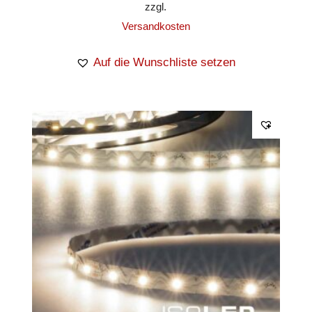
zzgl.
Versandkosten
Auf die Wunschliste setzen