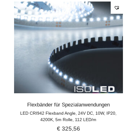
Flexbänder für Spezialanwendungen
LED CRI942 Flexband Angle, 24V DC, 10W, IP20,
4200K, 5m Rolle, 112 LED/m
€
325,56