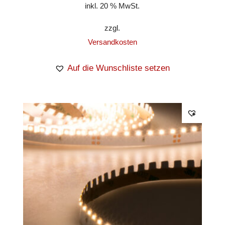
inkl. 20 % MwSt.
zzgl.
Versandkosten
Auf die Wunschliste setzen