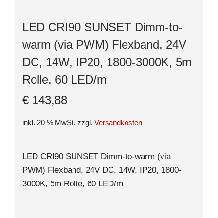
LED CRI90 SUNSET Dimm-to-
warm (via PWM) Flexband, 24V
DC, 14W, IP20, 1800-3000K, 5m
Rolle, 60 LED/m
€
143,88
inkl. 20 % MwSt.
zzgl.
Versandkosten
LED CRI90 SUNSET Dimm-to-warm (via
PWM) Flexband, 24V DC, 14W, IP20, 1800-
3000K, 5m Rolle, 60 LED/m