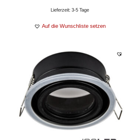
Lieferzeit:
3-5 Tage
Auf die Wunschliste setzen