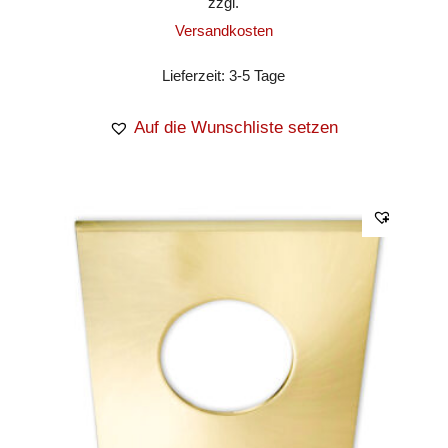
zzgl.
Versandkosten
Lieferzeit:
3-5 Tage
Auf die Wunschliste setzen