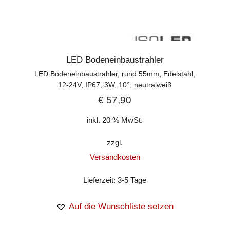
LED Bodeneinbaustrahler
LED Bodeneinbaustrahler, rund 55mm, Edelstahl,
12-24V, IP67, 3W, 10°, neutralweiß
€
57,90
inkl. 20 % MwSt.
zzgl.
Versandkosten
Lieferzeit:
3-5 Tage
Auf die Wunschliste setzen