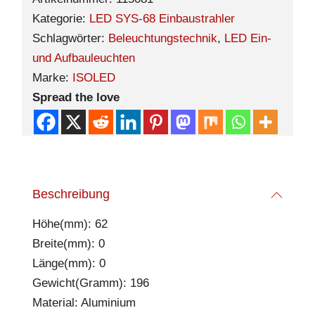
Kategorie:
LED SYS-68 Einbaustrahler
Schlagwörter:
Beleuchtungstechnik
,
LED Ein-
und Aufbauleuchten
Marke:
ISOLED
Spread the love
Beschreibung
Höhe(mm): 62
Breite(mm): 0
Länge(mm): 0
Gewicht(Gramm): 196
Material: Aluminium