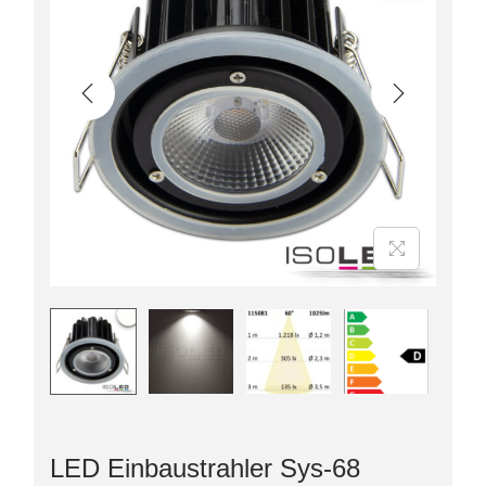
LED Einbaustrahler Sys-68