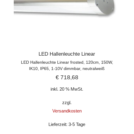
LED Hallenleuchte Linear
LED Hallenleuchte Linear frosted, 120cm, 150W,
IK10, IP65, 1-10V dimmbar, neutralweiß
€
718,68
inkl. 20 % MwSt.
zzgl.
Versandkosten
Lieferzeit:
3-5 Tage