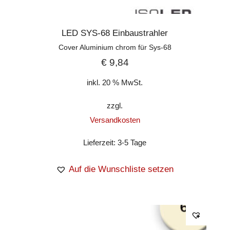
LED SYS-68 Einbaustrahler
Cover Aluminium chrom für Sys-68
€
9,84
inkl. 20 % MwSt.
zzgl.
Versandkosten
Lieferzeit:
3-5 Tage
Auf die Wunschliste setzen