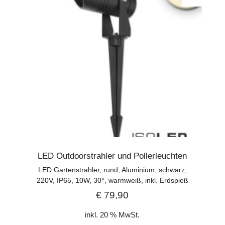
LED Outdoorstrahler und Pollerleuchten
LED Gartenstrahler, rund, Aluminium, schwarz,
220V, IP65, 10W, 30°, warmweiß, inkl. Erdspieß
€
79,90
inkl. 20 % MwSt.