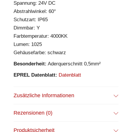
Spannung: 24V DC
Abstrahlwinkel: 60°
Schutzart: IP65
Dimmbar: Y
Farbtemperatur: 4000KK
Lumen: 1025
Gehäusefarbe: schwarz
Besonderheit:
Aderquerschnitt 0,5mm²
EPREL Datenblatt:
Datenblatt
Zusätzliche Informationen
Rezensionen (0)
Produktsicherheit