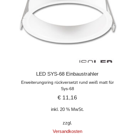
LED SYS-68 Einbaustrahler
Erweiterungsring rückversetzt rund weiß matt für
Sys-68
€
11,16
inkl. 20 % MwSt.
zzgl.
Versandkosten