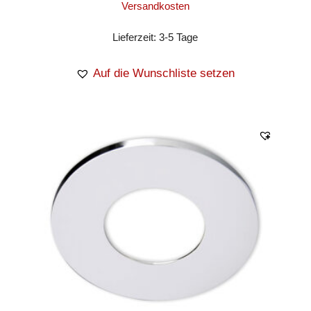
Versandkosten
Lieferzeit:
3-5 Tage
Auf die Wunschliste setzen