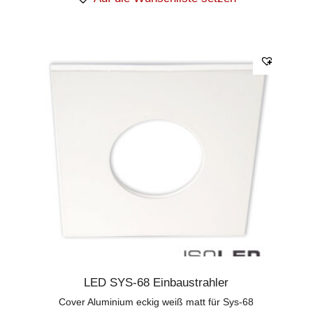
LED SYS-68 Einbaustrahler
Cover Aluminium eckig weiß matt für Sys-68