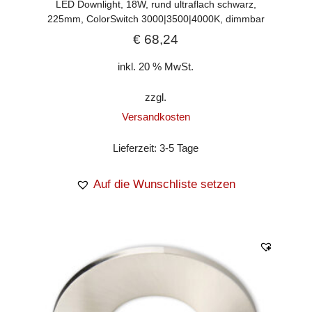
LED Downlight, 18W, rund ultraflach schwarz,
225mm, ColorSwitch 3000|3500|4000K, dimmbar
€
68,24
inkl. 20 % MwSt.
zzgl.
Versandkosten
Lieferzeit:
3-5 Tage
Auf die Wunschliste setzen