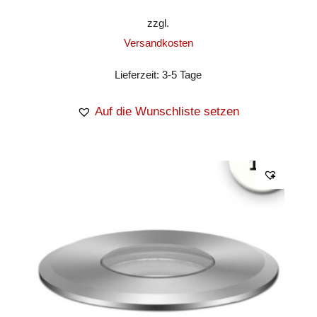
zzgl.
Versandkosten
Lieferzeit:
3-5 Tage
Auf die Wunschliste setzen