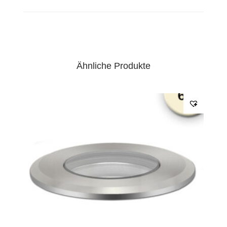
Ähnliche Produkte