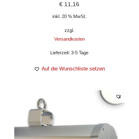
€
11,16
inkl. 20 % MwSt.
zzgl.
Versandkosten
Lieferzeit:
3-5 Tage
Auf die Wunschliste setzen