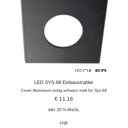
LED SYS-68 Einbaustrahler
Cover Aluminium eckig schwarz matt für Sys-68
€
11,16
inkl. 20 % MwSt.
zzgl.