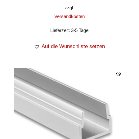
zzgl.
Versandkosten
Lieferzeit:
3-5 Tage
Auf die Wunschliste setzen