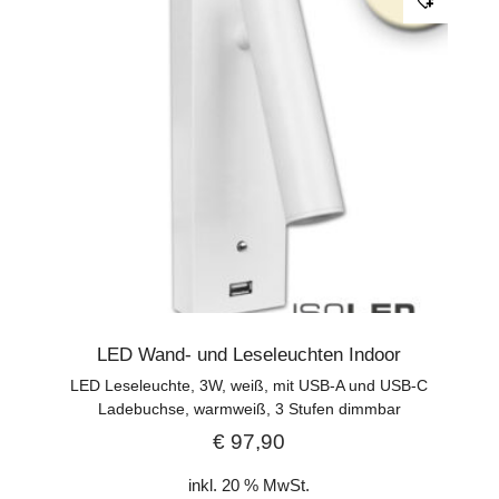
LED Wand- und Leseleuchten Indoor
LED Leseleuchte, 3W, weiß, mit USB-A und USB-C
Ladebuchse, warmweiß, 3 Stufen dimmbar
€
97,90
inkl. 20 % MwSt.