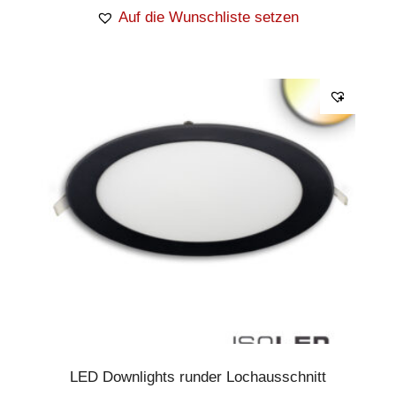
Auf die Wunschliste setzen
LED Downlights runder Lochausschnitt