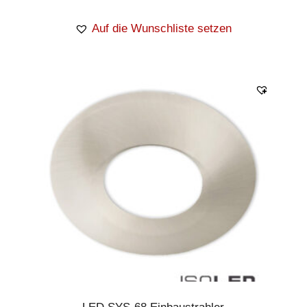
Auf die Wunschliste setzen