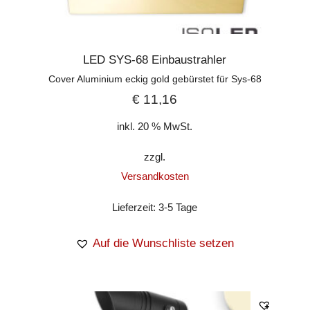
LED SYS-68 Einbaustrahler
Cover Aluminium eckig gold gebürstet für Sys-68
€
11,16
inkl. 20 % MwSt.
zzgl.
Versandkosten
Lieferzeit:
3-5 Tage
Auf die Wunschliste setzen