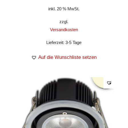
inkl. 20 % MwSt.
zzgl.
Versandkosten
Lieferzeit:
3-5 Tage
Auf die Wunschliste setzen