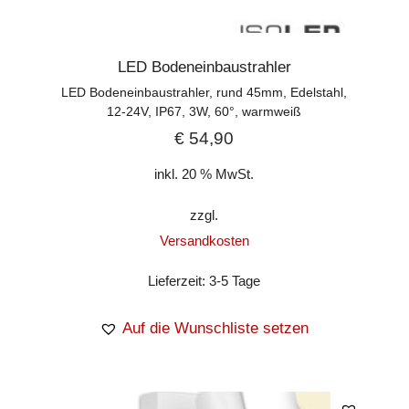
LED Bodeneinbaustrahler
LED Bodeneinbaustrahler, rund 45mm, Edelstahl,
12-24V, IP67, 3W, 60°, warmweiß
€
54,90
inkl. 20 % MwSt.
zzgl.
Versandkosten
Lieferzeit:
3-5 Tage
Auf die Wunschliste setzen