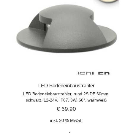
LED Bodeneinbaustrahler
LED Bodeneinbaustrahler, rund 2SIDE 60mm,
schwarz, 12-24V, IP67, 3W, 60°, warmweiß
€
69,90
inkl. 20 % MwSt.