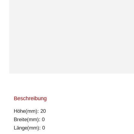
Beschreibung
Höhe(mm): 20
Breite(mm): 0
Länge(mm): 0