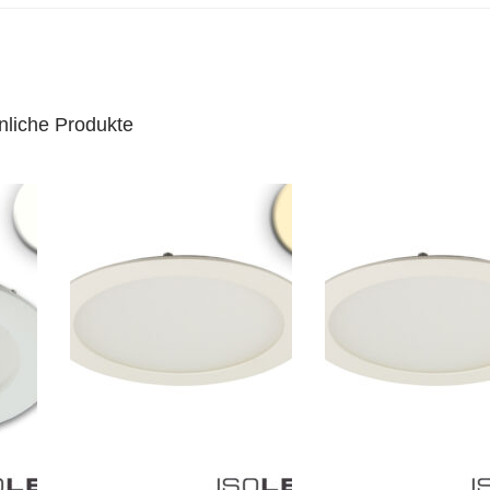
nliche Produkte