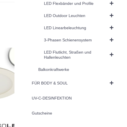
LED Flexbänder und Profile
LED Outdoor Leuchten
LED Linearbeleuchtung
3-Phasen Schienensystem
LED Flutlicht, Straßen und
Hallenleuchten
Balkonkraftwerke
FÜR BODY & SOUL
UV-C-DESINFEKTION
Gutscheine