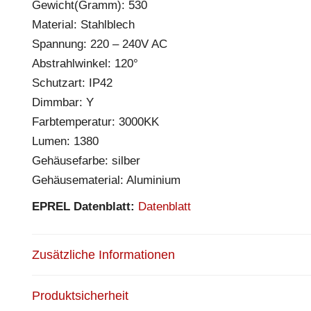
Gewicht(Gramm): 530
Material: Stahlblech
Spannung: 220 – 240V AC
Abstrahlwinkel: 120°
Schutzart: IP42
Dimmbar: Y
Farbtemperatur: 3000KK
Lumen: 1380
Gehäusefarbe: silber
Gehäusematerial: Aluminium
EPREL Datenblatt:
Datenblatt
Zusätzliche Informationen
Produktsicherheit