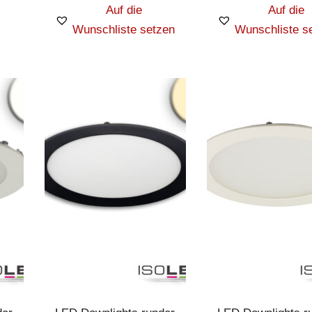
Auf die
Auf die
Wunschliste setzen
Wunschliste s