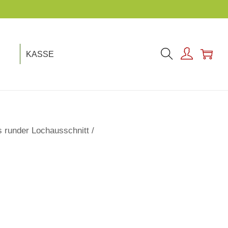
KASSE
 runder Lochausschnitt
/