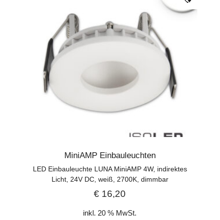
MiniAMP Einbauleuchten
LED Einbauleuchte LUNA MiniAMP 4W, indirektes
Licht, 24V DC, weiß, 2700K, dimmbar
€
16,20
inkl. 20 % MwSt.