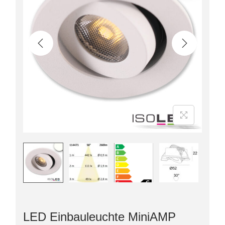
LED Einbauleuchte MiniAMP