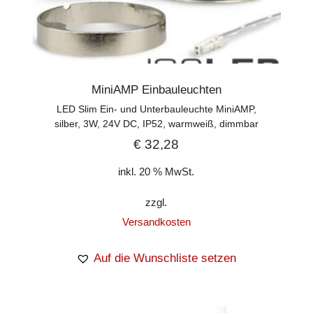
MiniAMP Einbauleuchten
LED Slim Ein- und Unterbauleuchte MiniAMP,
silber, 3W, 24V DC, IP52, warmweiß, dimmbar
€
32,28
inkl. 20 % MwSt.
zzgl.
Versandkosten
Auf die Wunschliste setzen