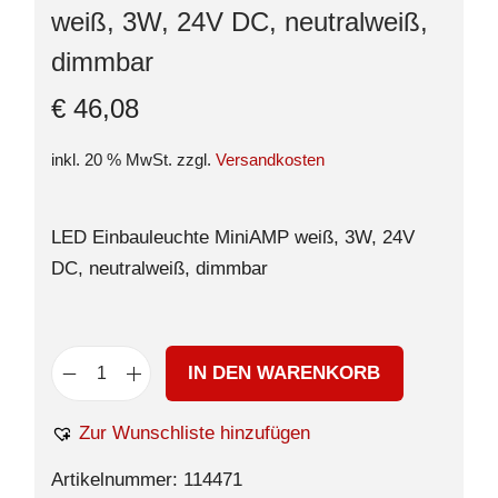
weiß, 3W, 24V DC, neutralweiß,
dimmbar
€
46,08
inkl. 20 % MwSt.
zzgl.
Versandkosten
LED Einbauleuchte MiniAMP weiß, 3W, 24V
DC, neutralweiß, dimmbar
IN DEN WARENKORB
Zur Wunschliste hinzufügen
Artikelnummer:
114471