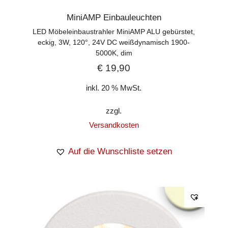
MiniAMP Einbauleuchten
LED Möbeleinbaustrahler MiniAMP ALU gebürstet,
eckig, 3W, 120°, 24V DC weißdynamisch 1900-
5000K, dim
€
19,90
inkl. 20 % MwSt.
zzgl.
Versandkosten
Auf die Wunschliste setzen