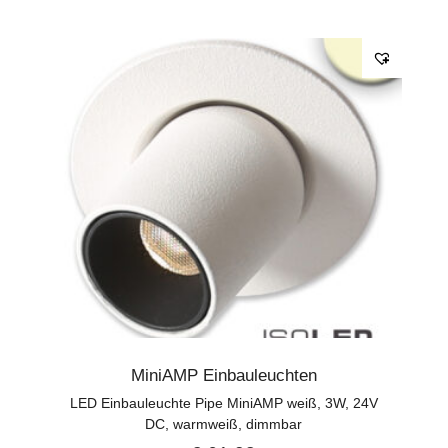
MiniAMP Einbauleuchten
LED Einbauleuchte Pipe MiniAMP weiß, 3W, 24V
DC, warmweiß, dimmbar