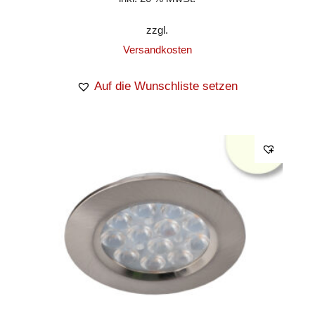
zzgl.
Versandkosten
Auf die Wunschliste setzen