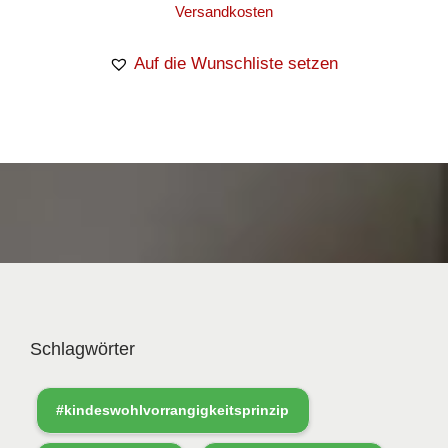
Versandkosten
Auf die Wunschliste setzen
Schlagwörter
#kindeswohlvorrangigkeitsprinzip