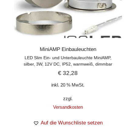
MiniAMP Einbauleuchten
LED Slim Ein- und Unterbauleuchte MiniAMP,
silber, 3W, 12V DC, IP52, warmweiß, dimmbar
€
32,28
inkl. 20 % MwSt.
zzgl.
Versandkosten
Auf die Wunschliste setzen