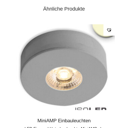
Ähnliche Produkte
MiniAMP Einbauleuchten