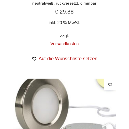
neutralweiß, rückversetzt, dimmbar
€
29,88
inkl. 20 % MwSt.
zzgl.
Versandkosten
Auf die Wunschliste setzen