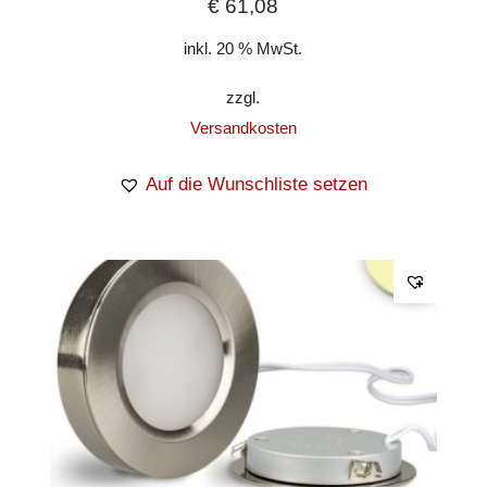
€
61,08
inkl. 20 % MwSt.
zzgl.
Versandkosten
Auf die Wunschliste setzen