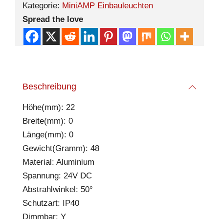
Kategorie:
MiniAMP Einbauleuchten
Spread the love
Beschreibung
Höhe(mm): 22
Breite(mm): 0
Länge(mm): 0
Gewicht(Gramm): 48
Material: Aluminium
Spannung: 24V DC
Abstrahlwinkel: 50°
Schutzart: IP40
Dimmbar: Y