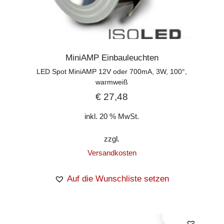
MiniAMP Einbauleuchten
LED Spot MiniAMP 12V oder 700mA, 3W, 100°,
warmweiß
€
27,48
inkl. 20 % MwSt.
zzgl.
Versandkosten
Auf die Wunschliste setzen