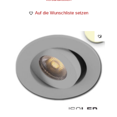
Auf die Wunschliste setzen