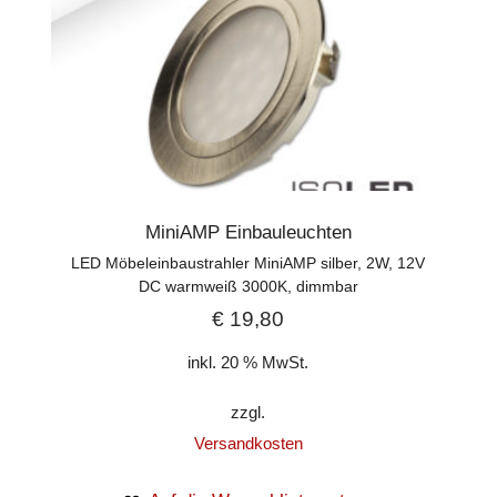
MiniAMP Einbauleuchten
LED Möbeleinbaustrahler MiniAMP silber, 2W, 12V
DC warmweiß 3000K, dimmbar
€
19,80
inkl. 20 % MwSt.
zzgl.
Versandkosten