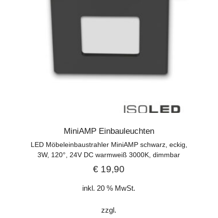
MiniAMP Einbauleuchten
LED Möbeleinbaustrahler MiniAMP schwarz, eckig,
3W, 120°, 24V DC warmweiß 3000K, dimmbar
€
19,90
inkl. 20 % MwSt.
zzgl.