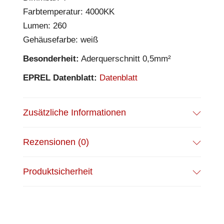
Farbtemperatur: 4000KK
Lumen: 260
Gehäusefarbe: weiß
Besonderheit:
Aderquerschnitt 0,5mm²
EPREL Datenblatt:
Datenblatt
Zusätzliche Informationen
Rezensionen (0)
Produktsicherheit