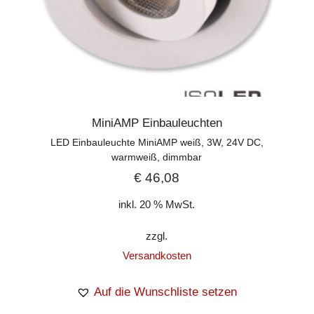
MiniAMP Einbauleuchten
LED Einbauleuchte MiniAMP weiß, 3W, 24V DC,
warmweiß, dimmbar
€
46,08
inkl. 20 % MwSt.
zzgl.
Versandkosten
Auf die Wunschliste setzen