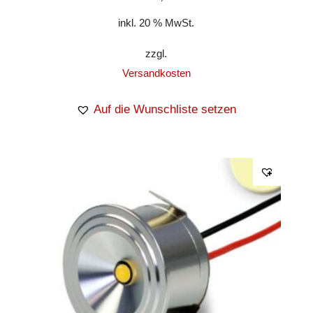
inkl. 20 % MwSt.
zzgl.
Versandkosten
Auf die Wunschliste setzen