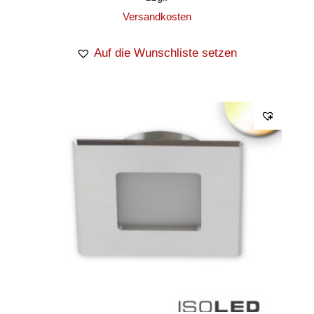
Versandkosten
Auf die Wunschliste setzen