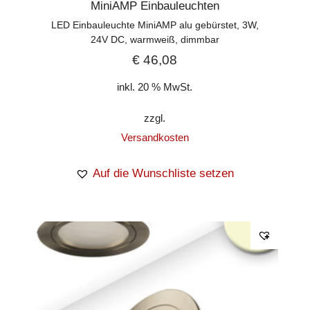
MiniAMP Einbauleuchten
LED Einbauleuchte MiniAMP alu gebürstet, 3W,
24V DC, warmweiß, dimmbar
€
46,08
inkl. 20 % MwSt.
zzgl.
Versandkosten
Auf die Wunschliste setzen