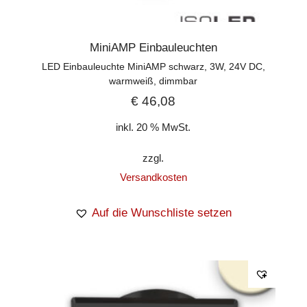
MiniAMP Einbauleuchten
LED Einbauleuchte MiniAMP schwarz, 3W, 24V DC,
warmweiß, dimmbar
€
46,08
inkl. 20 % MwSt.
zzgl.
Versandkosten
Auf die Wunschliste setzen