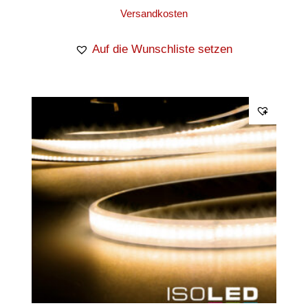
Versandkosten
Auf die Wunschliste setzen