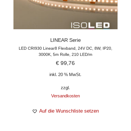
LINEAR Serie
LED CRI930 Linear8 Flexband, 24V DC, 8W, IP20,
3000K, 5m Rolle, 210 LED/m
€
99,76
inkl. 20 % MwSt.
zzgl.
Versandkosten
Auf die Wunschliste setzen