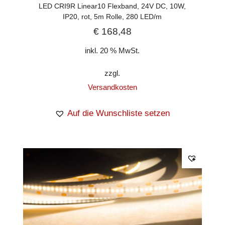
LED CRI9R Linear10 Flexband, 24V DC, 10W,
IP20, rot, 5m Rolle, 280 LED/m
€
168,48
inkl. 20 % MwSt.
zzgl.
Versandkosten
Auf die Wunschliste setzen