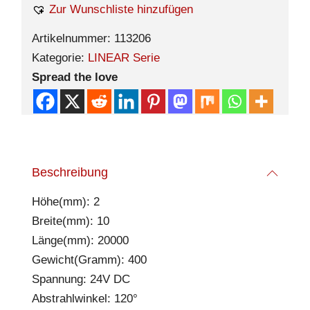
Zur Wunschliste hinzufügen
Artikelnummer:
113206
Kategorie:
LINEAR Serie
Spread the love
Beschreibung
Höhe(mm): 2
Breite(mm): 10
Länge(mm): 20000
Gewicht(Gramm): 400
Spannung: 24V DC
Abstrahlwinkel: 120°