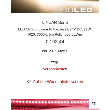
LINEAR Serie
LED CRI930 Linear10 Flexband, 24V DC, 22W,
IP20, 3000K, 5m Rolle, 300 LED/m
€
193,44
inkl. 20 % MwSt.
zzgl.
Versandkosten
Auf die Wunschliste setzen