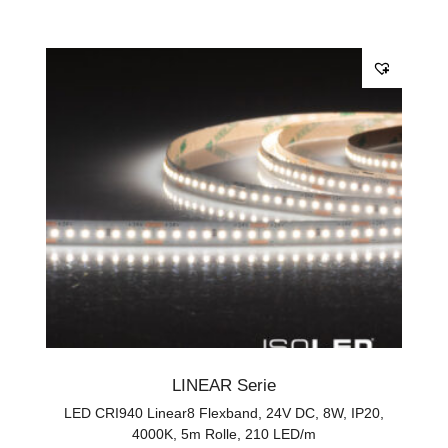
LINEAR Serie
LED CRI940 Linear8 Flexband, 24V DC, 8W, IP20,
4000K, 5m Rolle, 210 LED/m