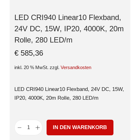
LED CRI940 Linear10 Flexband,
24V DC, 15W, IP20, 4000K, 20m
Rolle, 280 LED/m
€
585,36
inkl. 20 % MwSt.
zzgl.
Versandkosten
LED CRI940 Linear10 Flexband, 24V DC, 15W,
IP20, 4000K, 20m Rolle, 280 LED/m
IN DEN WARENKORB