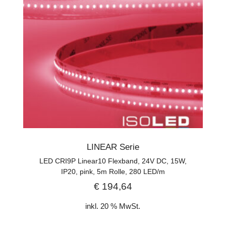
LINEAR Serie
LED CRI9P Linear10 Flexband, 24V DC, 15W,
IP20, pink, 5m Rolle, 280 LED/m
€
194,64
inkl. 20 % MwSt.