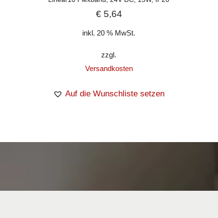
€
5,64
inkl. 20 % MwSt.
zzgl.
Versandkosten
Auf die Wunschliste setzen