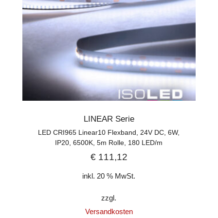
LINEAR Serie
LED CRI965 Linear10 Flexband, 24V DC, 6W,
IP20, 6500K, 5m Rolle, 180 LED/m
€
111,12
inkl. 20 % MwSt.
zzgl.
Versandkosten