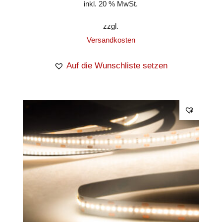
inkl. 20 % MwSt.
zzgl.
Versandkosten
Auf die Wunschliste setzen