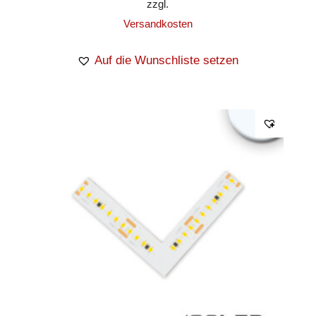
zzgl.
Versandkosten
Auf die Wunschliste setzen