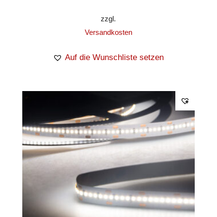
zzgl.
Versandkosten
Auf die Wunschliste setzen