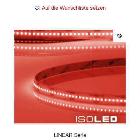
Auf die Wunschliste setzen
LINEAR Serie