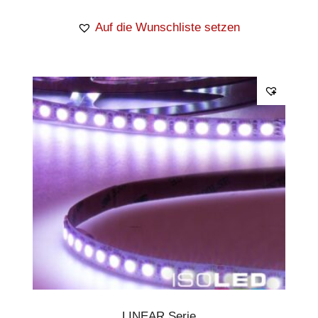
Auf die Wunschliste setzen
LINEAR Serie