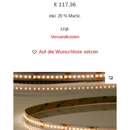
€
117,36
inkl. 20 % MwSt.
zzgl.
Versandkosten
Auf die Wunschliste setzen