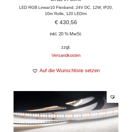
LED RGB Linear10 Flexband, 24V DC, 12W, IP20,
10m Rolle, 120 LED/m
€
430,56
inkl. 20 % MwSt.
zzgl.
Versandkosten
Auf die Wunschliste setzen