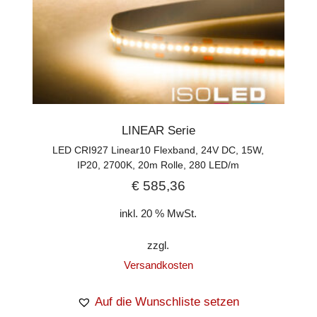
LINEAR Serie
LED CRI927 Linear10 Flexband, 24V DC, 15W,
IP20, 2700K, 20m Rolle, 280 LED/m
€
585,36
inkl. 20 % MwSt.
zzgl.
Versandkosten
Auf die Wunschliste setzen