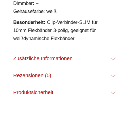
Dimmbar: –
Gehäusefarbe: weiß
Besonderheit:
Clip-Verbinder-SLIM für
10mm Flexbänder 3-polig, geeignet für
weißdynamische Flexbänder
Zusätzliche Informationen
Rezensionen (0)
Produktsicherheit