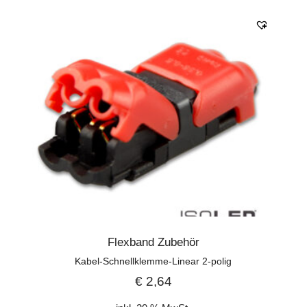
Flexband Zubehör
Kabel-Schnellklemme-Linear 2-polig
€
2,64