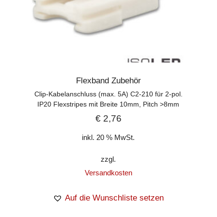
Flexband Zubehör
Clip-Kabelanschluss (max. 5A) C2-210 für 2-pol.
IP20 Flexstripes mit Breite 10mm, Pitch >8mm
€
2,76
inkl. 20 % MwSt.
zzgl.
Versandkosten
Auf die Wunschliste setzen