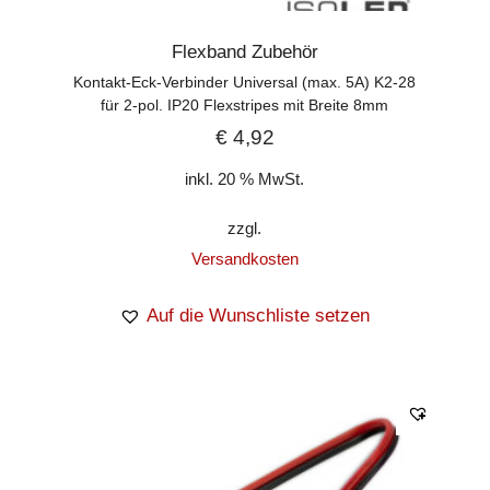
Flexband Zubehör
Kontakt-Eck-Verbinder Universal (max. 5A) K2-28
für 2-pol. IP20 Flexstripes mit Breite 8mm
€
4,92
inkl. 20 % MwSt.
zzgl.
Versandkosten
Auf die Wunschliste setzen