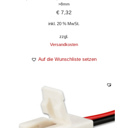
>8mm
€
7,32
inkl. 20 % MwSt.
zzgl.
Versandkosten
Auf die Wunschliste setzen