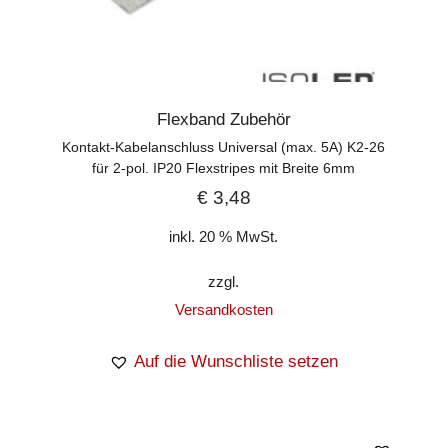
Flexband Zubehör
Kontakt-Kabelanschluss Universal (max. 5A) K2-26
für 2-pol. IP20 Flexstripes mit Breite 6mm
€
3,48
inkl. 20 % MwSt.
zzgl.
Versandkosten
Auf die Wunschliste setzen