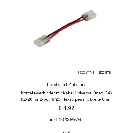
Flexband Zubehör
Kontakt-Verbinder mit Kabel Universal (max. 5A)
K2-28 für 2-pol. IP20 Flexstripes mit Breite 8mm
€
4,92
inkl. 20 % MwSt.
zzgl.