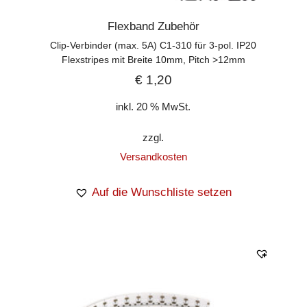
Flexband Zubehör
Clip-Verbinder (max. 5A) C1-310 für 3-pol. IP20
Flexstripes mit Breite 10mm, Pitch >12mm
€
1,20
inkl. 20 % MwSt.
zzgl.
Versandkosten
Auf die Wunschliste setzen