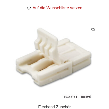
Auf die Wunschliste setzen
Flexband Zubehör