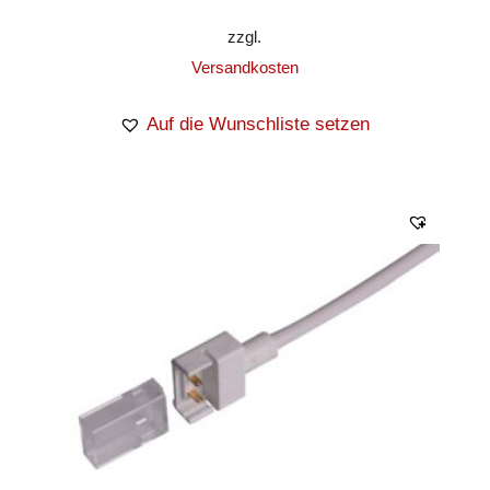
zzgl.
Versandkosten
Auf die Wunschliste setzen