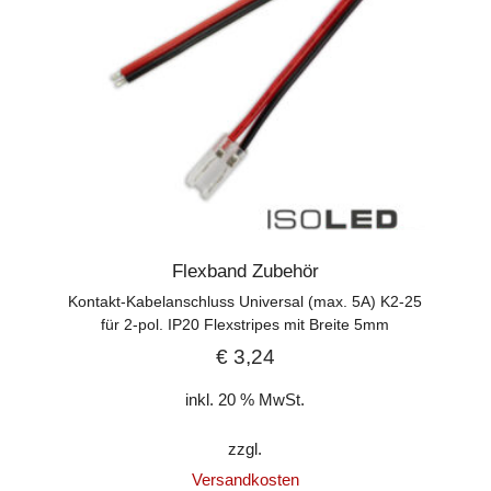
Flexband Zubehör
Kontakt-Kabelanschluss Universal (max. 5A) K2-25
für 2-pol. IP20 Flexstripes mit Breite 5mm
€
3,24
inkl. 20 % MwSt.
zzgl.
Versandkosten