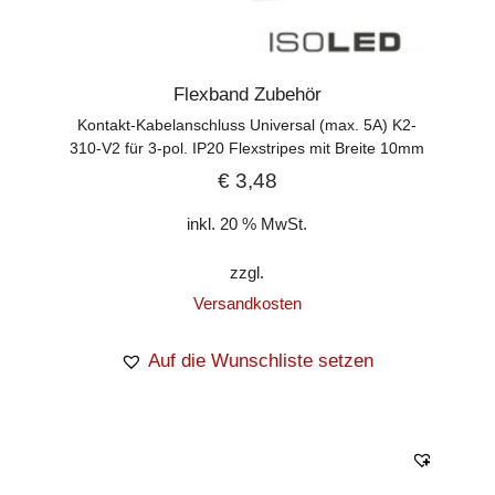
Flexband Zubehör
Kontakt-Kabelanschluss Universal (max. 5A) K2-
310-V2 für 3-pol. IP20 Flexstripes mit Breite 10mm
€
3,48
inkl. 20 % MwSt.
zzgl.
Versandkosten
Auf die Wunschliste setzen