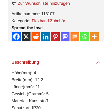
Zur Wunschliste hinzufügen
Artikelnummer:
113107
Kategorie:
Flexband Zubehör
Spread the love
Beschreibung
Höhe(mm): 4
Breite(mm): 12,2
Länge(mm): 21
Gewicht(Gramm): 5
Material: Kunststoff
Schutzart: IP20