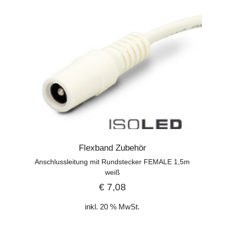
Flexband Zubehör
Anschlussleitung mit Rundstecker FEMALE 1,5m
weiß
€
7,08
inkl. 20 % MwSt.