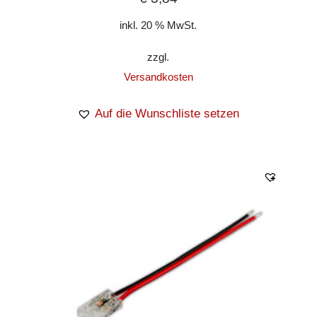
inkl. 20 % MwSt.
zzgl.
Versandkosten
Auf die Wunschliste setzen