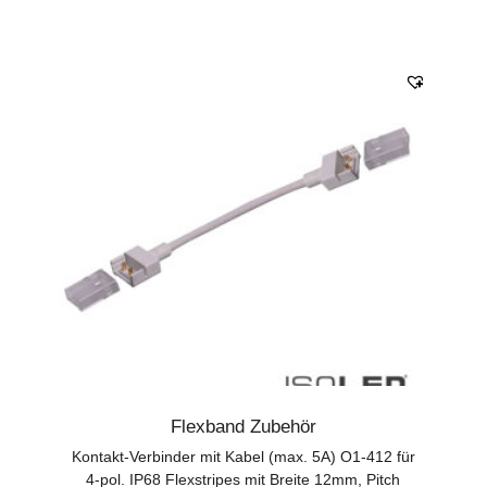
Flexband Zubehör
Kontakt-Verbinder mit Kabel (max. 5A) O1-412 für
4-pol. IP68 Flexstripes mit Breite 12mm, Pitch