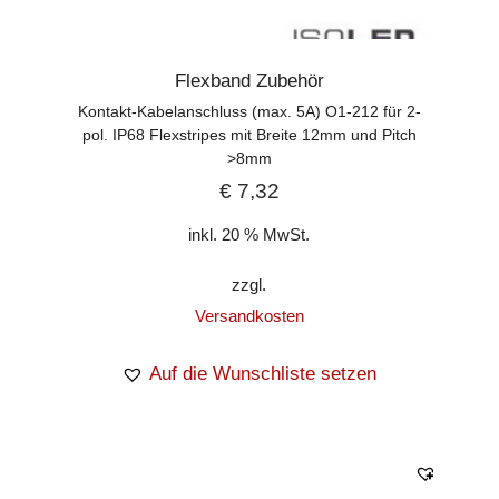
Flexband Zubehör
Kontakt-Kabelanschluss (max. 5A) O1-212 für 2-
pol. IP68 Flexstripes mit Breite 12mm und Pitch
>8mm
€
7,32
inkl. 20 % MwSt.
zzgl.
Versandkosten
Auf die Wunschliste setzen