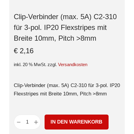
Clip-Verbinder (max. 5A) C2-310
für 3-pol. IP20 Flexstripes mit
Breite 10mm, Pitch >8mm
€
2,16
inkl. 20 % MwSt.
zzgl.
Versandkosten
Clip-Verbinder (max. 5A) C2-310 für 3-pol. IP20
Flexstripes mit Breite 10mm, Pitch >8mm
IN DEN WARENKORB