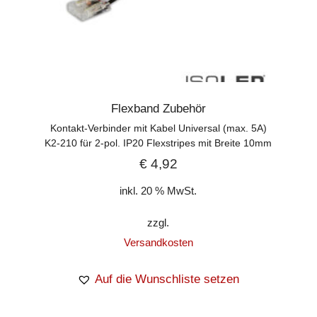
Flexband Zubehör
Kontakt-Verbinder mit Kabel Universal (max. 5A)
K2-210 für 2-pol. IP20 Flexstripes mit Breite 10mm
€
4,92
inkl. 20 % MwSt.
zzgl.
Versandkosten
Auf die Wunschliste setzen