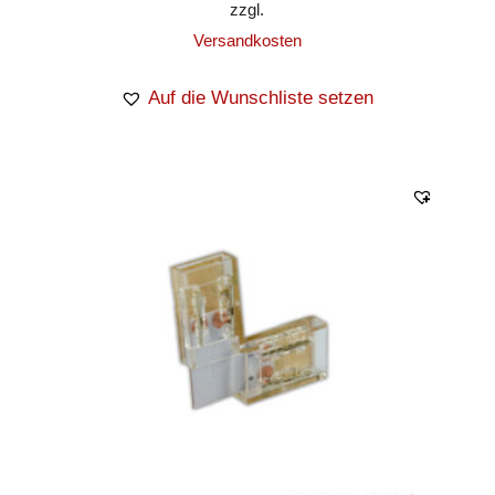
zzgl.
Versandkosten
Auf die Wunschliste setzen