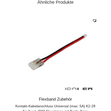
Ähnliche Produkte
Flexband Zubehör
Kontakt-Kabelanschluss Universal (max. 5A) K2-28