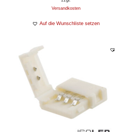
Versandkosten
Auf die Wunschliste setzen