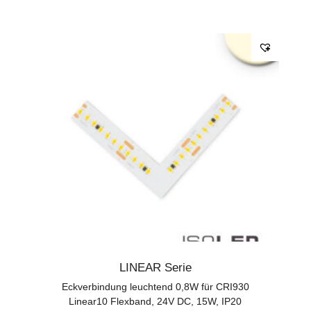
LINEAR Serie
Eckverbindung leuchtend 0,8W für CRI930
Linear10 Flexband, 24V DC, 15W, IP20