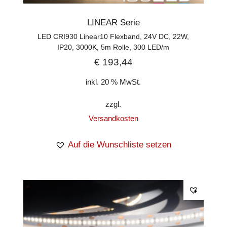
LINEAR Serie
LED CRI930 Linear10 Flexband, 24V DC, 22W,
IP20, 3000K, 5m Rolle, 300 LED/m
€
193,44
inkl. 20 % MwSt.
zzgl.
Versandkosten
Auf die Wunschliste setzen