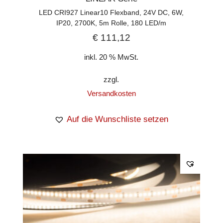
LED CRI927 Linear10 Flexband, 24V DC, 6W,
IP20, 2700K, 5m Rolle, 180 LED/m
€
111,12
inkl. 20 % MwSt.
zzgl.
Versandkosten
Auf die Wunschliste setzen