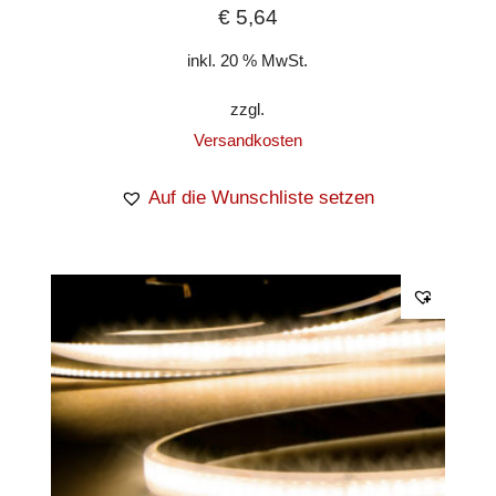
€
5,64
inkl. 20 % MwSt.
zzgl.
Versandkosten
Auf die Wunschliste setzen