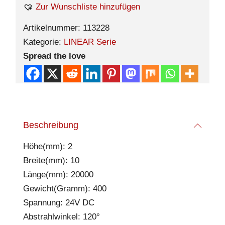
Zur Wunschliste hinzufügen
Artikelnummer:
113228
Kategorie:
LINEAR Serie
Spread the love
Beschreibung
Höhe(mm): 2
Breite(mm): 10
Länge(mm): 20000
Gewicht(Gramm): 400
Spannung: 24V DC
Abstrahlwinkel: 120°