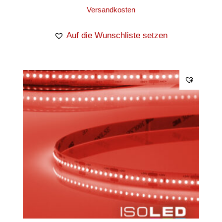
Versandkosten
Auf die Wunschliste setzen