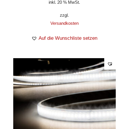
inkl. 20 % MwSt.
zzgl.
Versandkosten
Auf die Wunschliste setzen