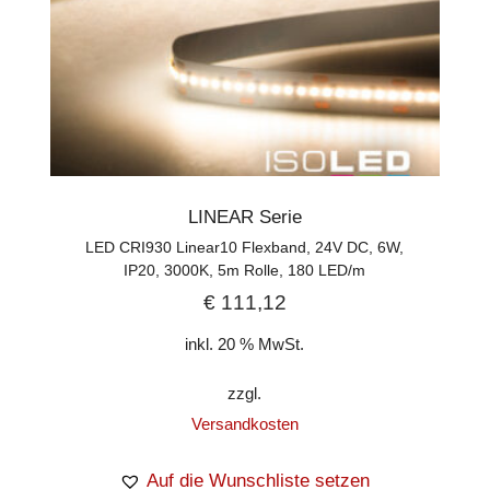
LINEAR Serie
LED CRI930 Linear10 Flexband, 24V DC, 6W,
IP20, 3000K, 5m Rolle, 180 LED/m
€
111,12
inkl. 20 % MwSt.
zzgl.
Versandkosten
Auf die Wunschliste setzen