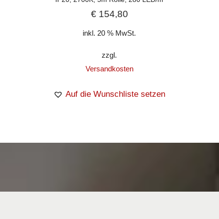
€
154,80
inkl. 20 % MwSt.
zzgl.
Versandkosten
Auf die Wunschliste setzen