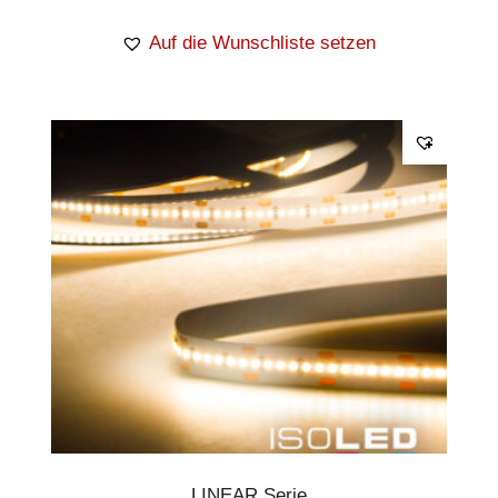
Auf die Wunschliste setzen
LINEAR Serie