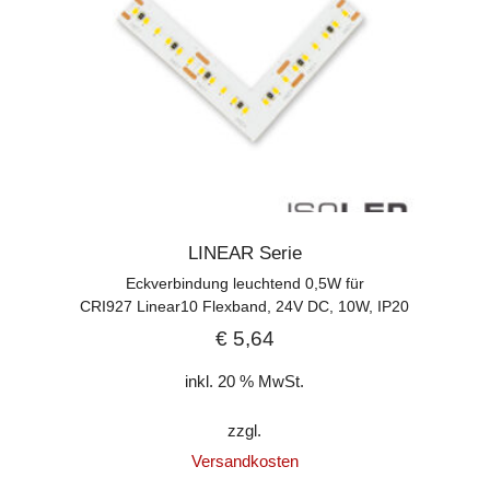
LINEAR Serie
Eckverbindung leuchtend 0,5W für
CRI927 Linear10 Flexband, 24V DC, 10W, IP20
€
5,64
inkl. 20 % MwSt.
zzgl.
Versandkosten