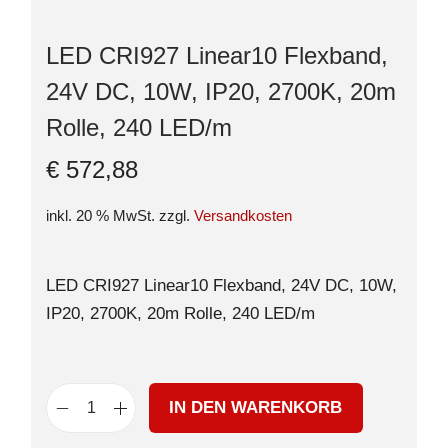
LED CRI927 Linear10 Flexband,
24V DC, 10W, IP20, 2700K, 20m
Rolle, 240 LED/m
€
572,88
inkl. 20 % MwSt.
zzgl.
Versandkosten
LED CRI927 Linear10 Flexband, 24V DC, 10W,
IP20, 2700K, 20m Rolle, 240 LED/m
IN DEN WARENKORB