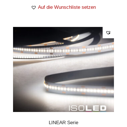
Auf die Wunschliste setzen
LINEAR Serie