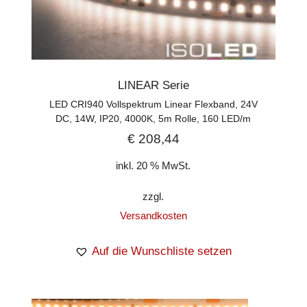
LINEAR Serie
LED CRI940 Vollspektrum Linear Flexband, 24V
DC, 14W, IP20, 4000K, 5m Rolle, 160 LED/m
€
208,44
inkl. 20 % MwSt.
zzgl.
Versandkosten
Auf die Wunschliste setzen