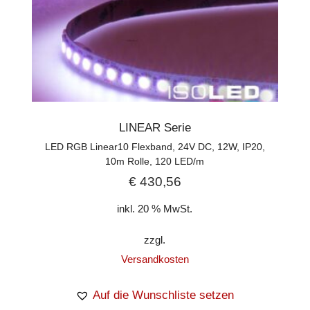
LINEAR Serie
LED RGB Linear10 Flexband, 24V DC, 12W, IP20,
10m Rolle, 120 LED/m
€
430,56
inkl. 20 % MwSt.
zzgl.
Versandkosten
Auf die Wunschliste setzen