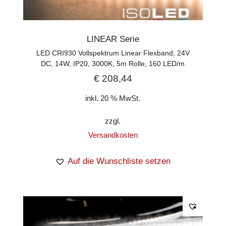
LINEAR Serie
LED CRI930 Vollspektrum Linear Flexband, 24V
DC, 14W, IP20, 3000K, 5m Rolle, 160 LED/m
€
208,44
inkl. 20 % MwSt.
zzgl.
Versandkosten
Auf die Wunschliste setzen