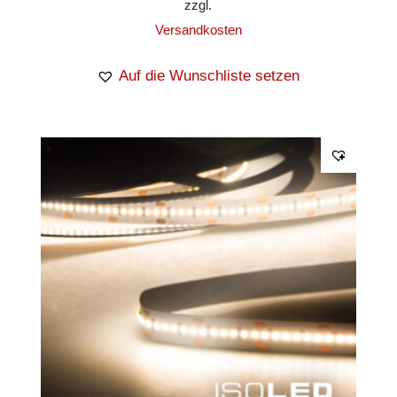
zzgl.
Versandkosten
Auf die Wunschliste setzen