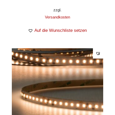
zzgl.
Versandkosten
Auf die Wunschliste setzen