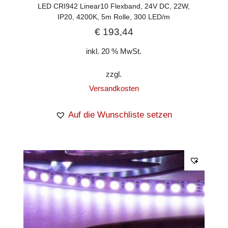
LED CRI942 Linear10 Flexband, 24V DC, 22W,
IP20, 4200K, 5m Rolle, 300 LED/m
€
193,44
inkl. 20 % MwSt.
zzgl.
Versandkosten
Auf die Wunschliste setzen