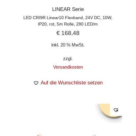
LINEAR Serie
LED CRI9R Linear10 Flexband, 24V DC, 10W,
IP20, rot, 5m Rolle, 280 LED/m
€
168,48
inkl. 20 % MwSt.
zzgl.
Versandkosten
Auf die Wunschliste setzen