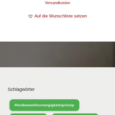
Versandkosten
Auf die Wunschliste setzen
Schlagwörter
#kindeswohlvorrangigkeitsprinzip