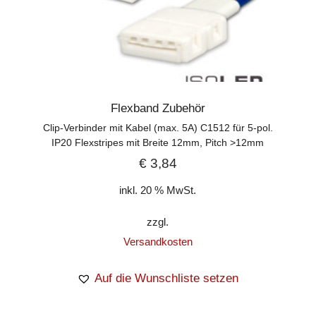
Flexband Zubehör
Clip-Verbinder mit Kabel (max. 5A) C1512 für 5-pol.
IP20 Flexstripes mit Breite 12mm, Pitch >12mm
€
3,84
inkl. 20 % MwSt.
zzgl.
Versandkosten
Auf die Wunschliste setzen