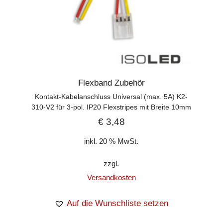
Flexband Zubehör
Kontakt-Kabelanschluss Universal (max. 5A) K2-
310-V2 für 3-pol. IP20 Flexstripes mit Breite 10mm
€
3,48
inkl. 20 % MwSt.
zzgl.
Versandkosten
Auf die Wunschliste setzen