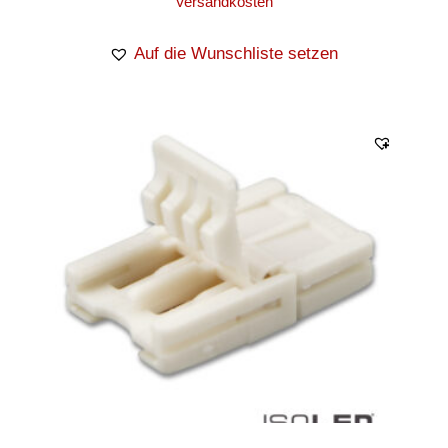
Versandkosten
Auf die Wunschliste setzen