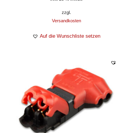
zzgl.
Versandkosten
Auf die Wunschliste setzen