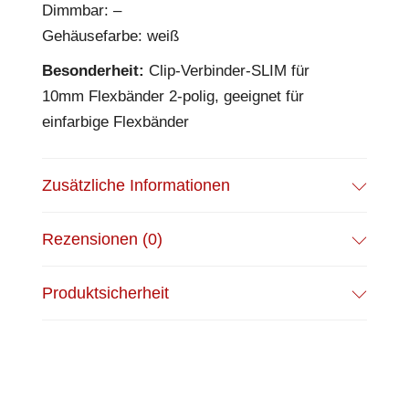
Dimmbar: –
Gehäusefarbe: weiß
Besonderheit:
Clip-Verbinder-SLIM für
10mm Flexbänder 2-polig, geeignet für
einfarbige Flexbänder
Zusätzliche Informationen
Rezensionen (0)
Produktsicherheit