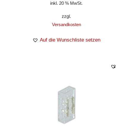
inkl. 20 % MwSt.
zzgl.
Versandkosten
Auf die Wunschliste setzen