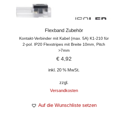
Flexband Zubehör
Kontakt-Verbinder mit Kabel (max. 5A) K1-210 für
2-pol. IP20 Flexstripes mit Breite 10mm, Pitch
>7mm
€
4,92
inkl. 20 % MwSt.
zzgl.
Versandkosten
Auf die Wunschliste setzen