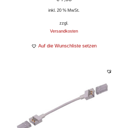
inkl. 20 % MwSt.
zzgl.
Versandkosten
Auf die Wunschliste setzen