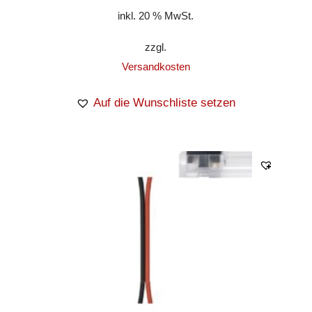
inkl. 20 % MwSt.
zzgl.
Versandkosten
Auf die Wunschliste setzen