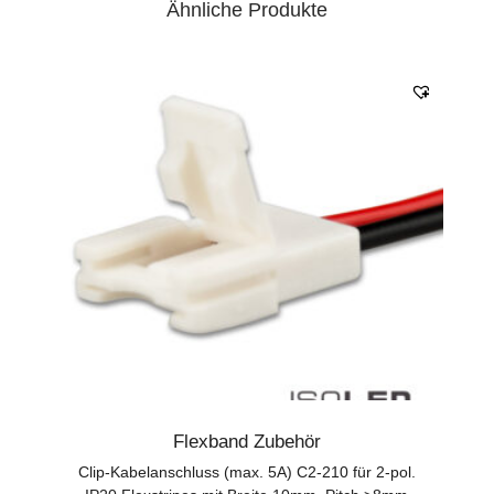
Ähnliche Produkte
Flexband Zubehör
Clip-Kabelanschluss (max. 5A) C2-210 für 2-pol.