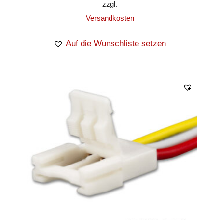
zzgl.
Versandkosten
Auf die Wunschliste setzen