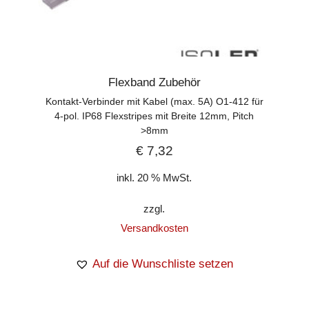
Flexband Zubehör
Kontakt-Verbinder mit Kabel (max. 5A) O1-412 für
4-pol. IP68 Flexstripes mit Breite 12mm, Pitch
>8mm
€
7,32
inkl. 20 % MwSt.
zzgl.
Versandkosten
Auf die Wunschliste setzen