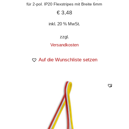
für 2-pol. IP20 Flexstripes mit Breite 6mm
€
3,48
inkl. 20 % MwSt.
zzgl.
Versandkosten
Auf die Wunschliste setzen