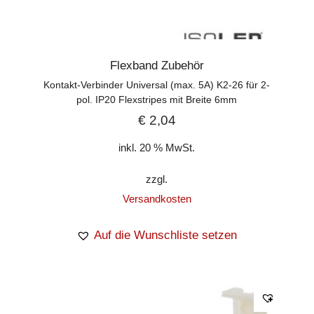
Flexband Zubehör
Kontakt-Verbinder Universal (max. 5A) K2-26 für 2-
pol. IP20 Flexstripes mit Breite 6mm
€
2,04
inkl. 20 % MwSt.
zzgl.
Versandkosten
Auf die Wunschliste setzen