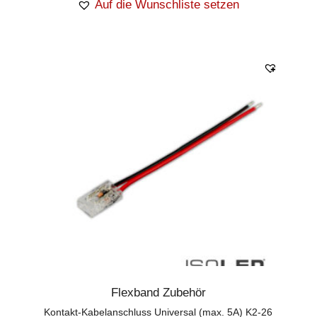
Auf die Wunschliste setzen
Flexband Zubehör
Kontakt-Kabelanschluss Universal (max. 5A) K2-26