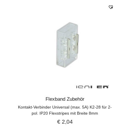
Flexband Zubehör
Kontakt-Verbinder Universal (max. 5A) K2-28 für 2-
pol. IP20 Flexstripes mit Breite 8mm
€
2,04