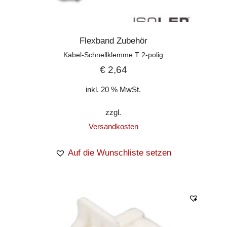
Flexband Zubehör
Kabel-Schnellklemme T 2-polig
€
2,64
inkl. 20 % MwSt.
zzgl.
Versandkosten
Auf die Wunschliste setzen