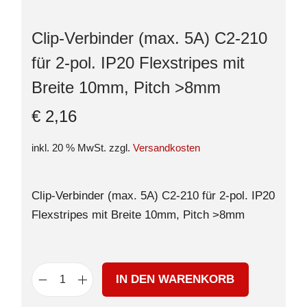
Clip-Verbinder (max. 5A) C2-210
für 2-pol. IP20 Flexstripes mit
Breite 10mm, Pitch >8mm
€
2,16
inkl. 20 % MwSt.
zzgl.
Versandkosten
Clip-Verbinder (max. 5A) C2-210 für 2-pol. IP20
Flexstripes mit Breite 10mm, Pitch >8mm
IN DEN WARENKORB