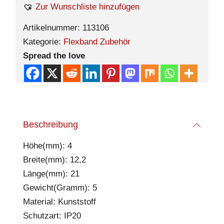
Zur Wunschliste hinzufügen
Artikelnummer:
113106
Kategorie:
Flexband Zubehör
Spread the love
Beschreibung
Höhe(mm): 4
Breite(mm): 12,2
Länge(mm): 21
Gewicht(Gramm): 5
Material: Kunststoff
Schutzart: IP20