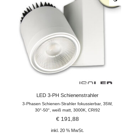
LED 3-PH Schienenstrahler
3-Phasen Schienen-Strahler fokussierbar, 35W,
30°-50°, weiß matt, 3000K, CRI92
€
191,88
inkl. 20 % MwSt.