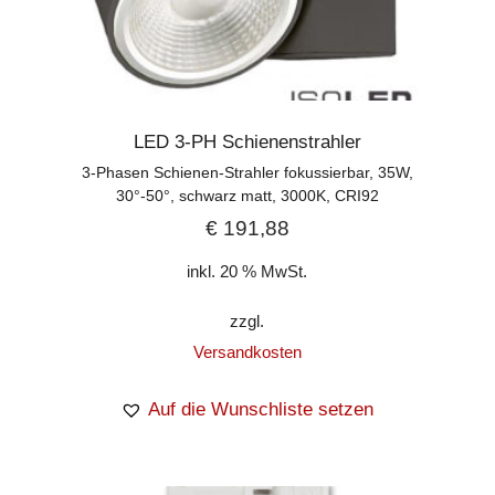
LED 3-PH Schienenstrahler
3-Phasen Schienen-Strahler fokussierbar, 35W,
30°-50°, schwarz matt, 3000K, CRI92
€
191,88
inkl. 20 % MwSt.
zzgl.
Versandkosten
Auf die Wunschliste setzen