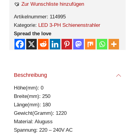
Zur Wunschliste hinzufügen
Artikelnummer:
114995
Kategorie:
LED 3-PH Schienenstrahler
Spread the love
Beschreibung
Höhe(mm): 0
Breite(mm): 250
Länge(mm): 180
Gewicht(Gramm): 1220
Material: Aluguss
Spannung: 220 – 240V AC