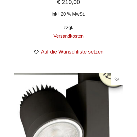
€
210,00
inkl. 20 % MwSt.
zzgl.
Versandkosten
Auf die Wunschliste setzen