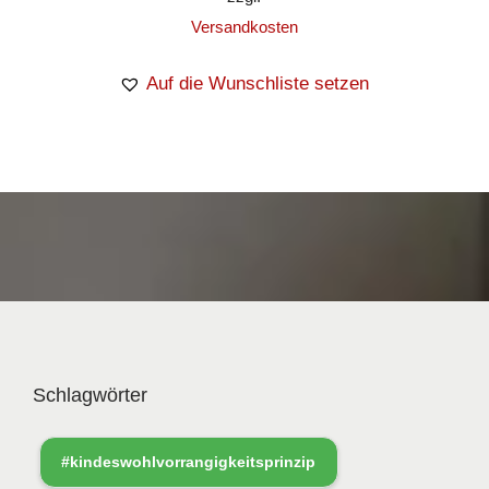
Versandkosten
Auf die Wunschliste setzen
Schlagwörter
#kindeswohlvorrangigkeitsprinzip