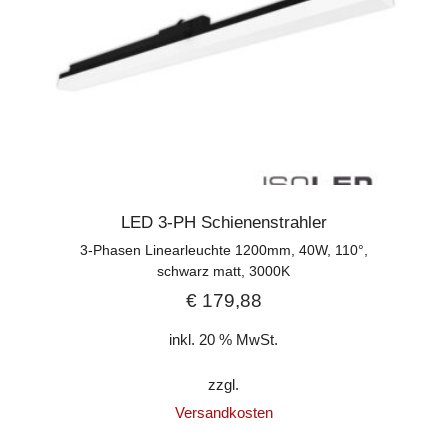
LED 3-PH Schienenstrahler
3-Phasen Linearleuchte 1200mm, 40W, 110°,
schwarz matt, 3000K
€
179,88
inkl. 20 % MwSt.
zzgl.
Versandkosten