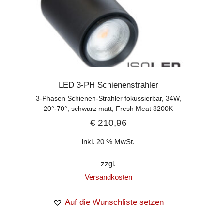
LED 3-PH Schienenstrahler
3-Phasen Schienen-Strahler fokussierbar, 34W,
20°-70°, schwarz matt, Fresh Meat 3200K
€
210,96
inkl. 20 % MwSt.
zzgl.
Versandkosten
Auf die Wunschliste setzen