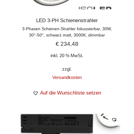
LED 3-PH Schienenstrahler
3-Phasen Schienen-Strahler fokussierbar, 30W,
30°-50°, schwarz matt, 3000K, dimmbar
€
234,48
inkl. 20 % MwSt.
zzgl.
Versandkosten
Auf die Wunschliste setzen