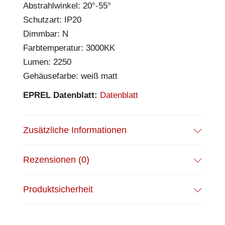
Abstrahlwinkel: 20°-55°
Schutzart: IP20
Dimmbar: N
Farbtemperatur: 3000KK
Lumen: 2250
Gehäusefarbe: weiß matt
EPREL Datenblatt:
Datenblatt
Zusätzliche Informationen
Rezensionen (0)
Produktsicherheit