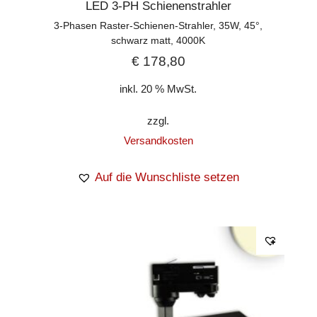
LED 3-PH Schienenstrahler
3-Phasen Raster-Schienen-Strahler, 35W, 45°,
schwarz matt, 4000K
€
178,80
inkl. 20 % MwSt.
zzgl.
Versandkosten
Auf die Wunschliste setzen