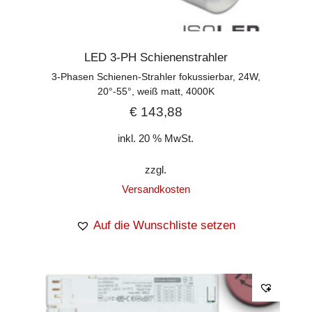
LED 3-PH Schienenstrahler
3-Phasen Schienen-Strahler fokussierbar, 24W,
20°-55°, weiß matt, 4000K
€
143,88
inkl. 20 % MwSt.
zzgl.
Versandkosten
Auf die Wunschliste setzen