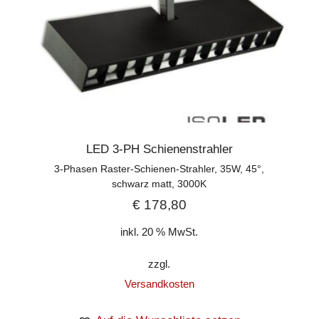
LED 3-PH Schienenstrahler
3-Phasen Raster-Schienen-Strahler, 35W, 45°,
schwarz matt, 3000K
€
178,80
inkl. 20 % MwSt.
zzgl.
Versandkosten