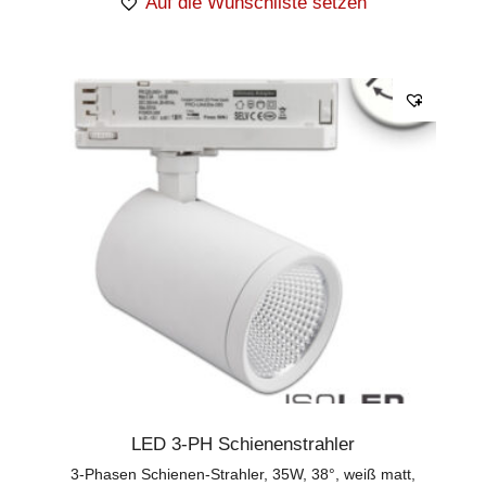
Auf die Wunschliste setzen
LED 3-PH Schienenstrahler
3-Phasen Schienen-Strahler, 35W, 38°, weiß matt,