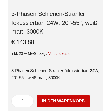
3-Phasen Schienen-Strahler
fokussierbar, 24W, 20°-55°, weiß
matt, 3000K
€
143,88
inkl. 20 % MwSt.
zzgl.
Versandkosten
3-Phasen Schienen-Strahler fokussierbar, 24W,
20°-55°, weiß matt, 3000K
IN DEN WARENKORB