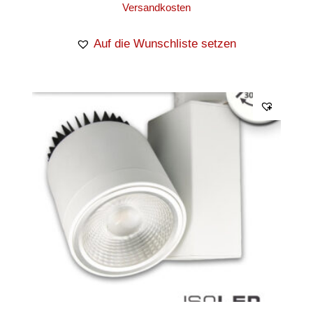
Versandkosten
Auf die Wunschliste setzen