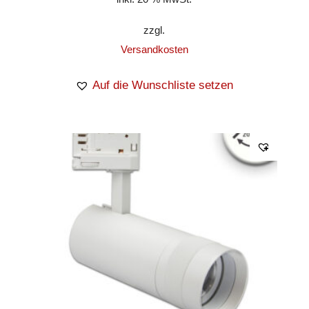
zzgl.
Versandkosten
Auf die Wunschliste setzen