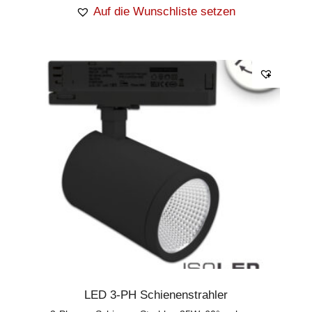
Auf die Wunschliste setzen
LED 3-PH Schienenstrahler