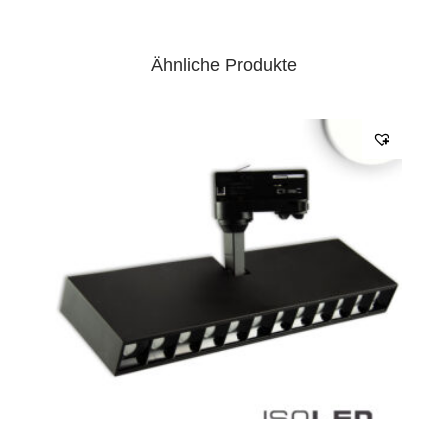
Ähnliche Produkte