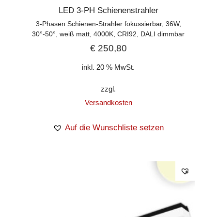
LED 3-PH Schienenstrahler
3-Phasen Schienen-Strahler fokussierbar, 36W,
30°-50°, weiß matt, 4000K, CRI92, DALI dimmbar
€
250,80
inkl. 20 % MwSt.
zzgl.
Versandkosten
Auf die Wunschliste setzen