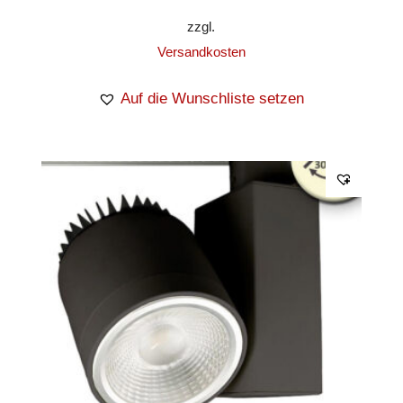
zzgl.
Versandkosten
Auf die Wunschliste setzen