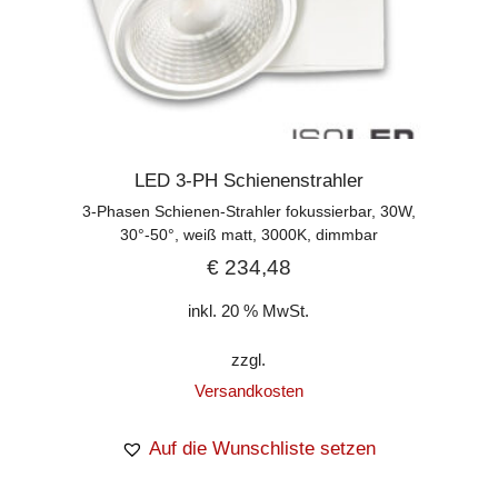
LED 3-PH Schienenstrahler
3-Phasen Schienen-Strahler fokussierbar, 30W,
30°-50°, weiß matt, 3000K, dimmbar
€
234,48
inkl. 20 % MwSt.
zzgl.
Versandkosten
Auf die Wunschliste setzen