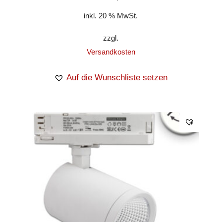
inkl. 20 % MwSt.
zzgl.
Versandkosten
Auf die Wunschliste setzen