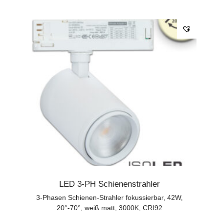
LED 3-PH Schienenstrahler
3-Phasen Schienen-Strahler fokussierbar, 42W,
20°-70°, weiß matt, 3000K, CRI92