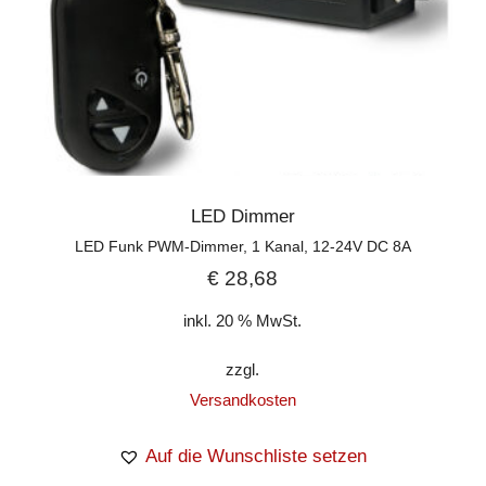
LED Dimmer
LED Funk PWM-Dimmer, 1 Kanal, 12-24V DC 8A
€
28,68
inkl. 20 % MwSt.
zzgl.
Versandkosten
Auf die Wunschliste setzen