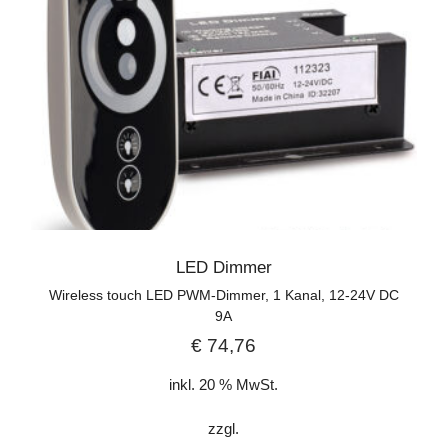
LED Dimmer
Wireless touch LED PWM-Dimmer, 1 Kanal, 12-24V DC
9A
€
74,76
inkl. 20 % MwSt.
zzgl.