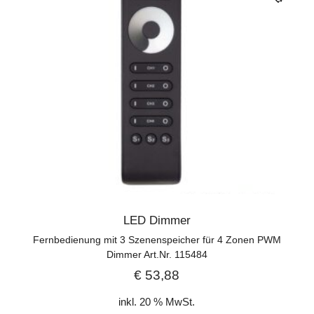
LED Dimmer
Fernbedienung mit 3 Szenenspeicher für 4 Zonen PWM
Dimmer Art.Nr. 115484
€
53,88
inkl. 20 % MwSt.