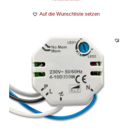
Auf die Wunschliste setzen