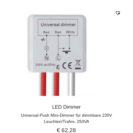
LED Dimmer
Universal-Push Mini-Dimmer für dimmbare 230V
Leuchten/Trafos, 250VA
€
62,28