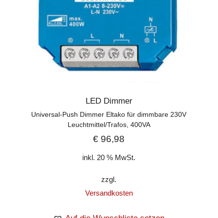
LED Dimmer
Universal-Push Dimmer Eltako für dimmbare 230V
Leuchtmittel/Trafos, 400VA
€
96,98
inkl. 20 % MwSt.
zzgl.
Versandkosten