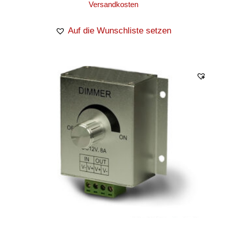
Versandkosten
Auf die Wunschliste setzen