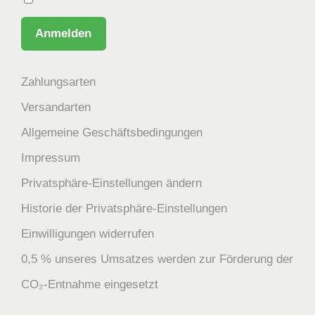
Zahlungsarten
Versandarten
Allgemeine Geschäftsbedingungen
Impressum
Privatsphäre-Einstellungen ändern
Historie der Privatsphäre-Einstellungen
Einwilligungen widerrufen
0,5 % unseres Umsatzes werden zur Förderung der
CO₂-Entnahme eingesetzt