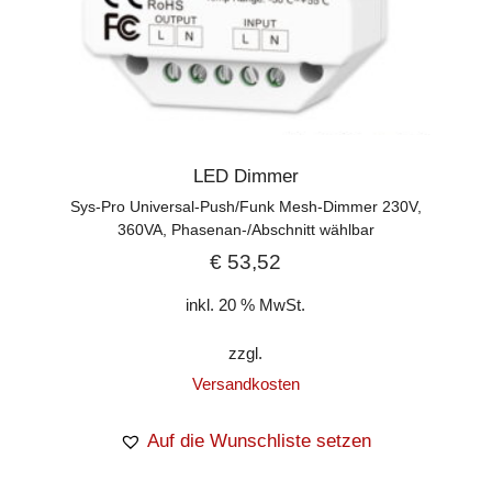
LED Dimmer
Sys-Pro Universal-Push/Funk Mesh-Dimmer 230V,
360VA, Phasenan-/Abschnitt wählbar
€
53,52
inkl. 20 % MwSt.
zzgl.
Versandkosten
Auf die Wunschliste setzen