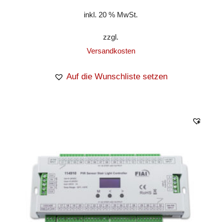
inkl. 20 % MwSt.
zzgl.
Versandkosten
Auf die Wunschliste setzen