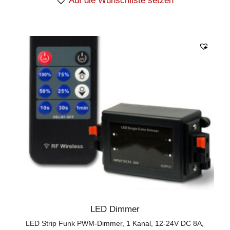
Auf die Wunschliste setzen
LED Dimmer
LED Strip Funk PWM-Dimmer, 1 Kanal, 12-24V DC 8A,