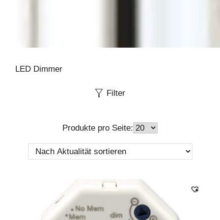
LED Dimmer
Filter
Produkte pro Seite: