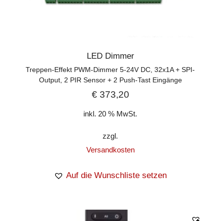
LED Dimmer
Treppen-Effekt PWM-Dimmer 5-24V DC, 32x1A + SPI-
Output, 2 PIR Sensor + 2 Push-Tast Eingänge
€
373,20
inkl. 20 % MwSt.
zzgl.
Versandkosten
Auf die Wunschliste setzen