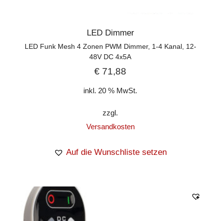
LED Dimmer
LED Funk Mesh 4 Zonen PWM Dimmer, 1-4 Kanal, 12-
48V DC 4x5A
€
71,88
inkl. 20 % MwSt.
zzgl.
Versandkosten
Auf die Wunschliste setzen