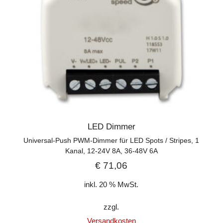
LED Dimmer
Universal-Push PWM-Dimmer für LED Spots / Stripes, 1
Kanal, 12-24V 8A, 36-48V 6A
€
71,06
inkl. 20 % MwSt.
zzgl.
Versandkosten