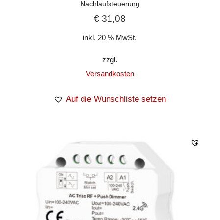
Nachlaufsteuerung
€
31,08
inkl. 20 % MwSt.
zzgl.
Versandkosten
Auf die Wunschliste setzen