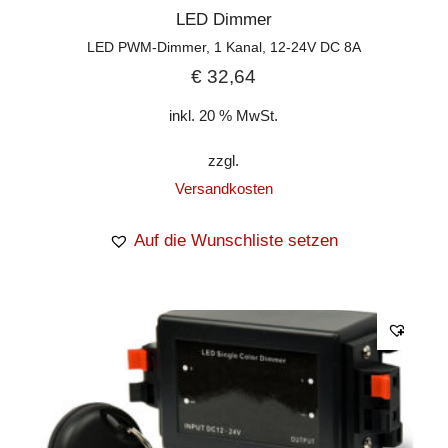
LED Dimmer
LED PWM-Dimmer, 1 Kanal, 12-24V DC 8A
€
32,64
inkl. 20 % MwSt.
zzgl.
Versandkosten
Auf die Wunschliste setzen