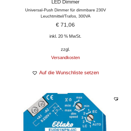
LED Dimmer
Universal-Push Dimmer für dimmbare 230V
Leuchtmittel/Trafos, 300VA
€
71,06
inkl. 20 % MwSt.
zzgl.
Versandkosten
Auf die Wunschliste setzen