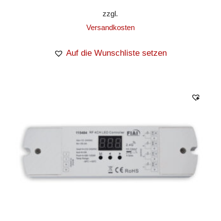
zzgl.
Versandkosten
Auf die Wunschliste setzen