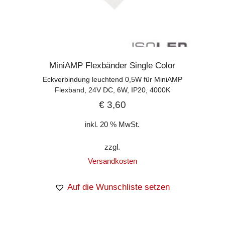
MiniAMP Flexbänder Single Color
Eckverbindung leuchtend 0,5W für MiniAMP
Flexband, 24V DC, 6W, IP20, 4000K
€
3,60
inkl. 20 % MwSt.
zzgl.
Versandkosten
Auf die Wunschliste setzen