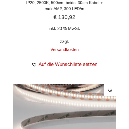
IP20, 2500K, 500cm, beids. 30cm Kabel +
maleAMP, 300 LED/m
€
130,92
inkl. 20 % MwSt.
zzgl.
Versandkosten
Auf die Wunschliste setzen