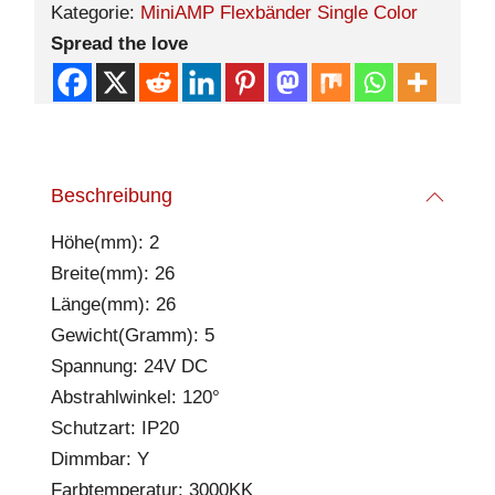
Kategorie:
MiniAMP Flexbänder Single Color
Spread the love
Beschreibung
Höhe(mm): 2
Breite(mm): 26
Länge(mm): 26
Gewicht(Gramm): 5
Spannung: 24V DC
Abstrahlwinkel: 120°
Schutzart: IP20
Dimmbar: Y
Farbtemperatur: 3000KK