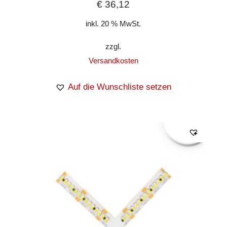
€
36,12
inkl. 20 % MwSt.
zzgl.
Versandkosten
Auf die Wunschliste setzen