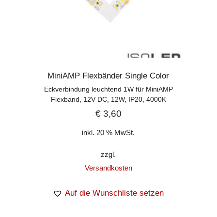
MiniAMP Flexbänder Single Color
Eckverbindung leuchtend 1W für MiniAMP
Flexband, 12V DC, 12W, IP20, 4000K
€
3,60
inkl. 20 % MwSt.
zzgl.
Versandkosten
Auf die Wunschliste setzen