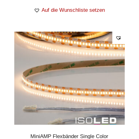
Auf die Wunschliste setzen
MiniAMP Flexbänder Single Color