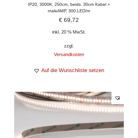
IP20, 3000K, 250cm, beids. 30cm Kabel +
maleAMP, 300 LED/m
€
69,72
inkl. 20 % MwSt.
zzgl.
Versandkosten
Auf die Wunschliste setzen