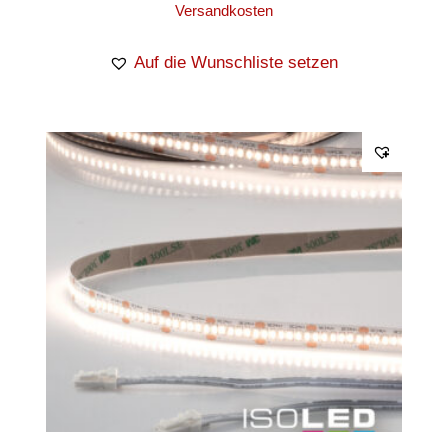
Versandkosten
Auf die Wunschliste setzen