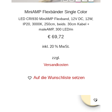
MiniAMP Flexbänder Single Color
LED CRI930 MiniAMP Flexband, 12V DC, 12W,
IP20, 3000K, 250cm, beids. 30cm Kabel +
maleAMP, 300 LED/m
€
69,72
inkl. 20 % MwSt.
zzgl.
Versandkosten
Auf die Wunschliste setzen