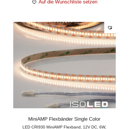
Auf die Wunschliste setzen
MiniAMP Flexbänder Single Color
LED CRI930 MiniAMP Flexband, 12V DC, 6W,