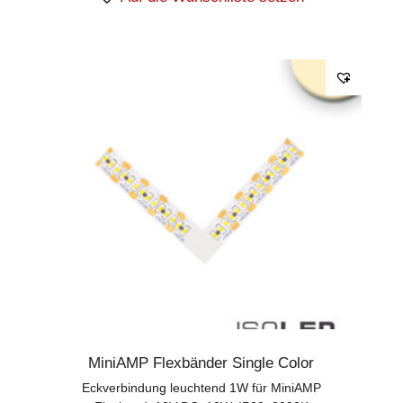
MiniAMP Flexbänder Single Color
Eckverbindung leuchtend 1W für MiniAMP