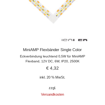
MiniAMP Flexbänder Single Color
Eckverbindung leuchtend 0,5W für MiniAMP
Flexband, 12V DC, 6W, IP20, 2500K
€
4,32
inkl. 20 % MwSt.
zzgl.
Versandkosten