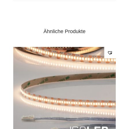
Ähnliche Produkte