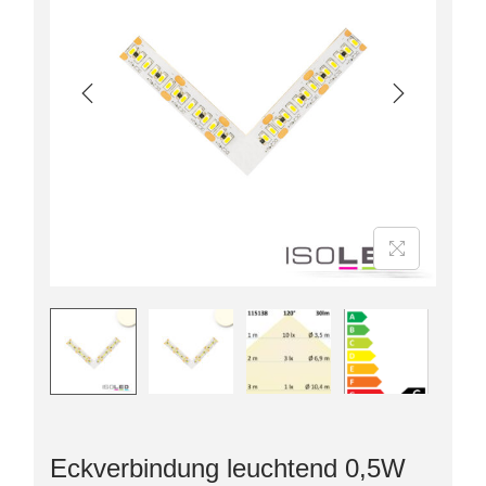
Eckverbindung leuchtend 0,5W