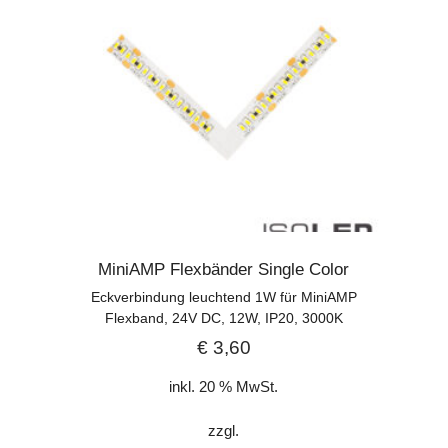
MiniAMP Flexbänder Single Color
Eckverbindung leuchtend 1W für MiniAMP
Flexband, 24V DC, 12W, IP20, 3000K
€
3,60
inkl. 20 % MwSt.
zzgl.