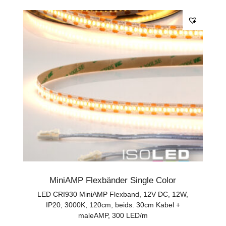
MiniAMP Flexbänder Single Color
LED CRI930 MiniAMP Flexband, 12V DC, 12W,
IP20, 3000K, 120cm, beids. 30cm Kabel +
maleAMP, 300 LED/m