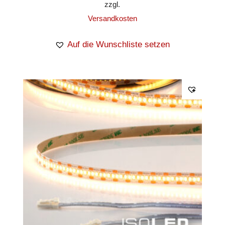
zzgl.
Versandkosten
Auf die Wunschliste setzen