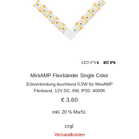
MiniAMP Flexbänder Single Color
Eckverbindung leuchtend 0,5W für MiniAMP
Flexband, 12V DC, 6W, IP20, 4000K
€
3,60
inkl. 20 % MwSt.
zzgl.
Versandkosten