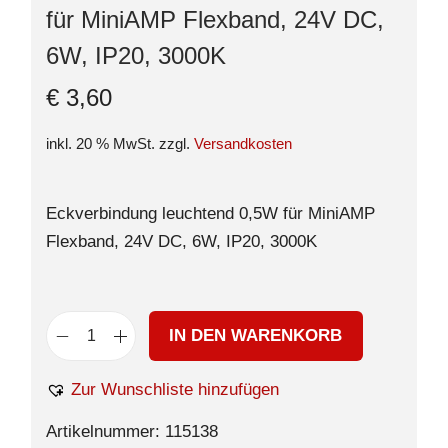
für MiniAMP Flexband, 24V DC,
6W, IP20, 3000K
€
3,60
inkl. 20 % MwSt.
zzgl.
Versandkosten
Eckverbindung leuchtend 0,5W für MiniAMP
Flexband, 24V DC, 6W, IP20, 3000K
IN DEN WARENKORB
Zur Wunschliste hinzufügen
Artikelnummer:
115138