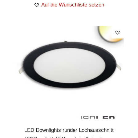
Auf die Wunschliste setzen
LED Downlights runder Lochausschnitt