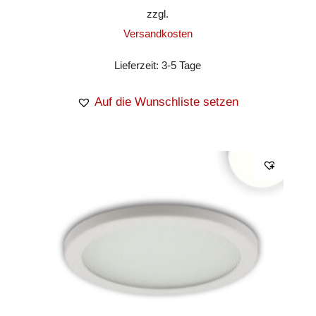
zzgl.
Versandkosten
Lieferzeit:
3-5 Tage
Auf die Wunschliste setzen