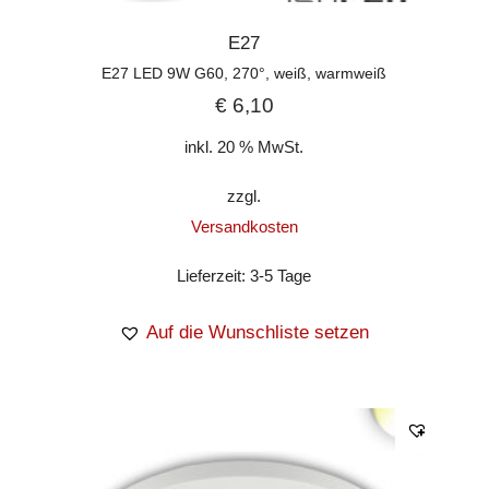
E27
E27 LED 9W G60, 270°, weiß, warmweiß
€
6,10
inkl. 20 % MwSt.
zzgl.
Versandkosten
Lieferzeit:
3-5 Tage
Auf die Wunschliste setzen