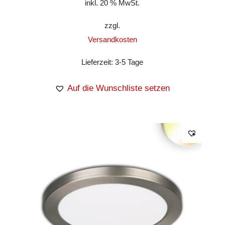
inkl. 20 % MwSt.
zzgl.
Versandkosten
Lieferzeit:
3-5 Tage
Auf die Wunschliste setzen