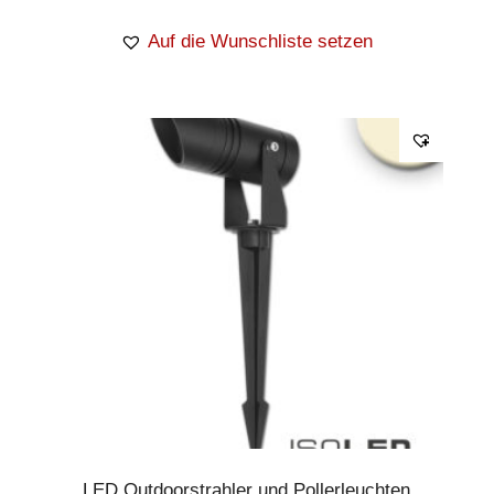
Auf die Wunschliste setzen
LED Outdoorstrahler und Pollerleuchten