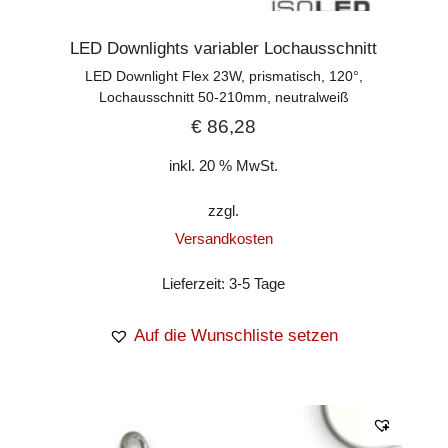
LED Downlights variabler Lochausschnitt
LED Downlight Flex 23W, prismatisch, 120°,
Lochausschnitt 50-210mm, neutralweiß
€
86,28
inkl. 20 % MwSt.
zzgl.
Versandkosten
Lieferzeit:
3-5 Tage
Auf die Wunschliste setzen