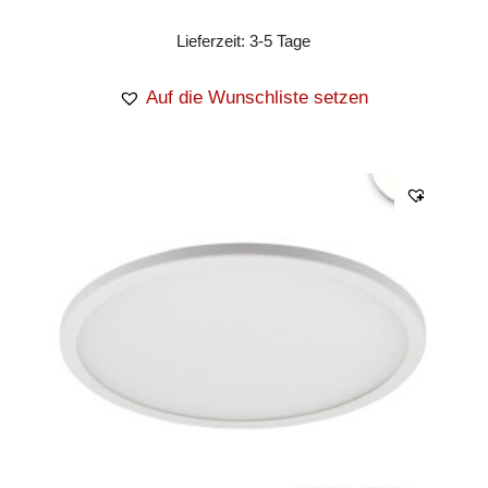
Lieferzeit:
3-5 Tage
Auf die Wunschliste setzen