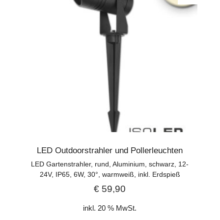
LED Outdoorstrahler und Pollerleuchten
LED Gartenstrahler, rund, Aluminium, schwarz, 12-
24V, IP65, 6W, 30°, warmweiß, inkl. Erdspieß
€
59,90
inkl. 20 % MwSt.