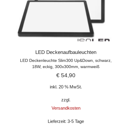
LED Deckenaufbauleuchten
LED Deckenleuchte Slim300 Up&Down, schwarz,
18W, eckig, 300x300mm, warmweiß
€
54,90
inkl. 20 % MwSt.
zzgl.
Versandkosten
Lieferzeit:
3-5 Tage