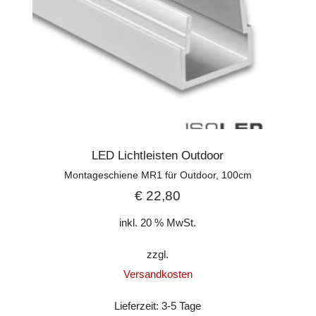
LED Lichtleisten Outdoor
Montageschiene MR1 für Outdoor, 100cm
€
22,80
inkl. 20 % MwSt.
zzgl.
Versandkosten
Lieferzeit:
3-5 Tage