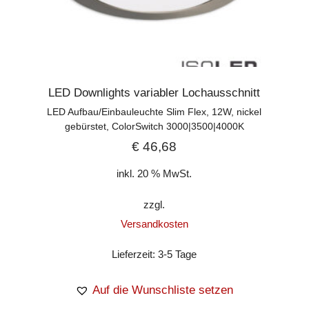
LED Downlights variabler Lochausschnitt
LED Aufbau/Einbauleuchte Slim Flex, 12W, nickel
gebürstet, ColorSwitch 3000|3500|4000K
€
46,68
inkl. 20 % MwSt.
zzgl.
Versandkosten
Lieferzeit:
3-5 Tage
Auf die Wunschliste setzen