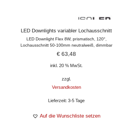
LED Downlights variabler Lochausschnitt
LED Downlight Flex 8W, prismatisch, 120°,
Lochausschnitt 50-100mm neutralweiß, dimmbar
€
63,48
inkl. 20 % MwSt.
zzgl.
Versandkosten
Lieferzeit:
3-5 Tage
Auf die Wunschliste setzen