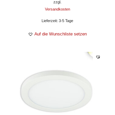
zzgl.
Versandkosten
Lieferzeit:
3-5 Tage
Auf die Wunschliste setzen