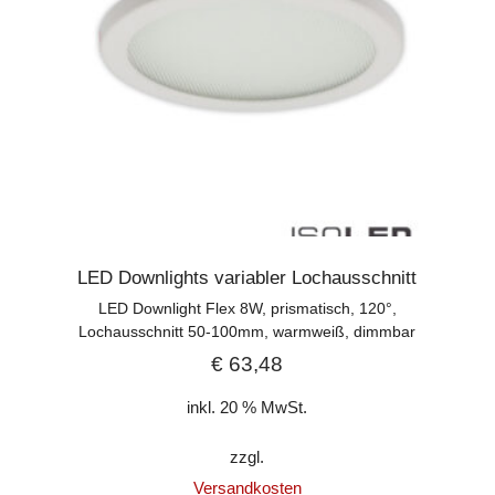
LED Downlights variabler Lochausschnitt
LED Downlight Flex 8W, prismatisch, 120°,
Lochausschnitt 50-100mm, warmweiß, dimmbar
€
63,48
inkl. 20 % MwSt.
zzgl.
Versandkosten