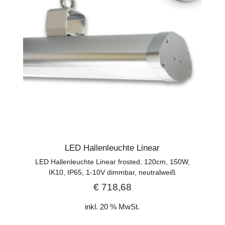
LED Hallenleuchte Linear
LED Hallenleuchte Linear frosted, 120cm, 150W,
IK10, IP65, 1-10V dimmbar, neutralweiß
€
718,68
inkl. 20 % MwSt.