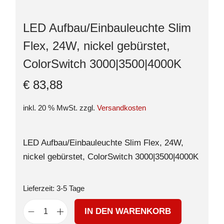
LED Aufbau/Einbauleuchte Slim
Flex, 24W, nickel gebürstet,
ColorSwitch 3000|3500|4000K
€
83,88
inkl. 20 % MwSt.
zzgl.
Versandkosten
LED Aufbau/Einbauleuchte Slim Flex, 24W,
nickel gebürstet, ColorSwitch 3000|3500|4000K
Lieferzeit:
3-5 Tage
IN DEN WARENKORB