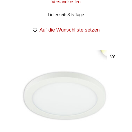
Versandkosten
Lieferzeit:
3-5 Tage
Auf die Wunschliste setzen