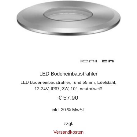
LED Bodeneinbaustrahler
LED Bodeneinbaustrahler, rund 55mm, Edelstahl,
12-24V, IP67, 3W, 10°, neutralweiß
€
57,90
inkl. 20 % MwSt.
zzgl.
Versandkosten