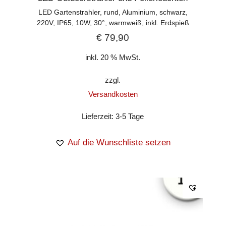
LED Gartenstrahler, rund, Aluminium, schwarz,
220V, IP65, 10W, 30°, warmweiß, inkl. Erdspieß
€
79,90
inkl. 20 % MwSt.
zzgl.
Versandkosten
Lieferzeit:
3-5 Tage
Auf die Wunschliste setzen