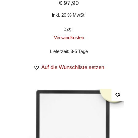
€
97,90
inkl. 20 % MwSt.
zzgl.
Versandkosten
Lieferzeit:
3-5 Tage
Auf die Wunschliste setzen