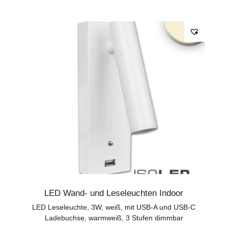
LED Wand- und Leseleuchten Indoor
LED Leseleuchte, 3W, weiß, mit USB-A und USB-C
Ladebuchse, warmweiß, 3 Stufen dimmbar