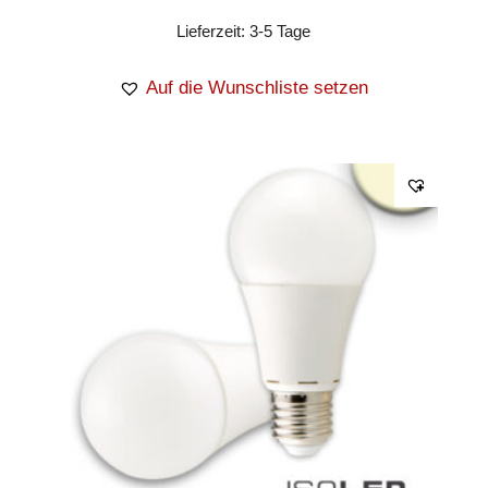
Lieferzeit:
3-5 Tage
Auf die Wunschliste setzen