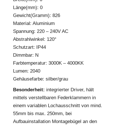
Länge(mm): 0
Gewicht(Gramm): 826
Material: Aluminium
Spannung: 220 – 240V AC
Abstrahlwinkel: 120°
Schutzart: IP44
Dimmbar: N
Farbtemperatur: 3000K – 4000KK
Lumen: 2040
Gehäusefarbe: silber/grau
Besonderheit:
integrierter Driver, hält
mittels verstellbaren Federklammern in
einem variablen Lochausschnitt von mind.
55mm bis max. 250mm, bei
Aufbauinstallation Montagebügel an den